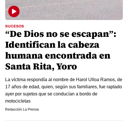
SUCESOS
“De Dios no se escapan”:
Identifican la cabeza
humana encontrada en
Santa Rita, Yoro
La víctima respondía al nombre de Harol Ulloa Ramos, de
17 años de edad, quien, según sus familiares, fue raptado
ayer por sujetos que se conducían a bordo de
motocicletas
Redacción La Prensa