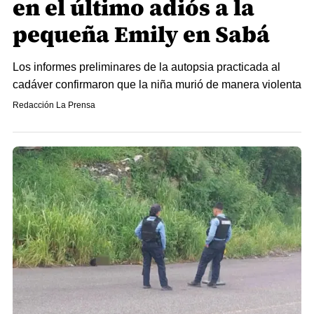
en el último adiós a la
pequeña Emily en Sabá
Los informes preliminares de la autopsia practicada al
cadáver confirmaron que la niña murió de manera violenta
Redacción La Prensa