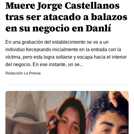
Muere Jorge Castellanos
tras ser atacado a balazos
en su negocio en Danlí
En una grabación del establecimiento se ve a un
individuo forcejeando inicialmente en la entrada con la
víctima, pero esta logra soltarse y escapa hacia el interior
del negocio. En ese instante, un se...
Redacción La Prensa