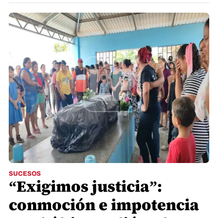
SUCESOS
“Exigimos justicia”:
conmoción e impotencia