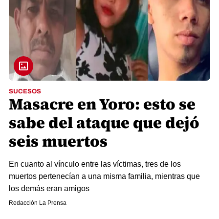
SUCESOS
Masacre en Yoro: esto se
sabe del ataque que dejó
seis muertos
En cuanto al vínculo entre las víctimas, tres de los
muertos pertenecían a una misma familia, mientras que
los demás eran amigos
Redacción La Prensa