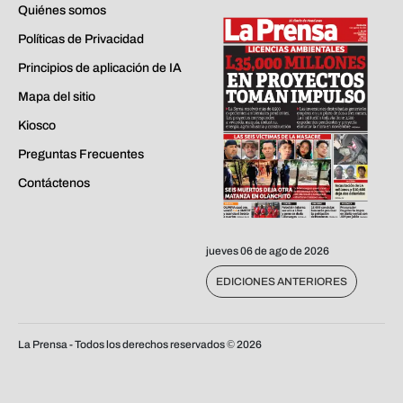
Quiénes somos
Políticas de Privacidad
Principios de aplicación de IA
Mapa del sitio
Kiosco
Preguntas Frecuentes
Contáctenos
jueves 06 de ago de 2026
EDICIONES ANTERIORES
La Prensa - Todos los derechos reservados ©
2026