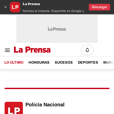
La Prensa
×
Descargar
Noticias al instante. Disponible en Google y IOS
LO ÚLTIMO
HONDURAS
SUCESOS
DEPORTES
MUN
Policía Nacional