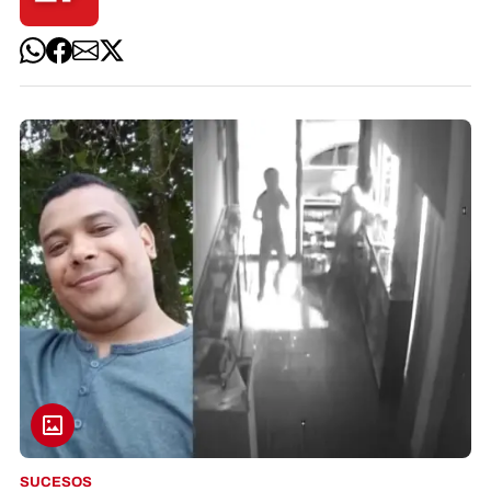
SUCESOS