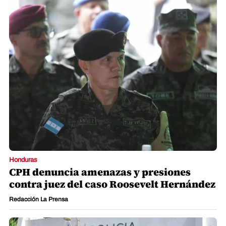
Honduras
CPH denuncia amenazas y presiones
contra juez del caso Roosevelt Hernández
Redacción La Prensa