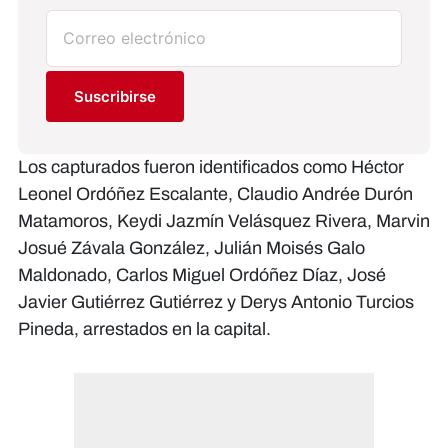
Suscribirse
Los capturados fueron identificados como Héctor
Leonel Ordóñez Escalante, Claudio Andrée Durón
Matamoros, Keydi Jazmín Velásquez Rivera, Marvin
Josué Závala González, Julián Moisés Galo
Maldonado, Carlos Miguel Ordóñez Díaz, José
Javier Gutiérrez Gutiérrez y Derys Antonio Turcios
Pineda, arrestados en la capital.