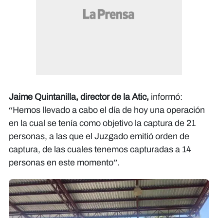
Jaime Quintanilla, director de la Atic,
informó:
“Hemos llevado a cabo el día de hoy una operación
en la cual se tenía como objetivo la captura de 21
personas, a las que el Juzgado emitió orden de
captura, de las cuales tenemos capturadas a 14
personas en este momento”.