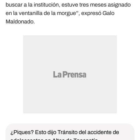
buscar a la institución, estuve tres meses asignado
en la ventanilla de la morgue”, expresó Galo
Maldonado.
¿Piques? Esto dijo Tránsito del accidente de