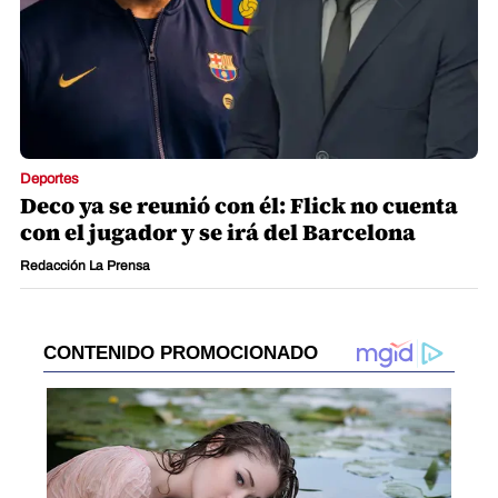
Deportes
Deco ya se reunió con él: Flick no cuenta
con el jugador y se irá del Barcelona
Redacción La Prensa