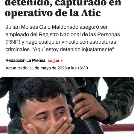
detenido, capturado en
operativo de la Atic
Julián Moisés Galo Maldonado aseguró ser
empleado del Registro Nacional de las Personas
(RNP) y negó cualquier vínculo con estructuras
criminales. "Aquí estoy detenido injustamente"
Redacción La Prensa
seguir +
Actualizado: 11 de mayo de 2026 a las 16:30