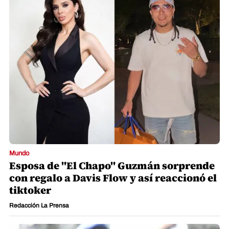
Mundo
Esposa de "El Chapo" Guzmán sorprende
con regalo a Davis Flow y así reaccionó el
tiktoker
Redacción La Prensa