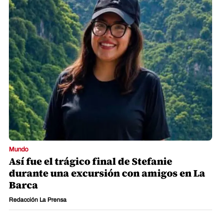
Mundo
Así fue el trágico final de Stefanie
durante una excursión con amigos en La
Barca
Redacción La Prensa