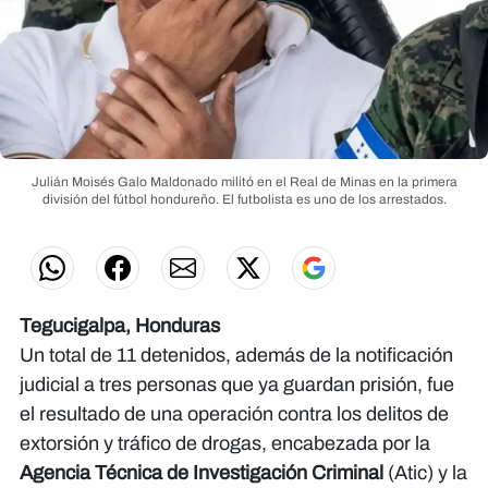
Julián Moisés Galo Maldonado militó en el Real de Minas en la primera
división del fútbol hondureño. El futbolista es uno de los arrestados.
Tegucigalpa, Honduras
Un total de 11 detenidos, además de la notificación
judicial a tres personas que ya guardan prisión, fue
el resultado de una operación contra los delitos de
extorsión y tráfico de drogas, encabezada por la
Agencia Técnica de Investigación Criminal
(Atic) y la