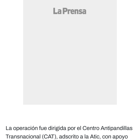
La operación fue dirigida por el Centro Antipandillas
Transnacional (CAT), adscrito a la Atic, con apoyo