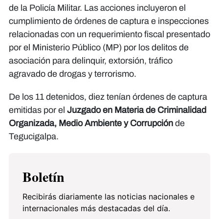
de la Policía Militar. Las acciones incluyeron el
cumplimiento de órdenes de captura e inspecciones
relacionadas con un requerimiento fiscal presentado
por el Ministerio Público (MP) por los delitos de
asociación para delinquir, extorsión, tráfico
agravado de drogas y terrorismo.
De los 11 detenidos, diez tenían órdenes de captura
emitidas por el
Juzgado en Materia de Criminalidad
Organizada, Medio Ambiente y Corrupción
de
Tegucigalpa.
Boletín
Recibirás diariamente las noticias nacionales e
internacionales más destacadas del día.