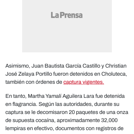
Asimismo, Juan Bautista García Castillo y Christian
José Zelaya Portillo fueron detenidos en Choluteca,
también con órdenes de
captura vigentes.
En tanto, Martha Yamalí Aguilera Lara fue detenida
en flagrancia. Según las autoridades, durante su
captura se le decomisaron 20 paquetes de una onza
de supuesta cocaína, aproximadamente 32,000
lempiras en efectivo, documentos con registros de