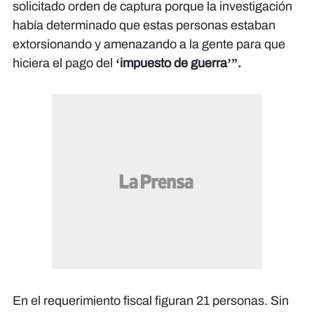
solicitado orden de captura porque la investigación
había determinado que estas personas estaban
extorsionando y amenazando a la gente para que
hiciera el pago del
‘impuesto de guerra’”.
En el requerimiento fiscal figuran 21 personas. Sin