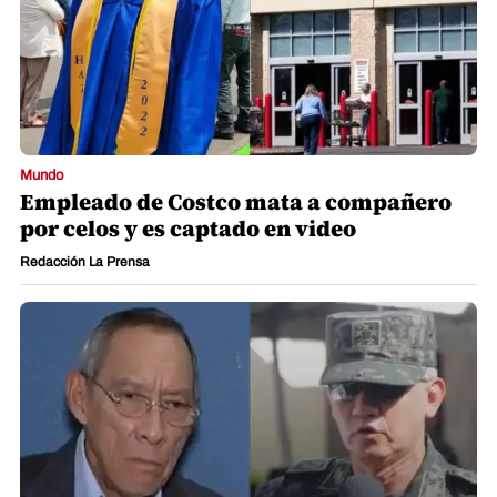
Mundo
Empleado de Costco mata a compañero
por celos y es captado en video
Redacción La Prensa