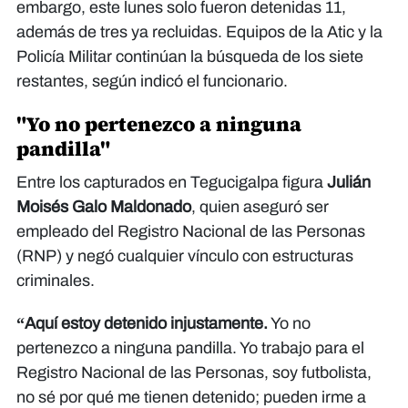
embargo, este lunes solo fueron detenidas 11,
además de tres ya recluidas. Equipos de la Atic y la
Policía Militar continúan la búsqueda de los siete
restantes, según indicó el funcionario.
"Yo no pertenezco a ninguna
pandilla"
Entre los capturados en Tegucigalpa figura
Julián
Moisés Galo Maldonado
, quien aseguró ser
empleado del Registro Nacional de las Personas
(RNP) y negó cualquier vínculo con estructuras
criminales.
“Aquí estoy detenido injustamente.
Yo no
pertenezco a ninguna pandilla. Yo trabajo para el
Registro Nacional de las Personas, soy futbolista,
no sé por qué me tienen detenido; pueden irme a