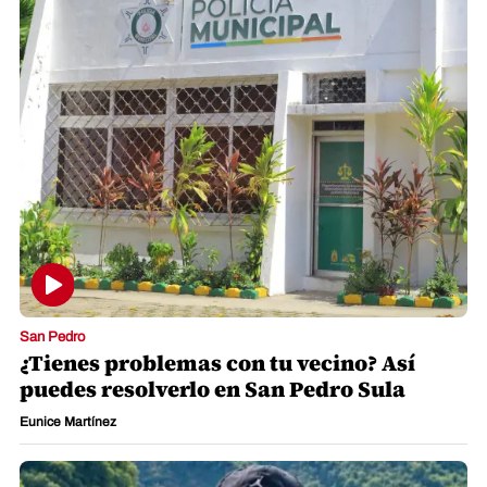
San Pedro
¿Tienes problemas con tu vecino? Así
puedes resolverlo en San Pedro Sula
Eunice Martínez