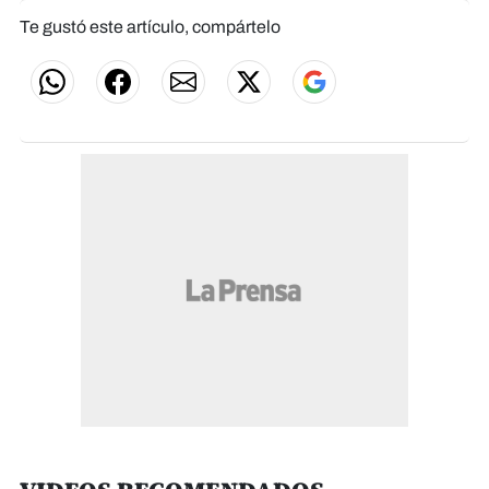
Te gustó este artículo, compártelo