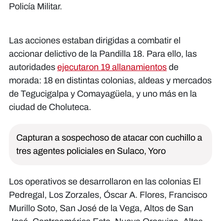
Policía Militar.
Las acciones estaban dirigidas a combatir el
accionar delictivo de la Pandilla 18. Para ello, las
autoridades
ejecutaron 19 allanamientos
de
morada: 18 en distintas colonias, aldeas y mercados
de Tegucigalpa y Comayagüela, y uno más en la
ciudad de Choluteca.
Capturan a sospechoso de atacar con cuchillo a
tres agentes policiales en Sulaco, Yoro
Los operativos se desarrollaron en las colonias El
Pedregal, Los Zorzales, Óscar A. Flores, Francisco
Murillo Soto, San José de la Vega, Altos de San