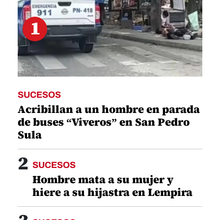
1
SUCESOS
Acribillan a un hombre en parada
de buses “Viveros” en San Pedro
Sula
2
SUCESOS
Hombre mata a su mujer y
hiere a su hijastra en Lempira