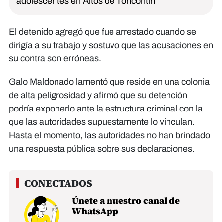
adolescentes en Altos de Toncontín
El detenido agregó que fue arrestado cuando se
dirigía a su trabajo y sostuvo que las acusaciones en
su contra son erróneas.
Galo Maldonado lamentó que reside en una colonia
de alta peligrosidad y afirmó que su detención
podría exponerlo ante la estructura criminal con la
que las autoridades supuestamente lo vinculan.
Hasta el momento, las autoridades no han brindado
una respuesta pública sobre sus declaraciones.
Únete a nuestro canal de
WhatsApp