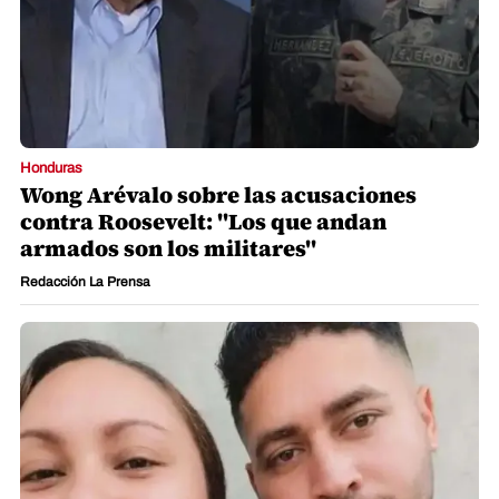
Honduras
Wong Arévalo sobre las acusaciones
contra Roosevelt: "Los que andan
armados son los militares"
Redacción La Prensa