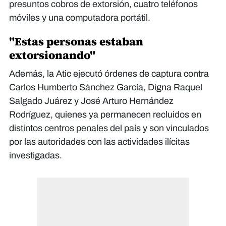
presuntos cobros de extorsión, cuatro teléfonos
móviles y una computadora portátil.
"Estas personas estaban
extorsionando"
Además, la Atic ejecutó órdenes de captura contra
Carlos Humberto Sánchez García, Digna Raquel
Salgado Juárez y José Arturo Hernández
Rodríguez, quienes ya permanecen recluidos en
distintos centros penales del país y son vinculados
por las autoridades con las actividades ilícitas
investigadas.