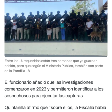
Entre los 14 requeridos están tres personas que ya guardan
prisión, pero que según el Ministerio Público, también son parte
de la Pandilla 18
El funcionario añadió que las investigaciones
comenzaron en 2023 y permitieron identificar a los
sospechosos para ejecutar las capturas.
Quintanilla afirmó que “sobre ellos, la Fiscalía había