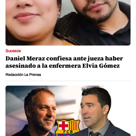
Sucesos
Daniel Meraz confiesa ante jueza haber
asesinado a la enfermera Elvia Gómez
Redacción La Prensa