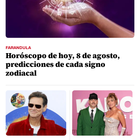
FARANDULA
Horóscopo de hoy, 8 de agosto,
predicciones de cada signo
zodiacal