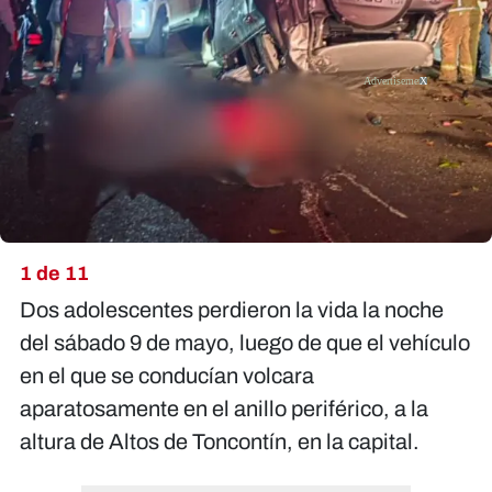
X
1 de 11
Dos adolescentes perdieron la vida la noche
del sábado 9 de mayo, luego de que el vehículo
en el que se conducían volcara
aparatosamente en el anillo periférico, a la
altura de Altos de Toncontín, en la capital.