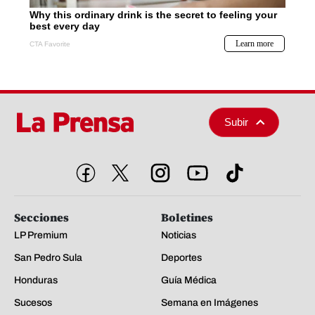
Subir
Secciones
Boletines
LP Premium
Noticias
San Pedro Sula
Deportes
Honduras
Guía Médica
Sucesos
Semana en Imágenes