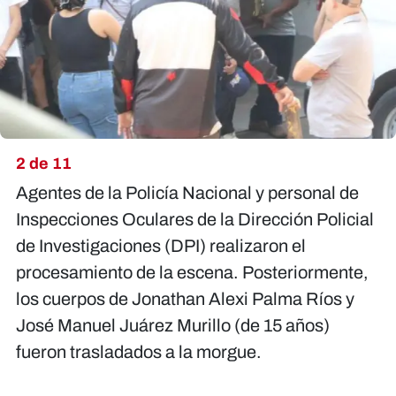
2 de 11
Agentes de la Policía Nacional y personal de
Inspecciones Oculares de la Dirección Policial
de Investigaciones (DPI) realizaron el
procesamiento de la escena. Posteriormente,
los cuerpos de Jonathan Alexi Palma Ríos y
José Manuel Juárez Murillo (de 15 años)
fueron trasladados a la morgue.