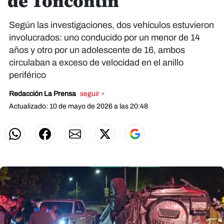
de Toncontín
Según las investigaciones, dos vehículos estuvieron
involucrados: uno conducido por un menor de 14
años y otro por un adolescente de 16, ambos
circulaban a exceso de velocidad en el anillo
periférico
Redacción La Prensa
seguir +
Actualizado: 10 de mayo de 2026 a las 20:48