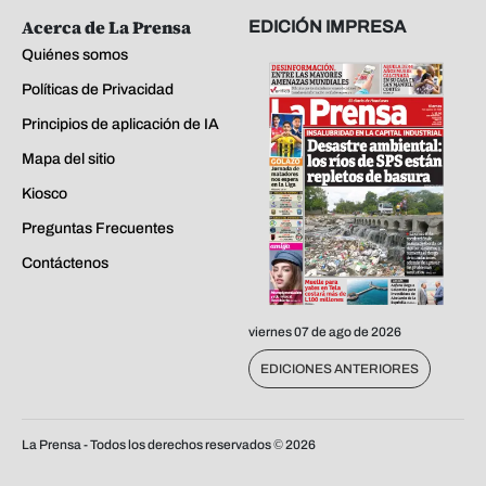
Acerca de La Prensa
EDICIÓN IMPRESA
Quiénes somos
Políticas de Privacidad
Principios de aplicación de IA
Mapa del sitio
Kiosco
Preguntas Frecuentes
Contáctenos
viernes 07 de ago de 2026
EDICIONES ANTERIORES
La Prensa - Todos los derechos reservados ©
2026