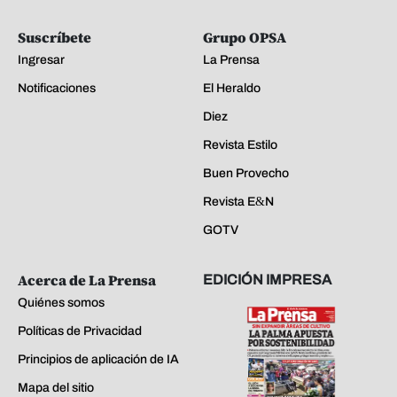
Suscríbete
Grupo OPSA
Ingresar
La Prensa
Notificaciones
El Heraldo
Diez
Revista Estilo
Buen Provecho
Revista E&N
GOTV
Acerca de La Prensa
EDICIÓN IMPRESA
Quiénes somos
Políticas de Privacidad
Principios de aplicación de IA
Mapa del sitio