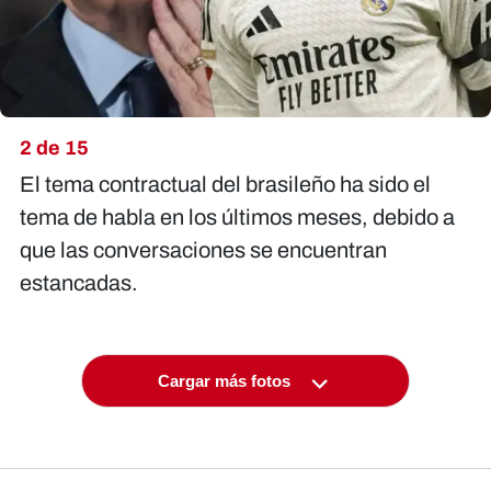
2 de 15
El tema contractual del brasileño ha sido el
tema de habla en los últimos meses, debido a
que las conversaciones se encuentran
estancadas.
Cargar más fotos