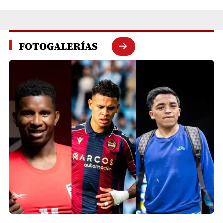
FOTOGALERÍAS