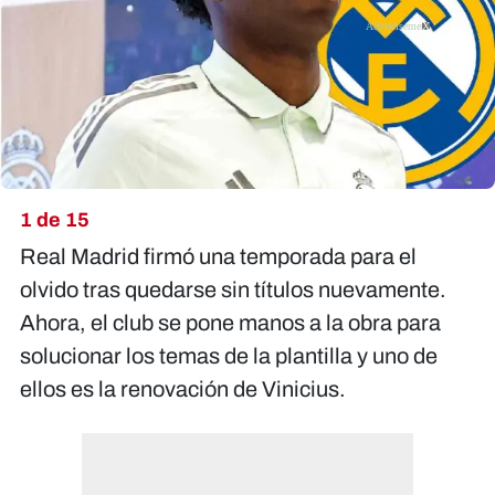
X
1 de 15
Real Madrid firmó una temporada para el
olvido tras quedarse sin títulos nuevamente.
Ahora, el club se pone manos a la obra para
solucionar los temas de la plantilla y uno de
ellos es la renovación de Vinicius.