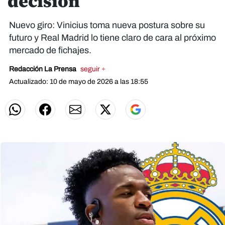
decisión
Nuevo giro: Vinicius toma nueva postura sobre su
futuro y Real Madrid lo tiene claro de cara al próximo
mercado de fichajes.
Redacción La Prensa
seguir +
Actualizado: 10 de mayo de 2026 a las 18:55