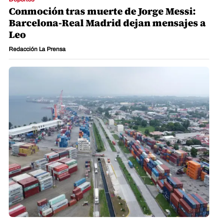
Conmoción tras muerte de Jorge Messi:
Barcelona-Real Madrid dejan mensajes a
Leo
Redacción La Prensa