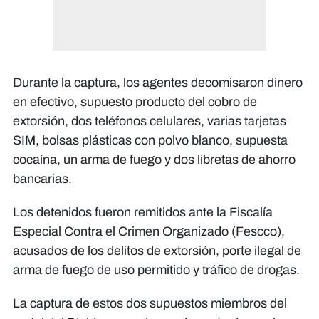
Durante la captura, los agentes decomisaron dinero
en efectivo, supuesto producto del cobro de
extorsión, dos teléfonos celulares, varias tarjetas
SIM, bolsas plásticas con polvo blanco, supuesta
cocaína, un arma de fuego y dos libretas de ahorro
bancarias.
Los detenidos fueron remitidos ante la Fiscalía
Especial Contra el Crimen Organizado (Fescco),
acusados de los delitos de extorsión, porte ilegal de
arma de fuego de uso permitido y tráfico de drogas.
La captura de estos dos supuestos miembros del