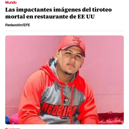
Mundo
Las impactantes imágenes del tiroteo
mortal en restaurante de EE UU
Redacción/EFE