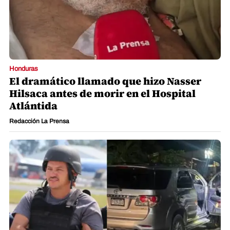
Honduras
El dramático llamado que hizo Nasser
Hilsaca antes de morir en el Hospital
Atlántida
Redacción La Prensa