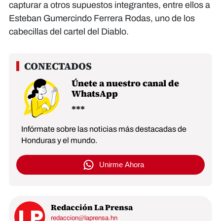
capturar a otros supuestos integrantes, entre ellos a
Esteban Gumercindo Ferrera Rodas, uno de los
cabecillas del cartel del Diablo.
Únete a nuestro canal de
WhatsApp
Infórmate sobre las noticias más destacadas de
Honduras y el mundo.
Unirme Ahora
Redacción La Prensa
redaccion@laprensa.hn