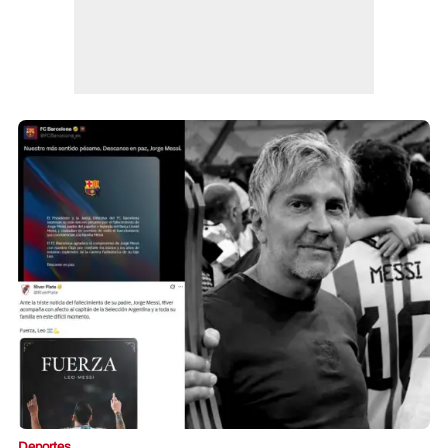
Deportes