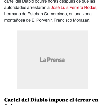
cartel del Diablo ocurre horas después de que las
autoridades arrestaran a
José Luis Ferrera Rodas,
hermano de Esteban Gumercindo, en una zona
montañosa de El Porvenir, Francisco Morazán.
Cartel del Diablo impone el terror en