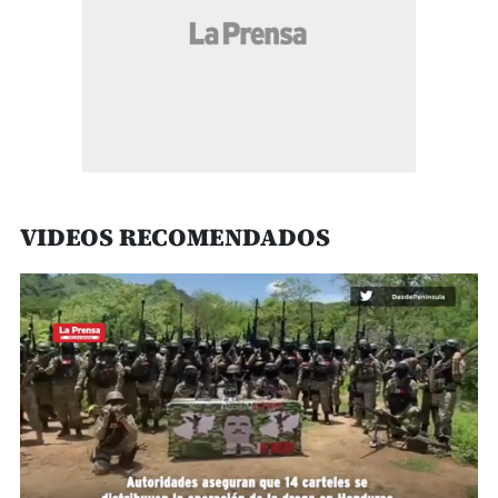
VIDEOS RECOMENDADOS