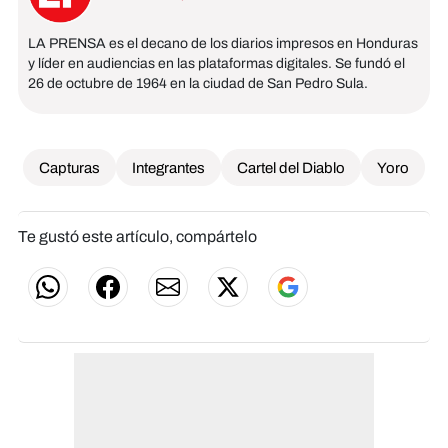
LA PRENSA es el decano de los diarios impresos en Honduras
y líder en audiencias en las plataformas digitales. Se fundó el
26 de octubre de 1964 en la ciudad de San Pedro Sula.
Capturas
Integrantes
Cartel del Diablo
Yoro
Te gustó este artículo, compártelo