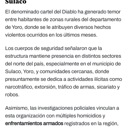
Sulaco
El denominado cartel del Diablo ha generado temor
entre habitantes de zonas rurales del departamento
de Yoro, donde se le atribuyen diversos hechos
violentos ocurridos en los últimos meses.
Los cuerpos de seguridad señalaron que la
estructura mantiene presencia en distintos sectores
del norte del país, especialmente en el municipio de
Sulaco, Yoro, y comunidades cercanas, donde
presuntamente se dedica a actividades ilícitas como
narcotráfico, extorsión, tráfico de armas, sicariato y
robos.
Asimismo, las investigaciones policiales vinculan a
esta organización con múltiples homicidios y
enfrentamientos armados
registrados en la región,