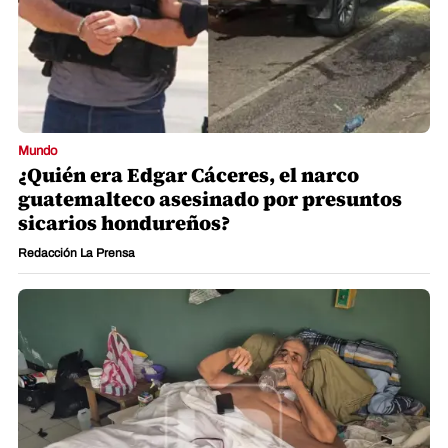
Mundo
¿Quién era Edgar Cáceres, el narco
guatemalteco asesinado por presuntos
sicarios hondureños?
Redacción La Prensa