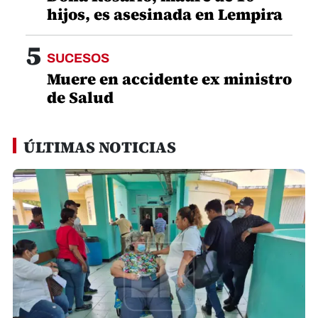
hijos, es asesinada en Lempira
5
SUCESOS
Muere en accidente ex ministro
de Salud
ÚLTIMAS NOTICIAS