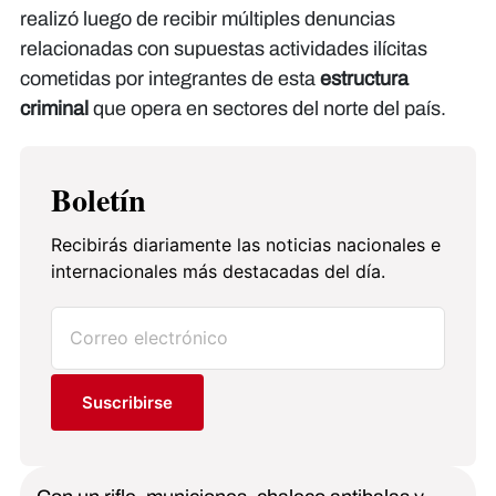
realizó luego de recibir múltiples denuncias
relacionadas con supuestas actividades ilícitas
cometidas por integrantes de esta
estructura
criminal
que opera en sectores del norte del país.
Boletín
Recibirás diariamente las noticias nacionales e
internacionales más destacadas del día.
Suscribirse