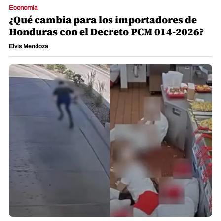
Economía
¿Qué cambia para los importadores de
Honduras con el Decreto PCM 014-2026?
Elvis Mendoza