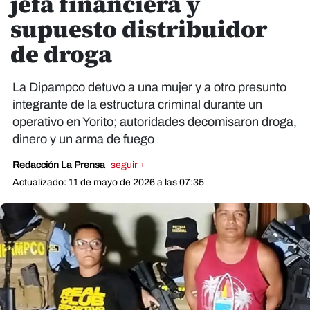
jefa financiera y
supuesto distribuidor
de droga
La Dipampco detuvo a una mujer y a otro presunto
integrante de la estructura criminal durante un
operativo en Yorito; autoridades decomisaron droga,
dinero y un arma de fuego
Redacción La Prensa
seguir +
Actualizado: 11 de mayo de 2026 a las 07:35