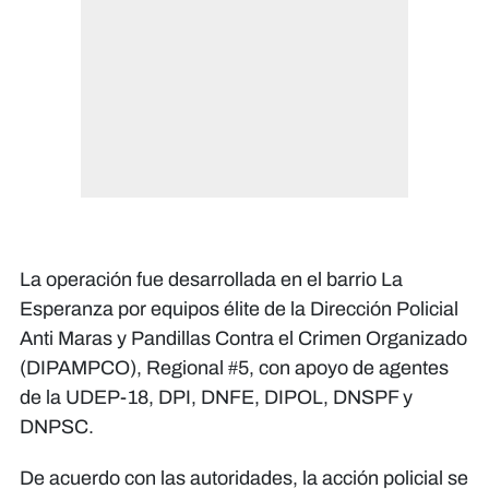
La operación fue desarrollada en el barrio La
Esperanza por equipos élite de la Dirección Policial
Anti Maras y Pandillas Contra el Crimen Organizado
(DIPAMPCO), Regional #5, con apoyo de agentes
de la UDEP-18, DPI, DNFE, DIPOL, DNSPF y
DNPSC.
De acuerdo con las autoridades, la acción policial se