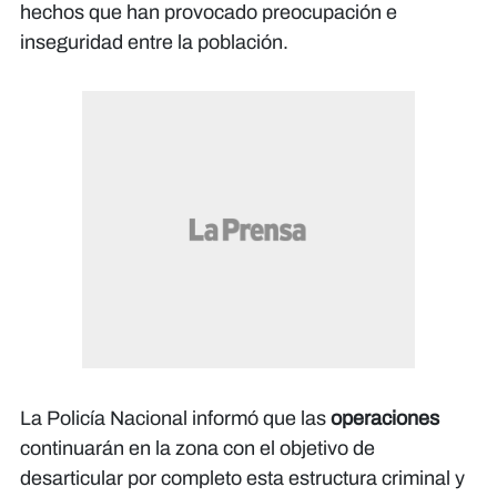
hechos que han provocado preocupación e
inseguridad entre la población.
La Policía Nacional informó que las
operaciones
continuarán en la zona con el objetivo de
desarticular por completo esta estructura criminal y