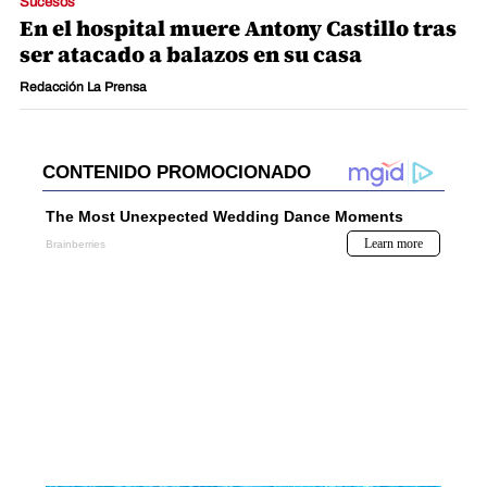
Sucesos
En el hospital muere Antony Castillo tras
ser atacado a balazos en su casa
Redacción La Prensa