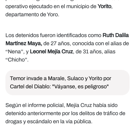
operativo ejecutado en el municipio de
Yorito
,
departamento de Yoro.
Los detenidos fueron identificados como
Ruth Dalila
Martínez Maya,
de 27 años, conocida con el alias de
“Nena”, y
Leonel Mejía Cruz
, de 31 años, alias
“Chicho”.
Temor invade a Marale, Sulaco y Yorito por
Cartel del Diablo: "Váyanse, es peligroso"
Según el informe policial, Mejía Cruz había sido
detenido anteriormente por los delitos de tráfico de
drogas y escándalo en la vía pública.