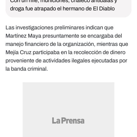
Con un rifle, municiones, chaleco antibalas y
droga fue atrapado el hermano de El Diablo
Las investigaciones preliminares indican que
Martínez Maya presuntamente se encargaba del
manejo financiero de la organización, mientras que
Mejía Cruz participaba en la recolección de dinero
proveniente de actividades ilegales ejecutadas por
la banda criminal.