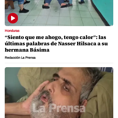
Honduras
“Siento que me ahogo, tengo calor”: las
últimas palabras de Nasser Hilsaca a su
hermana Básima
Redacción La Prensa