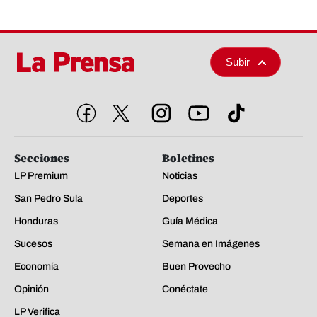
Subir
Secciones
Boletines
LP Premium
Noticias
San Pedro Sula
Deportes
Honduras
Guía Médica
Sucesos
Semana en Imágenes
Economía
Buen Provecho
Opinión
Conéctate
LP Verifica