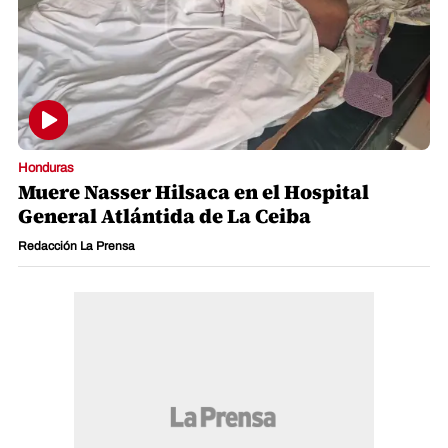
Honduras
Muere Nasser Hilsaca en el Hospital
General Atlántida de La Ceiba
Redacción La Prensa