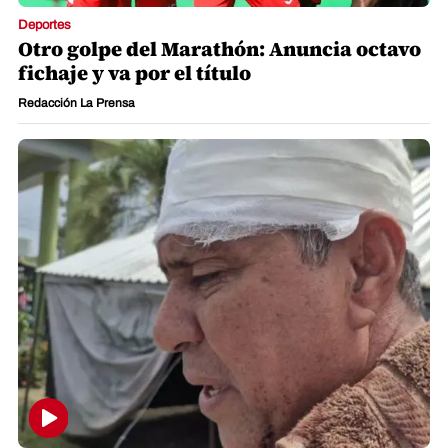
Deportes
Otro golpe del Marathón: Anuncia octavo
fichaje y va por el título
Redacción La Prensa