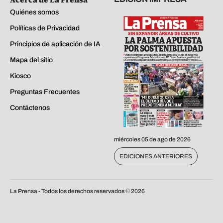
Quiénes somos
Políticas de Privacidad
Principios de aplicación de IA
Mapa del sitio
Kiosco
Preguntas Frecuentes
Contáctenos
miércoles 05 de ago de 2026
EDICIONES ANTERIORES
La Prensa - Todos los derechos reservados ©
2026