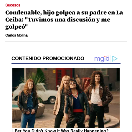
Sucesos
Condenable, hijo golpea a su padre en La
Ceiba: "Tuvimos una discusión y me
golpeó"
Carlos Molina