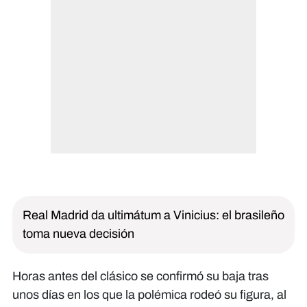
Real Madrid da ultimátum a Vinicius: el brasileño
toma nueva decisión
Horas antes del clásico se confirmó su baja tras
unos días en los que la polémica rodeó su figura, al