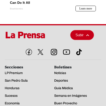
Subir
Secciones
Boletines
LP Premium
Noticias
San Pedro Sula
Deportes
Honduras
Guía Médica
Sucesos
Semana en Imágenes
Economía
Buen Provecho