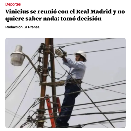
Deportes
Vinicius se reunió con el Real Madrid y no
quiere saber nada: tomó decisión
Redacción La Prensa