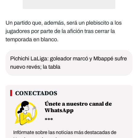
Un partido que, además, será un plebiscito a los
jugadores por parte de la afición tras cerrar la
temporada en blanco.
Pichichi LaLiga: goleador marcó y Mbappé sufre
nuevo revés; la tabla
Únete a nuestro canal de
WhatsApp
Infórmate sobre las noticias más destacadas de