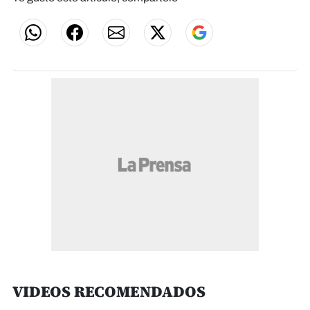
VIDEOS RECOMENDADOS