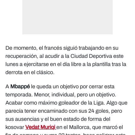
De momento, el francés siguió trabajando en su
recuperación, al acudir a la Ciudad Deportiva este
lunes a ejercitarse en el día libre a la plantilla tras la
derrota en el clásico.
A
Mbappé
le queda un objetivo por cerrar esta
temporada. Menor, individual, pero un objetivo.
Acabar como máximo goleador de la Liga. Algo que
parecía tener encaminado con sus 24 goles, pero
sus ausencias y el buen estado de forma del
kosovar
Vedat Muriqi
en el Mallorca, que marcó el