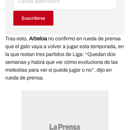
Suscribirse
Tras esto,
Arbeloa
no confirmó en rueda de prensa
que el galo vaya a volver a jugar esta temporada, en
la que restan tres partidos de Liga: “Quedan dos
semanas y habrá que ver cómo evoluciona de las
molestias para ver si puede jugar o no”, dijo en
rueda de prensa.