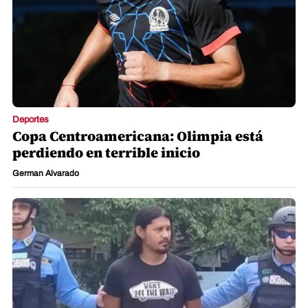
Deportes
Copa Centroamericana: Olimpia está
perdiendo en terrible inicio
German Alvarado