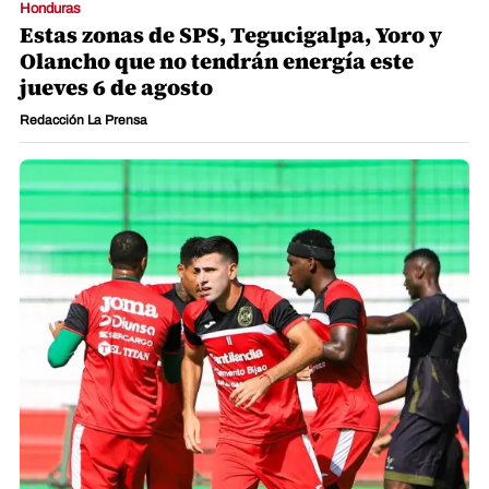
Honduras
Estas zonas de SPS, Tegucigalpa, Yoro y
Olancho que no tendrán energía este
jueves 6 de agosto
Redacción La Prensa