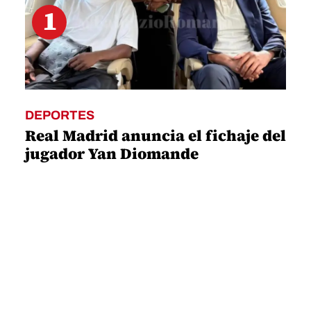
1
DEPORTES
Real Madrid anuncia el fichaje del
jugador Yan Diomande