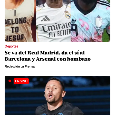
Deportes
Se va del Real Madrid, da el sí al
Barcelona y Arsenal con bombazo
Redacción La Prensa