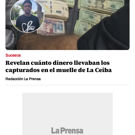
Sucesos
Revelan cuánto dinero llevaban los
capturados en el muelle de La Ceiba
Redacción La Prensa