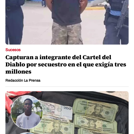
Sucesos
Capturan a integrante del Cartel del
Diablo por secuestro en el que exigía tres
millones
Redacción La Prensa