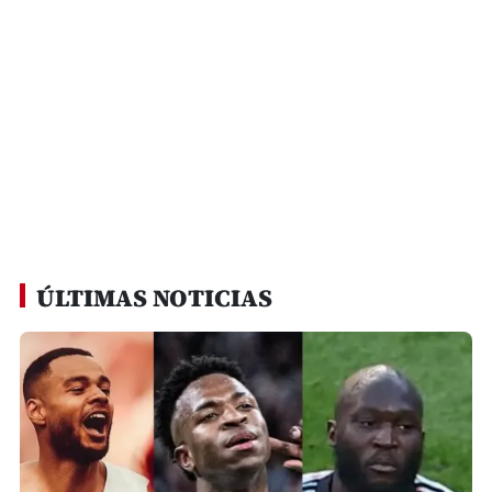
ÚLTIMAS NOTICIAS