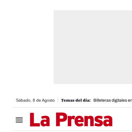
Sábado, 8 de Agosto
Billeteras digitales 