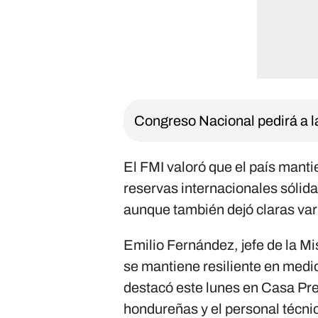
Congreso Nacional pedirá a l
El FMI valoró que el país mant
reservas internacionales sólid
aunque también dejó claras var
Emilio Fernández, jefe de la M
se mantiene resiliente en medi
destacó este lunes en Casa Pre
hondureñas y el personal técni