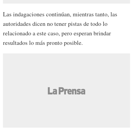
Las indagaciones continúan, mientras tanto, las
autoridades dicen no tener pistas de todo lo
relacionado a este caso, pero esperan brindar
resultados lo más pronto posible.