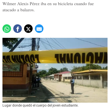
Wilmer Alexis Pérez iba en su bicicleta cuando fue
atacado a balazos.
Lugar donde quedó el cuerpo del joven estudiante.