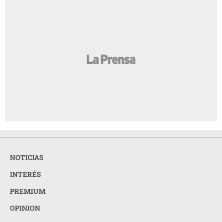
NOTICIAS
INTERÉS
PREMIUM
OPINION