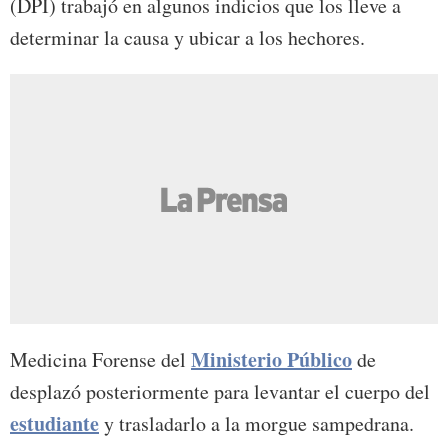
(DPI) trabajó en algunos indicios que los lleve a
determinar la causa y ubicar a los hechores.
Ministerio Público
Medicina Forense del
de
desplazó posteriormente para levantar el cuerpo del
estudiante
y trasladarlo a la morgue sampedrana.