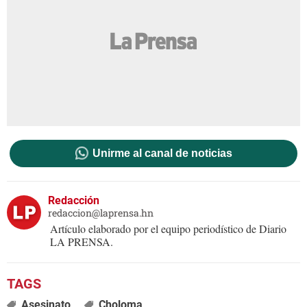
Unirme al canal de noticias
Redacción
redaccion@laprensa.hn
Artículo elaborado por el equipo periodístico de Diario
LA PRENSA.
Asesinato
Choloma