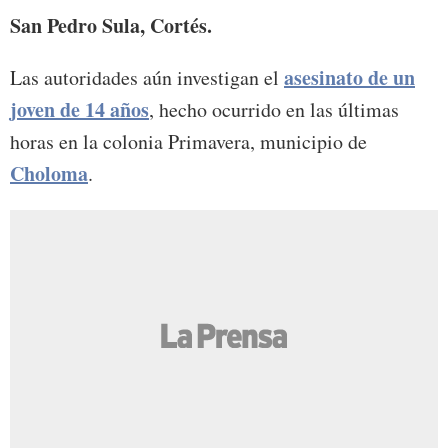
San Pedro Sula, Cortés.
asesinato de un
Las autoridades aún investigan el
joven de 14 años
, hecho ocurrido en las últimas
horas en la colonia Primavera, municipio de
Choloma
.