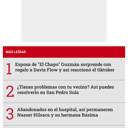
MÁS LEÍDAS
Esposa de "El Chapo" Guzmán sorprende con
regalo a Davis Flow y así reaccionó el tiktoker
¿Tienes problemas con tu vecino? Así puedes
resolverlo en San Pedro Sula
Abandonados en el hospital, así permanecen
Nasser Hilsaca y su hermana Básima