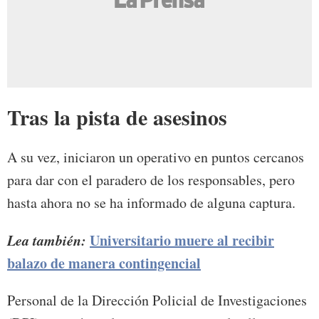
Tras la pista de asesinos
A su vez, iniciaron un operativo en puntos cercanos
para dar con el paradero de los responsables, pero
hasta ahora no se ha informado de alguna captura.
Lea también:
Universitario muere al recibir
balazo de manera contingencial
Personal de la Dirección Policial de Investigaciones