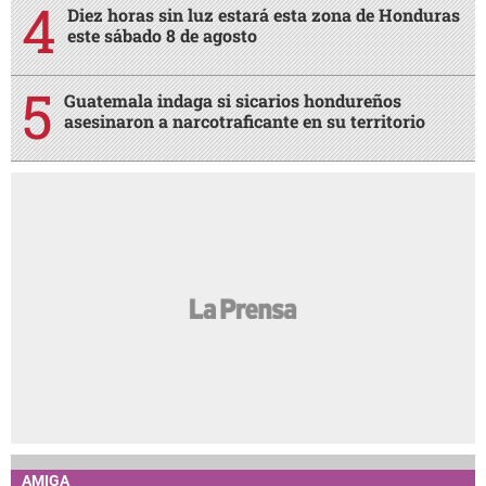
Diez horas sin luz estará esta zona de Honduras
este sábado 8 de agosto
Guatemala indaga si sicarios hondureños
asesinaron a narcotraficante en su territorio
AMIGA