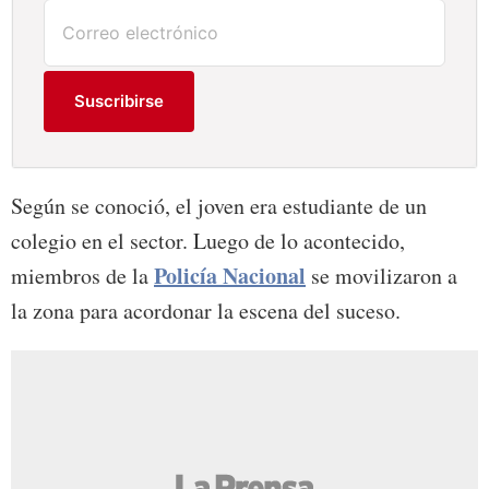
Suscribirse
Según se conoció, el joven era estudiante de un
colegio en el sector. Luego de lo acontecido,
Policía Nacional
miembros de la
se movilizaron a
la zona para acordonar la escena del suceso.