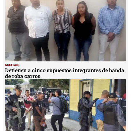
SUCESOS
Detienen a cinco supuestos integrantes de banda
de roba carros