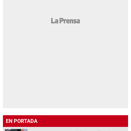
EN PORTADA