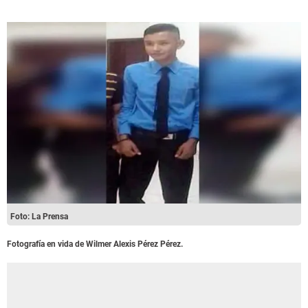
Foto: La Prensa
Fotografía en vida de
Wilmer Alexis Pérez Pérez.