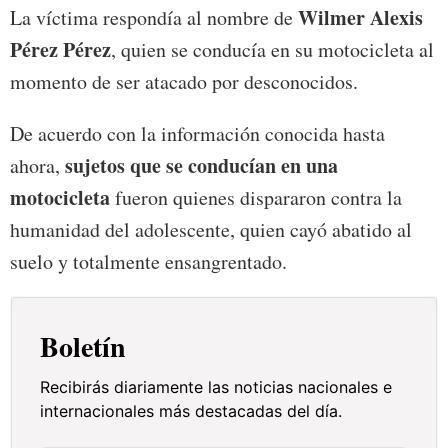
Wilmer Alexis
La víctima respondía al nombre de
Pérez Pérez
, quien se conducía en su motocicleta al
momento de ser atacado por desconocidos.
De acuerdo con la información conocida hasta
sujetos que se conducían en una
ahora,
motocicleta
fueron quienes dispararon contra la
humanidad del adolescente, quien cayó abatido al
suelo y totalmente ensangrentado.
Boletín
Recibirás diariamente las noticias nacionales e
internacionales más destacadas del día.