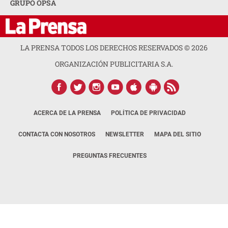
GRUPO OPSA
LA PRENSA TODOS LOS DERECHOS RESERVADOS ©
2026
ORGANIZACIÓN PUBLICITARIA S.A.
ACERCA DE LA PRENSA
POLÍTICA DE PRIVACIDAD
CONTACTA CON NOSOTROS
NEWSLETTER
MAPA DEL SITIO
PREGUNTAS FRECUENTES