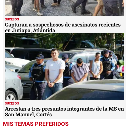
SUCESOS
Capturan a sospechosos de asesinatos recientes
en Jutiapa, Atlántida
SUCESOS
Arrestan a tres presuntos integrantes de la MS en
San Manuel, Cortés
MIS TEMAS PREFERIDOS