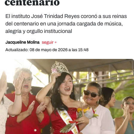
centenario
El instituto José Trinidad Reyes coronó a sus reinas
del centenario en una jornada cargada de música,
alegría y orgullo institucional
Jacqueline Molina
seguir +
Actualizado: 08 de mayo de 2026 a las 15:48