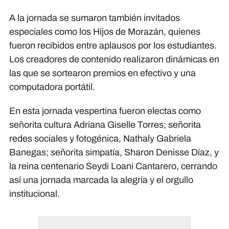
A la jornada se sumaron también invitados
especiales como los Hijos de Morazán, quienes
fueron recibidos entre aplausos por los estudiantes.
Los creadores de contenido realizaron dinámicas en
las que se sortearon premios en efectivo y una
computadora portátil.
En esta jornada vespertina fueron electas como
señorita cultura Adriana Giselle Torres; señorita
redes sociales y fotogénica, Nathaly Gabriela
Banegas; señorita simpatía, Sharon Denisse Díaz, y
la reina centenario Seydi Loani Cantarero, cerrando
así una jornada marcada la alegría y el orgullo
institucional.