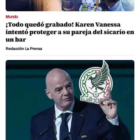
Mundo
¡Todo quedó grabado! Karen Vanessa
intentó proteger a su pareja del sicario en
un bar
Redacción La Prensa