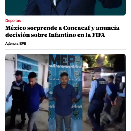
Deportes
México sorprende a Concacaf y anuncia
decisión sobre Infantino en la FIFA
Agencia EFE