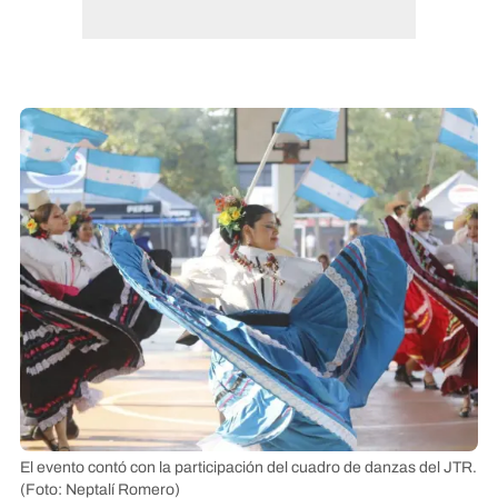
El evento contó con la participación del cuadro de danzas del JTR.
(Foto: Neptalí Romero)