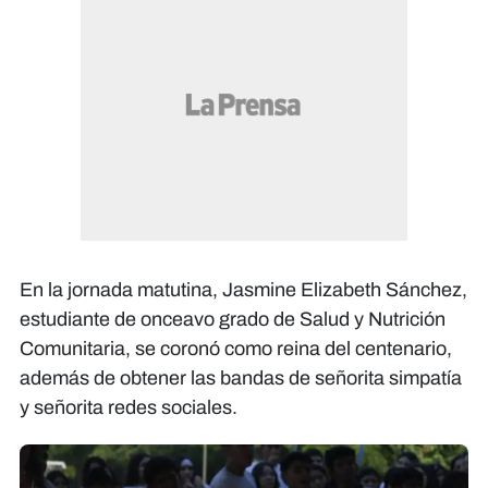
En la jornada matutina, Jasmine Elizabeth Sánchez,
estudiante de onceavo grado de Salud y Nutrición
Comunitaria, se coronó como reina del centenario,
además de obtener las bandas de señorita simpatía
y señorita redes sociales.