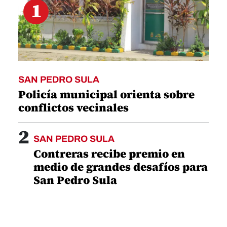
1
SAN PEDRO SULA
Policía municipal orienta sobre
conflictos vecinales
2
SAN PEDRO SULA
Contreras recibe premio en
medio de grandes desafíos para
San Pedro Sula