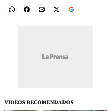
VIDEOS RECOMENDADOS