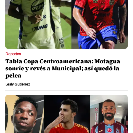
Deportes
Tabla Copa Centroamericana: Motagua
sonríe y revés a Municipal; así quedó la
pelea
Lesly Gutiérrez