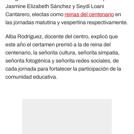
Jasmine Elizabeth Sánchez y Seydi Loani
Cantarero, electas como
reinas del centenario
en
las jornadas matutina y vespertina respectivamente.
Alba Rodríguez, docente del centro, explicó que
este año el certamen premió a la de reina del
centenario, la señorita cultura, señorita simpatía,
señorita fotogénica y señorita redes sociales, de
cada jornada para fortalecer la participación de la
comunidad educativa.