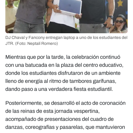
DJ Chaval y Fancony entregan laptop a uno de los estudiantes del
JTR.
(Foto: Neptalí Romero)
Mientras que por la tarde, la celebración continuó
con una batucada en la plaza del centro educativo,
donde los estudiantes disfrutaron de un ambiente
lleno de energía al ritmo de tambores garífunas,
dando paso a una verdadera fiesta estudiantil.
Posteriormente, se desarrolló el acto de coronación
de las reinas de esta jornada vespertina,
acompañado de presentaciones del cuadro de
danzas, coreografías y pasarelas, que mantuvieron