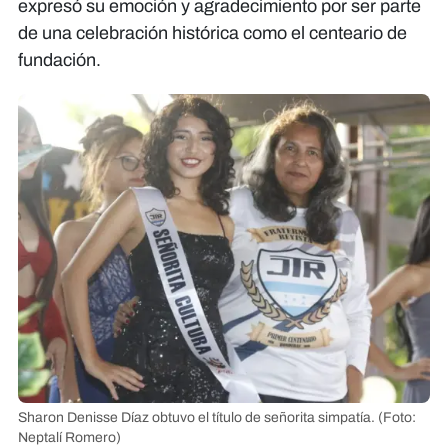
expresó su emoción y agradecimiento por ser parte
de una celebración histórica como el centeario de
fundación.
Sharon Denisse Díaz obtuvo el título de señorita simpatía.
(Foto:
Neptalí Romero)