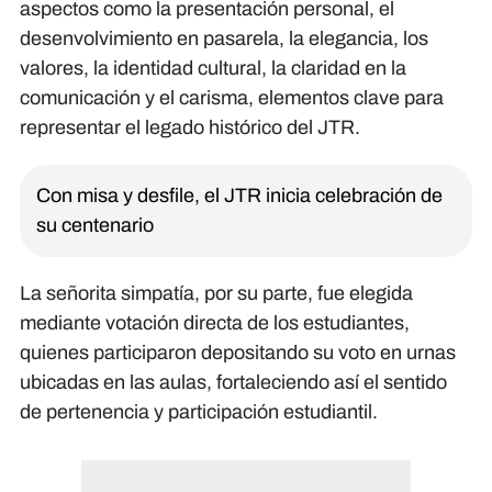
aspectos como la presentación personal, el
desenvolvimiento en pasarela, la elegancia, los
valores, la identidad cultural, la claridad en la
comunicación y el carisma, elementos clave para
representar el legado histórico del JTR.
Con misa y desfile, el JTR inicia celebración de
su centenario
La señorita simpatía, por su parte, fue elegida
mediante votación directa de los estudiantes,
quienes participaron depositando su voto en urnas
ubicadas en las aulas, fortaleciendo así el sentido
de pertenencia y participación estudiantil.