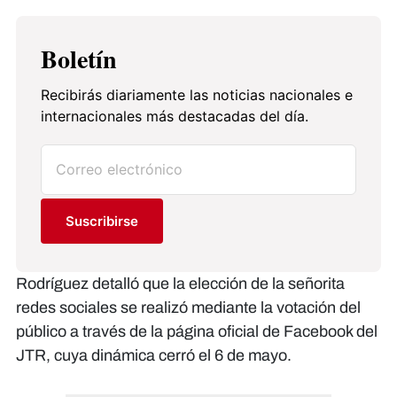
Boletín
Recibirás diariamente las noticias nacionales e
internacionales más destacadas del día.
Suscribirse
Rodríguez detalló que la elección de la señorita
redes sociales se realizó mediante la votación del
público a través de la página oficial de Facebook del
JTR, cuya dinámica cerró el 6 de mayo.