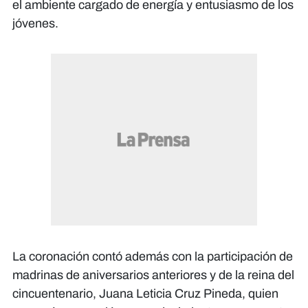
el ambiente cargado de energía y entusiasmo de los
jóvenes.
La coronación contó además con la participación de
madrinas de aniversarios anteriores y de la reina del
cincuentenario, Juana Leticia Cruz Pineda, quien