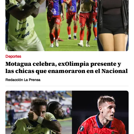
Deportes
Motagua celebra, exOlimpia presente y
las chicas que enamoraron en el Nacional
Redacción La Prensa