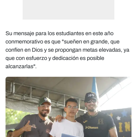
Su mensaje para los estudiantes en este año
conmemorativo es que "sueñen en grande, que
confíen en Dios y se propongan metas elevadas, ya
que con esfuerzo y dedicación es posible
alcanzarlas".