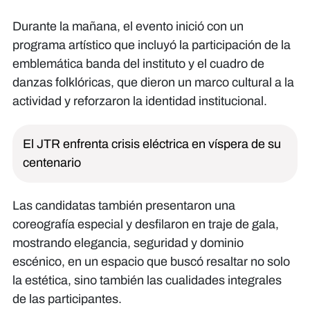
Durante la mañana, el evento inició con un
programa artístico que incluyó la participación de la
emblemática banda del instituto y el cuadro de
danzas folklóricas, que dieron un marco cultural a la
actividad y reforzaron la identidad institucional.
El JTR enfrenta crisis eléctrica en víspera de su
centenario
Las candidatas también presentaron una
coreografía especial y desfilaron en traje de gala,
mostrando elegancia, seguridad y dominio
escénico, en un espacio que buscó resaltar no solo
la estética, sino también las cualidades integrales
de las participantes.