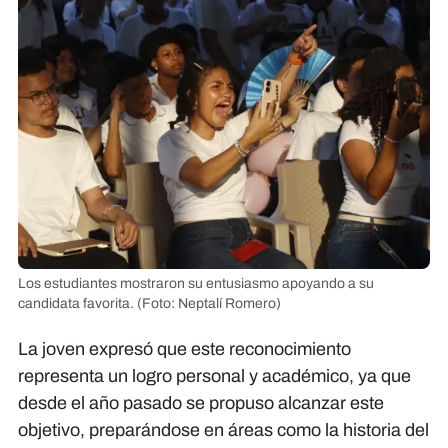
Los estudiantes mostraron su entusiasmo apoyando a su
candidata favorita.
(Foto: Neptalí Romero)
La joven expresó que este reconocimiento
representa un logro personal y académico, ya que
desde el año pasado se propuso alcanzar este
objetivo, preparándose en áreas como la historia del