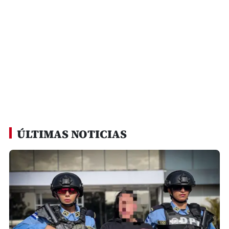
ÚLTIMAS NOTICIAS