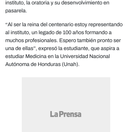
instituto, la oratoria y su desenvolvimiento en
pasarela.
“Al ser la reina del centenario estoy representando
al instituto, un legado de 100 años formando a
muchos profesionales. Espero también pronto ser
una de ellas”, expresó la estudiante, que aspira a
estudiar Medicina en la Universidad Nacional
Autónoma de Honduras (Unah).