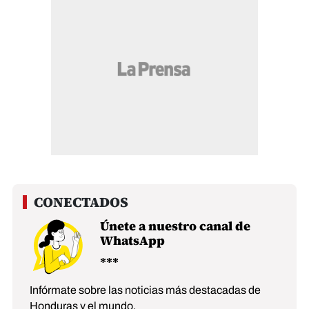
Únete a nuestro canal de
WhatsApp
Infórmate sobre las noticias más destacadas de
Honduras y el mundo.