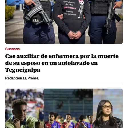
Sucesos
Cae auxiliar de enfermera por la muerte
de su esposo en un autolavado en
Tegucigalpa
Redacción La Prensa