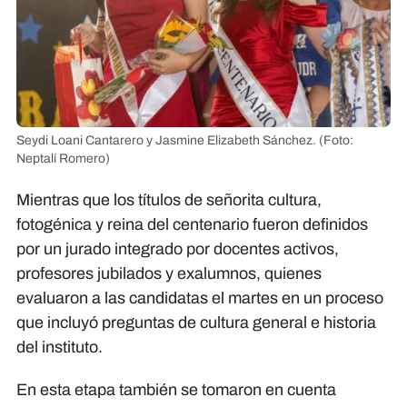
Seydi Loani Cantarero y Jasmine Elizabeth Sánchez.
(Foto:
Neptalí Romero)
Mientras que los títulos de señorita cultura,
fotogénica y reina del centenario fueron definidos
por un jurado integrado por docentes activos,
profesores jubilados y exalumnos, quienes
evaluaron a las candidatas el martes en un proceso
que incluyó preguntas de cultura general e historia
del instituto.
En esta etapa también se tomaron en cuenta