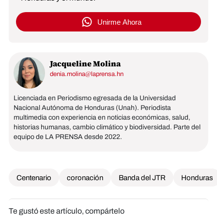
Unirme Ahora
Jacqueline Molina
denia.molina@laprensa.hn
Licenciada en Periodismo egresada de la Universidad
Nacional Autónoma de Honduras (Unah). Periodista
multimedia con experiencia en noticias económicas, salud,
historias humanas, cambio climático y biodiversidad. Parte del
equipo de LA PRENSA desde 2022.
Centenario
coronación
Banda del JTR
Honduras
Te gustó este artículo, compártelo