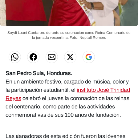
Seydi Loani Cantarero durante su coronación como Reina Centenario de
la jornada vespertina.
Foto: Neptalí Romero
San Pedro Sula, Honduras.
En un ambiente festivo, cargado de música, color y
la participación estudiantil, el
instituto José Trinidad
Reyes
celebró el jueves la coronación de las reinas
del centenario, como parte de las actividades
conmemorativas de sus 100 años de fundación.
Las ganadoras de esta edición fueron las jóvenes