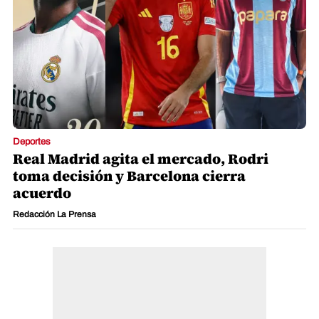
Deportes
Real Madrid agita el mercado, Rodri
toma decisión y Barcelona cierra
acuerdo
Redacción La Prensa