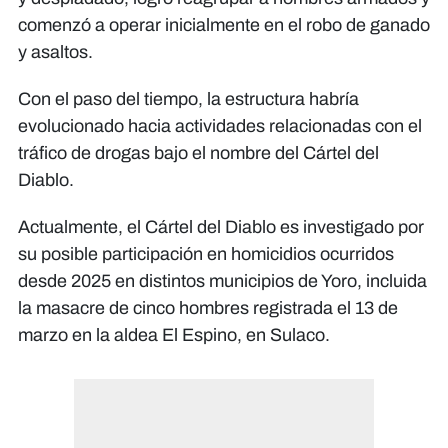
comenzó a operar inicialmente en el robo de ganado
y asaltos.
Con el paso del tiempo, la estructura habría
evolucionado hacia actividades relacionadas con el
tráfico de drogas bajo el nombre del Cártel del
Diablo.
Actualmente, el Cártel del Diablo es investigado por
su posible participación en homicidios ocurridos
desde 2025 en distintos municipios de Yoro, incluida
la masacre de cinco hombres registrada el 13 de
marzo en la aldea El Espino, en Sulaco.