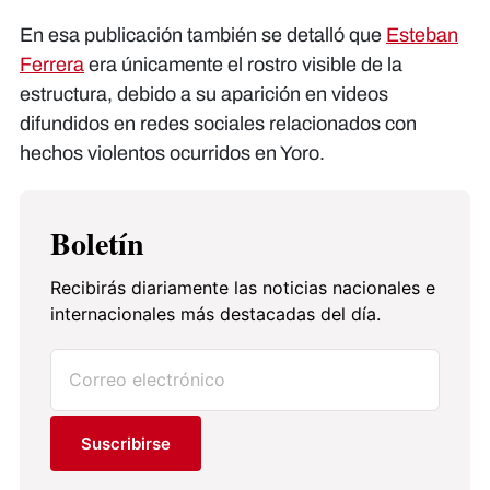
En esa publicación también se detalló que
Esteban
Ferrera
era únicamente el rostro visible de la
estructura, debido a su aparición en videos
difundidos en redes sociales relacionados con
hechos violentos ocurridos en Yoro.
Boletín
Recibirás diariamente las noticias nacionales e
internacionales más destacadas del día.
Suscribirse