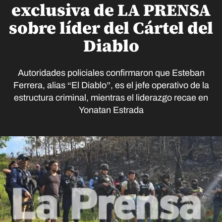
exclusiva de LA PRENSA
sobre líder del Cártel del
Diablo
Autoridades policiales confirmaron que Esteban
Ferrera, alias “El Diablo”, es el jefe operativo de la
estructura criminal, mientras el liderazgo recae en
Yonatan Estrada