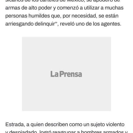
armas de alto poder y comenzó a utilizar a muchas
personas humildes que, por necesidad, se están
arriesgando delinquir”, reveló uno de los agentes.
Estrada, a quien describen como un sujeto violento
y despiadado, logró reagrupar a hombres armados y