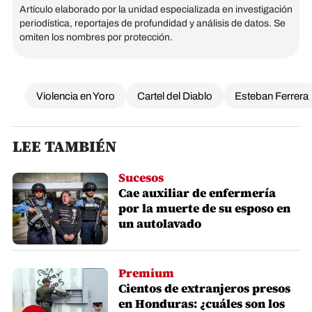
Artículo elaborado por la unidad especializada en investigación
periodística, reportajes de profundidad y análisis de datos. Se
omiten los nombres por protección.
Violencia en Yoro
Cartel del Diablo
Esteban Ferrera
LEE TAMBIÉN
Sucesos
Cae auxiliar de enfermería
por la muerte de su esposo en
un autolavado
Premium
Cientos de extranjeros presos
en Honduras: ¿cuáles son los