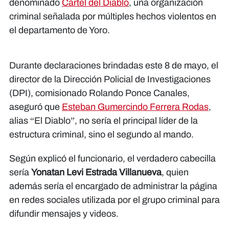
denominado
Cártel del Diablo
, una organización
criminal señalada por múltiples hechos violentos en
el departamento de Yoro.
Durante declaraciones brindadas este 8 de mayo, el
director de la Dirección Policial de Investigaciones
(DPI), comisionado Rolando Ponce Canales,
aseguró que
Esteban Gumercindo Ferrera Rodas
,
alias “El Diablo”, no sería el principal líder de la
estructura criminal, sino el segundo al mando.
Según explicó el funcionario, el verdadero cabecilla
sería
Yonatan Levi Estrada Villanueva
, quien
además sería el encargado de administrar la página
en redes sociales utilizada por el grupo criminal para
difundir mensajes y videos.