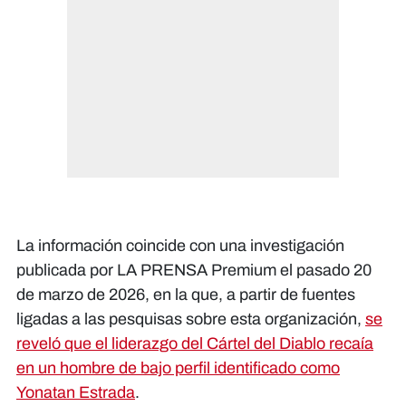
La información coincide con una investigación
publicada por LA PRENSA Premium el pasado 20
de marzo de 2026, en la que, a partir de fuentes
ligadas a las pesquisas sobre esta organización,
se
reveló que el liderazgo del Cártel del Diablo recaía
en un hombre de bajo perfil identificado como
Yonatan Estrada
.