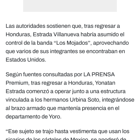
Las autoridades sostienen que, tras regresar a
Honduras, Estrada Villanueva habría asumido el
control de la banda “Los Mojados”, aprovechando
que varios de sus integrantes se encontraban en
Estados Unidos.
Según fuentes consultadas por LA PRENSA
Premium, tras regresar a Honduras, Yonatan
Estrada comenzó a operar junto a una estructura
vinculada a los hermanos Urbina Soto, integrándose
al brazo armado que mantenía presencia en el
departamento de Yoro.
“Ese sujeto se trajo hasta vestimenta que usan los
sicarios de los cárteles de Mexico, se apoderó de