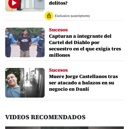
delitos?
Exclusivo suscriptores
Sucesos
Capturan a integrante del
Cartel del Diablo por
secuestro en el que exigía tres
millones
Sucesos
Muere Jorge Castellanos tras
ser atacado a balazos en su
negocio en Danlí
VIDEOS RECOMENDADOS