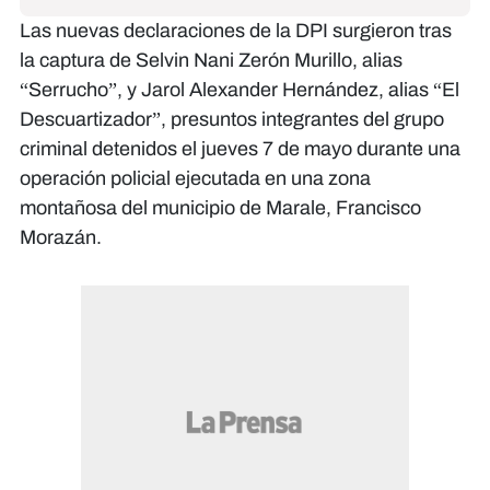
Las nuevas declaraciones de la DPI surgieron tras
la captura de Selvin Nani Zerón Murillo, alias
“Serrucho”, y Jarol Alexander Hernández, alias “El
Descuartizador”, presuntos integrantes del grupo
criminal detenidos el jueves 7 de mayo durante una
operación policial ejecutada en una zona
montañosa del municipio de Marale, Francisco
Morazán.