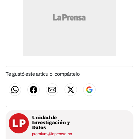
Te gustó este artículo, compártelo
Unidad de
Investigación y
Datos
premium@laprensa.hn