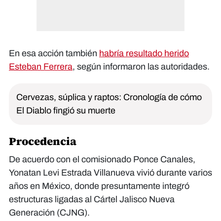
En esa acción también
habría resultado herido
Esteban Ferrera
, según informaron las autoridades.
Cervezas, súplica y raptos: Cronología de cómo
El Diablo fingió su muerte
Procedencia
De acuerdo con el comisionado Ponce Canales,
Yonatan Levi Estrada Villanueva vivió durante varios
años en México, donde presuntamente integró
estructuras ligadas al Cártel Jalisco Nueva
Generación (CJNG).