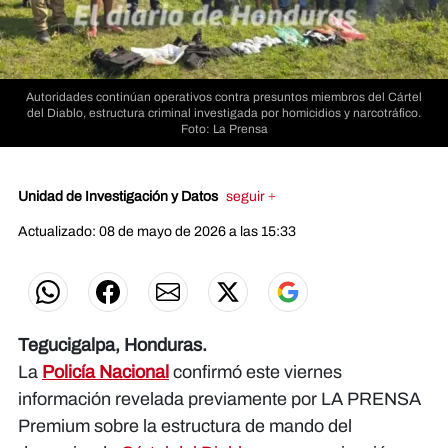
Autoridades continúan operativos contra presuntos miembros del Cártel
del Diablo, estructura criminal investigada por homicidios y narcotráfico.
Foto: La Prensa
Unidad de Investigación y Datos
seguir +
Actualizado: 08 de mayo de 2026 a las 15:33
Tegucigalpa, Honduras.
La
Policía Nacional
confirmó este viernes
información revelada previamente por LA PRENSA
Premium sobre la estructura de mando del