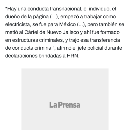
"Hay una conducta transnacional, el individuo, el
dueño de la página (...), empezó a trabajar como
electricista, se fue para México (...), pero también se
metió al Cártel de Nuevo Jalisco y ahí fue formado
en estructuras criminales, y trajo esa transferencia
de conducta criminal", afirmó el jefe policial durante
declaraciones brindadas a HRN.