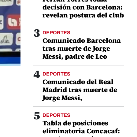
decisión con Barcelona:
revelan postura del club
3
DEPORTES
Comunicado Barcelona
tras muerte de Jorge
Messi, padre de Leo
4
DEPORTES
Comunicado del Real
Madrid tras muerte de
Jorge Messi,
5
DEPORTES
Tabla de posiciones
eliminatoria Concacaf: