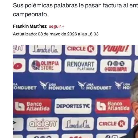
Sus polémicas palabras le pasan factura al ent
campeonato.
Franklin Martínez
seguir +
Actualizado: 08 de mayo de 2026 a las 16:03