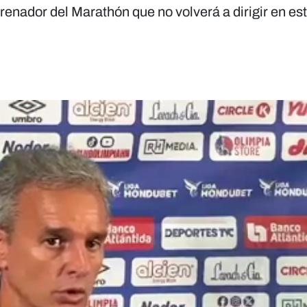
renador del Marathón que no volverá a dirigir en es