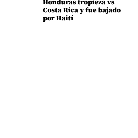
Honduras tropieza vs
Costa Rica y fue bajado
por Haití