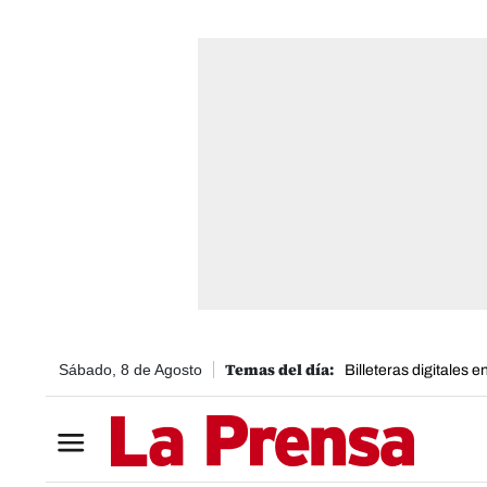
Sábado, 8 de Agosto
Billeteras digitales 