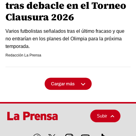
tras debacle en el Torneo
Clausura 2026
Varios futbolistas señalados tras el último fracaso y que
no entrarían en los planes del Olimpia para la próxima
temporada.
Redacción La Prensa
Cargar más
Subir