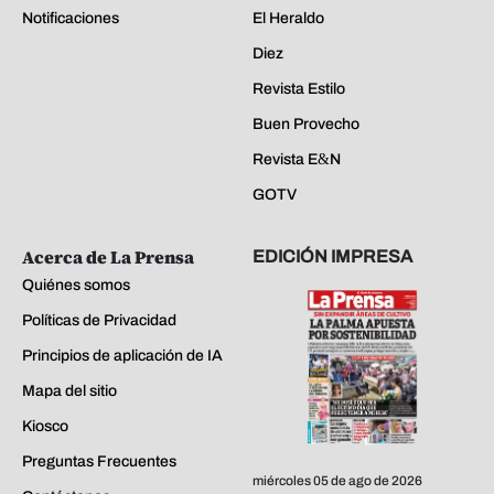
Notificaciones
El Heraldo
Diez
Revista Estilo
Buen Provecho
Revista E&N
GOTV
Acerca de La Prensa
EDICIÓN IMPRESA
Quiénes somos
Políticas de Privacidad
Principios de aplicación de IA
Mapa del sitio
Kiosco
Preguntas Frecuentes
miércoles 05 de ago de 2026