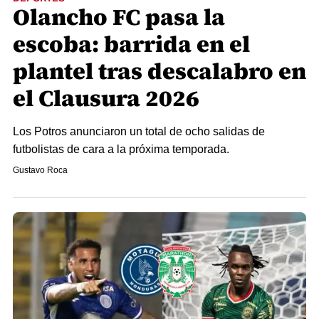
Olancho FC pasa la
escoba: barrida en el
plantel tras descalabro en
el Clausura 2026
Los Potros anunciaron un total de ocho salidas de
futbolistas de cara a la próxima temporada.
Gustavo Roca