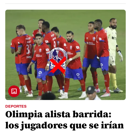
DEPORTES
Olimpia alista barrida:
los jugadores que se irían