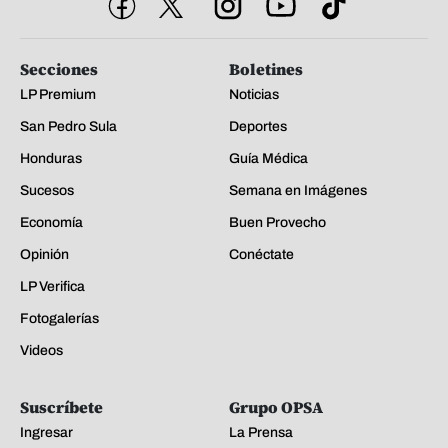
Secciones
Boletines
LP Premium
Noticias
San Pedro Sula
Deportes
Honduras
Guía Médica
Sucesos
Semana en Imágenes
Economía
Buen Provecho
Opinión
Conéctate
LP Verifica
Fotogalerías
Videos
Suscríbete
Grupo OPSA
Ingresar
La Prensa