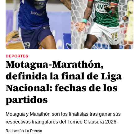
DEPORTES
Motagua-Marathón,
definida la final de Liga
Nacional: fechas de los
partidos
Motagua y Marathón son los finalistas tras ganar sus
respectivas triangulares del Torneo Clausura 2026.
Redacción La Prensa