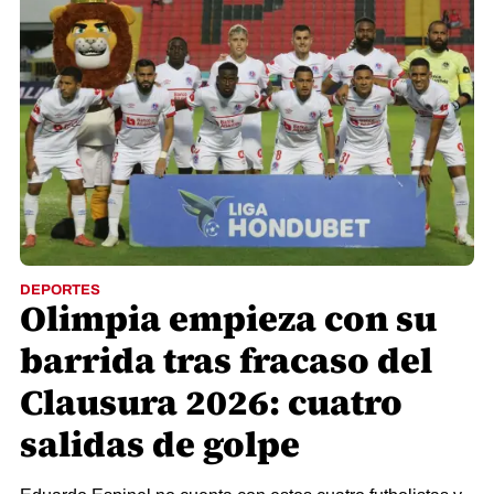
DEPORTES
Olimpia empieza con su
barrida tras fracaso del
Clausura 2026: cuatro
salidas de golpe