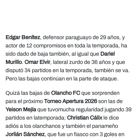
Edgar Benítez
, defensor paraguayo de 29 años, y
actor de 12 compromisos en toda la temporada, ha
sido dado de baja también, al igual que
Dariel
Murillo
.
Omar Elvir
, lateral zurdo de 36 años y que
disputó 34 partidos en la temporada, también se va.
Pero las bajas continúan en la parte de ataque.
Quizá las bajas de
Olancho FC
que sorprenden
para el próximo
Torneo
Apertura 2026
son las de
Yeison Mejía
que tuvomucha regularidad jugando 39
partidos en latemporada;
Christian Cálix
le dice
adiós a los olanchanos y también el panameño
Jorlián Sánchez
, que fue un fiasco con 3 goles en