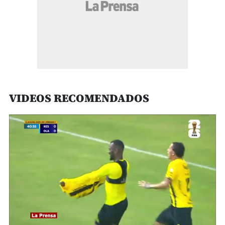
VIDEOS RECOMENDADOS