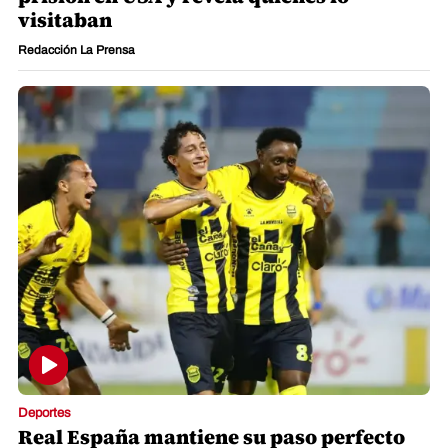
visitaban
Redacción La Prensa
Deportes
Real España mantiene su paso perfecto