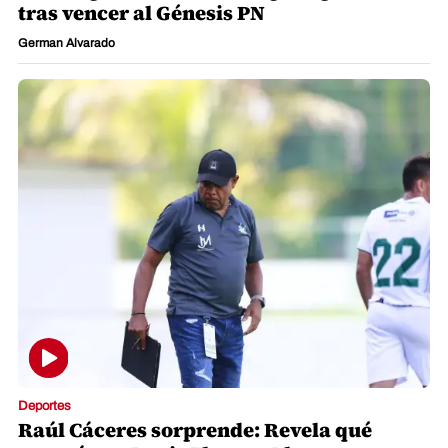
tras vencer al Génesis PN
German Alvarado
Deportes
Raúl Cáceres sorprende: Revela qué