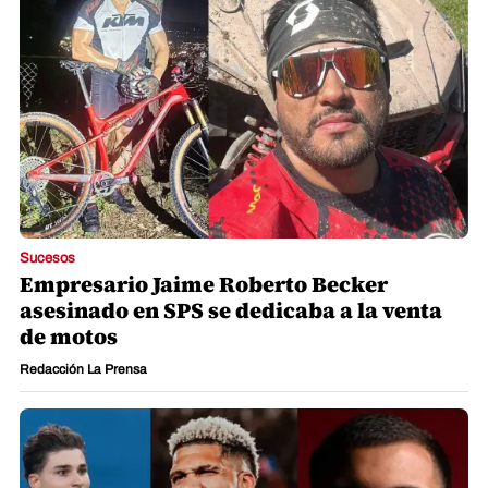
Sucesos
Empresario Jaime Roberto Becker
asesinado en SPS se dedicaba a la venta
de motos
Redacción La Prensa