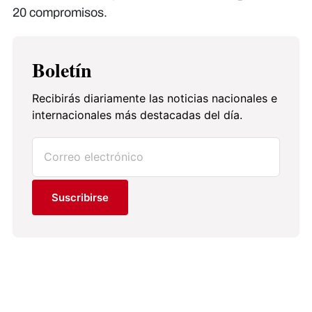
20 compromisos.
Boletín
Recibirás diariamente las noticias nacionales e
internacionales más destacadas del día.
Suscribirse