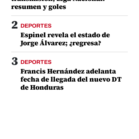
resumen y goles
2
DEPORTES
Espinel revela el estado de
Jorge Álvarez; ¿regresa?
3
DEPORTES
Francis Hernández adelanta
fecha de llegada del nuevo DT
de Honduras