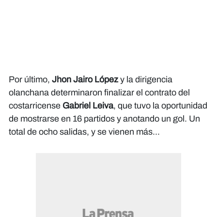
Por último,
Jhon Jairo López
y la dirigencia
olanchana determinaron finalizar el contrato del
costarricense
Gabriel Leiva
, que tuvo la oportunidad
de mostrarse en 16 partidos y anotando un gol. Un
total de ocho salidas, y se vienen más...