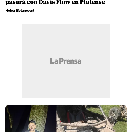
pasará con Davis Flow en Platense
Heber Betancourt