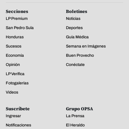
Secciones
Boletines
LP Premium
Noticias
San Pedro Sula
Deportes
Honduras
Guía Médica
Sucesos
Semana en Imágenes
Economía
Buen Provecho
Opinión
Conéctate
LP Verifica
Fotogalerías
Videos
Suscríbete
Grupo OPSA
Ingresar
La Prensa
Notificaciones
El Heraldo