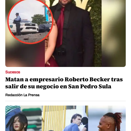
Sucesos
Matan a empresario Roberto Becker tras
salir de su negocio en San Pedro Sula
Redacción La Prensa