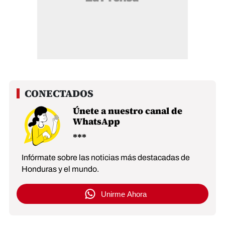
Únete a nuestro canal de
WhatsApp
Infórmate sobre las noticias más destacadas de
Honduras y el mundo.
Unirme Ahora