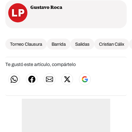
Gustavo Roca
Torneo Clausura
Barrida
Salidas
Cristian Cálix
Te gustó este artículo, compártelo