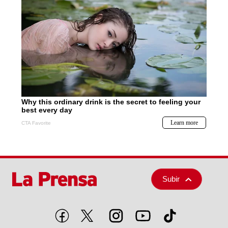
Subir