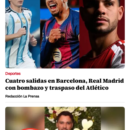
Deportes
Cuatro salidas en Barcelona, Real Madrid
con bombazo y traspaso del Atlético
Redacción La Prensa