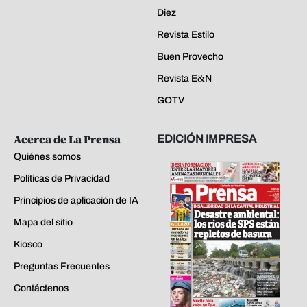
Diez
Revista Estilo
Buen Provecho
Revista E&N
GOTV
Acerca de La Prensa
EDICIÓN IMPRESA
Quiénes somos
Políticas de Privacidad
Principios de aplicación de IA
Mapa del sitio
Kiosco
Preguntas Frecuentes
Contáctenos