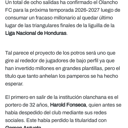
Un total de ocho salidas ha confirmado el Olancho
FC para la próxima temporada 2026-2027 luego de
consumar un fracaso millonario al quedar último
lugar de las triangulares finales de la liguilla de la
Liga Nacional de Honduras
.
Tal parece el proyecto de los potros será uno que
gire al rededor de jugadores de bajo perfil ya que
han invertido millones en grandes plantillas, pero el
título que tanto anhelan los pamperos se ha hecho
esperar.
El primero en salir de la institución olanchana es el
portero de 32 años,
Harold Fonseca
, quien antes se
había despedido del club mediante sus redes
sociales. Este había perdido la titularidad con