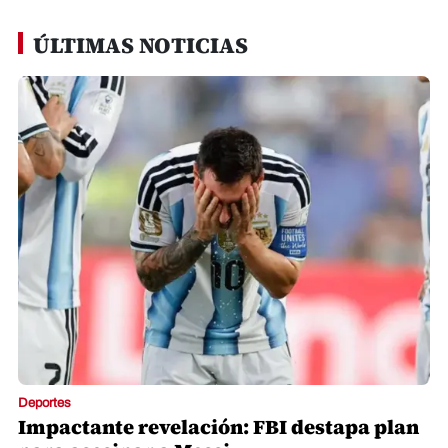
ÚLTIMAS NOTICIAS
Deportes
Impactante revelación: FBI destapa plan