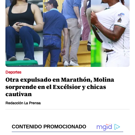
Deportes
Otra expulsado en Marathón, Molina
sorprende en el Excélsior y chicas
cautivan
Redacción La Prensa