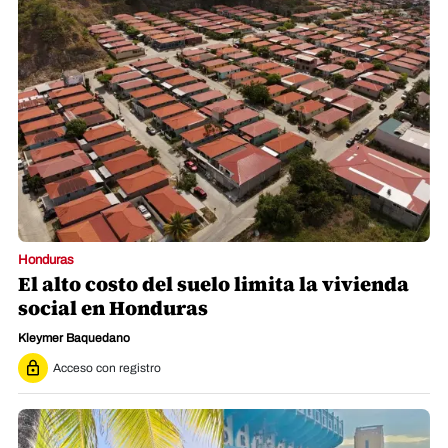
Honduras
El alto costo del suelo limita la vivienda
social en Honduras
Kleymer Baquedano
Acceso con registro