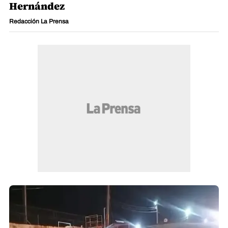
Hernández
Redacción La Prensa