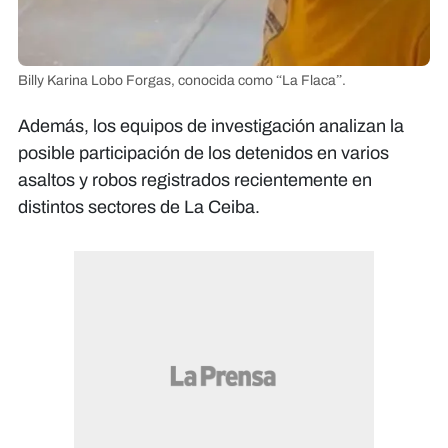
Billy Karina Lobo Forgas, conocida como “La Flaca”.
Además, los equipos de investigación analizan la
posible participación de los detenidos en varios
asaltos y robos registrados recientemente en
distintos sectores de La Ceiba.