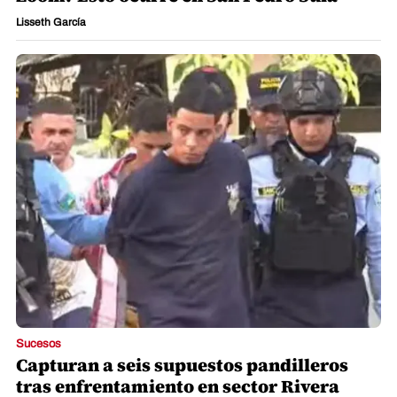
Lisseth García
Sucesos
Capturan a seis supuestos pandilleros
tras enfrentamiento en sector Rivera