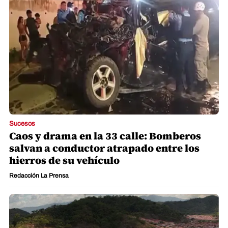
Sucesos
Caos y drama en la 33 calle: Bomberos
salvan a conductor atrapado entre los
hierros de su vehículo
Redacción La Prensa