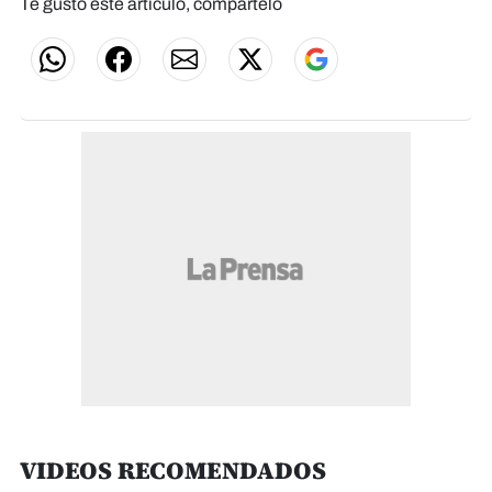
Te gustó este artículo, compártelo
VIDEOS RECOMENDADOS