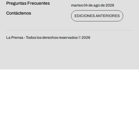
Preguntas Frecuentes
martes 04 de ago de 2026
Contáctenos
EDICIONES ANTERIORES
La Prensa - Todos los derechos reservados ©
2026