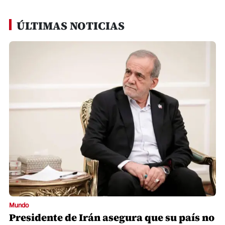
ÚLTIMAS NOTICIAS
Mundo
Presidente de Irán asegura que su país no