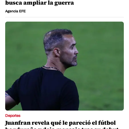
busca ampliar la guerra
Agencia EFE
Deportes
Juanfran revela qué le pareció el fútbol