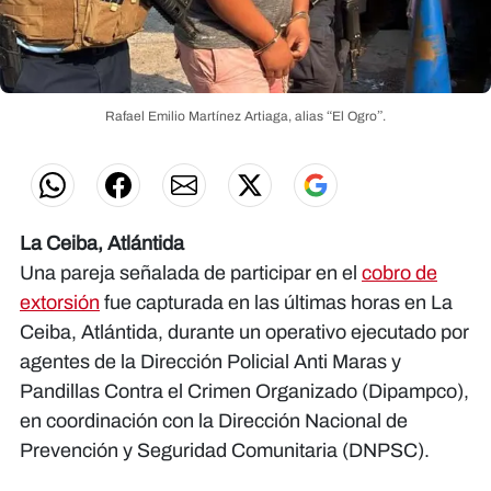
Rafael Emilio Martínez Artiaga, alias “El Ogro”.
La Ceiba, Atlántida
Una pareja señalada de participar en el
cobro de
extorsión
fue capturada en las últimas horas en La
Ceiba, Atlántida, durante un operativo ejecutado por
agentes de la Dirección Policial Anti Maras y
Pandillas Contra el Crimen Organizado (Dipampco),
en coordinación con la Dirección Nacional de
Prevención y Seguridad Comunitaria (DNPSC).