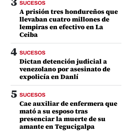
3
SUCESOS
A prisión tres hondureños que
llevaban cuatro millones de
lempiras en efectivo en La
Ceiba
4
SUCESOS
Dictan detención judicial a
venezolano por asesinato de
expolicía en Danlí
5
SUCESOS
Cae auxiliar de enfermera que
mató a su esposo tras
presenciar la muerte de su
amante en Tegucigalpa