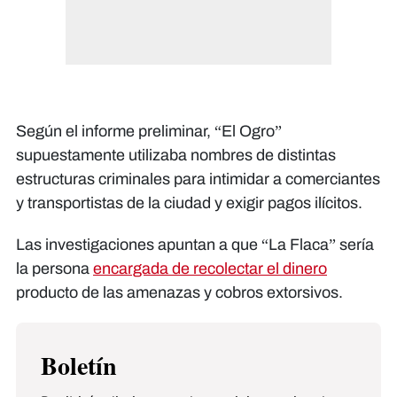
Según el informe preliminar, “El Ogro”
supuestamente utilizaba nombres de distintas
estructuras criminales para intimidar a comerciantes
y transportistas de la ciudad y exigir pagos ilícitos.
Las investigaciones apuntan a que “La Flaca” sería
la persona
encargada de recolectar el dinero
producto de las amenazas y cobros extorsivos.
Boletín