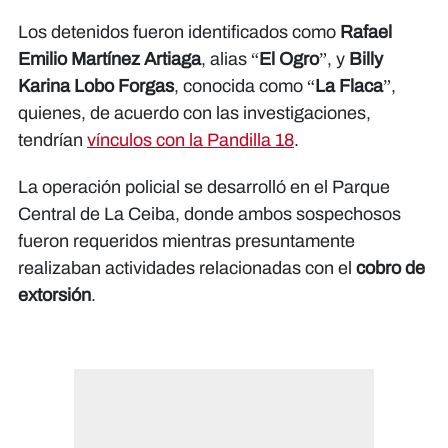
Los detenidos fueron identificados como
Rafael
Emilio Martínez Artiaga
, alias “
El Ogro
”, y
Billy
Karina Lobo Forgas
, conocida como “
La Flaca
”,
quienes, de acuerdo con las investigaciones,
tendrían
vínculos con la Pandilla 18
.
La operación policial se desarrolló en el Parque
Central de La Ceiba, donde ambos sospechosos
fueron requeridos mientras presuntamente
realizaban actividades relacionadas con el
cobro de
extorsión
.