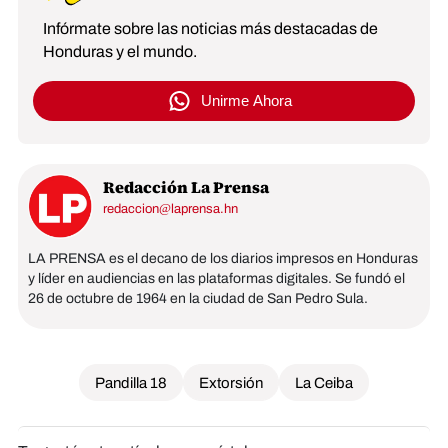
Infórmate sobre las noticias más destacadas de
Honduras y el mundo.
Unirme Ahora
Redacción La Prensa
redaccion@laprensa.hn
LA PRENSA es el decano de los diarios impresos en Honduras
y líder en audiencias en las plataformas digitales. Se fundó el
26 de octubre de 1964 en la ciudad de San Pedro Sula.
Pandilla 18
Extorsión
La Ceiba