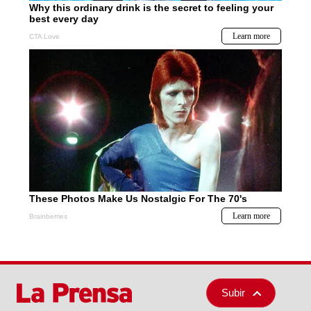
Subir