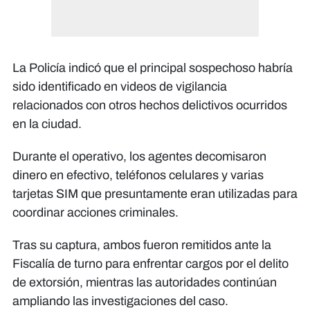
La Policía indicó que el principal sospechoso habría
sido identificado en videos de vigilancia
relacionados con otros hechos delictivos ocurridos
en la ciudad.
Durante el operativo, los agentes decomisaron
dinero en efectivo, teléfonos celulares y varias
tarjetas SIM que presuntamente eran utilizadas para
coordinar acciones criminales.
Tras su captura, ambos fueron remitidos ante la
Fiscalía de turno para enfrentar cargos por el delito
de extorsión, mientras las autoridades continúan
ampliando las investigaciones del caso.