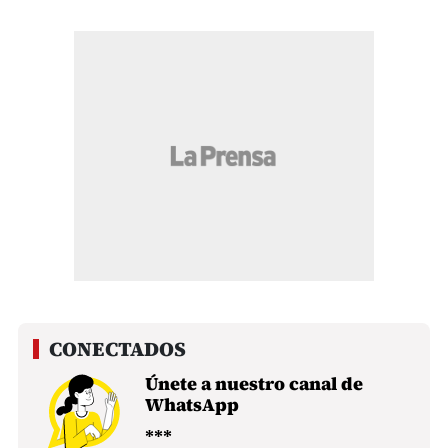
Únete a nuestro canal de
WhatsApp