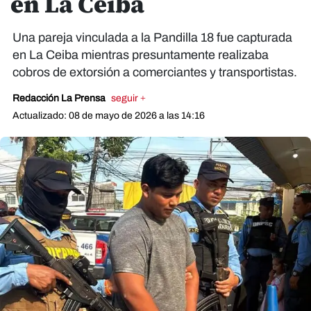
en La Ceiba
Una pareja vinculada a la Pandilla 18 fue capturada
en La Ceiba mientras presuntamente realizaba
cobros de extorsión a comerciantes y transportistas.
Redacción La Prensa
seguir +
Actualizado: 08 de mayo de 2026 a las 14:16