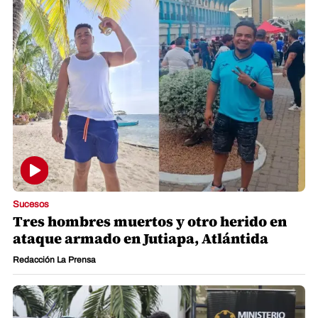
Sucesos
Tres hombres muertos y otro herido en
ataque armado en Jutiapa, Atlántida
Redacción La Prensa