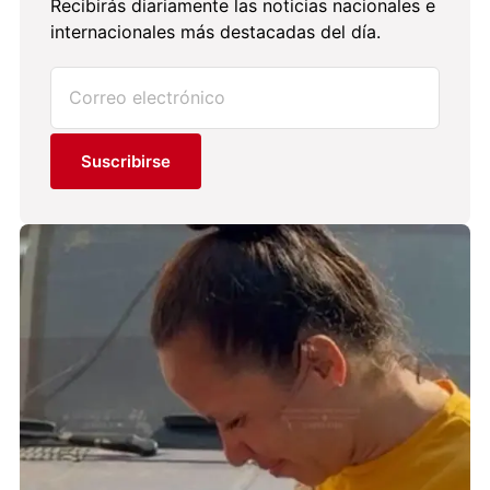
Recibirás diariamente las noticias nacionales e
internacionales más destacadas del día.
Suscribirse