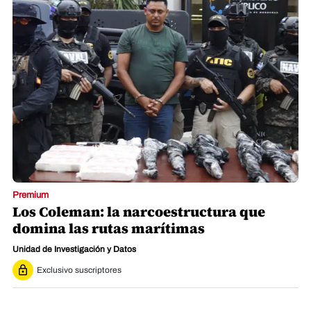
Premium
Los Coleman: la narcoestructura que
domina las rutas marítimas
Unidad de Investigación y Datos
Exclusivo suscriptores