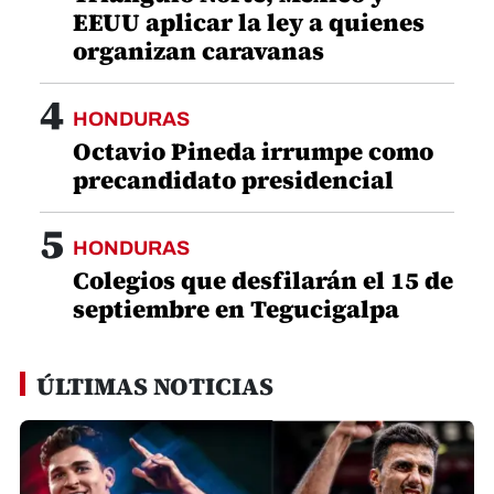
EEUU aplicar la ley a quienes
organizan caravanas
4
HONDURAS
Octavio Pineda irrumpe como
precandidato presidencial
5
HONDURAS
Colegios que desfilarán el 15 de
septiembre en Tegucigalpa
ÚLTIMAS NOTICIAS