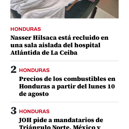
HONDURAS
Nasser Hilsaca está recluido en
una sala aislada del hospital
Atlántida de La Ceiba
2
HONDURAS
Precios de los combustibles en
Honduras a partir del lunes 10
de agosto
3
HONDURAS
JOH pide a mandatarios de
Triángulo Norte, México y