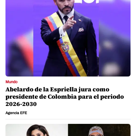
Mundo
Abelardo de la Espriella jura como
presidente de Colombia para el periodo
2026-2030
Agencia EFE