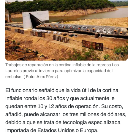
Trabajos de reparación en la cortina inflable de la represa Los
Laureles previo al invierno para optimizar la capacidad del
embalse.
( Foto: Alex Pérez)
El funcionario señaló que la vida útil de la cortina
inflable ronda los 30 años y que actualmente le
quedan entre 10 y 12 años de operación. Su costo,
añadió, puede alcanzar los tres millones de dólares,
debido a que se trata de tecnología especializada
importada de Estados Unidos o Europa.