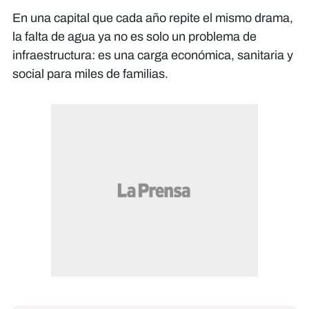
En una capital que cada año repite el mismo drama,
la falta de agua ya no es solo un problema de
infraestructura: es una carga económica, sanitaria y
social para miles de familias.