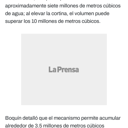
aproximadamente siete millones de metros cúbicos
de agua; al elevar la cortina, el volumen puede
superar los 10 millones de metros cúbicos.
Boquín detalló que el mecanismo permite acumular
alrededor de 3.5 millones de metros cúbicos