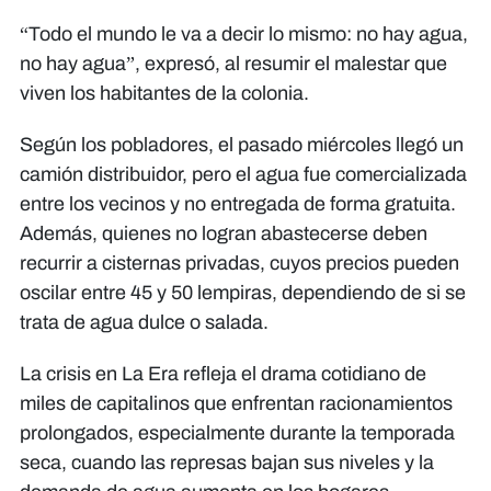
“Todo el mundo le va a decir lo mismo: no hay agua,
no hay agua”, expresó, al resumir el malestar que
viven los habitantes de la colonia.
Según los pobladores, el pasado miércoles llegó un
camión distribuidor, pero el agua fue comercializada
entre los vecinos y no entregada de forma gratuita.
Además, quienes no logran abastecerse deben
recurrir a cisternas privadas, cuyos precios pueden
oscilar entre 45 y 50 lempiras, dependiendo de si se
trata de agua dulce o salada.
La crisis en La Era refleja el drama cotidiano de
miles de capitalinos que enfrentan racionamientos
prolongados, especialmente durante la temporada
seca, cuando las represas bajan sus niveles y la