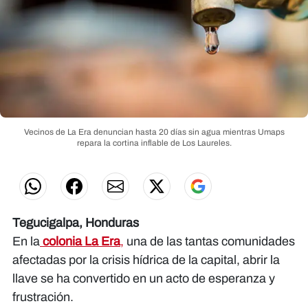
Vecinos de La Era denuncian hasta 20 días sin agua mientras Umaps
repara la cortina inflable de Los Laureles.
Tegucigalpa, Honduras
En la
colonia La Era
,
una de las tantas comunidades
afectadas por la crisis hídrica de la capital, abrir la
llave se ha convertido en un acto de esperanza y
frustración.