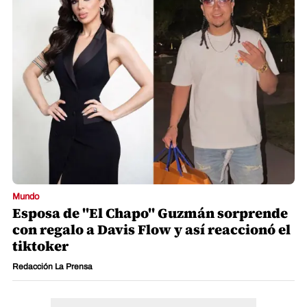
Mundo
Esposa de "El Chapo" Guzmán sorprende
con regalo a Davis Flow y así reaccionó el
tiktoker
Redacción La Prensa