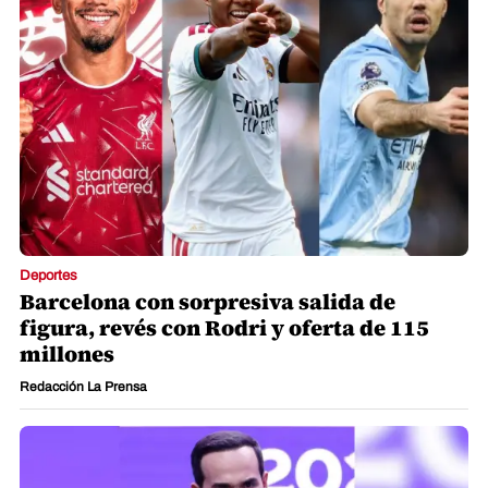
Deportes
Barcelona con sorpresiva salida de
figura, revés con Rodri y oferta de 115
millones
Redacción La Prensa