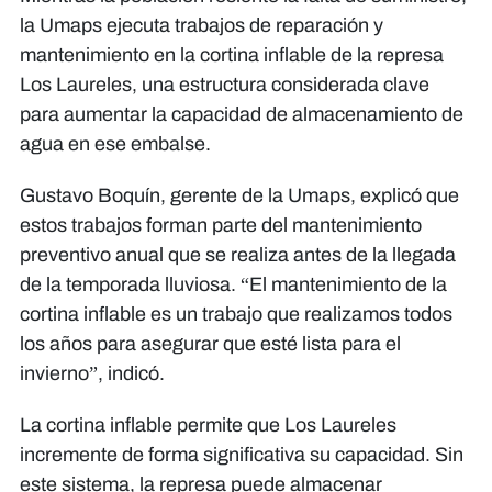
la Umaps ejecuta trabajos de reparación y
mantenimiento en la cortina inflable de la represa
Los Laureles, una estructura considerada clave
para aumentar la capacidad de almacenamiento de
agua en ese embalse.
Gustavo Boquín, gerente de la Umaps, explicó que
estos trabajos forman parte del mantenimiento
preventivo anual que se realiza antes de la llegada
de la temporada lluviosa. “El mantenimiento de la
cortina inflable es un trabajo que realizamos todos
los años para asegurar que esté lista para el
invierno”, indicó.
La cortina inflable permite que Los Laureles
incremente de forma significativa su capacidad. Sin
este sistema, la represa puede almacenar