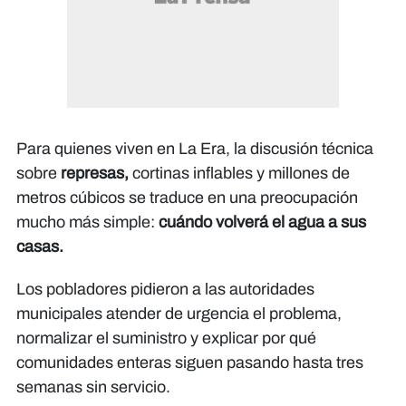
Para quienes viven en La Era, la discusión técnica
sobre
represas,
cortinas inflables y millones de
metros cúbicos se traduce en una preocupación
mucho más simple:
cuándo volverá el agua a sus
casas.
Los pobladores pidieron a las autoridades
municipales atender de urgencia el problema,
normalizar el suministro y explicar por qué
comunidades enteras siguen pasando hasta tres
semanas sin servicio.