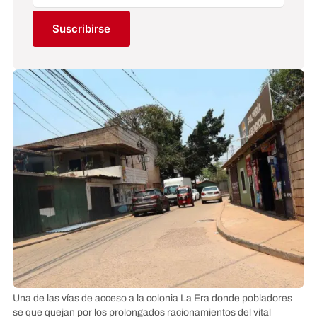
Suscribirse
Una de las vías de acceso a la colonia La Era donde pobladores
se que quejan por los prolongados racionamientos del vital