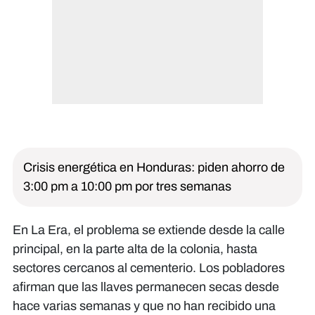
Crisis energética en Honduras: piden ahorro de
3:00 pm a 10:00 pm por tres semanas
En La Era, el problema se extiende desde la calle
principal, en la parte alta de la colonia, hasta
sectores cercanos al cementerio. Los pobladores
afirman que las llaves permanecen secas desde
hace varias semanas y que no han recibido una