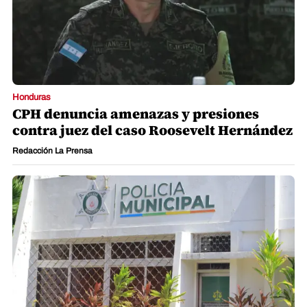
Honduras
CPH denuncia amenazas y presiones
contra juez del caso Roosevelt Hernández
Redacción La Prensa