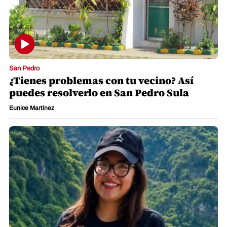
San Pedro
¿Tienes problemas con tu vecino? Así
puedes resolverlo en San Pedro Sula
Eunice Martínez