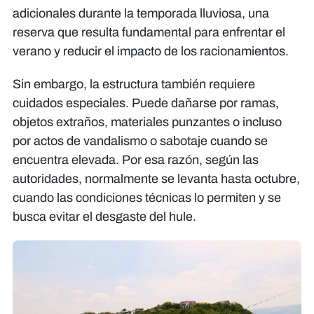
adicionales durante la temporada lluviosa, una
reserva que resulta fundamental para enfrentar el
verano y reducir el impacto de los racionamientos.
Sin embargo, la estructura también requiere
cuidados especiales. Puede dañarse por ramas,
objetos extraños, materiales punzantes o incluso
por actos de vandalismo o sabotaje cuando se
encuentra elevada. Por esa razón, según las
autoridades, normalmente se levanta hasta octubre,
cuando las condiciones técnicas lo permiten y se
busca evitar el desgaste del hule.