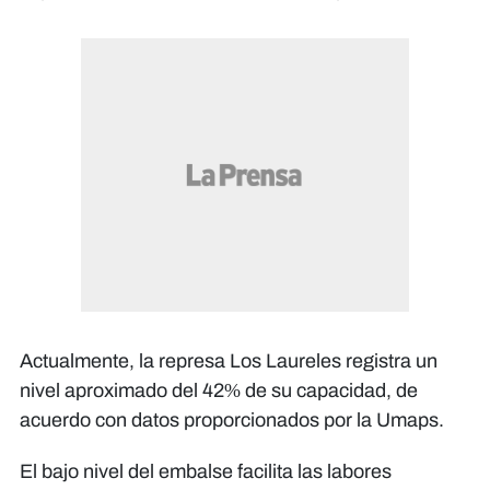
Actualmente, la represa Los Laureles registra un
nivel aproximado del 42% de su capacidad, de
acuerdo con datos proporcionados por la Umaps.
El bajo nivel del embalse facilita las labores