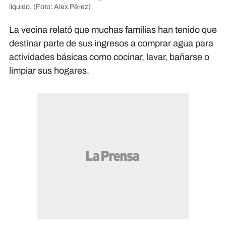
líquido.
(Foto: Alex Pérez)
La vecina relató que muchas familias han tenido que
destinar parte de sus ingresos a comprar agua para
actividades básicas como cocinar, lavar, bañarse o
limpiar sus hogares.