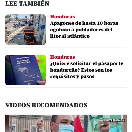
LEE TAMBIÉN
Honduras
Apagones de hasta 10 horas
agobian a pobladores del
litoral atlántico
Honduras
¿Quiere solicitar el pasaporte
hondureño? Estos son los
requisitos y pasos
VIDEOS RECOMENDADOS