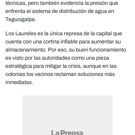
técnicas, pero también evidencia la presión que
enfrenta el sistema de distribución de agua en
Tegucigalpa.
Los Laureles es la única represa de la capital que
cuenta con una cortina inflable para aumentar su
almacenamiento. Por eso, su buen funcionamiento
es visto por las autoridades como una pieza
estratégica para mitigar la crisis, aunque en las
colonias los vecinos reclaman soluciones más
inmediatas.