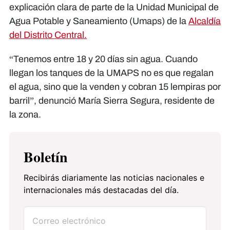
explicación clara de parte de la Unidad Municipal de
Agua Potable y Saneamiento (Umaps) de la
Alcaldía
del Distrito Central.
“Tenemos entre 18 y 20 días sin agua. Cuando
llegan los tanques de la UMAPS no es que regalan
el agua, sino que la venden y cobran 15 lempiras por
barril”, denunció María Sierra Segura, residente de
la zona.
Boletín
Recibirás diariamente las noticias nacionales e
internacionales más destacadas del día.