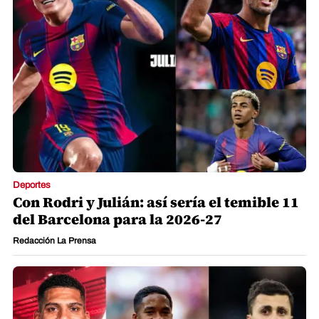
Deportes
Con Rodri y Julián: así sería el temible 11
del Barcelona para la 2026-27
Redacción La Prensa