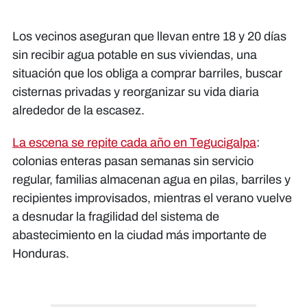
Los vecinos aseguran que llevan entre 18 y 20 días
sin recibir agua potable en sus viviendas, una
situación que los obliga a comprar barriles, buscar
cisternas privadas y reorganizar su vida diaria
alrededor de la escasez.
La escena se repite cada año en Tegucigalpa
:
colonias enteras pasan semanas sin servicio
regular, familias almacenan agua en pilas, barriles y
recipientes improvisados, mientras el verano vuelve
a desnudar la fragilidad del sistema de
abastecimiento en la ciudad más importante de
Honduras.