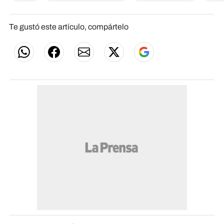
Te gustó este artículo, compártelo