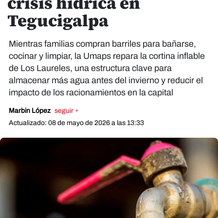
crisis hídrica en
Tegucigalpa
Mientras familias compran barriles para bañarse,
cocinar y limpiar, la Umaps repara la cortina inflable
de Los Laureles, una estructura clave para
almacenar más agua antes del invierno y reducir el
impacto de los racionamientos en la capital
Marbin López
seguir +
Actualizado: 08 de mayo de 2026 a las 13:33