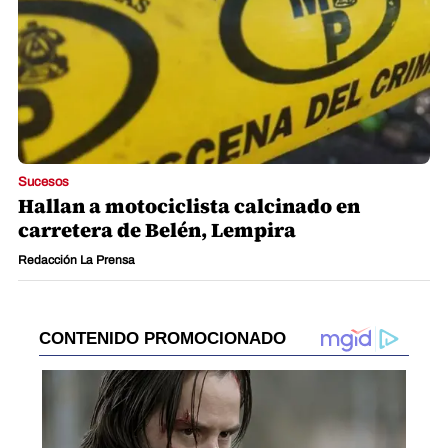
Sucesos
Hallan a motociclista calcinado en
carretera de Belén, Lempira
Redacción La Prensa