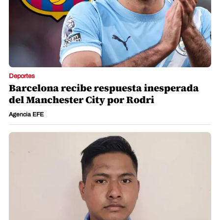
Deportes
Barcelona recibe respuesta inesperada
del Manchester City por Rodri
Agencia EFE