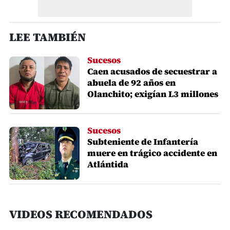
LEE TAMBIÉN
Sucesos
Caen acusados de secuestrar a
abuela de 92 años en
Olanchito; exigían L3 millones
Sucesos
Subteniente de Infantería
muere en trágico accidente en
Atlántida
VIDEOS RECOMENDADOS