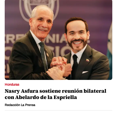
Honduras
Nasry Asfura sostiene reunión bilateral
con Abelardo de la Espriella
Redacción La Prensa