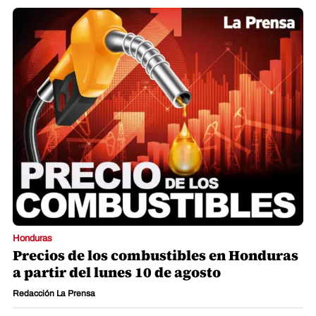
Honduras
Precios de los combustibles en Honduras
a partir del lunes 10 de agosto
Redacción La Prensa