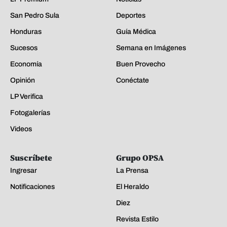
San Pedro Sula
Deportes
Honduras
Guía Médica
Sucesos
Semana en Imágenes
Economía
Buen Provecho
Opinión
Conéctate
LP Verifica
Fotogalerías
Videos
Suscríbete
Grupo OPSA
Ingresar
La Prensa
Notificaciones
El Heraldo
Diez
Revista Estilo