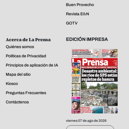
Buen Provecho
Revista E&N
GOTV
Acerca de La Prensa
EDICIÓN IMPRESA
Quiénes somos
Políticas de Privacidad
Principios de aplicación de IA
Mapa del sitio
Kiosco
Preguntas Frecuentes
Contáctenos
viernes 07 de ago de 2026