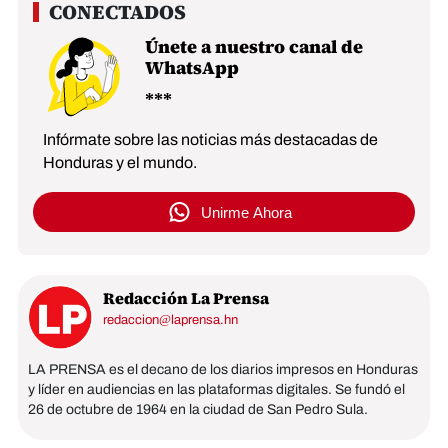
Únete a nuestro canal de
WhatsApp
Infórmate sobre las noticias más destacadas de
Honduras y el mundo.
Unirme Ahora
Redacción La Prensa
redaccion@laprensa.hn
LA PRENSA es el decano de los diarios impresos en Honduras
y líder en audiencias en las plataformas digitales. Se fundó el
26 de octubre de 1964 en la ciudad de San Pedro Sula.