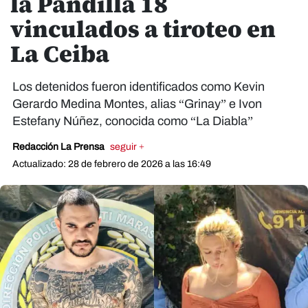
la Pandilla 18
vinculados a tiroteo en
La Ceiba
Los detenidos fueron identificados como Kevin
Gerardo Medina Montes, alias “Grinay” e Ivon
Estefany Núñez, conocida como “La Diabla”
Redacción La Prensa
seguir +
Actualizado: 28 de febrero de 2026 a las 16:49