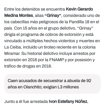
Entre los detenidos se encuentra
Kevin Gerardo
Medina Montes
, alias
“Grinay”
, considerado uno de
los cabecillas más peligrosos de la Pandilla 18 en el
país. Con 15 años en el grupo delictivo, “Grinay”
dirigía el programa de cobros de extorsión y está
vinculado a múltiples hechos violentos y muertes en
La Ceiba, incluido un tiroteo reciente en la colonia
Miramar. Su historial delictivo incluye arrestos por
extorsión en 2016 por la FNAMP y por posesión y
tráfico de drogas en 2018.
Caen acusados de secuestrar a abuela de 92
años en Olanchito; exigían L3 millones
Junto a él fue arrestada
Ivon Estefany Núñez
,