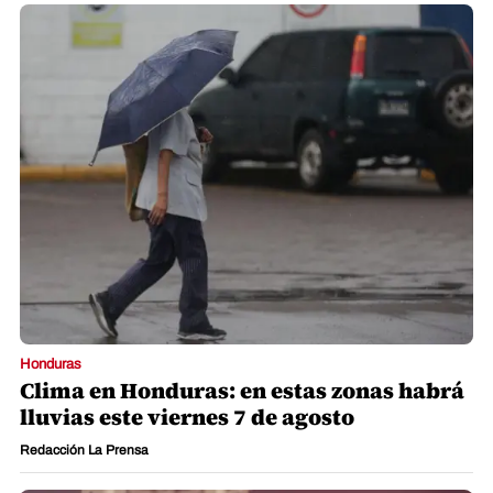
Honduras
Clima en Honduras: en estas zonas habrá
lluvias este viernes 7 de agosto
Redacción La Prensa