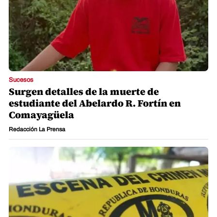
Sucesos
Surgen detalles de la muerte de
estudiante del Abelardo R. Fortín en
Comayagüela
Redacción La Prensa