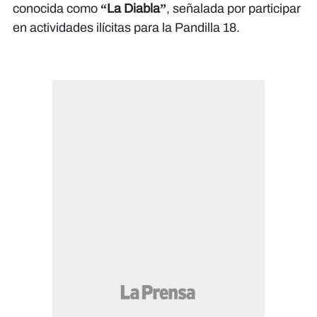
conocida como
“La Diabla”
, señalada por participar
en actividades ilícitas para la Pandilla 18.