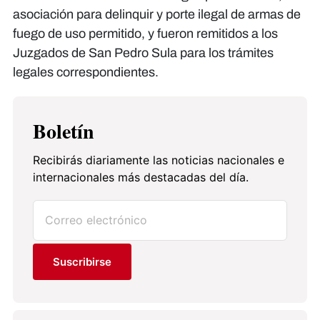
asociación para delinquir y porte ilegal de armas de
fuego de uso permitido, y fueron remitidos a los
Juzgados de San Pedro Sula para los trámites
legales correspondientes.
Boletín
Recibirás diariamente las noticias nacionales e
internacionales más destacadas del día.
Suscribirse