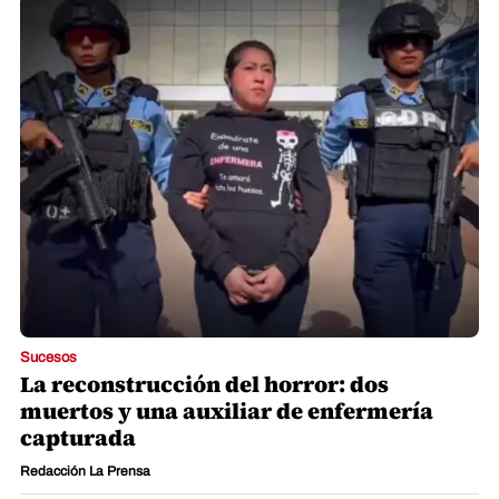
Sucesos
La reconstrucción del horror: dos
muertos y una auxiliar de enfermería
capturada
Redacción La Prensa