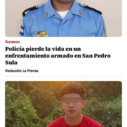
Sucesos
Policía pierde la vida en un
enfrentamiento armado en San Pedro
Sula
Redacción La Prensa