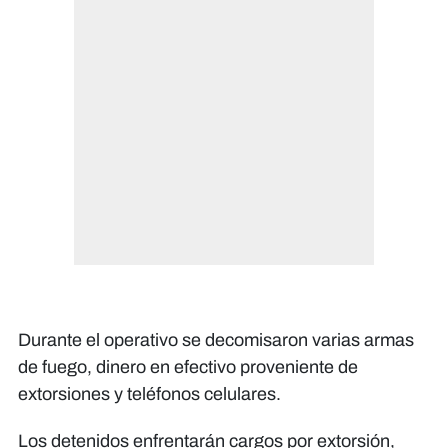
Durante el operativo se decomisaron varias armas
de fuego, dinero en efectivo proveniente de
extorsiones y teléfonos celulares.
Los detenidos enfrentarán cargos por extorsión,