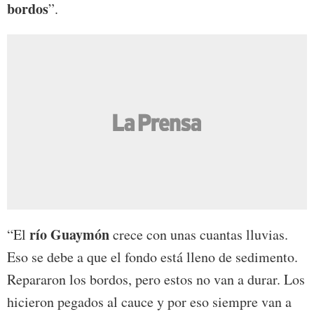
bordos
”.
río Guaymón
“El
crece con unas cuantas lluvias.
Eso se debe a que el fondo está lleno de sedimento.
Repararon los bordos, pero estos no van a durar. Los
hicieron pegados al cauce y por eso siempre van a