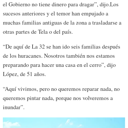
el Gobierno no tiene dinero para dragar”, dijo.Los
sucesos anteriores y el temor han empujado a
muchas familias antiguas de la zona a trasladarse a
otras partes de Tela o del país.
“De aquí de La 32 se han ido seis familias después
de los huracanes. Nosotros también nos estamos
preparando para hacer una casa en el cerro”, dijo
López, de 51 años.
“Aquí vivimos, pero no queremos reparar nada, no
queremos pintar nada, porque nos volveremos a
inundar”.