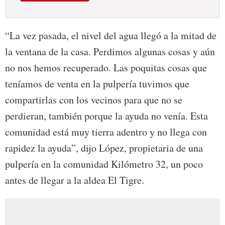
“La vez pasada, el nivel del agua llegó a la mitad de
la ventana de la casa. Perdimos algunas cosas y aún
no nos hemos recuperado. Las poquitas cosas que
teníamos de venta en la pulpería tuvimos que
compartirlas con los vecinos para que no se
perdieran, también porque la ayuda no venía. Esta
comunidad está muy tierra adentro y no llega con
rapidez la ayuda”, dijo López, propietaria de una
pulpería en la comunidad Kilómetro 32, un poco
antes de llegar a la aldea El Tigre.