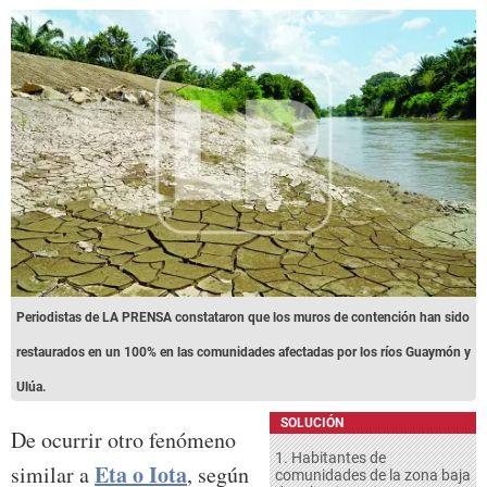
Periodistas de LA PRENSA constataron que los muros de contención han sido
restaurados en un 100% en las comunidades afectadas por los ríos Guaymón y
Ulúa.
SOLUCIÓN
De ocurrir otro fenómeno
1. Habitantes de
Eta o Iota
similar a
, según
comunidades de la zona baja