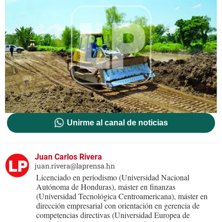
Unirme al canal de noticias
Juan Carlos Rivera
juan.rivera@laprensa.hn
Licenciado en periodismo (Universidad Nacional
Autónoma de Honduras), máster en finanzas
(Universidad Tecnológica Centroamericana), máster en
dirección empresarial con orientación en gerencia de
competencias directivas (Universidad Europea de