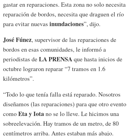
gastar en reparaciones. Esta zona no solo necesita
reparación de bordos, necesita que draguen el río
inundaciones
para evitar nuevas
”, dijo.
José Fúnez
, supervisor de las reparaciones de
bordos en esas comunidades, le informó a
LA PRENSA
periodistas de
que hasta inicios de
octubre lograron reparar “7 tramos en 1.6
kilómetros”.
“Todo lo que tenía falla está reparado. Nosotros
diseñamos (las reparaciones) para que otro evento
Eta y Iota
como
no se lo lleve. Le hicimos una
sobreelevación. Hay tramos de un metro, de 80
centímetros arriba. Antes estaban más abajo.