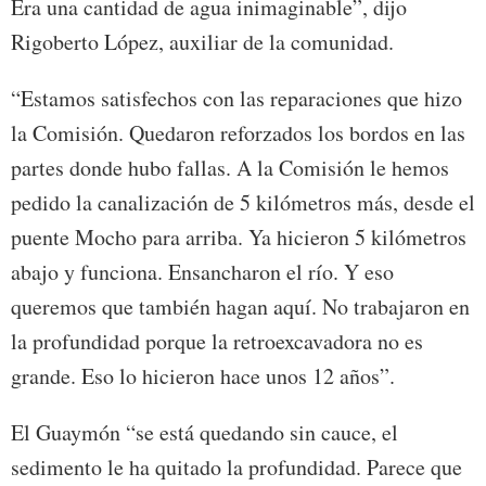
Era una cantidad de agua inimaginable”, dijo
Rigoberto López, auxiliar de la comunidad.
“Estamos satisfechos con las reparaciones que hizo
la Comisión. Quedaron reforzados los bordos en las
partes donde hubo fallas. A la Comisión le hemos
pedido la canalización de 5 kilómetros más, desde el
puente Mocho para arriba. Ya hicieron 5 kilómetros
abajo y funciona. Ensancharon el río. Y eso
queremos que también hagan aquí. No trabajaron en
la profundidad porque la retroexcavadora no es
grande. Eso lo hicieron hace unos 12 años”.
El Guaymón “se está quedando sin cauce, el
sedimento le ha quitado la profundidad. Parece que