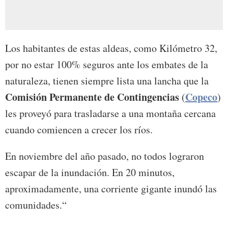
Los habitantes de estas aldeas, como Kilómetro 32,
por no estar 100% seguros ante los embates de la
naturaleza, tienen siempre lista una lancha que la
Comisión Permanente de Contingencias
Copeco
(
)
les proveyó para trasladarse a una montaña cercana
cuando comiencen a crecer los ríos.
En noviembre del año pasado, no todos lograron
escapar de la inundación. En 20 minutos,
aproximadamente, una corriente gigante inundó las
comunidades.“