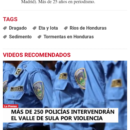
Madrid). Más de 25 años en periodismo.
Dragado
Eta y Iota
Ríos de Honduras
Sedimento
Tormentas en Honduras
VIDEOS RECOMENDADOS