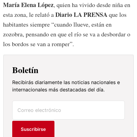
María Elena López
, quien ha vivido desde niña en
Diario LA PRENSA
esta zona, le relató a
que los
habitantes siempre “cuando llueve, están en
zozobra, pensando en que el río se va a desbordar o
los bordos se van a romper”.
Boletín
Recibirás diariamente las noticias nacionales e
internacionales más destacadas del día.
Suscribirse