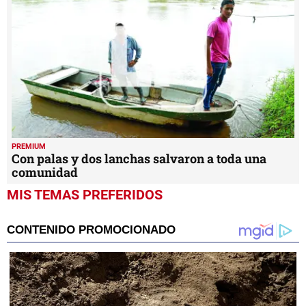
PREMIUM
Con palas y dos lanchas salvaron a toda una
comunidad
MIS TEMAS PREFERIDOS