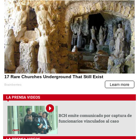
LA PRENSA VIDEOS
BCH emite comunicado por captura de
funcionarios vinculados al caso