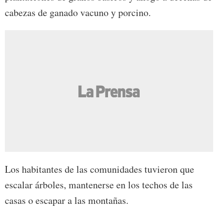
cabezas de ganado vacuno y porcino.
Los habitantes de las comunidades tuvieron que
escalar árboles, mantenerse en los techos de las
casas o escapar a las montañas.