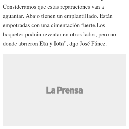
Consideramos que estas reparaciones van a
aguantar. Abajo tienen un emplantillado. Están
empotradas con una cimentación fuerte.Los
boquetes podrán reventar en otros lados, pero no
Eta y Iota
donde abrieron
”, dijo José Fúnez.