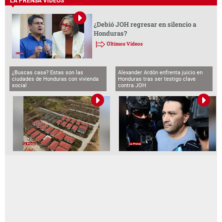
LA PRENSA VIDEOS
¿Debió JOH regresar en silencio a
Honduras?
Últimos Videos
¿Buscas casa? Estas son las
Alexander Ardón enfrenta juicio en
ciudades de Honduras con vivienda
Honduras tras ser testigo clave
social
contra JOH