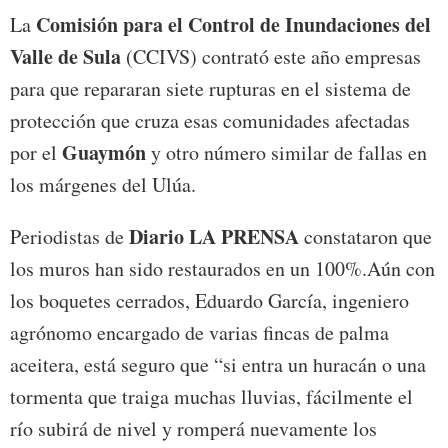
Comisión para el Control de Inundaciones del
La
Valle de Sula
(CCIVS) contrató este año empresas
para que repararan siete rupturas en el sistema de
protección que cruza esas comunidades afectadas
Guaymón
por el
y otro número similar de fallas en
los márgenes del Ulúa.
Diario LA PRENSA
Periodistas de
constataron que
los muros han sido restaurados en un 100%.Aún con
los boquetes cerrados, Eduardo García, ingeniero
agrónomo encargado de varias fincas de palma
aceitera, está seguro que “si entra un huracán o una
tormenta que traiga muchas lluvias, fácilmente el
río subirá de nivel y romperá nuevamente los