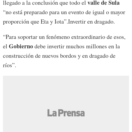
valle de Sula
llegado a la conclusión que todo el
“no está preparado para un evento de igual o mayor
proporción que Eta y Iota”.Invertir en dragado.
“Para soportar un fenómeno extraordinario de esos,
Gobierno
el
debe invertir muchos millones en la
construcción de nuevos bordos y en dragado de
ríos”.