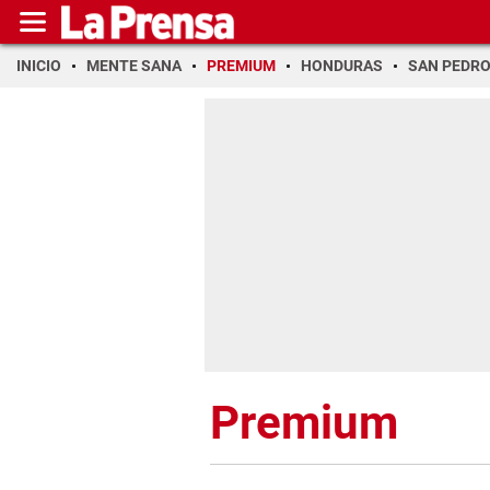
INICIO
MENTE SANA
PREMIUM
HONDURAS
SAN PEDR
Premium