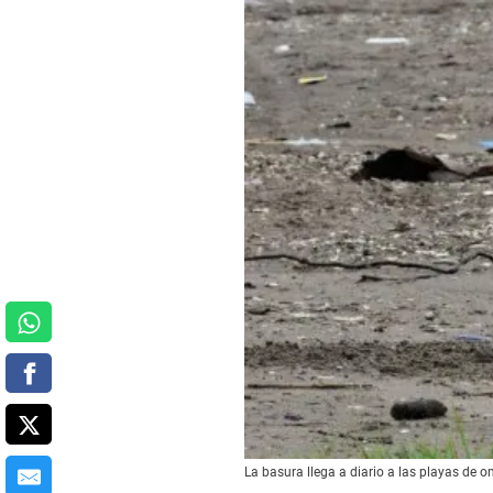
La basura llega a diario a las playas de 