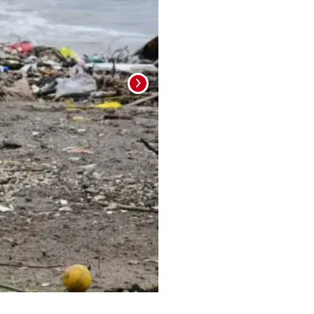
Foto: La Prensa