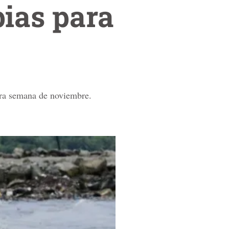
ias para
mera semana de noviembre.