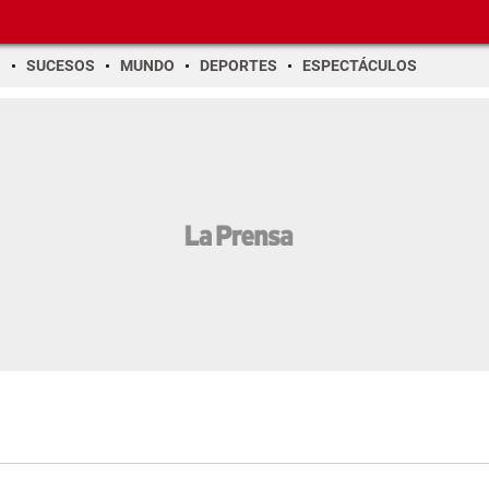
O
SUCESOS
MUNDO
DEPORTES
ESPECTÁCULOS