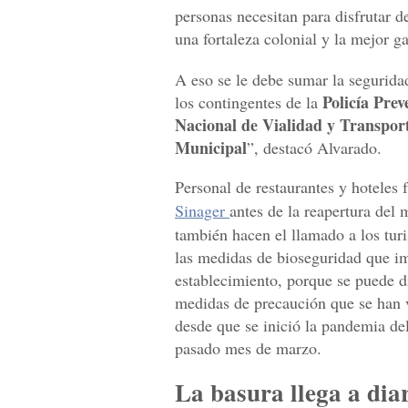
personas necesitan para disfrutar d
una fortaleza colonial y la mejor g
A eso se le debe sumar la segurid
Policía Prev
los contingentes de la
Nacional de Vialidad y Transpor
Municipal
”, destacó Alvarado.
Personal de restaurantes y hoteles 
Sinager
antes de la reapertura del 
también hacen el llamado a los turi
las medidas de bioseguridad que i
establecimiento, porque se puede d
medidas de precaución que se han
desde que se inició la pandemia del
pasado mes de marzo.
La basura llega a dia