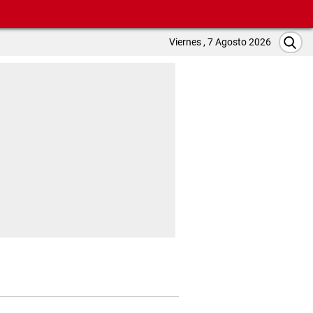
Viernes , 7 Agosto 2026