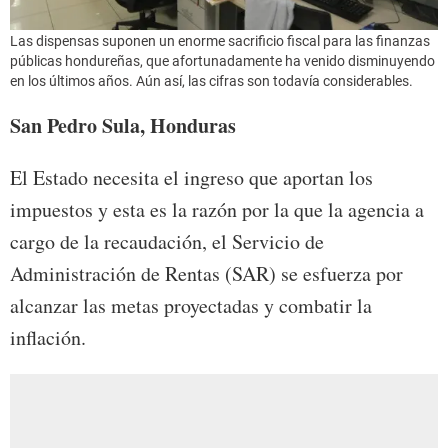
Las dispensas suponen un enorme sacrificio fiscal para las finanzas
públicas hondureñas, que afortunadamente ha venido disminuyendo
en los últimos años. Aún así, las cifras son todavía considerables.
San Pedro Sula, Honduras
El Estado necesita el ingreso que aportan los
impuestos y esta es la razón por la que la agencia a
cargo de la recaudación, el Servicio de
Administración de Rentas (SAR) se esfuerza por
alcanzar las metas proyectadas y combatir la
inflación.