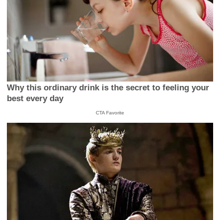
Why this ordinary drink is the secret to feeling your
best every day
CTA Favorite