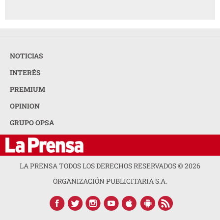
NOTICIAS
INTERÉS
PREMIUM
OPINION
GRUPO OPSA
LA PRENSA TODOS LOS DERECHOS RESERVADOS ©
2026
ORGANIZACIÓN PUBLICITARIA S.A.