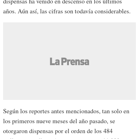
dispensas ha venido en descenso en los últimos
años. Aún así, las cifras son todavía considerables.
Según los reportes antes mencionados, tan solo en
los primeros nueve meses del año pasado, se
otorgaron dispensas por el orden de los 484