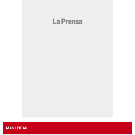
MÁS LEÍDAS