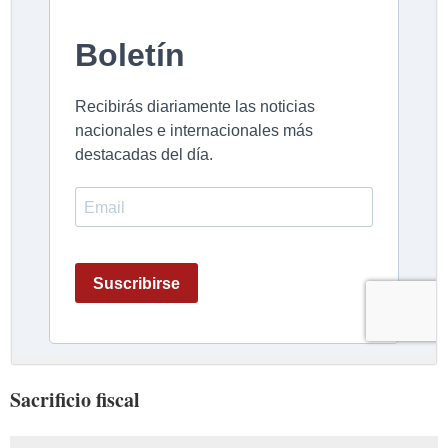
Sacrificio fiscal