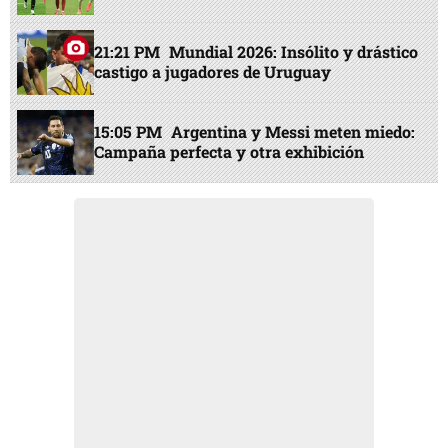
21:21 PM
Mundial 2026: Insólito y drástico
castigo a jugadores de Uruguay
15:05 PM
Argentina y Messi meten miedo:
Campaña perfecta y otra exhibición