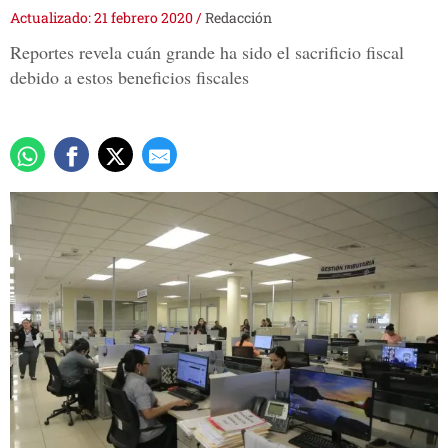
Actualizado: 21 febrero 2020
/
Redacción
Reportes revela cuán grande ha sido el sacrificio fiscal
debido a estos beneficios fiscales