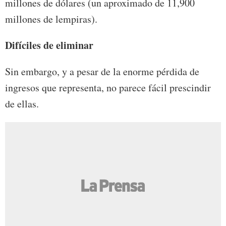
millones de dólares (un aproximado de 11,900
millones de lempiras).
Difíciles de eliminar
Sin embargo, y a pesar de la enorme pérdida de
ingresos que representa, no parece fácil prescindir
de ellas.