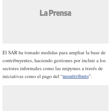
El SAR ha tomado medidas para ampliar la base de
contribuyentes, haciendo gestiones por incluir a los
sectores informales como las mipymes a través de
monitributo
iniciativas como el pago del “
”.