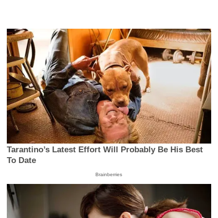
Tarantino’s Latest Effort Will Probably Be His Best
To Date
Brainberries