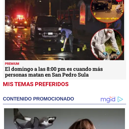
PREMIUM
El domingo a las 8:00 pm es cuando más
personas matan en San Pedro Sula
MIS TEMAS PREFERIDOS
CONTENIDO PROMOCIONADO