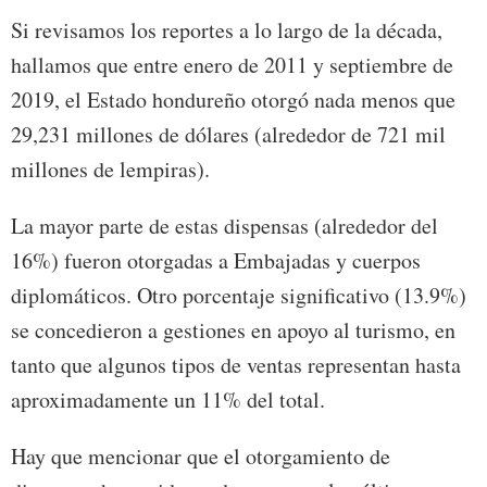
Si revisamos los reportes a lo largo de la década,
hallamos que entre enero de 2011 y septiembre de
2019, el Estado hondureño otorgó nada menos que
29,231 millones de dólares (alrededor de 721 mil
millones de lempiras).
La mayor parte de estas dispensas (alrededor del
16%) fueron otorgadas a Embajadas y cuerpos
diplomáticos. Otro porcentaje significativo (13.9%)
se concedieron a gestiones en apoyo al turismo, en
tanto que algunos tipos de ventas representan hasta
aproximadamente un 11% del total.
Hay que mencionar que el otorgamiento de