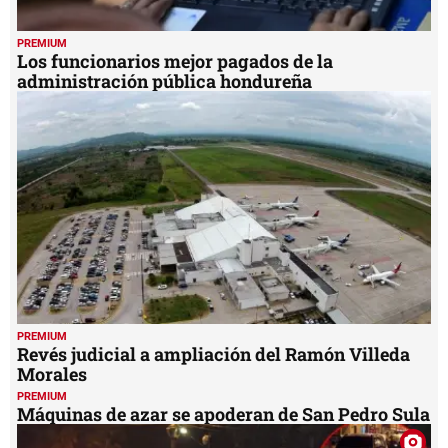
PREMIUM
Los funcionarios mejor pagados de la
administración pública hondureña
PREMIUM
Revés judicial a ampliación del Ramón Villeda
Morales
PREMIUM
Máquinas de azar se apoderan de San Pedro Sula