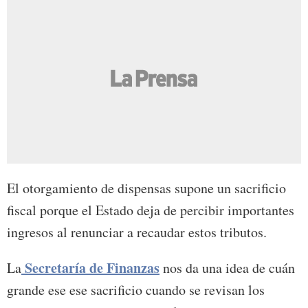
El otorgamiento de dispensas supone un sacrificio
fiscal porque el Estado deja de percibir importantes
ingresos al renunciar a recaudar estos tributos.
Secretaría de Finanzas
La
nos da una idea de cuán
grande ese ese sacrificio cuando se revisan los