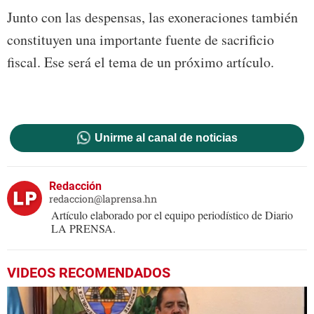
Junto con las despensas, las exoneraciones también
constituyen una importante fuente de sacrificio
fiscal. Ese será el tema de un próximo artículo.
Unirme al canal de noticias
Redacción
redaccion@laprensa.hn
Artículo elaborado por el equipo periodístico de Diario
LA PRENSA.
VIDEOS RECOMENDADOS