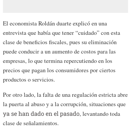
El economista Roldán duarte explicó en una
entrevista que había que tener “cuidado” con esta
clase de beneficios fiscales, pues su eliminación
puede conducir a un aumento de costos para las
empresas, lo que termina repercutiendo en los
precios que pagan los consumidores por ciertos
productos o servicios.
Por otro lado, la falta de una regulación estricta abre
la puerta al abuso y a la corrupción, situaciones que
ya se han dado en el pasado
, levantando toda
clase de señalamientos.