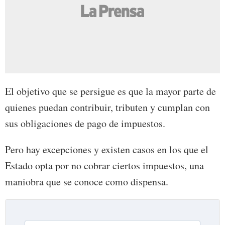
El objetivo que se persigue es que la mayor parte de
quienes puedan contribuir, tributen y cumplan con
sus obligaciones de pago de impuestos.
Pero hay excepciones y existen casos en los que el
Estado opta por no cobrar ciertos impuestos, una
maniobra que se conoce como dispensa.