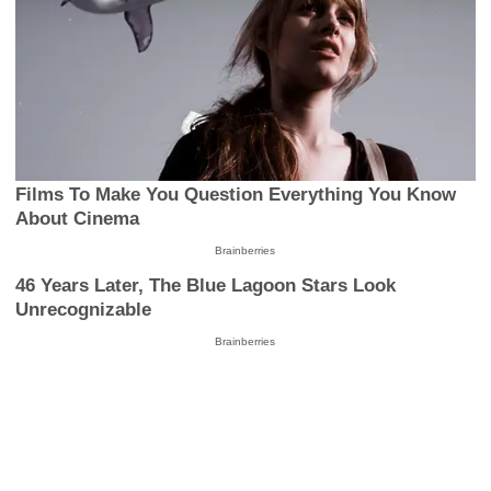
Films To Make You Question Everything You Know
About Cinema
Brainberries
46 Years Later, The Blue Lagoon Stars Look
Unrecognizable
Brainberries