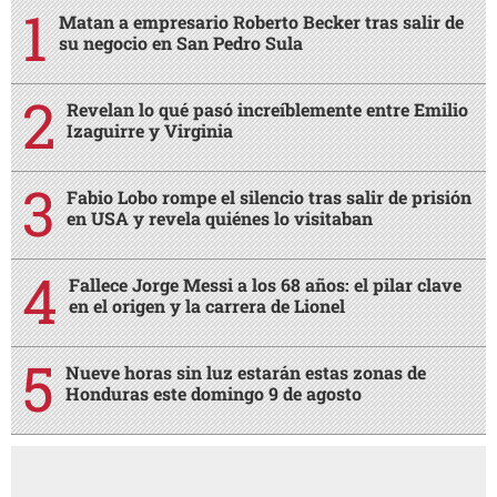
Matan a empresario Roberto Becker tras salir de
su negocio en San Pedro Sula
Revelan lo qué pasó increíblemente entre Emilio
Izaguirre y Virginia
Fabio Lobo rompe el silencio tras salir de prisión
en USA y revela quiénes lo visitaban
Fallece Jorge Messi a los 68 años: el pilar clave
en el origen y la carrera de Lionel
Nueve horas sin luz estarán estas zonas de
Honduras este domingo 9 de agosto