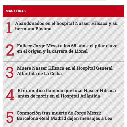
MÁS LEÍDAS
Abandonados en el hospital Nasser Hilsaca y su
hermana Básima
Fallece Jorge Messi a los 68 años: el pilar clave
en el origen y la carrera de Lionel
Muere Nasser Hilsaca en el Hospital General
Atlántida de La Ceiba
El dramático llamado que hizo Nasser Hilsaca
antes de morir en el Hospital Atlántida
Conmoción tras muerte de Jorge Messi:
Barcelona-Real Madrid dejan mensajes a Leo