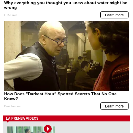
LA PRENSA VIDEOS