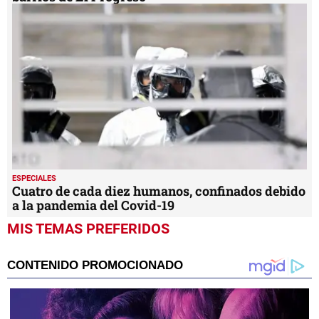
ESPECIALES
Cuatro de cada diez humanos, confinados debido
a la pandemia del Covid-19
MIS TEMAS PREFERIDOS