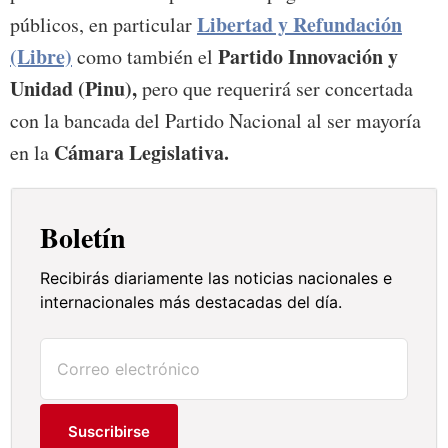
Libertad y Refundación
públicos, en particular
(Libre)
Partido Innovación y
como también el
Unidad (Pinu),
pero que requerirá ser concertada
con la bancada del Partido Nacional al ser mayoría
Cámara Legislativa.
en la
Boletín
Recibirás diariamente las noticias nacionales e
internacionales más destacadas del día.
Suscribirse