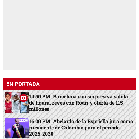
EN PORTADA
14:50 PM
Barcelona con sorpresiva salida
de figura, revés con Rodri y oferta de 115
millones
16:00 PM
Abelardo de la Espriella jura como
presidente de Colombia para el periodo
2026-2030