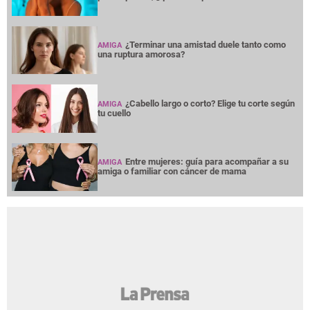
¿Terminar una amistad duele tanto como
AMIGA
una ruptura amorosa?
¿Cabello largo o corto? Elige tu corte según
AMIGA
tu cuello
Entre mujeres: guía para acompañar a su
AMIGA
amiga o familiar con cáncer de mama