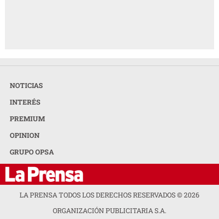
NOTICIAS
INTERÉS
PREMIUM
OPINION
GRUPO OPSA
LA PRENSA TODOS LOS DERECHOS RESERVADOS ©
2026
ORGANIZACIÓN PUBLICITARIA S.A.