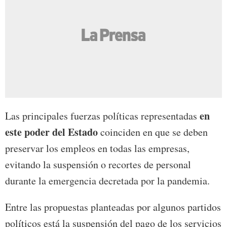
en
Las principales fuerzas políticas representadas
este poder del Estado
coinciden en que se deben
preservar los empleos en todas las empresas,
evitando la suspensión o recortes de personal
durante la emergencia decretada por la pandemia.
Entre las propuestas planteadas por algunos partidos
políticos está la suspensión del pago de los servicios