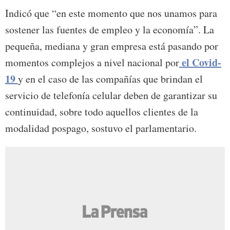
Indicó que “en este momento que nos unamos para
sostener las fuentes de empleo y la economía”. La
pequeña, mediana y gran empresa está pasando por
el Covid-
momentos complejos a nivel nacional por
19
y en el caso de las compañías que brindan el
servicio de telefonía celular deben de garantizar su
continuidad, sobre todo aquellos clientes de la
modalidad pospago, sostuvo el parlamentario.