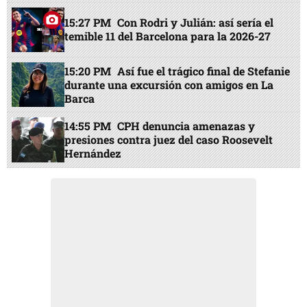
15:27 PM
Con Rodri y Julián: así sería el
temible 11 del Barcelona para la 2026-27
15:20 PM
Así fue el trágico final de Stefanie
durante una excursión con amigos en La
Barca
14:55 PM
CPH denuncia amenazas y
presiones contra juez del caso Roosevelt
Hernández