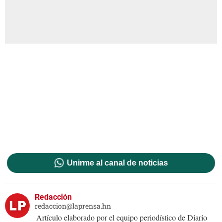
Unirme al canal de noticias
Redacción
redaccion@laprensa.hn
Artículo elaborado por el equipo periodístico de Diario