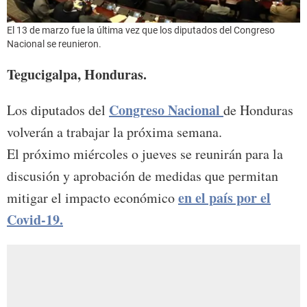
El 13 de marzo fue la última vez que los diputados del Congreso
Nacional se reunieron.
Tegucigalpa, Honduras.
Congreso Nacional
Los diputados del
de Honduras
volverán a trabajar la próxima semana.
El próximo miércoles o jueves se reunirán para la
discusión y aprobación de medidas que permitan
en el país por el
mitigar el impacto económico
Covid-19.