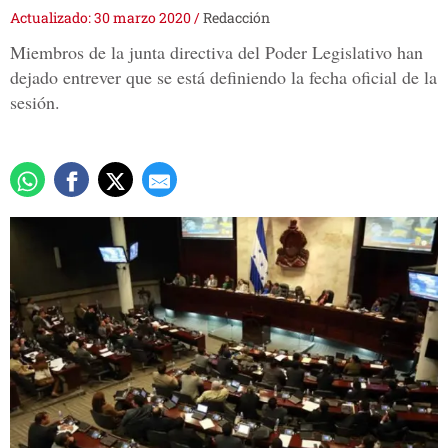
Actualizado: 30 marzo 2020
/
Redacción
Miembros de la junta directiva del Poder Legislativo han
dejado entrever que se está definiendo la fecha oficial de la
sesión.