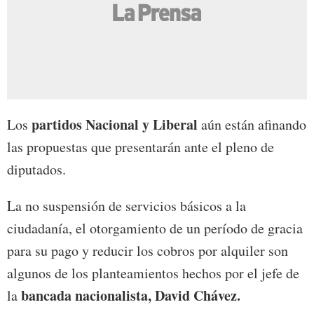
partidos Nacional y Liberal
Los
aún están afinando
las propuestas que presentarán ante el pleno de
diputados.
La no suspensión de servicios básicos a la
ciudadanía, el otorgamiento de un período de gracia
para su pago y reducir los cobros por alquiler son
algunos de los planteamientos hechos por el jefe de
bancada nacionalista, David Chávez.
la