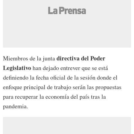
directiva del Poder
Miembros de la junta
Legislativo
han dejado entrever que se está
definiendo la fecha oficial de la sesión donde el
enfoque principal de trabajo serán las propuestas
para recuperar la economía del país tras la
pandemia.