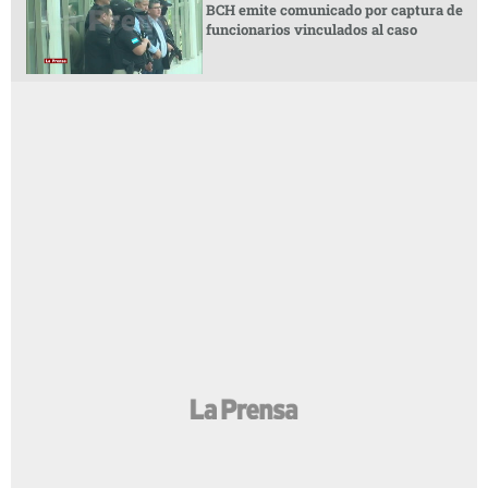
BCH emite comunicado por captura de
funcionarios vinculados al caso