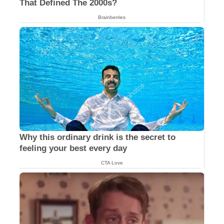
That Defined The 2000s?
Brainberries
Why this ordinary drink is the secret to
feeling your best every day
CTA Love