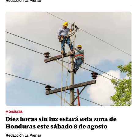
Redacción La Prensa
Honduras
Diez horas sin luz estará esta zona de
Honduras este sábado 8 de agosto
Redacción La Prensa