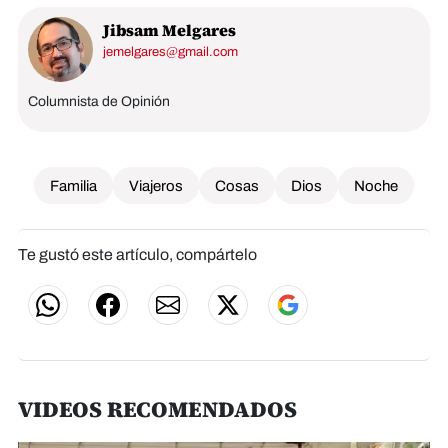
Jibsam Melgares
jemelgares@gmail.com
Columnista de Opinión
Familia
Viajeros
Cosas
Dios
Noche
Te gustó este artículo, compártelo
VIDEOS RECOMENDADOS