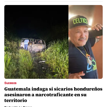
Sucesos
Guatemala indaga si sicarios hondureños
asesinaron a narcotraficante en su
territorio