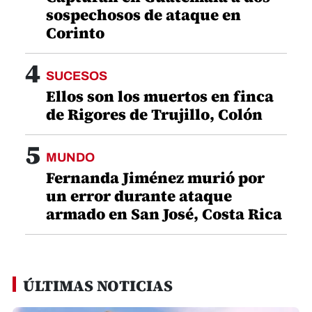
sospechosos de ataque en
Corinto
4
SUCESOS
Ellos son los muertos en finca
de Rigores de Trujillo, Colón
5
MUNDO
Fernanda Jiménez murió por
un error durante ataque
armado en San José, Costa Rica
ÚLTIMAS NOTICIAS