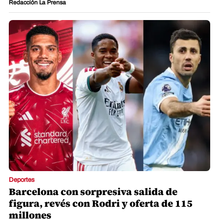
Redacción La Prensa
Deportes
Barcelona con sorpresiva salida de
figura, revés con Rodri y oferta de 115
millones