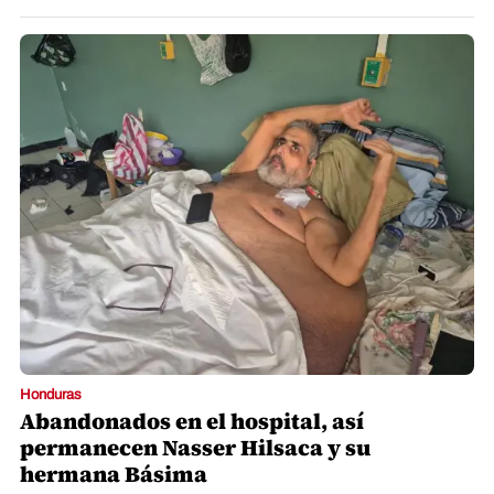
Honduras
Abandonados en el hospital, así
permanecen Nasser Hilsaca y su
hermana Básima