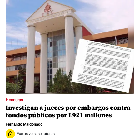
Honduras
Investigan a jueces por embargos contra
fondos públicos por L921 millones
Fernando Maldonado
Exclusivo suscriptores