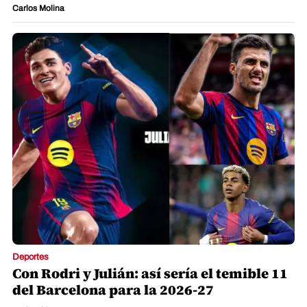
Carlos Molina
Deportes
Con Rodri y Julián: así sería el temible 11
del Barcelona para la 2026-27