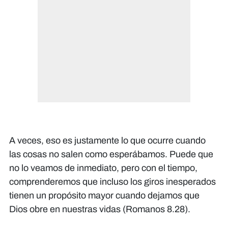
A veces, eso es justamente lo que ocurre cuando
las cosas no salen como esperábamos. Puede que
no lo veamos de inmediato, pero con el tiempo,
comprenderemos que incluso los giros inesperados
tienen un propósito mayor cuando dejamos que
Dios obre en nuestras vidas (Romanos 8.28).