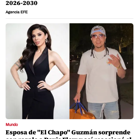
2026-2030
Agencia EFE
Mundo
Esposa de "El Chapo" Guzmán sorprende