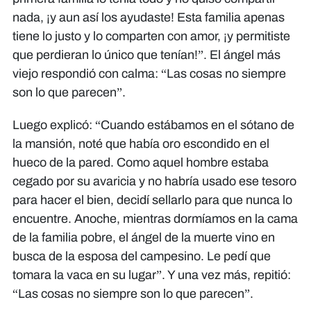
nada, ¡y aun así los ayudaste! Esta familia apenas
tiene lo justo y lo comparten con amor, ¡y permitiste
que perdieran lo único que tenían!”. El ángel más
viejo respondió con calma: “Las cosas no siempre
son lo que parecen”.
Luego explicó: “Cuando estábamos en el sótano de
la mansión, noté que había oro escondido en el
hueco de la pared. Como aquel hombre estaba
cegado por su avaricia y no habría usado ese tesoro
para hacer el bien, decidí sellarlo para que nunca lo
encuentre. Anoche, mientras dormíamos en la cama
de la familia pobre, el ángel de la muerte vino en
busca de la esposa del campesino. Le pedí que
tomara la vaca en su lugar”. Y una vez más, repitió:
“Las cosas no siempre son lo que parecen”.