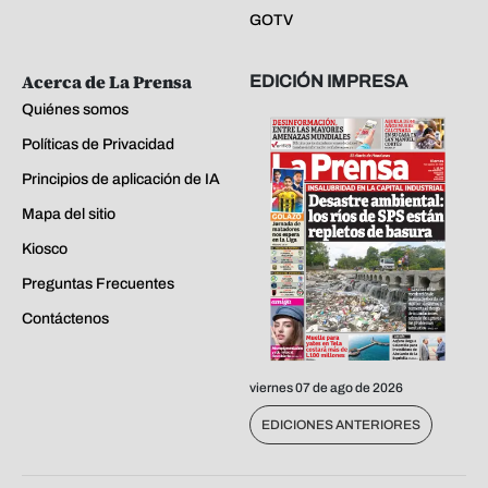
GOTV
Acerca de La Prensa
EDICIÓN IMPRESA
Quiénes somos
Políticas de Privacidad
Principios de aplicación de IA
Mapa del sitio
Kiosco
Preguntas Frecuentes
Contáctenos
viernes 07 de ago de 2026
EDICIONES ANTERIORES