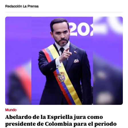
Redacción La Prensa
Mundo
Abelardo de la Espriella jura como
presidente de Colombia para el periodo