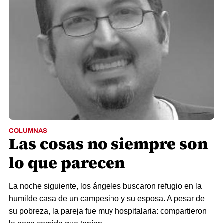
COLUMNAS
Las cosas no siempre son
lo que parecen
La noche siguiente, los ángeles buscaron refugio en la
humilde casa de un campesino y su esposa. A pesar de
su pobreza, la pareja fue muy hospitalaria: compartieron