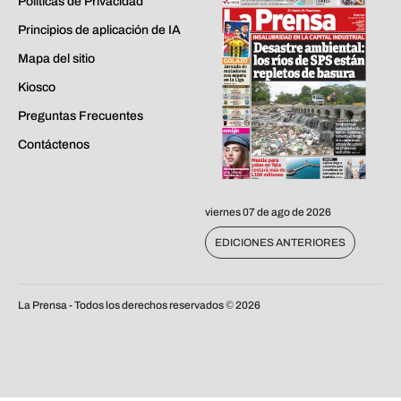
Políticas de Privacidad
Principios de aplicación de IA
Mapa del sitio
Kiosco
Preguntas Frecuentes
Contáctenos
viernes 07 de ago de 2026
EDICIONES ANTERIORES
La Prensa - Todos los derechos reservados ©
2026