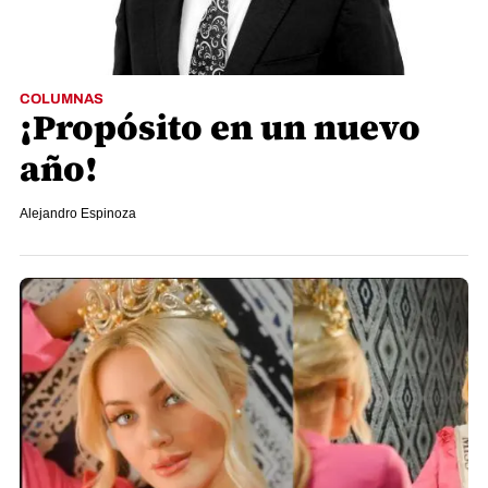
COLUMNAS
¡Propósito en un nuevo
año!
Alejandro Espinoza