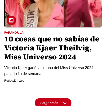
FARANDULA
10 cosas que no sabías de
Victoria Kjaer Theilvig,
Miss Universo 2024
Victoria Kjaer ganó la corona del Miss Universo 2024 el
pasado fin de semana
Redacción web
Cargar más