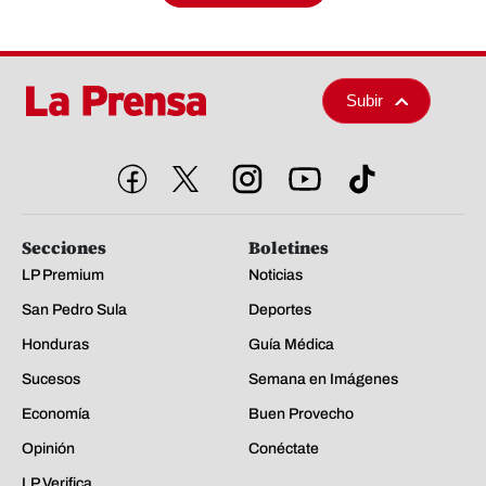
Subir
Secciones
Boletines
LP Premium
Noticias
San Pedro Sula
Deportes
Honduras
Guía Médica
Sucesos
Semana en Imágenes
Economía
Buen Provecho
Opinión
Conéctate
LP Verifica