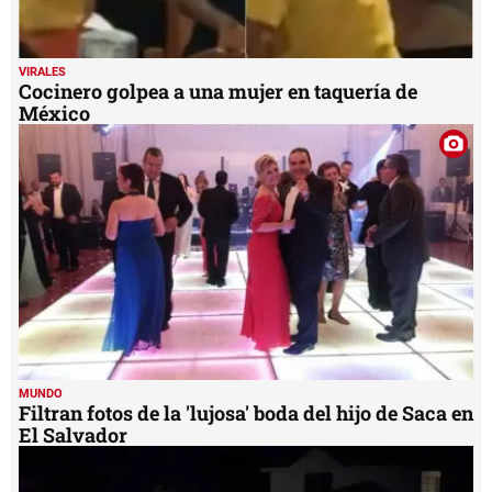
VIRALES
Cocinero golpea a una mujer en taquería de
México
MUNDO
Filtran fotos de la 'lujosa' boda del hijo de Saca en
El Salvador