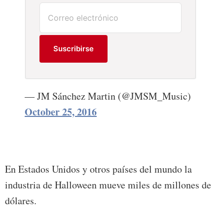
Suscribirse
— JM Sánchez Martin (@JMSM_Music)
October 25, 2016
En Estados Unidos y otros países del mundo la
industria de Halloween mueve miles de millones de
dólares.