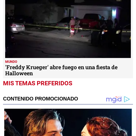
MUNDO
'Freddy Krueger' abre fuego en una fiesta de
Halloween
MIS TEMAS PREFERIDOS