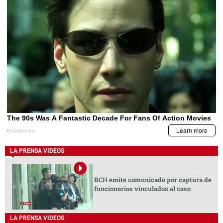
LA PRENSA VIDEOS
BCH emite comunicado por captura de
funcionarios vinculados al caso
LA PRENSA VIDEOS