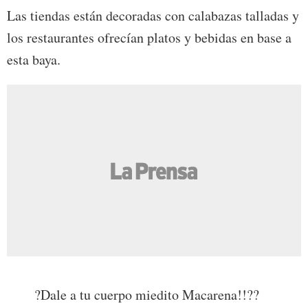
Las tiendas están decoradas con calabazas talladas y
los restaurantes ofrecían platos y bebidas en base a
esta baya.
?Dale a tu cuerpo miedito Macarena!!??