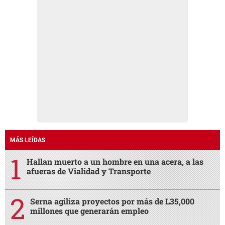
MÁS LEÍDAS
Hallan muerto a un hombre en una acera, a las
afueras de Vialidad y Transporte
Serna agiliza proyectos por más de L35,000
millones que generarán empleo