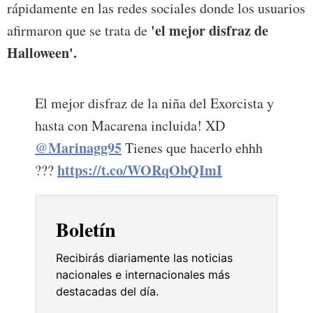
rápidamente en las redes sociales donde los usuarios
'el mejor disfraz de
afirmaron que se trata de
Halloween'.
El mejor disfraz de la niña del Exorcista y
hasta con Macarena incluida! XD
@Marinagg95
Tienes que hacerlo ehhh
https://t.co/WORqObQImI
???
Boletín
Recibirás diariamente las noticias
nacionales e internacionales más
destacadas del día.