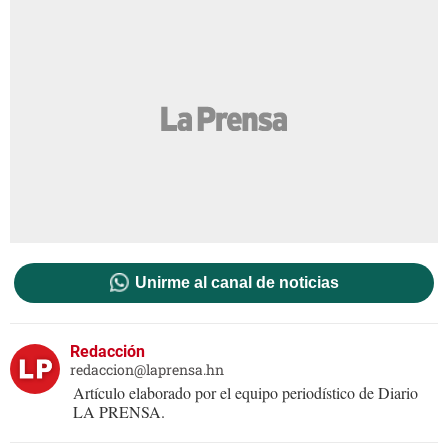
Unirme al canal de noticias
Redacción
redaccion@laprensa.hn
Artículo elaborado por el equipo periodístico de Diario
LA PRENSA.