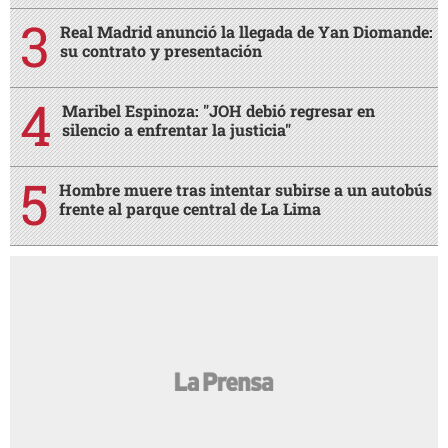
Real Madrid anunció la llegada de Yan Diomande:
su contrato y presentación
Maribel Espinoza: "JOH debió regresar en
silencio a enfrentar la justicia"
Hombre muere tras intentar subirse a un autobús
frente al parque central de La Lima