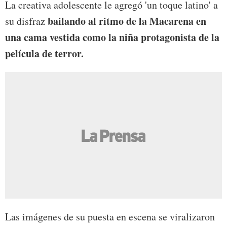
La creativa adolescente le agregó 'un toque latino' a
bailando al ritmo de la Macarena en
su disfraz
una cama vestida como la niña protagonista de la
película de terror.
Las imágenes de su puesta en escena se viralizaron