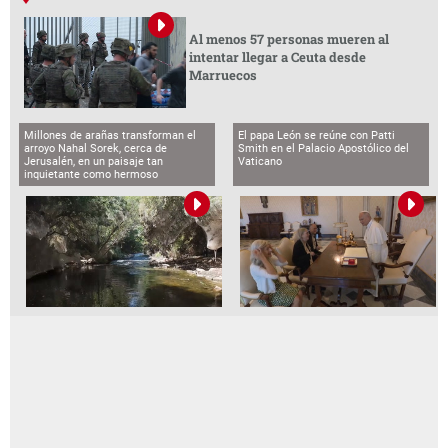
Al menos 57 personas mueren al
intentar llegar a Ceuta desde
Marruecos
Millones de arañas transforman el
El papa León se reúne con Patti
arroyo Nahal Sorek, cerca de
Smith en el Palacio Apostólico del
Jerusalén, en un paisaje tan
Vaticano
inquietante como hermoso