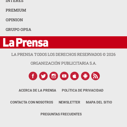
INTERÉS
PREMIUM
OPINION
GRUPO OPSA
LA PRENSA TODOS LOS DERECHOS RESERVADOS ©
2026
ORGANIZACIÓN PUBLICITARIA S.A.
ACERCA DE LA PRENSA
POLÍTICA DE PRIVACIDAD
CONTACTA CON NOSOTROS
NEWSLETTER
MAPA DEL SITIO
PREGUNTAS FRECUENTES