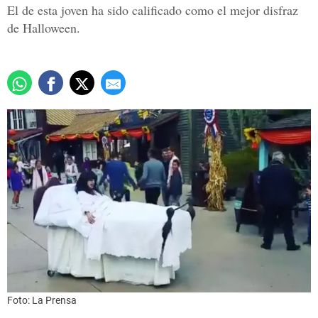
El de esta joven ha sido calificado como el mejor disfraz
de Halloween.
Foto: La Prensa