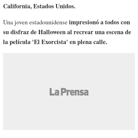
California, Estados Unidos.
impresionó a todos con
Una joven estadounidense
su disfraz de Halloween al recrear una escena de
la película 'El Exorcista' en plena calle.