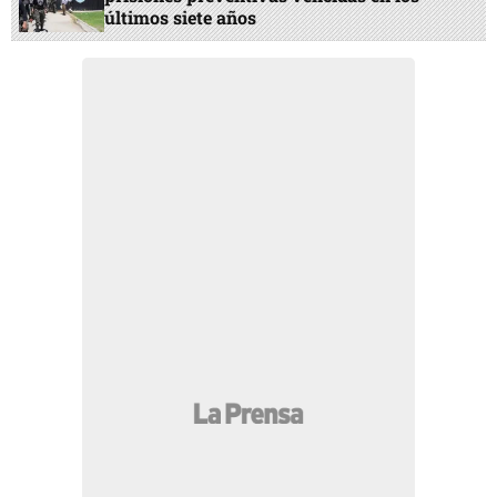
últimos siete años