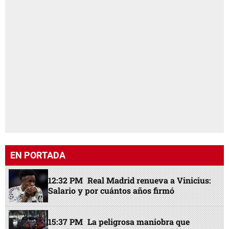
EN PORTADA
12:32 PM
Real Madrid renueva a Vinicius:
Salario y por cuántos años firmó
15:37 PM
La peligrosa maniobra que