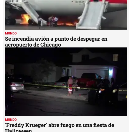
MUNDO
Se incendia avión a punto de despegar en
aeropuerto de Chicago
MUNDO
'Freddy Krueger' abre fuego en una fiesta de
Halloween