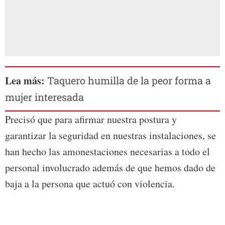
Lea más:
Taquero humilla de la peor forma a
mujer interesada
Precisó que para afirmar nuestra postura y
garantizar la seguridad en nuestras instalaciones, se
han hecho las amonestaciones necesarias a todo el
personal involucrado además de que hemos dado de
baja a la persona que actuó con violencia.