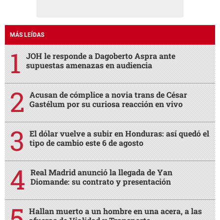
MÁS LEÍDAS
JOH le responde a Dagoberto Aspra ante
supuestas amenazas en audiencia
Acusan de cómplice a novia trans de César
Gastélum por su curiosa reacción en vivo
El dólar vuelve a subir en Honduras: así quedó el
tipo de cambio este 6 de agosto
Real Madrid anunció la llegada de Yan
Diomande: su contrato y presentación
Hallan muerto a un hombre en una acera, a las