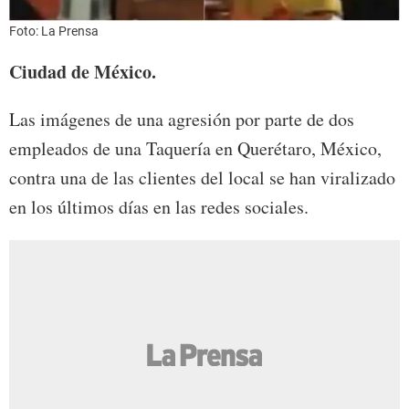
Foto: La Prensa
Ciudad de México.
Las imágenes de una agresión por parte de dos
empleados de una Taquería en Querétaro, México,
contra una de las clientes del local se han viralizado
en los últimos días en las redes sociales.