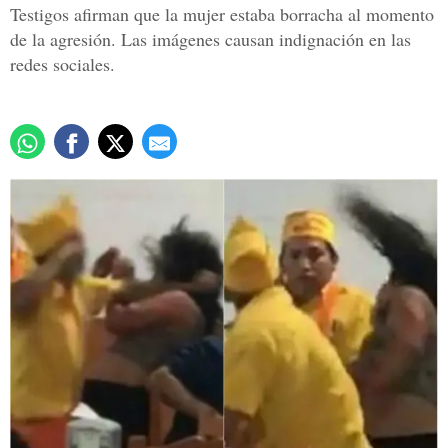
Testigos afirman que la mujer estaba borracha al momento
de la agresión. Las imágenes causan indignación en las
redes sociales.