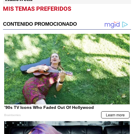
MIS TEMAS PREFERIDOS