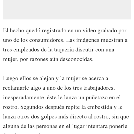
El hecho quedó registrado en un video grabado por
uno de los consumidores. Las imágenes muestran a
tres empleados de la taquería discutir con una
mujer, por razones aún desconocidas.
Luego ellos se alejan y la mujer se acerca a
reclamarle algo a uno de los tres trabajadores,
inesperadamente, éste le lanza un puñetazo en el
rostro. Segundos después repite la embestida y le
lanza otros dos golpes más directo al rostro, sin que
alguna de las personas en el lugar intentara ponerle