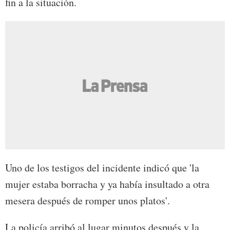
fin a la situación.
Uno de los testigos del incidente indicó que 'la
mujer estaba borracha y ya había insultado a otra
mesera después de romper unos platos'.
La policía arribó al lugar minutos después y la