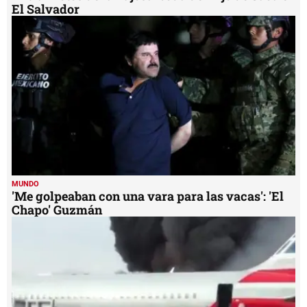
El Salvador
MUNDO
'Me golpeaban con una vara para las vacas': 'El
Chapo' Guzmán