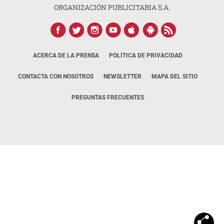
ORGANIZACIÓN PUBLICITARIA S.A.
ACERCA DE LA PRENSA
POLÍTICA DE PRIVACIDAD
CONTACTA CON NOSOTROS
NEWSLETTER
MAPA DEL SITIO
PREGUNTAS FRECUENTES