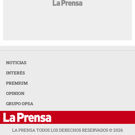
NOTICIAS
INTERÉS
PREMIUM
OPINION
GRUPO OPSA
LA PRENSA TODOS LOS DERECHOS RESERVADOS ©
2026