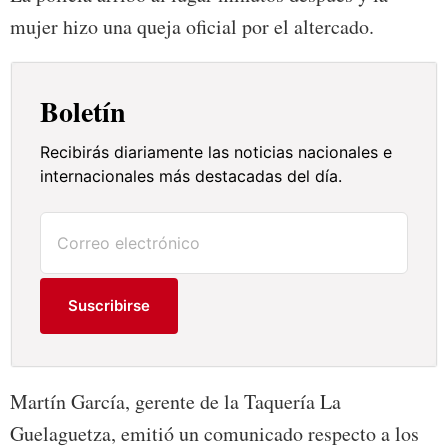
mujer hizo una queja oficial por el altercado.
Boletín
Recibirás diariamente las noticias nacionales e
internacionales más destacadas del día.
Suscribirse
Martín García, gerente de la Taquería La
Guelaguetza, emitió un comunicado respecto a los