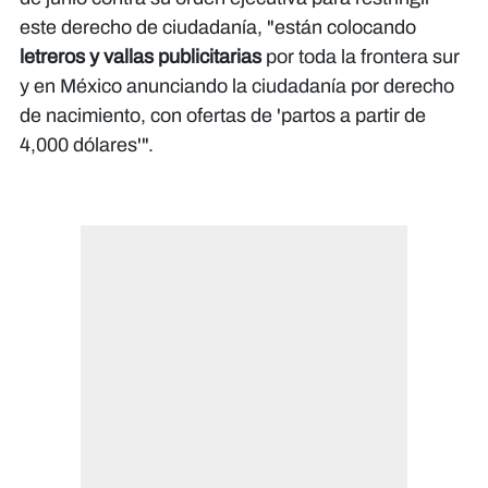
este derecho de ciudadanía, "están colocando
letreros y vallas publicitarias
por toda la frontera sur
y en México anunciando la ciudadanía por derecho
de nacimiento, con ofertas de 'partos a partir de
4,000 dólares'".