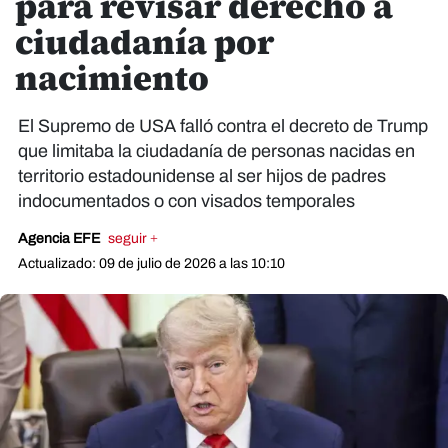
para revisar derecho a
ciudadanía por
nacimiento
El Supremo de USA falló contra el decreto de Trump
que limitaba la ciudadanía de personas nacidas en
territorio estadounidense al ser hijos de padres
indocumentados o con visados temporales
Agencia EFE
seguir +
Actualizado: 09 de julio de 2026 a las 10:10