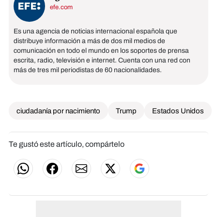
efe.com
Es una agencia de noticias internacional española que
distribuye información a más de dos mil medios de
comunicación en todo el mundo en los soportes de prensa
escrita, radio, televisión e internet. Cuenta con una red con
más de tres mil periodistas de 60 nacionalidades.
ciudadanía por nacimiento
Trump
Estados Unidos
Te gustó este artículo, compártelo