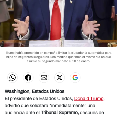
Trump había prometido en campaña limitar la ciudadanía automática para
hijos de migrantes irregulares, una medida que firmó el mismo día en que
asumió su segundo mandato el 20 de enero.
Washington, Estados Unidos
El presidente de Estados Unidos,
Donald Trump
,
advirtió que solicitará "inmediatamente" una
audiencia ante el
Tribunal Supremo,
después de