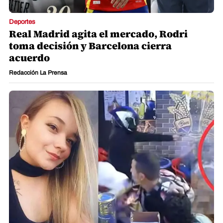
Deportes
Real Madrid agita el mercado, Rodri
toma decisión y Barcelona cierra
acuerdo
Redacción La Prensa