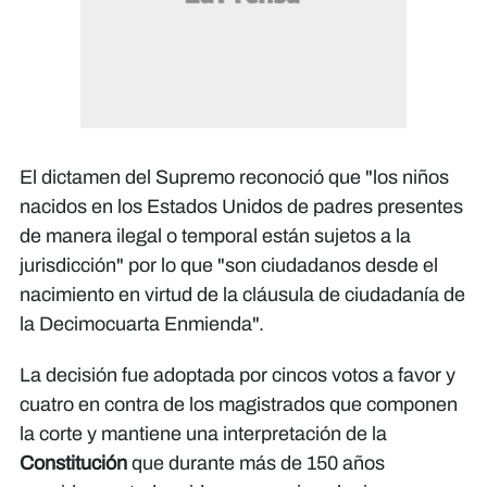
El dictamen del Supremo reconoció que "los niños
nacidos en los Estados Unidos de padres presentes
de manera ilegal o temporal están sujetos a la
jurisdicción" por lo que "son ciudadanos desde el
nacimiento en virtud de la cláusula de ciudadanía de
la Decimocuarta Enmienda".
La decisión fue adoptada por cincos votos a favor y
cuatro en contra de los magistrados que componen
la corte y mantiene una interpretación de la
Constitución
que durante más de 150 años