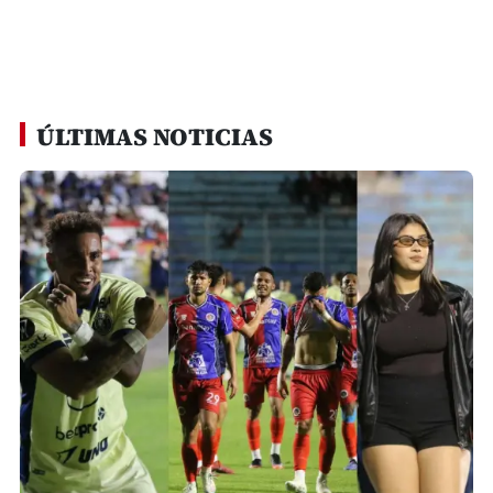
ÚLTIMAS NOTICIAS