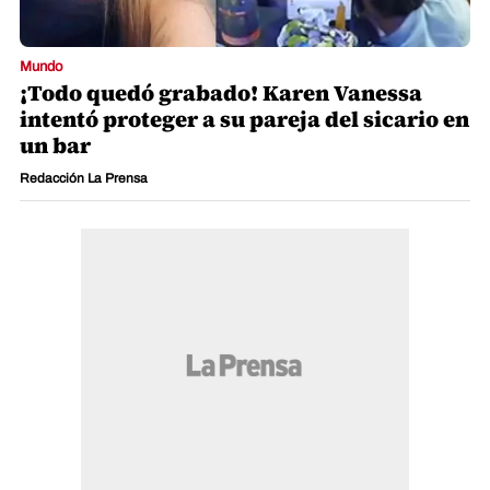
Mundo
¡Todo quedó grabado! Karen Vanessa
intentó proteger a su pareja del sicario en
un bar
Redacción La Prensa