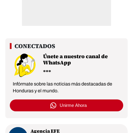
Únete a nuestro canal de
WhatsApp
Infórmate sobre las noticias más destacadas de
Honduras y el mundo.
Unirme Ahora
Agencia EFE