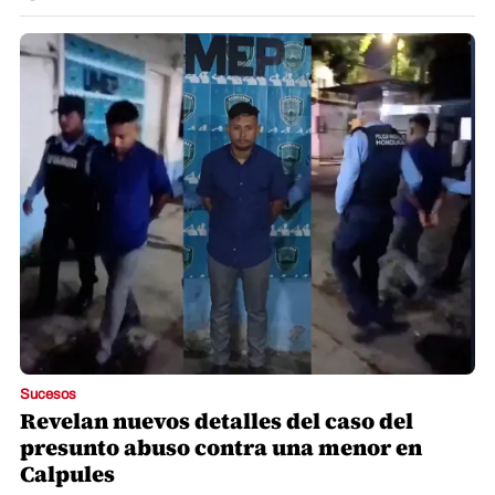
Sucesos
Revelan nuevos detalles del caso del
presunto abuso contra una menor en
Calpules