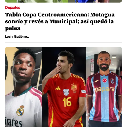
Deportes
Tabla Copa Centroamericana: Motagua
sonríe y revés a Municipal; así quedó la
pelea
Lesly Gutiérrez