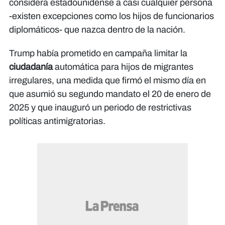
considera estadounidense a casi cualquier persona
-existen excepciones como los hijos de funcionarios
diplomáticos- que nazca dentro de la nación.
Trump había prometido en campaña limitar la
ciudadanía
automática para hijos de migrantes
irregulares, una medida que firmó el mismo día en
que asumió su segundo mandato el 20 de enero de
2025 y que inauguró un periodo de restrictivas
políticas antimigratorias.