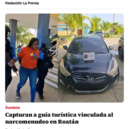
Redacción La Prensa
Sucesos
Capturan a guía turística vinculada al
narcomenudeo en Roatán