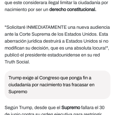
que este considerara ilegal limitar la ciudadanía por
nacimiento por ser un
derecho constitucional.
"Solicitaré INMEDIATAMENTE una nueva audiencia
ante la Corte Suprema de los Estados Unidos. Esta
aberración jurídica destruirá a Estados Unidos si no
modifican su decisión, que es una absoluta locura!",
publicó el presidente estadounidense en su red
Truth Social.
Trump exige al Congreso que ponga fin a
ciudadanía por nacimiento tras fracasar en
Supremo
Según Trump, desde que el
Supremo
fallara el 30
de junio contra su orden ejecutiva para restringir