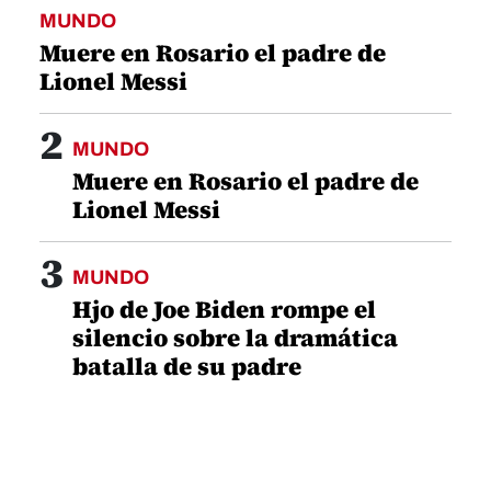
MUNDO
Muere en Rosario el padre de
Lionel Messi
2
MUNDO
Muere en Rosario el padre de
Lionel Messi
3
MUNDO
Hjo de Joe Biden rompe el
silencio sobre la dramática
batalla de su padre