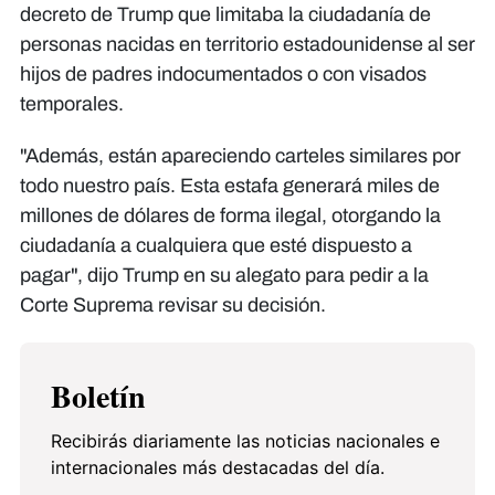
decreto de Trump que limitaba la ciudadanía de
personas nacidas en territorio estadounidense al ser
hijos de padres indocumentados o con visados
temporales.
"Además, están apareciendo carteles similares por
todo nuestro país. Esta estafa generará miles de
millones de dólares de forma ilegal, otorgando la
ciudadanía a cualquiera que esté dispuesto a
pagar", dijo Trump en su alegato para pedir a la
Corte Suprema revisar su decisión.
Boletín
Recibirás diariamente las noticias nacionales e
internacionales más destacadas del día.