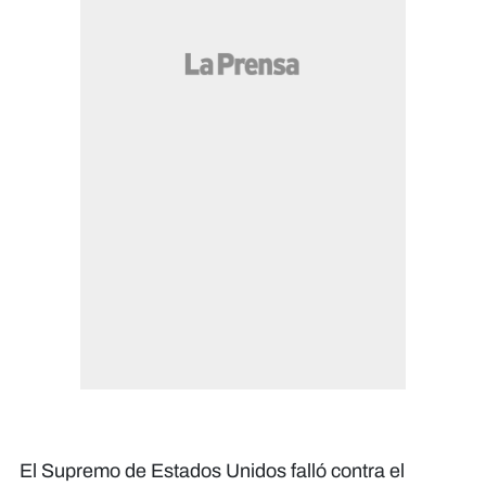
El Supremo de Estados Unidos falló contra el