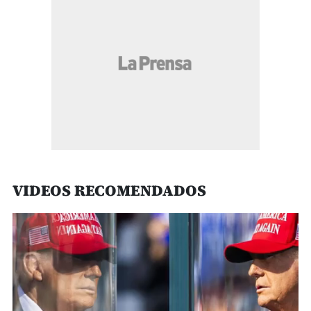
VIDEOS RECOMENDADOS