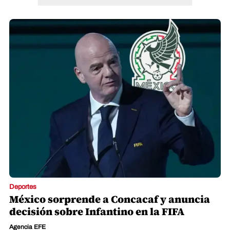
Deportes
México sorprende a Concacaf y anuncia
decisión sobre Infantino en la FIFA
Agencia EFE