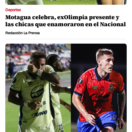
Deportes
Motagua celebra, exOlimpia presente y
las chicas que enamoraron en el Nacional
Redacción La Prensa