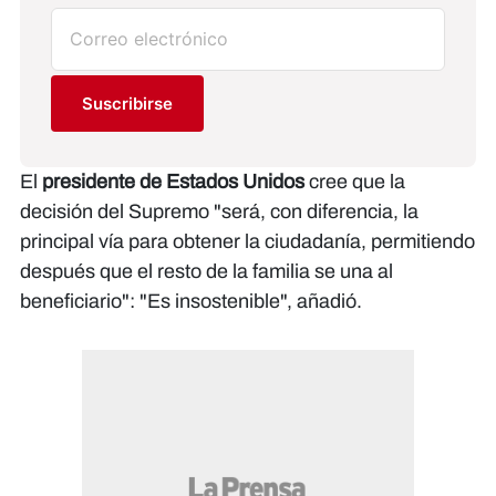
Suscribirse
El
presidente de Estados Unidos
cree que la
decisión del Supremo "será, con diferencia, la
principal vía para obtener la ciudadanía, permitiendo
después que el resto de la familia se una al
beneficiario": "Es insostenible", añadió.