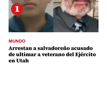
1
MUNDO
Arrestan a salvadoreño acusado
de ultimar a veterano del Ejército
en Utah