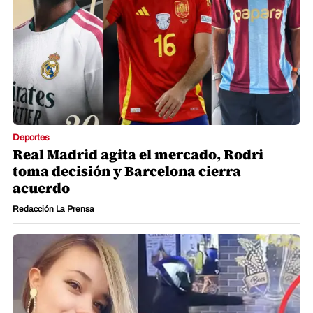
Deportes
Real Madrid agita el mercado, Rodri
toma decisión y Barcelona cierra
acuerdo
Redacción La Prensa