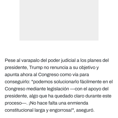
Pese al varapalo del poder judicial a los planes del
presidente, Trump no renuncia a su objetivo y
apunta ahora al Congreso como vía para
conseguirlo: "podemos solucionarlo fácilmente en el
Congreso mediante legislación —con el apoyo del
presidente, algo que ha quedado claro durante este
proceso—. ¡No hace falta una enmienda
constitucional larga y engorrosa!", aseguró.