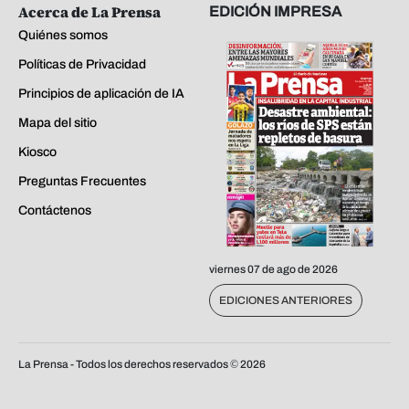
Acerca de La Prensa
EDICIÓN IMPRESA
Quiénes somos
Políticas de Privacidad
Principios de aplicación de IA
Mapa del sitio
Kiosco
Preguntas Frecuentes
Contáctenos
viernes 07 de ago de 2026
EDICIONES ANTERIORES
La Prensa - Todos los derechos reservados ©
2026