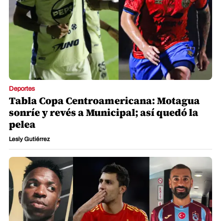
Deportes
Tabla Copa Centroamericana: Motagua
sonríe y revés a Municipal; así quedó la
pelea
Lesly Gutiérrez