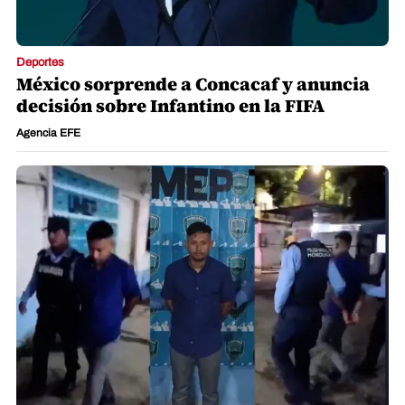
Deportes
México sorprende a Concacaf y anuncia
decisión sobre Infantino en la FIFA
Agencia EFE