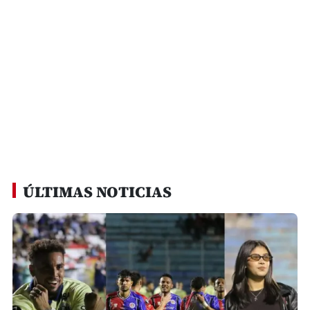
ÚLTIMAS NOTICIAS