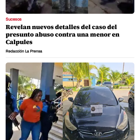
Sucesos
Revelan nuevos detalles del caso del
presunto abuso contra una menor en
Calpules
Redacción La Prensa