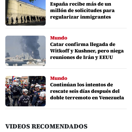
España recibe más de un
millón de solicitudes para
regularizar inmigrantes
Mundo
Catar confirma llegada de
Witkoff y Kushner, pero niega
reuniones de Irán y EEUU
Mundo
Continúan los intentos de
rescate seis días después del
doble terremoto en Venezuela
VIDEOS RECOMENDADOS