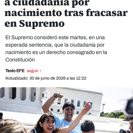
a ciudadanía por
nacimiento tras fracasar
en Supremo
El Supremo consideró este martes, en una
esperada sentencia, que la ciudadanía por
nacimiento es un derecho consagrado en la
Constitución
Texto EFE
seguir +
Actualizado: 30 de junio de 2026 a las 12:22