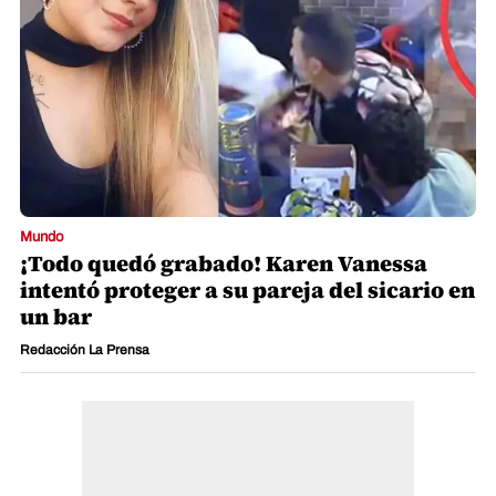
Mundo
¡Todo quedó grabado! Karen Vanessa
intentó proteger a su pareja del sicario en
un bar
Redacción La Prensa