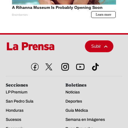
Subir
Secciones
Boletines
LP Premium
Noticias
San Pedro Sula
Deportes
Honduras
Guía Médica
Sucesos
Semana en Imágenes