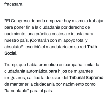
fracasara.
"El Congreso debería empezar hoy mismo a trabajar
para poner fin a la ciudadanía por derecho de
nacimiento, una práctica costosa e injusta para
nuestro país. ¡Contarán con mi apoyo total y
absoluto!", escribió el mandatario en su red
Truth
Social.
Trump, que había prometido en campaña limitar la
ciudadanía automática para hijos de migrantes
irregulares, calificó la decisión del
Tribunal Supremo
de mantener la ciudadanía por nacimiento como
"lamentable" para el país.