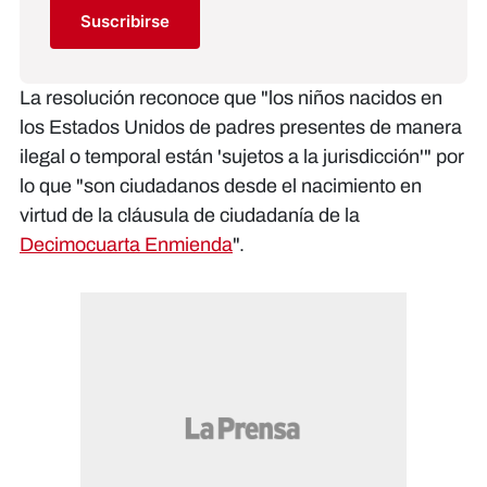
Suscribirse
La resolución reconoce que "los niños nacidos en
los Estados Unidos de padres presentes de manera
ilegal o temporal están 'sujetos a la jurisdicción'" por
lo que "son ciudadanos desde el nacimiento en
virtud de la cláusula de ciudadanía de la
Decimocuarta Enmienda
".