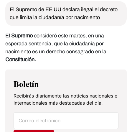
El Supremo de EE UU declara ilegal el decreto
que limita la ciudadanía por nacimiento
El
Supremo
consideró este martes, en una
esperada sentencia, que la ciudadanía por
nacimiento es un derecho consagrado en la
Constitución.
Boletín
Recibirás diariamente las noticias nacionales e
internacionales más destacadas del día.