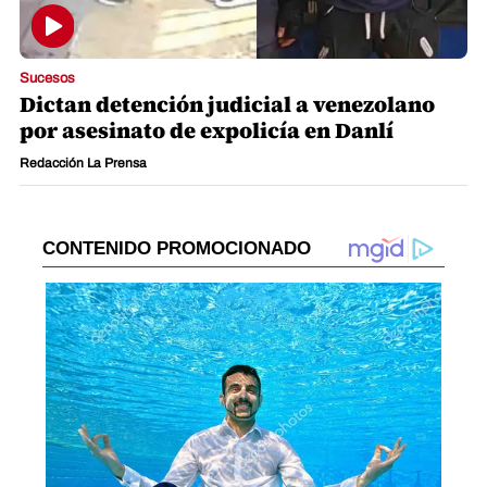
Sucesos
Dictan detención judicial a venezolano
por asesinato de expolicía en Danlí
Redacción La Prensa