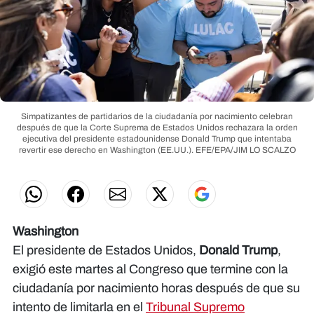
Simpatizantes de partidarios de la ciudadanía por nacimiento celebran
después de que la Corte Suprema de Estados Unidos rechazara la orden
ejecutiva del presidente estadounidense Donald Trump que intentaba
revertir ese derecho en Washington (EE.UU.). EFE/EPA/JIM LO SCALZO
Washington
El presidente de Estados Unidos,
Donald Trump
,
exigió este martes al Congreso que termine con la
ciudadanía por nacimiento horas después de que su
intento de limitarla en el
Tribunal Supremo