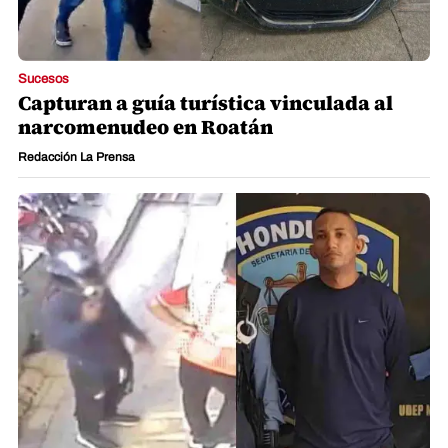
Sucesos
Capturan a guía turística vinculada al
narcomenudeo en Roatán
Redacción La Prensa