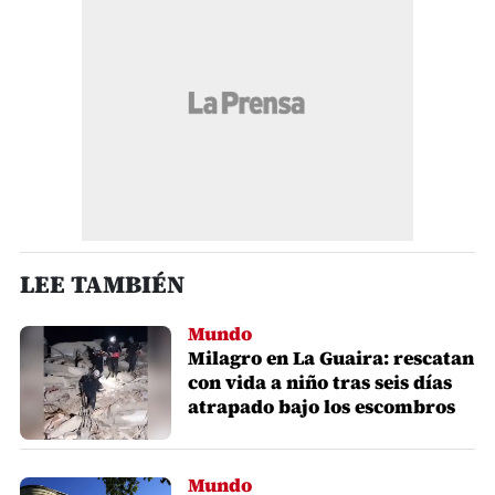
LEE TAMBIÉN
Mundo
Milagro en La Guaira: rescatan
con vida a niño tras seis días
atrapado bajo los escombros
Mundo