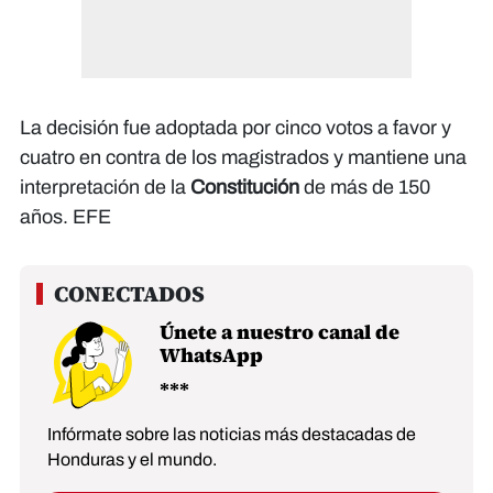
La decisión fue adoptada por cinco votos a favor y
cuatro en contra de los magistrados y mantiene una
interpretación de la
Constitución
de más de 150
años. EFE
Únete a nuestro canal de
WhatsApp
Infórmate sobre las noticias más destacadas de
Honduras y el mundo.