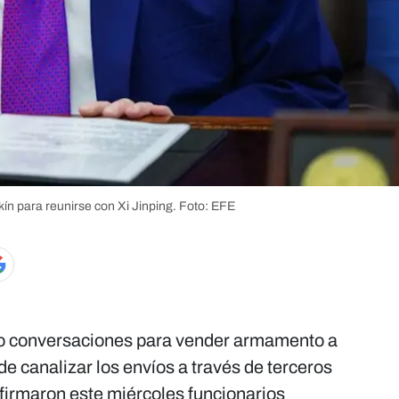
ín para reunirse con Xi Jinping.
Foto: EFE
o conversaciones para vender armamento a
 de canalizar los envíos a través de terceros
afirmaron este miércoles funcionarios