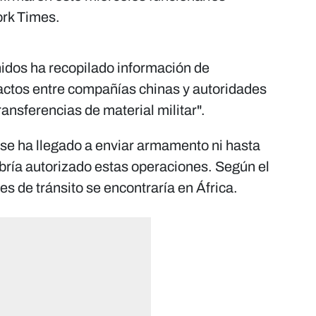
rk Times.
idos ha recopilado información de
tactos entre compañías chinas y autoridades
ransferencias de material militar".
 se ha llegado a enviar armamento ni hasta
bría autorizado estas operaciones. Según el
es de tránsito se encontraría en África.