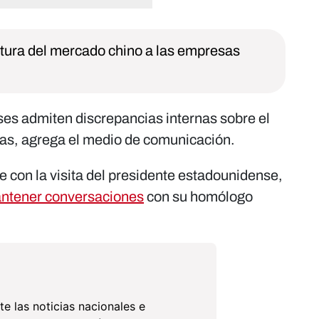
tura del mercado chino a las empresas
es admiten discrepancias internas sobre el
cias, agrega el medio de comunicación.
 con la visita del presidente estadounidense,
antener conversaciones
con su homólogo
te las noticias nacionales e