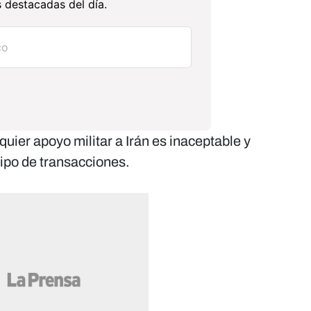
 destacadas del día.
ier apoyo militar a Irán es inaceptable y
ipo de transacciones.