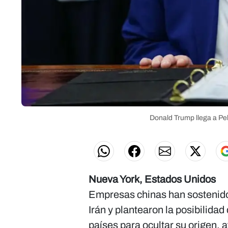
Donald Trump llega a Pek
Nueva York, Estados Unidos
Empresas chinas han sostenid
Irán y plantearon la posibilidad
países para ocultar su origen, 