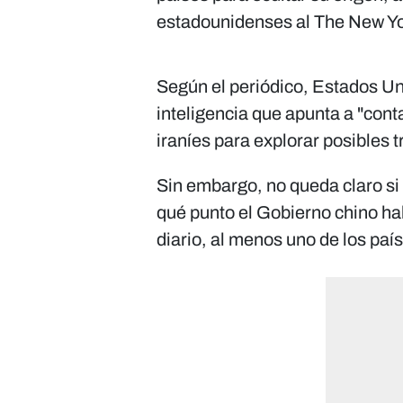
estadounidenses al The New Yo
Según el periódico, Estados Un
inteligencia que apunta a "con
iraníes para explorar posibles t
Sin embargo, no queda claro si
qué punto el Gobierno chino ha
diario, al menos uno de los país