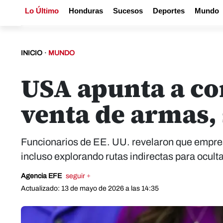
Lo Último
Honduras
Sucesos
Deportes
Mundo
INICIO
·
MUNDO
USA apunta a co
venta de armas,
Funcionarios de EE. UU. revelaron que empre
incluso explorando rutas indirectas para oculta
Agencia EFE
seguir +
Actualizado: 13 de mayo de 2026 a las 14:35