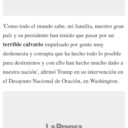
'Como todo el mundo sabe, mi familia, nuestro gran
país y su presidente han tenido que pasar por un
terrible calvario
impulsado por gente muy
deshonesta y corrupta que ha hecho todo lo posible
para destruirnos y con ello han hecho mucho daño a
nuestra nación', afirmó Trump en su intervención en
el Desayuno Nacional de Oración, en Washington.