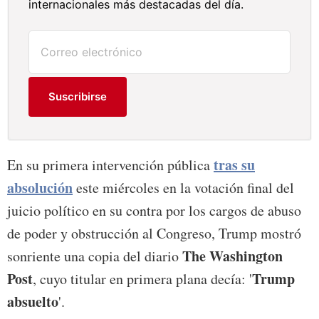
internacionales más destacadas del día.
Suscribirse
tras su
En su primera intervención pública
absolución
este miércoles en la votación final del
juicio político en su contra por los cargos de abuso
de poder y obstrucción al Congreso, Trump mostró
The Washington
sonriente una copia del diario
Post
Trump
, cuyo titular en primera plana decía: '
absuelto
'.