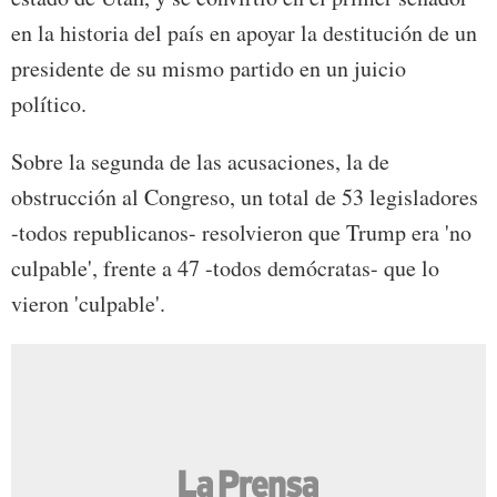
en la historia del país en apoyar la destitución de un
presidente de su mismo partido en un juicio
político.
Sobre la segunda de las acusaciones, la de
obstrucción al Congreso, un total de 53 legisladores
-todos republicanos- resolvieron que Trump era 'no
culpable', frente a 47 -todos demócratas- que lo
vieron 'culpable'.