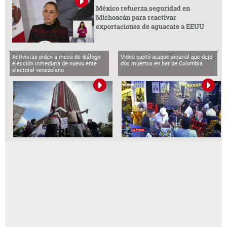
México refuerza seguridad en
Michoacán para reactivar
exportaciones de aguacate a EEUU
Activistas piden a mesa de diálogo
Video captó ataque sicarial que dejó
elección inmediata de nuevo ente
dos muertos en bar de Colombia
electoral venezolano