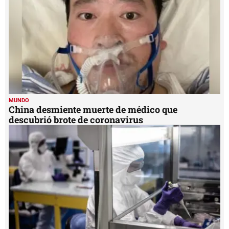
MUNDO
China desmiente muerte de médico que
descubrió brote de coronavirus