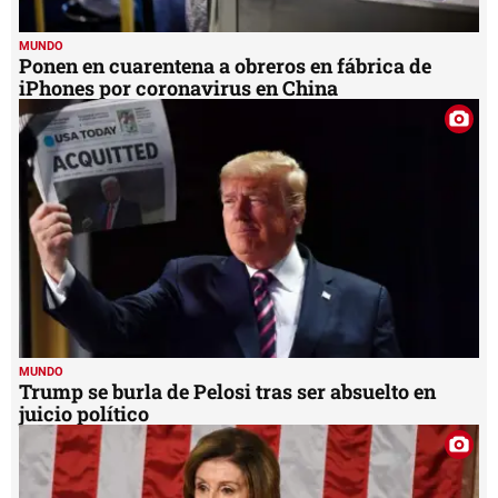
MUNDO
Ponen en cuarentena a obreros en fábrica de
iPhones por coronavirus en China
MUNDO
Trump se burla de Pelosi tras ser absuelto en
juicio político