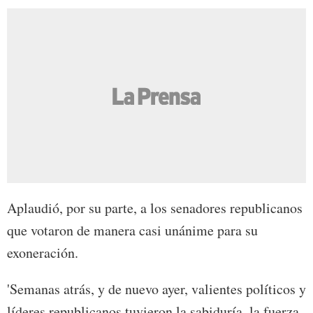
Aplaudió, por su parte, a los senadores republicanos
que votaron de manera casi unánime para su
exoneración.
'Semanas atrás, y de nuevo ayer, valientes políticos y
líderes republicanos tuvieron la sabiduría, la fuerza