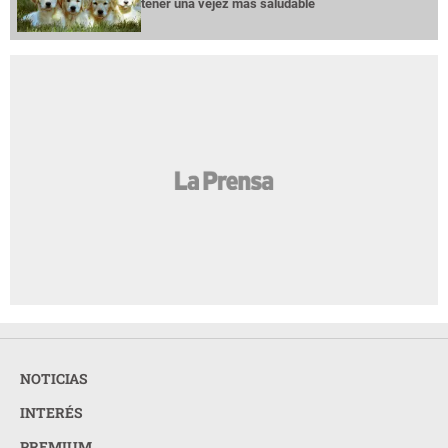
tener una vejez más saludable
NOTICIAS
INTERÉS
PREMIUM