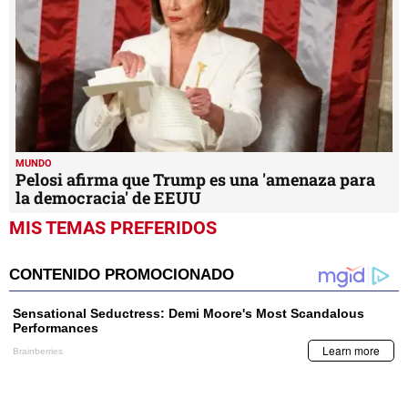
MUNDO
Pelosi afirma que Trump es una 'amenaza para
la democracia' de EEUU
MIS TEMAS PREFERIDOS