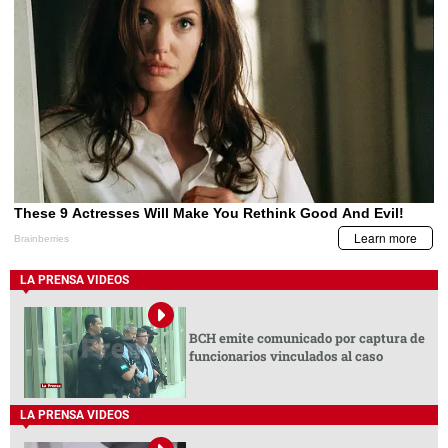
LA PRENSA VIDEOS
BCH emite comunicado por captura de
funcionarios vinculados al caso
LA PRENSA VIDEOS