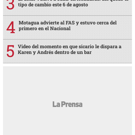
tipo de cambio este 6 de agosto
Motagua advierte al FAS y estuvo cerca del
primero en el Nacional
Video del momento en que sicario le dispara a
Karen y Andrés dentro de un bar