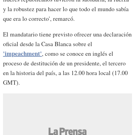
y la robustez para hacer lo que todo el mundo sabía
que era lo correcto', remarcó.
El mandatario tiene previsto ofrecer una declaración
oficial desde la Casa Blanca sobre el
'impeachment'
, como se conoce en inglés el
proceso de destitución de un presidente, el tercero
en la historia del país, a las 12.00 hora local (17.00
GMT).