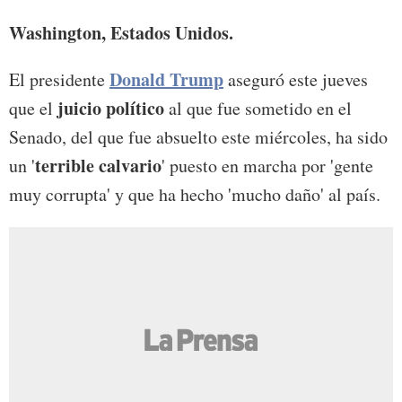
Washington, Estados Unidos.
Donald Trump
El presidente
aseguró este jueves
juicio político
que el
al que fue sometido en el
Senado, del que fue absuelto este miércoles, ha sido
terrible calvario
un '
' puesto en marcha por 'gente
muy corrupta' y que ha hecho 'mucho daño' al país.