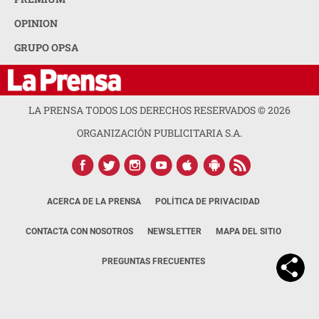
OPINION
GRUPO OPSA
LA PRENSA TODOS LOS DERECHOS RESERVADOS ©
2026
ORGANIZACIÓN PUBLICITARIA S.A.
ACERCA DE LA PRENSA
POLÍTICA DE PRIVACIDAD
CONTACTA CON NOSOTROS
NEWSLETTER
MAPA DEL SITIO
PREGUNTAS FRECUENTES