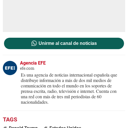
Unirme al canal de noticias
Agencia EFE
efe.com
Es una agencia de noticias internacional española que
distribuye información a más de dos mil medios de
comunicación en todo el mundo en los soportes de
prensa escrita, radio, televisión e internet. Cuenta con
una red con más de tres mil periodistas de 60
nacionalidades.