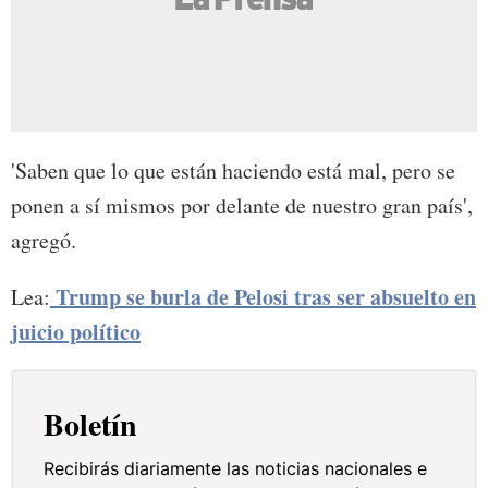
'Saben que lo que están haciendo está mal, pero se
ponen a sí mismos por delante de nuestro gran país',
agregó.
Trump se burla de Pelosi tras ser absuelto en
Lea:
juicio político
Boletín
Recibirás diariamente las noticias nacionales e