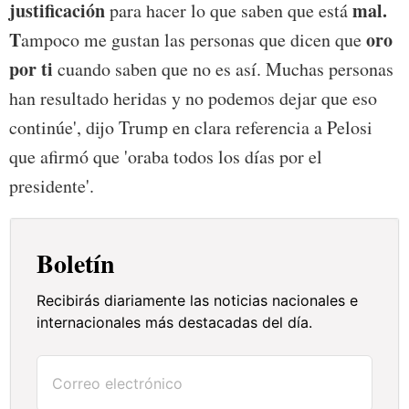
justificación
mal.
para hacer lo que saben que está
T
oro
ampoco me gustan las personas que dicen que
por ti
cuando saben que no es así. Muchas personas
han resultado heridas y no podemos dejar que eso
continúe', dijo Trump en clara referencia a Pelosi
que afirmó que 'oraba todos los días por el
presidente'.
Boletín
Recibirás diariamente las noticias nacionales e
internacionales más destacadas del día.