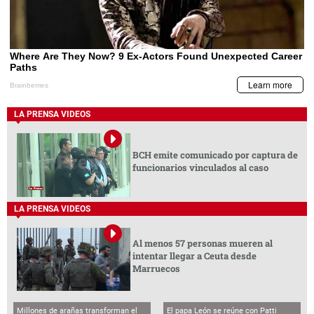
LA PRENSA VIDEOS