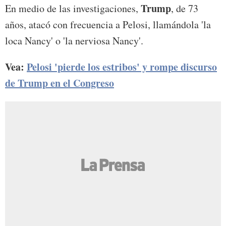
Trump
En medio de las investigaciones,
, de 73
años, atacó con frecuencia a Pelosi, llamándola 'la
loca Nancy' o 'la nerviosa Nancy'.
Vea:
Pelosi 'pierde los estribos' y rompe discurso
de Trump en el Congreso