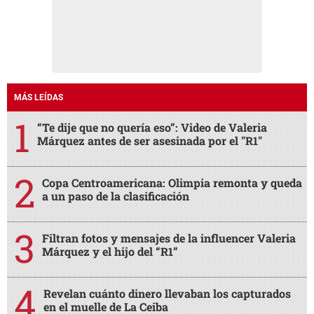
MÁS LEÍDAS
“Te dije que no quería eso”: Video de Valeria
Márquez antes de ser asesinada por el "R1"