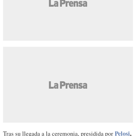
Pelosi
,
Tras su llegada a la ceremonia, presidida por