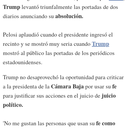
Trump
levantó triunfalmente las portadas de dos
absolución.
diarios anunciando su
Pelosi aplaudió cuando el presidente ingresó el
Trump
recinto y se mostró muy seria cuando
mostró al público las portadas de los periódicos
estadounidenses.
Trump no desaprovechó la oportunidad para criticar
Cámara Baja
fe
a la presidenta de la
por usar su
juicio
para justificar sus acciones en el juicio de
político.
fe como
'No me gustan las personas que usan su