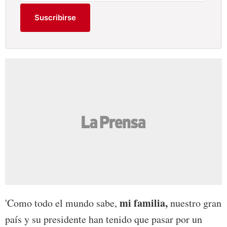
Suscribirse
mi familia,
'Como todo el mundo sabe,
nuestro gran
país y su presidente han tenido que pasar por un