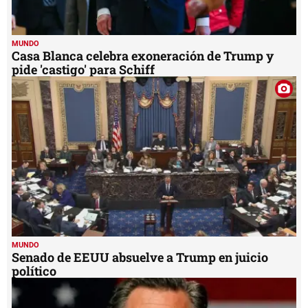
MUNDO
Casa Blanca celebra exoneración de Trump y
pide 'castigo' para Schiff