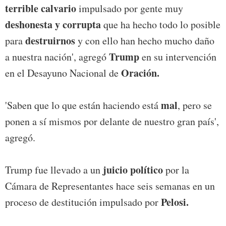
terrible calvario
impulsado por gente muy
deshonesta y corrupta
que ha hecho todo lo posible
destruirnos
para
y con ello han hecho mucho daño
Trump
a nuestra nación', agregó
en su intervención
Oración.
en el Desayuno Nacional de
mal
'Saben que lo que están haciendo está
, pero se
ponen a sí mismos por delante de nuestro gran país',
agregó.
juicio político
Trump fue llevado a un
por la
Cámara de Representantes hace seis semanas en un
Pelosi.
proceso de destitución impulsado por