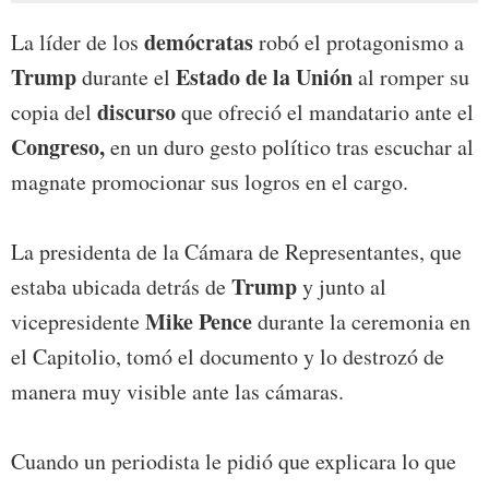
demócratas
La líder de los
robó el protagonismo a
Trump
Estado de la Unión
durante el
al romper su
discurso
copia del
que ofreció el mandatario ante el
Congreso,
en un duro gesto político tras escuchar al
magnate promocionar sus logros en el cargo.
La presidenta de la Cámara de Representantes, que
Trump
estaba ubicada detrás de
y junto al
Mike Pence
vicepresidente
durante la ceremonia en
el Capitolio, tomó el documento y lo destrozó de
manera muy visible ante las cámaras.
Cuando un periodista le pidió que explicara lo que