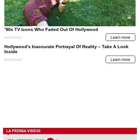
LA PRENSA VIDEOS