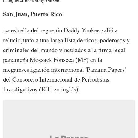
El reguetonero Daddy Yankee.
San Juan, Puerto Rico
La estrella del reguetón Daddy Yankee
salió a
relucir junto a una larga lista de ricos, poderosos y
criminales del mundo vinculados a la firma legal
panameña Mossack Fonseca (MF) en la
megainvestigación internacional 'Panama Papers'
del Consorcio Internacional de Periodistas
Investigativos (ICIJ en inglés).