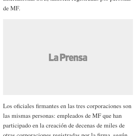
de MF.
Los oficiales firmantes en las tres corporaciones son
las mismas personas: empleados de MF que han
participado en la creación de decenas de miles de
otras corporaciones registradas por la firma, según