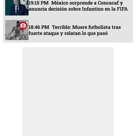
19:15 PM
México sorprende a Concacaf y
anuncia decisión sobre Infantino en la FIFA
18:46 PM
Terrible: Muere futbolista tras
fuerte ataque y relatan lo que pasó