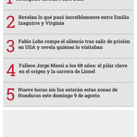
Revelan lo qué pasó increíblemente entre Emilio
Izaguirre y Virginia
Fabio Lobo rompe el silencio tras salir de prisión
en USA y revela quiénes lo visitaban
Fallece Jorge Messi a los 68 años: el pilar clave
en el origen y la carrera de Lionel
Nueve horas sin luz estarán estas zonas de
Honduras este domingo 9 de agosto