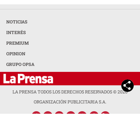
NOTICIAS
INTERÉS
PREMIUM
OPINION
GRUPO OPSA
LA PRENSA TODOS LOS DERECHOS RESERVADOS ©
2026
ORGANIZACIÓN PUBLICITARIA S.A.
ACERCA DE LA PRENSA
POLÍTICA DE PRIVACIDAD