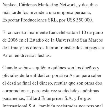
Yankee, Cárdenas Marketing Network, y dos días
más tarde los revende a una empresa peruana,
Expectar Producciones SRL, por US$ 350.000.
El concierto finalmente fue celebrado el 10 de junio
de 2006 en el Estadio de la Universidad San Marcos
de Lima y los dineros fueron transferidos en pagos a
Arion en diversas fechas.
Cuando se busca quién o quiénes son los dueños y
oficiales de la entidad corporativa Arion para saber
el destino final del dinero, resulta que son otras dos
corporaciones, pero esta vez sociedades anónimas
panameñas, Hillard Enterprises S.A. y Fergus
International S.A., también registradas por personal