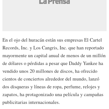
En el ojo del huracán están sus empresas
El Cartel
Records, Inc. y Los Cangris, Inc. que han reportado
mayormente un capital anual de menos de un millón
de dólares o pérdidas a pesar que
Daddy Yankee ha
vendido unos 20 millones de discos, ha ofrecido
cientos de conciertos alrededor del mundo, lanzó
dos disqueras y líneas de ropa, perfume, relojes y
zapatos, ha protagonizado una película y campañas
publicitarias internacionales
.