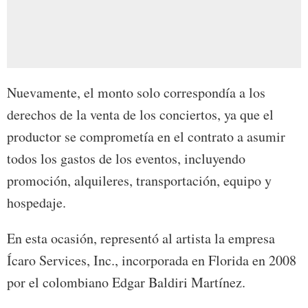
Nuevamente, el monto solo correspondía a los
derechos de la venta de los conciertos, ya que el
productor se comprometía en el contrato a asumir
todos los gastos de los eventos, incluyendo
promoción, alquileres, transportación, equipo y
hospedaje.
En esta ocasión, representó al artista la empresa
Ícaro Services, Inc., incorporada en Florida en 2008
por el colombiano Edgar Baldiri Martínez.