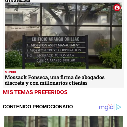
MUNDO
Mossack Fonseca, una firma de abogados
discreta y con millonarios clientes
MIS TEMAS PREFERIDOS