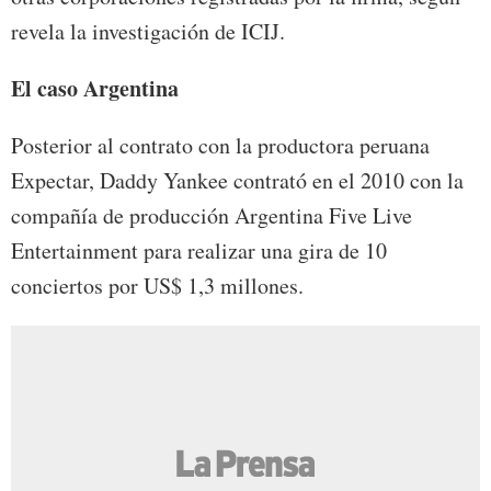
revela la investigación de ICIJ.
El caso Argentina
Posterior al contrato con la productora peruana
Expectar, Daddy Yankee contrató en el 2010 con la
compañía de producción Argentina Five Live
Entertainment para realizar una gira de 10
conciertos por US$ 1,3 millones.