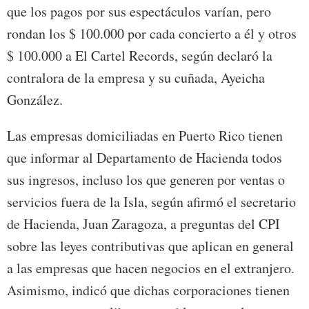
que los pagos por sus espectáculos varían, pero
rondan los $ 100.000 por cada concierto a él y otros
$ 100.000 a El Cartel Records, según declaró la
contralora de la empresa y su cuñada, Ayeicha
González.
Las empresas domiciliadas en Puerto Rico tienen
que informar al Departamento de Hacienda todos
sus ingresos, incluso los que generen por ventas o
servicios fuera de la Isla, según afirmó el secretario
de Hacienda, Juan Zaragoza, a preguntas del CPI
sobre las leyes contributivas que aplican en general
a las empresas que hacen negocios en el extranjero.
Asimismo, indicó que dichas corporaciones tienen