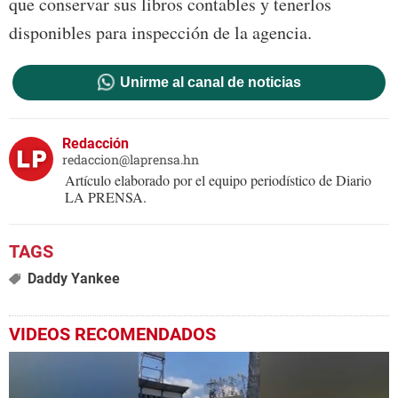
que conservar sus libros contables y tenerlos
disponibles para inspección de la agencia.
Unirme al canal de noticias
Redacción
redaccion@laprensa.hn
Artículo elaborado por el equipo periodístico de Diario
LA PRENSA.
Daddy Yankee
VIDEOS RECOMENDADOS