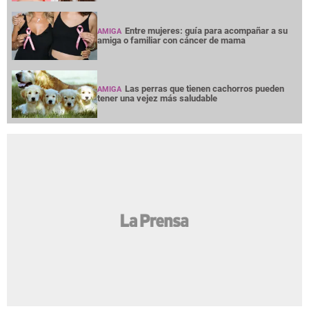
Entre mujeres: guía para acompañar a su
AMIGA
amiga o familiar con cáncer de mama
Las perras que tienen cachorros pueden
AMIGA
tener una vejez más saludable