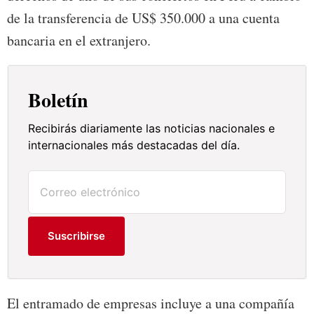
de la transferencia de US$ 350.000 a una cuenta
bancaria en el extranjero.
Boletín
Recibirás diariamente las noticias nacionales e
internacionales más destacadas del día.
Suscribirse
El entramado de empresas incluye a una compañía