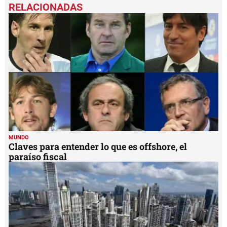
MUNDO
Claves para entender lo que es offshore, el
paraíso fiscal