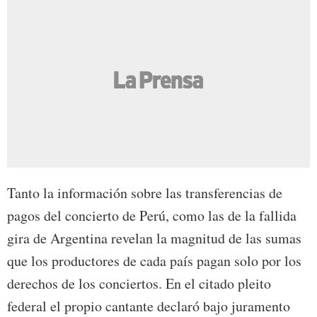
Tanto la información sobre las transferencias de
pagos del concierto de Perú, como las de la fallida
gira de Argentina revelan la magnitud de las sumas
que los productores de cada país pagan solo por los
derechos de los conciertos. En el citado pleito
federal el propio cantante declaró bajo juramento