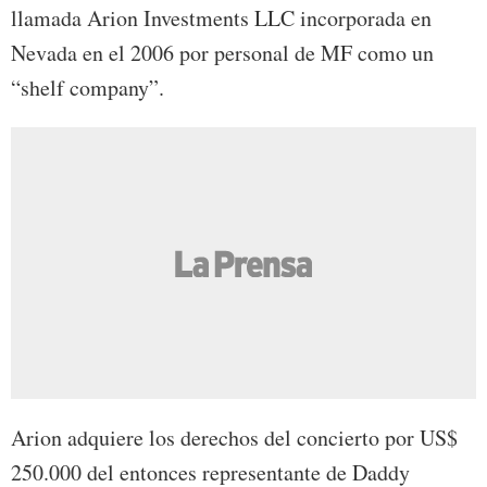
llamada Arion Investments LLC incorporada en
Nevada en el 2006 por personal de MF como un
“shelf company”.
Arion adquiere los derechos del concierto por US$
250.000 del entonces representante de Daddy