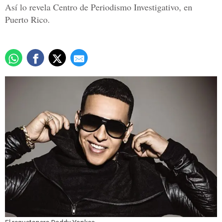
Así lo revela Centro de Periodismo Investigativo, en
Puerto Rico.