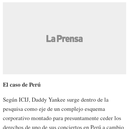
El caso de Perú
Según ICIJ, Daddy Yankee surge dentro de la
pesquisa c
omo eje de un complejo esquema
corporativo montado para presuntamente ceder los
derechos de uno de sus conciertos en Perú a cambio