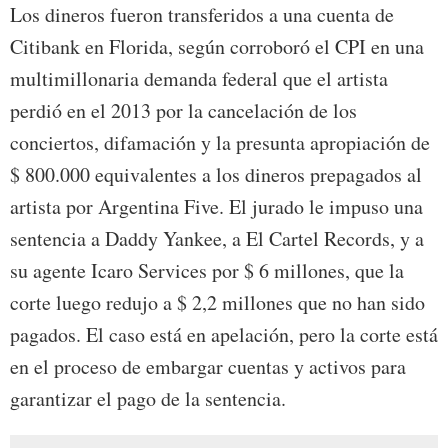
Los dineros fueron transferidos a una cuenta de
Citibank en Florida
, según corroboró el CPI en una
multimillonaria demanda federal que el artista
perdió en el 2013 por la cancelación de los
conciertos, difamación y la presunta apropiación de
$ 800.000 equivalentes a los dineros prepagados al
artista por Argentina Five. El jurado le impuso una
sentencia a Daddy Yankee, a El Cartel Records, y a
su agente Icaro Services por $ 6 millones, que la
corte luego redujo a $ 2,2 millones que no han sido
pagados. El caso está en apelación, pero la corte está
en el proceso de embargar cuentas y activos para
garantizar el pago de la sentencia.