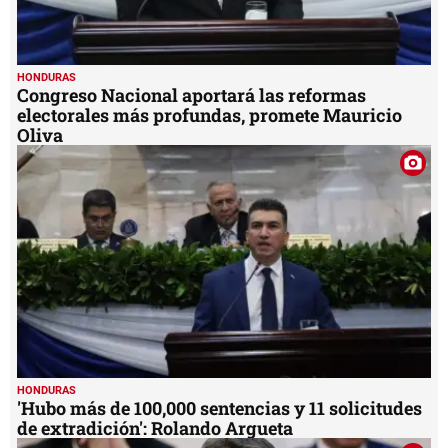
HONDURAS
Congreso Nacional aportará las reformas
electorales más profundas, promete Mauricio
Oliva
HONDURAS
'Hubo más de 100,000 sentencias y 11 solicitudes
de extradición': Rolando Argueta