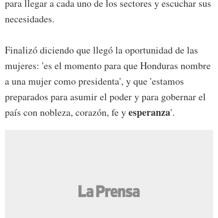
para llegar a cada uno de los sectores y escuchar sus
necesidades.
Finalizó diciendo que llegó la oportunidad de las
mujeres: 'es el momento para que Honduras nombre
a una mujer como presidenta', y que 'estamos
preparados para asumir el poder y para gobernar el
esperanza
país con nobleza, corazón, fe y
'.