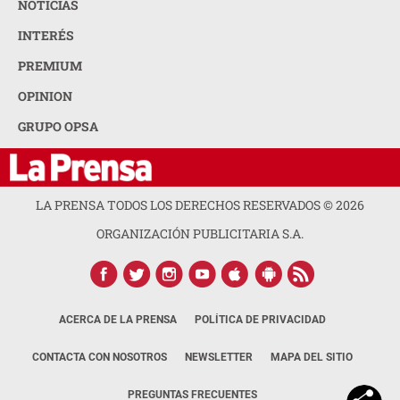
NOTICIAS
INTERÉS
PREMIUM
OPINION
GRUPO OPSA
LA PRENSA TODOS LOS DERECHOS RESERVADOS ©
2026
ORGANIZACIÓN PUBLICITARIA S.A.
ACERCA DE LA PRENSA
POLÍTICA DE PRIVACIDAD
CONTACTA CON NOSOTROS
NEWSLETTER
MAPA DEL SITIO
PREGUNTAS FRECUENTES