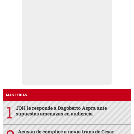
MÁS LEÍDAS
JOH le responde a Dagoberto Aspra ante
supuestas amenazas en audiencia
Acusan de cómplice a novia trans de César