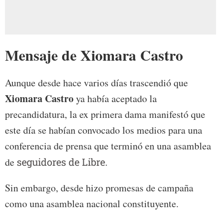
Mensaje de Xiomara Castro
Aunque desde hace varios días trascendió que
Xiomara Castro
ya había aceptado la
precandidatura, la ex primera dama manifestó que
este día se habían convocado los medios para una
conferencia de prensa que terminó en una asamblea
de
seguidores de Libre
.
Sin embargo, desde hizo promesas de campaña
como una asamblea nacional constituyente.