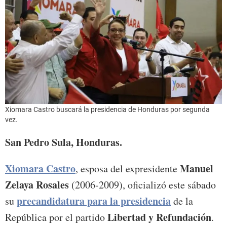
Xiomara Castro buscará la presidencia de Honduras por segunda
vez.
San Pedro Sula, Honduras.
Xiomara Castro
Manuel
, esposa del expresidente
Zelaya Rosales
(2006-2009), oficializó este sábado
precandidatura para la presidencia
su
de la
Libertad y Refundación
República por el partido
.