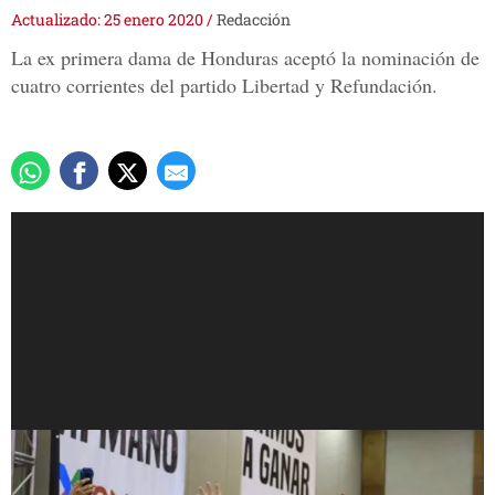
Actualizado: 25 enero 2020
/
Redacción
La ex primera dama de Honduras aceptó la nominación de
cuatro corrientes del partido Libertad y Refundación.