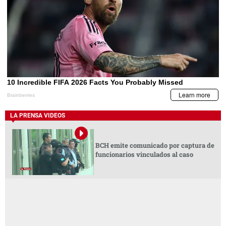
LA PRENSA VIDEOS
BCH emite comunicado por captura de
funcionarios vinculados al caso