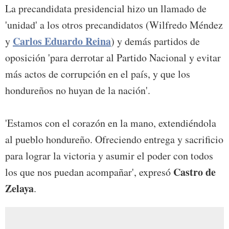
La precandidata presidencial hizo un llamado de
'unidad' a los otros precandidatos (Wilfredo Méndez
Carlos Eduardo Reina
y
) y demás partidos de
oposición 'para derrotar al Partido Nacional y evitar
más actos de corrupción en el país, y que los
hondureños no huyan de la nación'.
'Estamos con el corazón en la mano, extendiéndola
al pueblo hondureño. Ofreciendo entrega y sacrificio
para lograr la victoria y asumir el poder con todos
Castro de
los que nos puedan acompañar', expresó
Zelaya
.