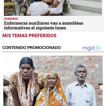
HONDURAS
Enfermeras auxiliares van a asambleas
informativas el siguiente lunes
MIS TEMAS PREFERIDOS