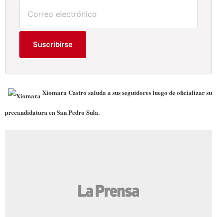
Suscribirse
Xiomara Castro saluda a sus seguidores luego de oficializar su
precandidatura en San Pedro Sula.