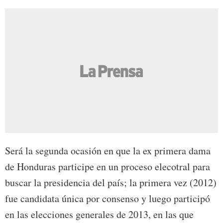
Será la segunda ocasión en que la ex primera dama
de Honduras participe en un proceso elecotral para
buscar la presidencia del país; la primera vez (2012)
fue candidata única por consenso y luego participó
en las elecciones generales de 2013, en las que