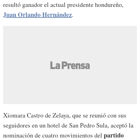
resultó ganador el actual presidente hondureño,
Juan Orlando Hernández
.
Xiomara Castro de Zelaya, que se reunió con sus
seguidores en un hotel de San Pedro Sula, aceptó la
partido
nominación de cuatro movimientos del