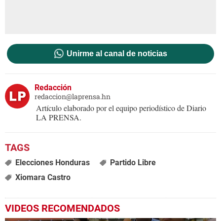
Unirme al canal de noticias
Redacción
redaccion@laprensa.hn
Artículo elaborado por el equipo periodístico de Diario
LA PRENSA.
Elecciones Honduras
Partido Libre
Xiomara Castro
VIDEOS RECOMENDADOS