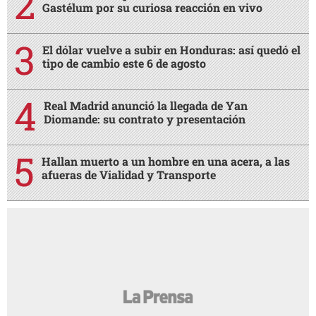
Gastélum por su curiosa reacción en vivo
El dólar vuelve a subir en Honduras: así quedó el
tipo de cambio este 6 de agosto
Real Madrid anunció la llegada de Yan
Diomande: su contrato y presentación
Hallan muerto a un hombre en una acera, a las
afueras de Vialidad y Transporte