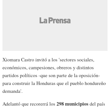
Xiomara Castro invitó a los 'sectores sociales,
económicos, campesiones, obreros y distintos
partidos políticos -que son parte de la oposición-
para construir la Honduras que el pueblo hondureño
demanda'.
298 municipios
Adelantó que recorerrá los
del país