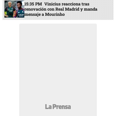
15:35 PM
Vinicius reacciona tras
renovación con Real Madrid y manda
mensaje a Mourinho