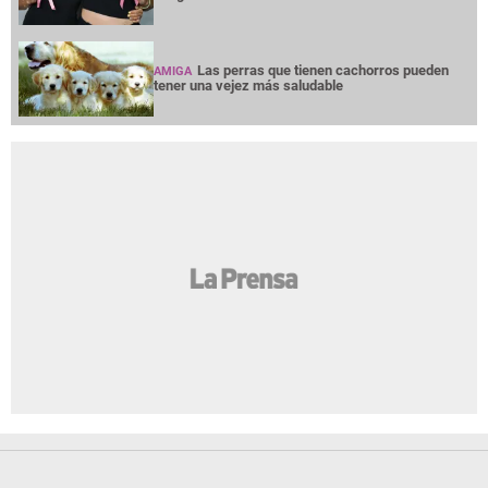
Las perras que tienen cachorros pueden
AMIGA
tener una vejez más saludable