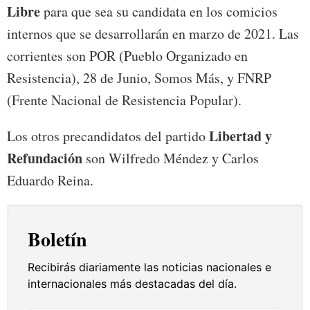
Libre
para que sea su candidata en los comicios
internos que se desarrollarán en marzo de 2021. Las
corrientes son POR (Pueblo Organizado en
Resistencia), 28 de Junio, Somos Más, y FNRP
(Frente Nacional de Resistencia Popular).
Libertad y
Los otros precandidatos del partido
Refundación
son Wilfredo Méndez y Carlos
Eduardo Reina.
Boletín
Recibirás diariamente las noticias nacionales e
internacionales más destacadas del día.