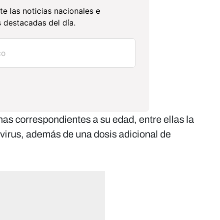
te las noticias nacionales e
 destacadas del día.
as correspondientes a su edad, entre ellas la
virus, además de una dosis adicional de