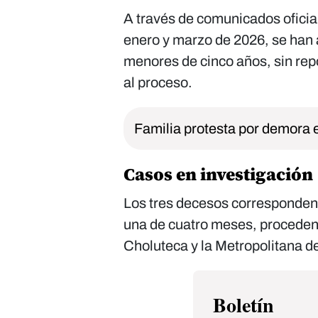
A través de comunicados oficia
enero y marzo de 2026, se han 
menores de cinco años, sin rep
al proceso.
Familia protesta por demora 
Casos en investigación
Los tres decesos corresponden
una de cuatro meses, procedent
Choluteca y la Metropolitana del
Boletín