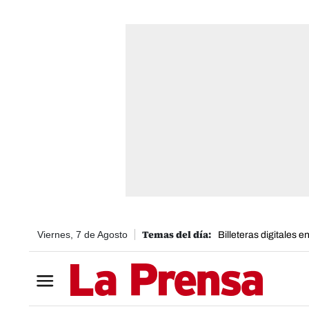
Viernes, 7 de Agosto
Billeteras digitales 