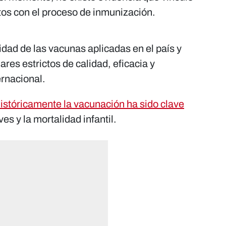
tos con el proceso de inmunización.
ridad de las vacunas aplicadas en el país y
res estrictos de calidad, eficacia y
ernacional.
istóricamente la vacunación ha sido clave
s y la mortalidad infantil.