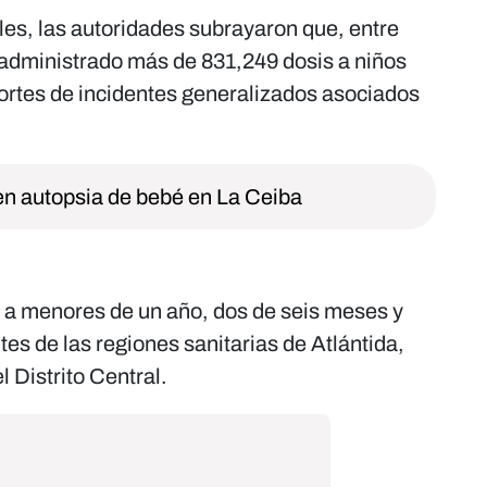
les, las autoridades subrayaron que, entre
administrado más de 831,249 dosis a niños
ortes de incidentes generalizados asociados
en autopsia de bebé en La Ceiba
 a menores de un año, dos de seis meses y
es de las regiones sanitarias de Atlántida,
 Distrito Central.