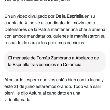
En un video divulgado por
De la Espriella
en su
cuenta de X, se ve al candidato del movimiento
Defensores de la Patria mantener una charla amena
con ambos mandatarios, quienes le manifestaron su
respaldo de cara a los próximos comicios.
El mensaje de Tomás Zambrano a Abelardo de
la Espriella tras comicios en Colombia
"Abelardo, espero que vos estés bien con tu lucha y
este 21 de junio estaremos orando. Todo va a salir
bien", le dijo Asfura al candidato en una
videollamada.