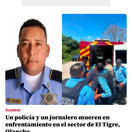
Sucesos
Un policía y un jornalero mueren en
enfrentamiento en el sector de El Tigre,
Olancho