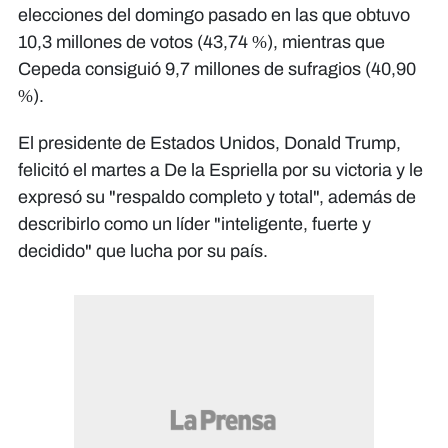
elecciones del domingo pasado en las que obtuvo
10,3 millones de votos (43,74 %), mientras que
Cepeda consiguió 9,7 millones de sufragios (40,90
%).
El presidente de Estados Unidos, Donald Trump,
felicitó el martes a De la Espriella por su victoria y le
expresó su "respaldo completo y total", además de
describirlo como un líder "inteligente, fuerte y
decidido" que lucha por su país.