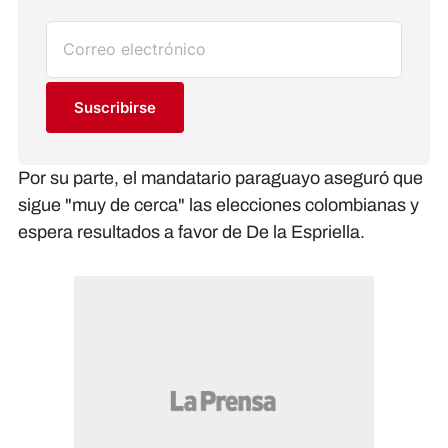
Suscribirse
Por su parte, el mandatario paraguayo aseguró que
sigue "muy de cerca" las elecciones colombianas y
espera resultados a favor de De la Espriella.