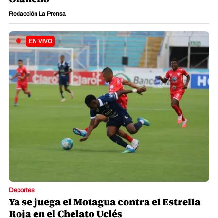
Redacción La Prensa
Deportes
Ya se juega el Motagua contra el Estrella
Roja en el Chelato Uclés