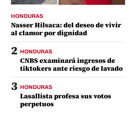
HONDURAS
Nasser Hilsaca: del deseo de vivir
al clamor por dignidad
2
HONDURAS
CNBS examinará ingresos de
tiktokers ante riesgo de lavado
3
HONDURAS
Lasallista profesa sus votos
perpetuos