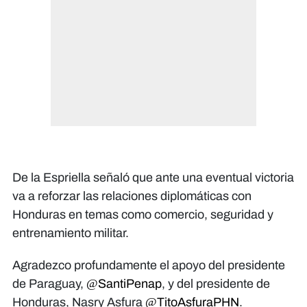
De la Espriella señaló que ante una eventual victoria
va a reforzar las relaciones diplomáticas con
Honduras en temas como comercio, seguridad y
entrenamiento militar.
Agradezco profundamente el apoyo del presidente
de Paraguay,
@SantiPenap
, y del presidente de
Honduras, Nasry Asfura
@TitoAsfuraPHN
.