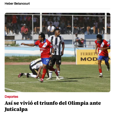
Heber Betancourt
Deportes
Así se vivió el triunfo del Olimpia ante
Juticalpa