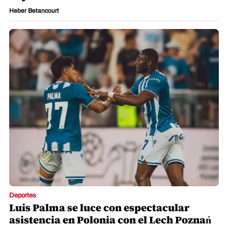
Heber Betancourt
Deportes
Luis Palma se luce con espectacular
asistencia en Polonia con el Lech Poznań