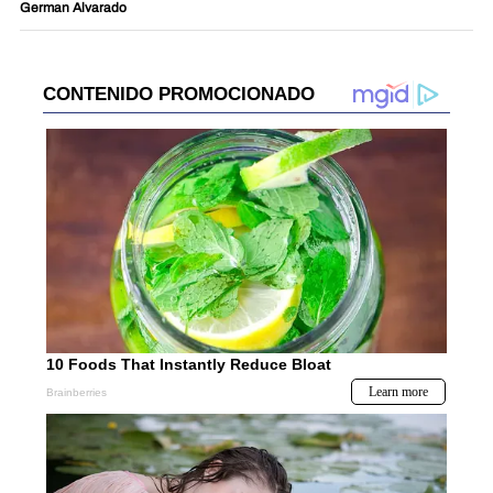
German Alvarado