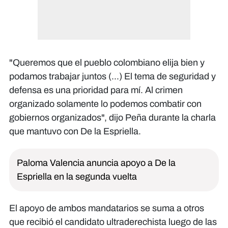
"Queremos que el pueblo colombiano elija bien y
podamos trabajar juntos (...) El tema de seguridad y
defensa es una prioridad para mí. Al crimen
organizado solamente lo podemos combatir con
gobiernos organizados", dijo Peña durante la charla
que mantuvo con De la Espriella.
Paloma Valencia anuncia apoyo a De la
Espriella en la segunda vuelta
El apoyo de ambos mandatarios se suma a otros
que recibió el candidato ultraderechista luego de las