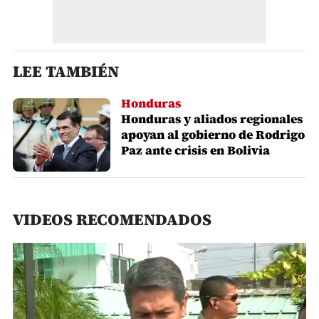
LEE TAMBIÉN
Honduras
Honduras y aliados regionales
apoyan al gobierno de Rodrigo
Paz ante crisis en Bolivia
VIDEOS RECOMENDADOS