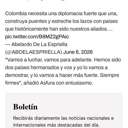
Colombia necesita una diplomacia fuerte que una,
construya puentes y estreche los lazos con países
que históricamente han sido nuestros aliados....
pic.twitter.com/B8MZ2gPAic
— Abelardo De La Espriella
(@ABDELAESPRIELLA)
June 6, 2026
"Vamos a luchar, vamos para adelante. Hemos sido
dos países hermanados y vos y yo lo vamos a
demostrar, y lo vamos a hacer más fuerte. Siempre
firmes", añadió Asfura con entusiasmo.
Boletín
Recibirás diariamente las noticias nacionales e
internacionales más destacadas del día.