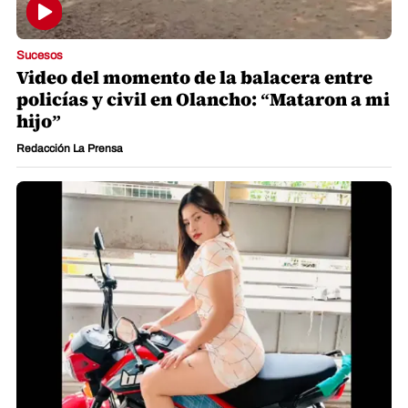
Sucesos
Video del momento de la balacera entre
policías y civil en Olancho: “Mataron a mi
hijo”
Redacción La Prensa