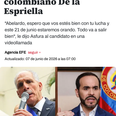
colombiano De la
Espriella
"Abelardo, espero que vos estés bien con tu lucha y
este 21 de junio estaremos orando. Todo va a salir
bien", le dijo Asfura al candidato en una
videollamada
Agencia EFE
seguir +
Actualizado: 07 de junio de 2026 a las 07:00