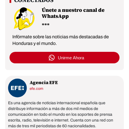
Únete a nuestro canal de
WhatsApp
Infórmate sobre las noticias más destacadas de
Honduras y el mundo.
Unirme Ahora
Agencia EFE
efe.com
Es una agencia de noticias internacional española que
distribuye información a más de dos mil medios de
comunicación en todo el mundo en los soportes de prensa
escrita, radio, televisión e internet. Cuenta con una red con
más de tres mil periodistas de 60 nacionalidades.