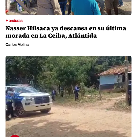
Honduras
Nasser Hilsaca ya descansa en su última
morada en La Ceiba, Atlántida
Carlos Molina