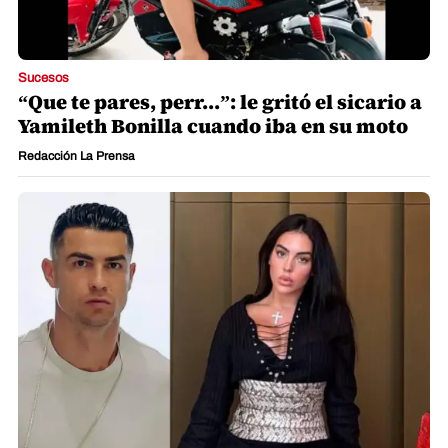
Sucesos
“Que te pares, perr...”: le gritó el sicario a
Yamileth Bonilla cuando iba en su moto
Redacción La Prensa