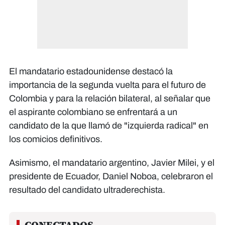
El mandatario estadounidense destacó la
importancia de la segunda vuelta para el futuro de
Colombia y para la relación bilateral, al señalar que
el aspirante colombiano se enfrentará a un
candidato de la que llamó de "izquierda radical" en
los comicios definitivos.
Asimismo, el mandatario argentino, Javier Milei, y el
presidente de Ecuador, Daniel Noboa, celebraron el
resultado del candidato ultraderechista.