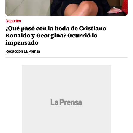
Deportes
¿Qué pasó con la boda de Cristiano
Ronaldo y Georgina? Ocurrió lo
impensado
Redacción La Prensa