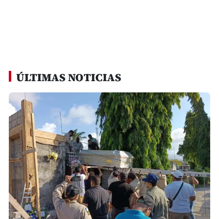
ÚLTIMAS NOTICIAS