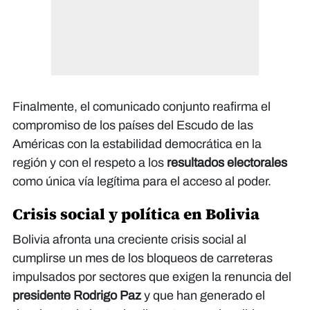
Finalmente, el comunicado conjunto reafirma el
compromiso de los países del Escudo de las
Américas con la estabilidad democrática en la
región y con el respeto a los
resultados electorales
como única vía legítima para el acceso al poder.
Crisis social y política en Bolivia
Bolivia afronta una creciente crisis social al
cumplirse un mes de los bloqueos de carreteras
impulsados por sectores que exigen la renuncia del
presidente Rodrigo Paz
y que han generado el