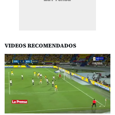
VIDEOS RECOMENDADOS