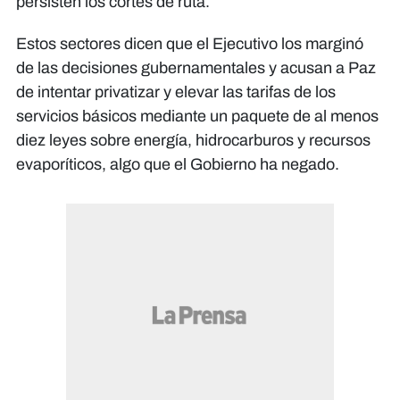
persisten los cortes de ruta.
Estos sectores dicen que el Ejecutivo los marginó
de las decisiones gubernamentales y acusan a Paz
de intentar privatizar y elevar las tarifas de los
servicios básicos mediante un paquete de al menos
diez leyes sobre energía, hidrocarburos y recursos
evaporíticos, algo que el Gobierno ha negado.