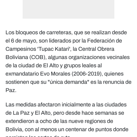
Los bloqueos de carreteras, que se realizan desde
el 6 de mayo, son liderados por la Federación de
Campesinos 'Tupac Katari', la Central Obrera
Boliviana (COB), algunas organizaciones vecinales
de la ciudad de El Alto y grupos leales al
exmandatario Evo Morales (2006-2019), quienes
sostienen que su "única demanda" es la renuncia de
Paz.
Las medidas afectaron inicialmente a las ciudades
de La Paz y El Alto, pero desde hace semanas se
extendieron a ocho de las nueve regiones de
Bolivia, con al menos un centenar de puntos donde