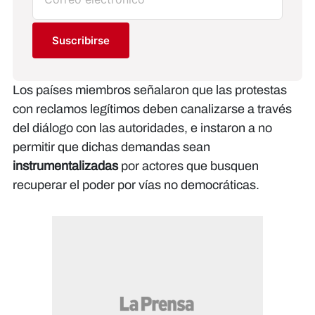
Suscribirse
Los países miembros señalaron que las protestas
con reclamos legítimos deben canalizarse a través
del diálogo con las autoridades, e instaron a no
permitir que dichas demandas sean
instrumentalizadas
por actores que busquen
recuperar el poder por vías no democráticas.