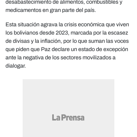
desabastecimiento de alimentos, combustibles y
medicamentos en gran parte del país.
Esta situación agrava la crisis económica que viven
los bolivianos desde 2023, marcada por la escasez
de divisas y la inflación, por lo que suman las voces
que piden que Paz declare un estado de excepción
ante la negativa de los sectores movilizados a
dialogar.