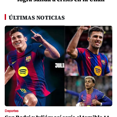
ÚLTIMAS NOTICIAS
Deportes