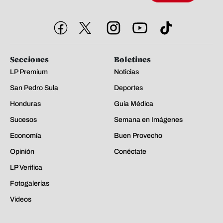
Secciones
Boletines
LP Premium
Noticias
San Pedro Sula
Deportes
Honduras
Guía Médica
Sucesos
Semana en Imágenes
Economía
Buen Provecho
Opinión
Conéctate
LP Verifica
Fotogalerías
Videos