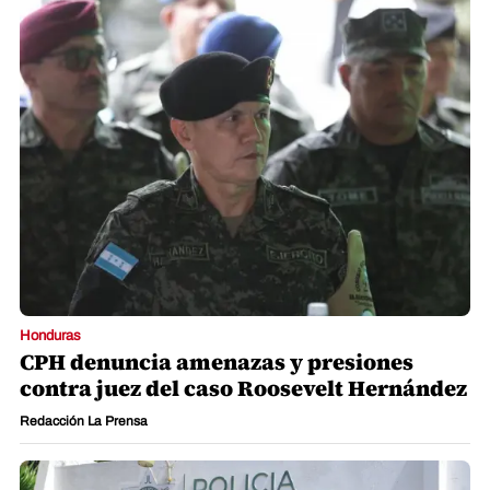
Honduras
CPH denuncia amenazas y presiones
contra juez del caso Roosevelt Hernández
Redacción La Prensa