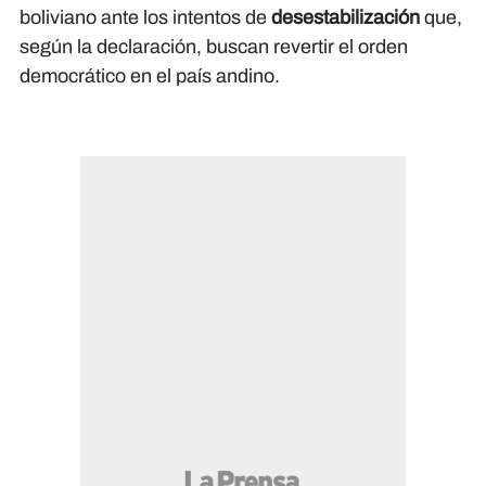
boliviano ante los intentos de
desestabilización
que,
según la declaración, buscan revertir el orden
democrático en el país andino.