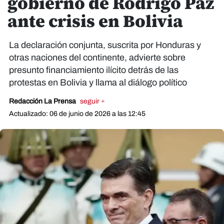
gobierno de Rodrigo Paz
ante crisis en Bolivia
La declaración conjunta, suscrita por Honduras y
otras naciones del continente, advierte sobre
presunto financiamiento ilícito detrás de las
protestas en Bolivia y llama al diálogo político
Redacción La Prensa
seguir +
Actualizado: 06 de junio de 2026 a las 12:45