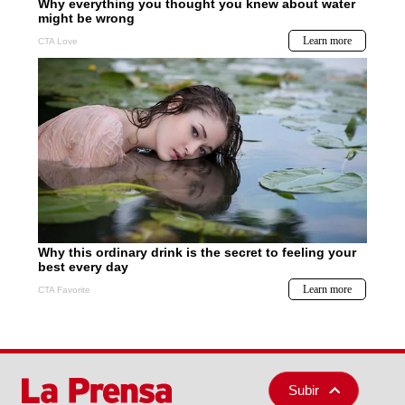
Subir