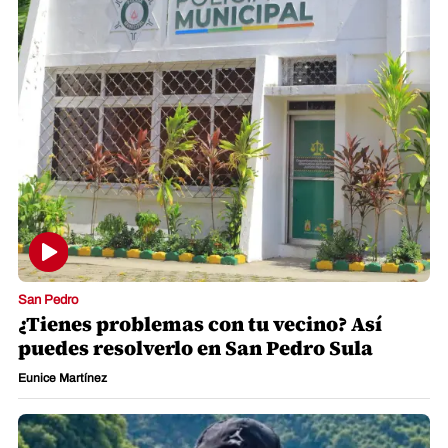
San Pedro
¿Tienes problemas con tu vecino? Así
puedes resolverlo en San Pedro Sula
Eunice Martínez