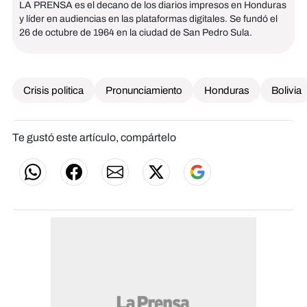
LA PRENSA es el decano de los diarios impresos en Honduras
y líder en audiencias en las plataformas digitales. Se fundó el
26 de octubre de 1964 en la ciudad de San Pedro Sula.
Crisis politica
Pronunciamiento
Honduras
Bolivia
Te gustó este artículo, compártelo