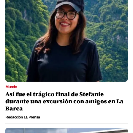
Mundo
Así fue el trágico final de Stefanie
durante una excursión con amigos en La
Barca
Redacción La Prensa