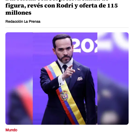
figura, revés con Rodri y oferta de 115
millones
Redacción La Prensa
Mundo