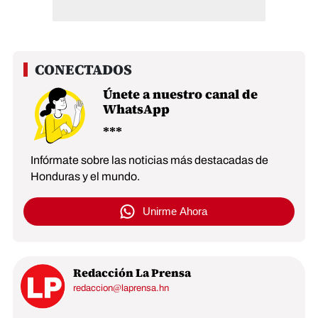
Únete a nuestro canal de
WhatsApp
Infórmate sobre las noticias más destacadas de
Honduras y el mundo.
Unirme Ahora
Redacción La Prensa
redaccion@laprensa.hn