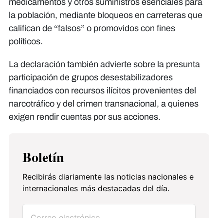
medicamentos y otros suministros esenciales para
la población, mediante bloqueos en carreteras que
califican de “falsos” o promovidos con fines
políticos.
La declaración también advierte sobre la presunta
participación de grupos desestabilizadores
financiados con recursos ilícitos provenientes del
narcotráfico y del crimen transnacional, a quienes
exigen rendir cuentas por sus acciones.
Boletín
Recibirás diariamente las noticias nacionales e
internacionales más destacadas del día.