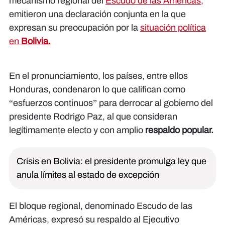
mecanismo regional del
Escudo de las Américas,
emitieron una declaración conjunta en la que
expresan su preocupación por la
situación política
en
Bolivia.
En el pronunciamiento, los países, entre ellos
Honduras, condenaron lo que califican como
“esfuerzos continuos” para derrocar al gobierno del
presidente Rodrigo Paz, al que consideran
legítimamente electo y con amplio
respaldo popular.
Crisis en Bolivia: el presidente promulga ley que
anula límites al estado de excepción
El bloque regional, denominado Escudo de las
Américas, expresó su respaldo al Ejecutivo