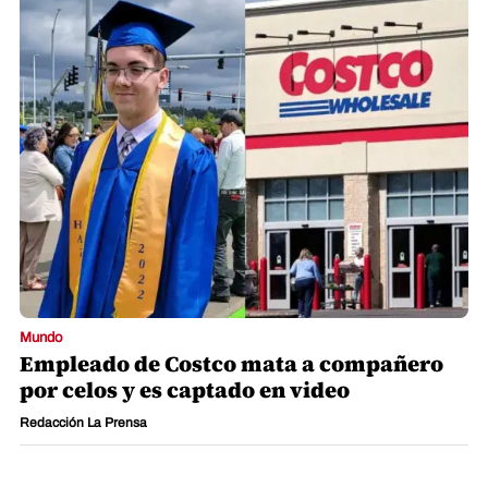
Mundo
Empleado de Costco mata a compañero
por celos y es captado en video
Redacción La Prensa