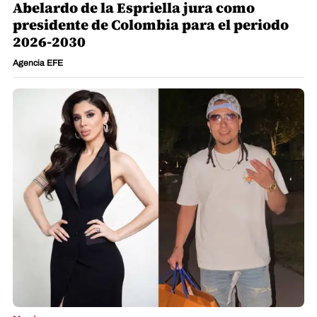
Abelardo de la Espriella jura como
presidente de Colombia para el periodo
2026-2030
Agencia EFE