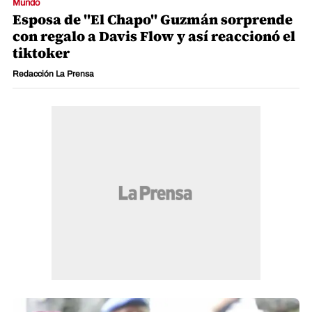
Mundo
Esposa de "El Chapo" Guzmán sorprende
con regalo a Davis Flow y así reaccionó el
tiktoker
Redacción La Prensa