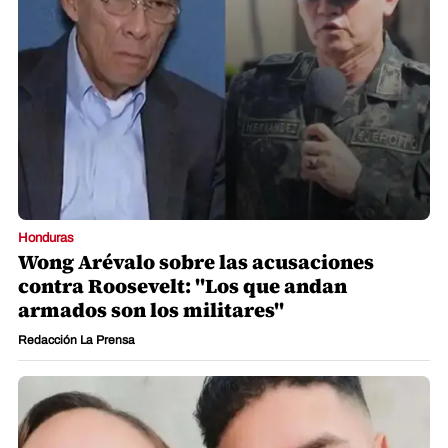
Honduras
Wong Arévalo sobre las acusaciones
contra Roosevelt: "Los que andan
armados son los militares"
Redacción La Prensa