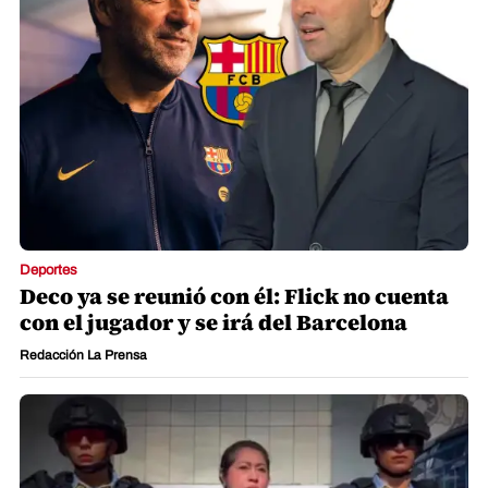
Deportes
Deco ya se reunió con él: Flick no cuenta
con el jugador y se irá del Barcelona
Redacción La Prensa