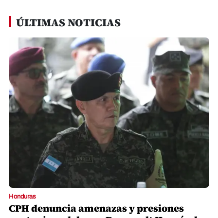
ÚLTIMAS NOTICIAS
Honduras
CPH denuncia amenazas y presiones