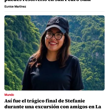
Eunice Martínez
Mundo
Así fue el trágico final de Stefanie
durante una excursión con amigos en La