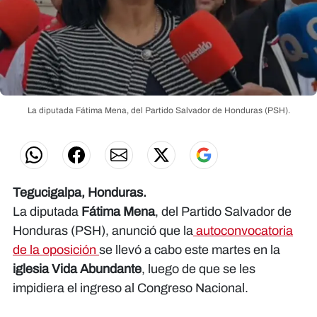
La diputada
Fátima Mena
, del Partido Salvador de Honduras (PSH).
Tegucigalpa, Honduras.
La diputada
Fátima Mena
, del Partido Salvador de
Honduras (PSH), anunció que la
autoconvocatoria
de la oposición
se llevó a cabo este martes en la
iglesia Vida Abundante
, luego de que se les
impidiera el ingreso al Congreso Nacional.