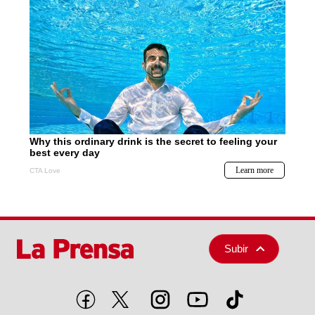
Subir