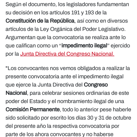
Según el documento, los legisladores fundamentan
su decisión en los artículos 191 y 193 de la
Constitución de la República
, así como en diversos
artículos de la Ley Orgánica del Poder Legislativo.
Argumentan que la convocatoria se realiza ante lo
que califican como un “
impedimento ilegal
” ejercido
por la
Junta Directiva del Congreso Nacional.
"Los convocantes nos vemos obligados a realizar la
presente convocatoria ante el impedimento ilegal
que ejerce la Junta Directiva del
Congreso
Nacional
, para celebrar sesiones ordinarias de este
poder del Estado y el nombramiento ilegal de una
Comisión Permanente
, todo lo anterior pese haberle
sido solicitado por escrito los días 30 y 31 de octubre
del presente año la respectiva convocatoria por
parte de los ahora convocantes y no haberse