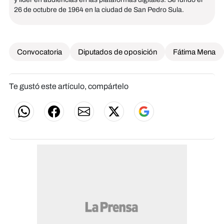
26 de octubre de 1964 en la ciudad de San Pedro Sula.
Convocatoria
Diputados de oposición
Fátima Mena
Te gustó este artículo, compártelo