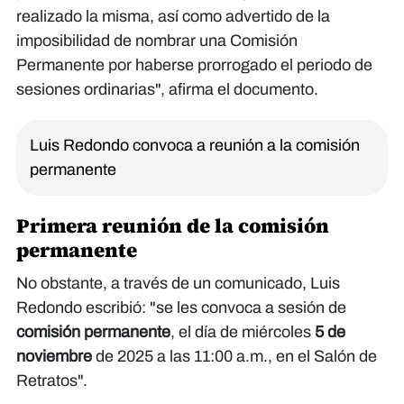
realizado la misma, así como advertido de la
imposibilidad de nombrar una Comisión
Permanente por haberse prorrogado el periodo de
sesiones ordinarias", afirma el documento.
Luis Redondo convoca a reunión a la comisión
permanente
Primera reunión de la comisión
permanente
No obstante, a través de un comunicado, Luis
Redondo escribió: "se les convoca a sesión de
comisión permanente
, el día de miércoles
5 de
noviembre
de 2025 a las 11:00 a.m., en el Salón de
Retratos".