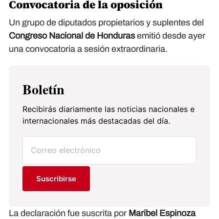
Convocatoria de la oposición
Un grupo de diputados propietarios y suplentes del
Congreso Nacional de Honduras
emitió desde ayer
una convocatoria a sesión extraordinaria.
Boletín
Recibirás diariamente las noticias nacionales e
internacionales más destacadas del día.
Suscribirse
La declaración fue suscrita por
Maribel Espinoza