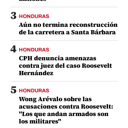
3
HONDURAS
Aún no termina reconstrucción
de la carretera a Santa Bárbara
4
HONDURAS
CPH denuncia amenazas
contra juez del caso Roosevelt
Hernández
5
HONDURAS
Wong Arévalo sobre las
acusaciones contra Roosevelt:
"Los que andan armados son
los militares"