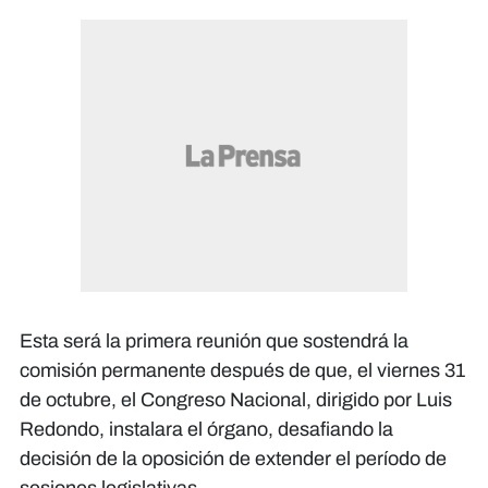
Esta será la primera reunión que sostendrá la
comisión permanente después de que, el viernes 31
de octubre, el Congreso Nacional, dirigido por Luis
Redondo, instalara el órgano, desafiando la
decisión de la oposición de extender el período de
sesiones legislativas.