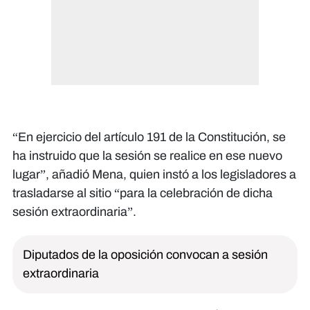
“En ejercicio del artículo 191 de la Constitución, se
ha instruido que la sesión se realice en ese nuevo
lugar”, añadió Mena, quien instó a los legisladores a
trasladarse al sitio “para la celebración de dicha
sesión extraordinaria”.
Diputados de la oposición convocan a sesión
extraordinaria