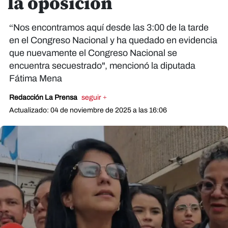
la oposición
“Nos encontramos aquí desde las 3:00 de la tarde
en el Congreso Nacional y ha quedado en evidencia
que nuevamente el Congreso Nacional se
encuentra secuestrado", mencionó la diputada
Fátima Mena
Redacción La Prensa
seguir +
Actualizado: 04 de noviembre de 2025 a las 16:06