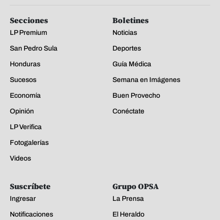
Secciones
Boletines
LP Premium
Noticias
San Pedro Sula
Deportes
Honduras
Guía Médica
Sucesos
Semana en Imágenes
Economía
Buen Provecho
Opinión
Conéctate
LP Verifica
Fotogalerías
Videos
Suscríbete
Grupo OPSA
Ingresar
La Prensa
Notificaciones
El Heraldo