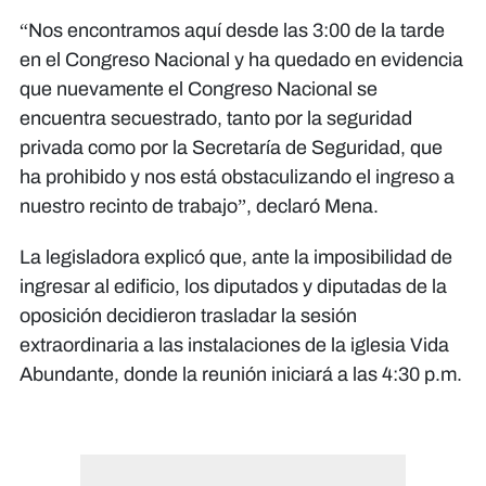
“Nos encontramos aquí desde las 3:00 de la tarde
en el Congreso Nacional y ha quedado en evidencia
que nuevamente el Congreso Nacional se
encuentra secuestrado, tanto por la seguridad
privada como por la Secretaría de Seguridad, que
ha prohibido y nos está obstaculizando el ingreso a
nuestro recinto de trabajo”, declaró Mena.
La legisladora explicó que, ante la imposibilidad de
ingresar al edificio, los diputados y diputadas de la
oposición decidieron trasladar la sesión
extraordinaria a las instalaciones de la iglesia Vida
Abundante, donde la reunión iniciará a las 4:30 p.m.