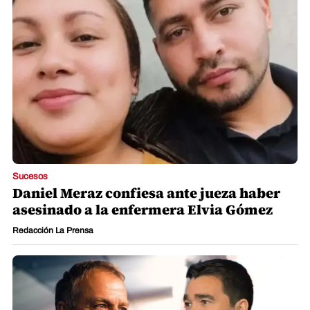
Sucesos
Daniel Meraz confiesa ante jueza haber
asesinado a la enfermera Elvia Gómez
Redacción La Prensa