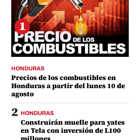
1
HONDURAS
Precios de los combustibles en
Honduras a partir del lunes 10 de
agosto
2
HONDURAS
Construirán muelle para yates
en Tela con inversión de L100
millones