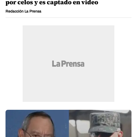
por celos y es captado en video
Redacción La Prensa