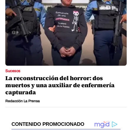
Sucesos
La reconstrucción del horror: dos
muertos y una auxiliar de enfermería
capturada
Redacción La Prensa