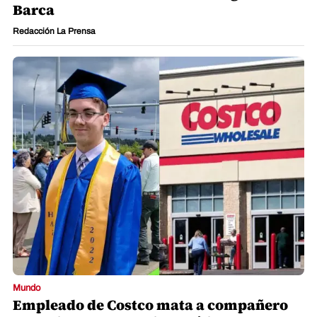
Barca
Redacción La Prensa
Mundo
Empleado de Costco mata a compañero