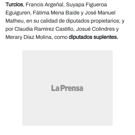
Turcios
, Francis Argeñal, Suyapa Figueroa
Eguiguren, Fátima Mena Baide y José Manuel
Matheu, en su calidad de diputados propietarios; y
por Claudia Ramírez Castillo, Josué Colindres y
Merary Díaz Molina, como
diputados suplentes.