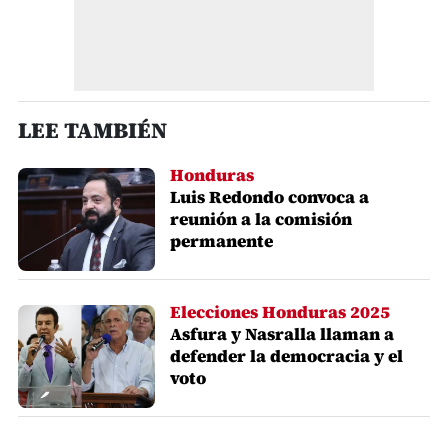
LEE TAMBIÉN
Honduras
Luis Redondo convoca a
reunión a la comisión
permanente
Elecciones Honduras 2025
Asfura y Nasralla llaman a
defender la democracia y el
voto