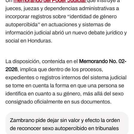
Un
memorando del Poder Judicial
que instruye a
jueces, juezas y dependencias administrativas a
incorporar registros sobre “identidad de género
autopercibida” en actuaciones y sistemas de
información judicial abrió un nuevo debate jurídico y
social en Honduras.
La disposición, contenida en el
Memorando No. 02-
2026
, implica que dentro de los procesos,
expedientes o registros internos del sistema judicial
se tome en cuenta la forma en que una persona se
identifica en cuanto a su género, más allá del sexo
consignado oficialmente en sus documentos.
Zambrano pide dejar sin valor y efecto la orden
de reconocer sexo autopercibido en tribunales