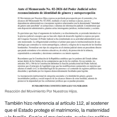
Reacción del Movimiento Por Nuestros Hijos.
También hizo referencia al artículo 112, al sostener
que el Estado protege el matrimonio, la maternidad