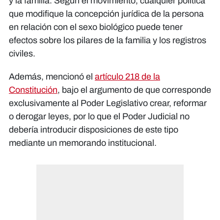
y la familia. Según el movimiento, cualquier política
que modifique la concepción jurídica de la persona
en relación con el sexo biológico puede tener
efectos sobre los pilares de la familia y los registros
civiles.
Además, mencionó el
artículo 218 de la
Constitución
, bajo el argumento de que corresponde
exclusivamente al Poder Legislativo crear, reformar
o derogar leyes, por lo que el Poder Judicial no
debería introducir disposiciones de este tipo
mediante un memorando institucional.