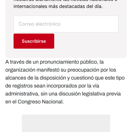
internacionales más destacadas del día.
Suscribirse
A través de un pronunciamiento público, la
organización manifestó su preocupación por los
alcances de la disposición y cuestionó que este tipo
de registros sean incorporados por la vía
administrativa, sin una discusión legislativa previa
en el Congreso Nacional.