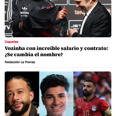
Deportes
Vozinha con increíble salario y contrato:
¿Se cambia el nombre?
Redacción La Prensa