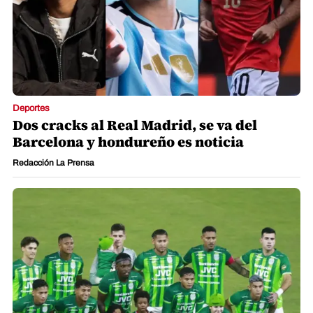
Deportes
Dos cracks al Real Madrid, se va del
Barcelona y hondureño es noticia
Redacción La Prensa