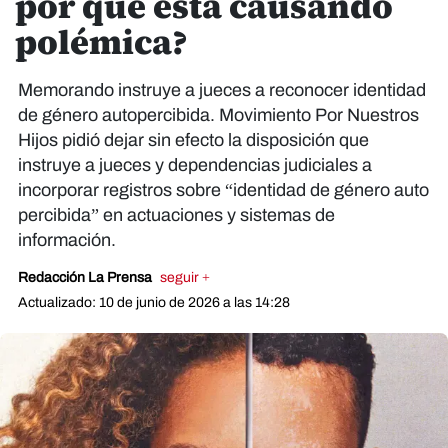
por qué está causando
polémica?
Memorando instruye a jueces a reconocer identidad
de género autopercibida. Movimiento Por Nuestros
Hijos pidió dejar sin efecto la disposición que
instruye a jueces y dependencias judiciales a
incorporar registros sobre “identidad de género auto
percibida” en actuaciones y sistemas de
información.
Redacción La Prensa
seguir +
Actualizado: 10 de junio de 2026 a las 14:28