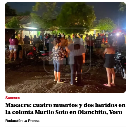
Sucesos
Masacre: cuatro muertos y dos heridos en
la colonia Murilo Soto en Olanchito, Yoro
Redacción La Prensa