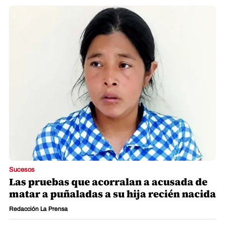
Sucesos
Las pruebas que acorralan a acusada de
matar a puñaladas a su hija recién nacida
Redacción La Prensa