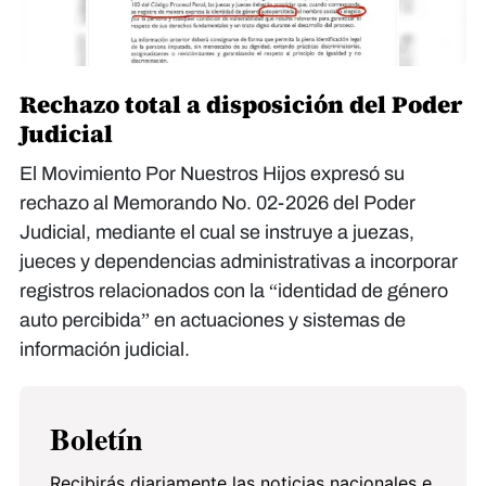
Rechazo total a disposición del Poder
Judicial
El Movimiento Por Nuestros Hijos expresó su
rechazo al Memorando No. 02-2026 del Poder
Judicial, mediante el cual se instruye a juezas,
jueces y dependencias administrativas a incorporar
registros relacionados con la “identidad de género
auto percibida” en actuaciones y sistemas de
información judicial.
Boletín
Recibirás diariamente las noticias nacionales e