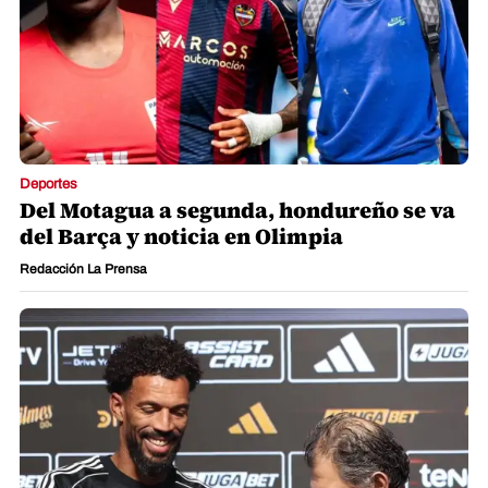
Deportes
Del Motagua a segunda, hondureño se va
del Barça y noticia en Olimpia
Redacción La Prensa