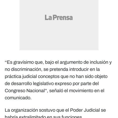
“Es gravísimo que, bajo el argumento de inclusión y
no discriminación, se pretenda introducir en la
práctica judicial conceptos que no han sido objeto
de desarrollo legislativo expreso por parte del
Congreso Nacional”, señaló el movimiento en el
comunicado.
La organización sostuvo que el Poder Judicial se
habría extralimitado en sus funciones