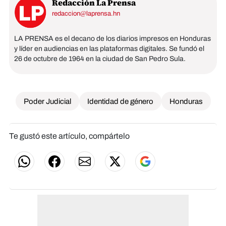
Redacción La Prensa
redaccion@laprensa.hn
LA PRENSA es el decano de los diarios impresos en Honduras
y líder en audiencias en las plataformas digitales. Se fundó el
26 de octubre de 1964 en la ciudad de San Pedro Sula.
Poder Judicial
Identidad de género
Honduras
Te gustó este artículo, compártelo