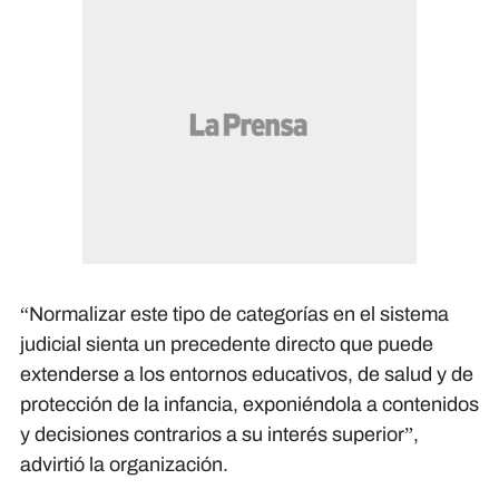
“Normalizar este tipo de categorías en el sistema
judicial sienta un precedente directo que puede
extenderse a los entornos educativos, de salud y de
protección de la infancia, exponiéndola a contenidos
y decisiones contrarios a su interés superior”,
advirtió la organización.