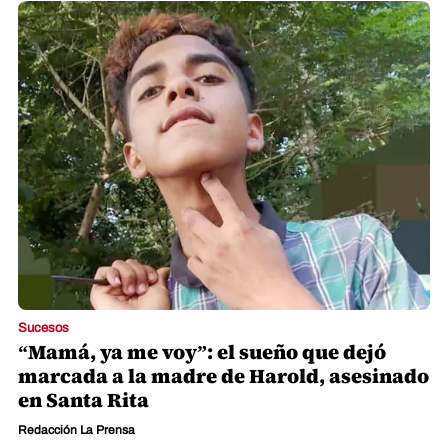
Sucesos
“Mamá, ya me voy”: el sueño que dejó
marcada a la madre de Harold, asesinado
en Santa Rita
Redacción La Prensa