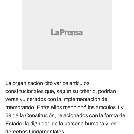
La organización citó varios artículos
constitucionales que, según su criterio, podrían
verse vulnerados con la implementación del
memorando. Entre ellos mencionó los artículos 1 y
59 de la Constitución, relacionados con la forma de
Estado, la dignidad de la persona humana y los
derechos fundamentales.