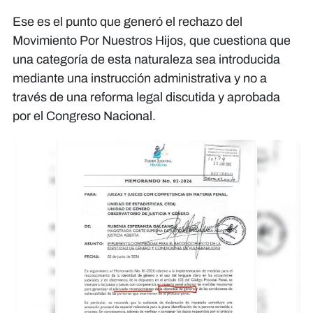
Ese es el punto que generó el rechazo del
Movimiento Por Nuestros Hijos, que cuestiona que
una categoría de esta naturaleza sea introducida
mediante una instrucción administrativa y no a
través de una reforma legal discutida y aprobada
por el Congreso Nacional.