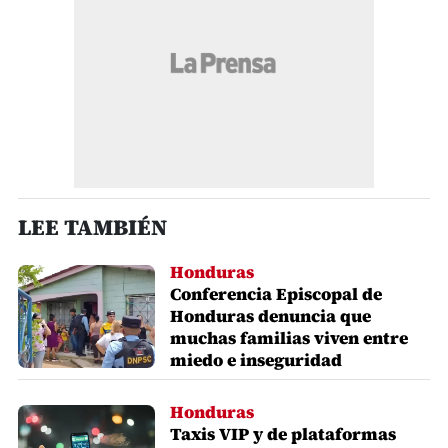
LEE TAMBIÉN
Honduras
Conferencia Episcopal de
Honduras denuncia que
muchas familias viven entre
miedo e inseguridad
Honduras
Taxis VIP y de plataformas