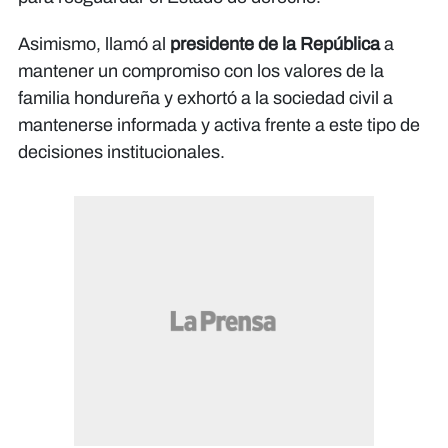
Asimismo, llamó al
presidente de la República
a
mantener un compromiso con los valores de la
familia hondureña y exhortó a la sociedad civil a
mantenerse informada y activa frente a este tipo de
decisiones institucionales.