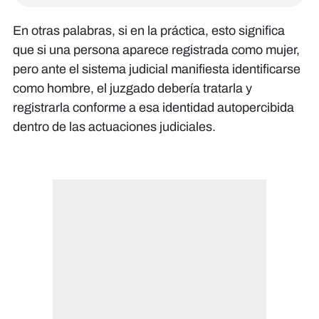
En otras palabras, si en la práctica, esto significa
que si una persona aparece registrada como mujer,
pero ante el sistema judicial manifiesta identificarse
como hombre, el juzgado debería tratarla y
registrarla conforme a esa identidad autopercibida
dentro de las actuaciones judiciales.