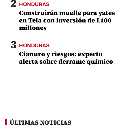
2
HONDURAS
Construirán muelle para yates
en Tela con inversión de L100
millones
3
HONDURAS
Cianuro y riesgos: experto
alerta sobre derrame químico
ÚLTIMAS NOTICIAS