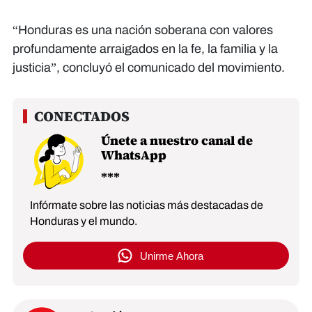
“Honduras es una nación soberana con valores
profundamente arraigados en la fe, la familia y la
justicia”, concluyó el comunicado del movimiento.
Únete a nuestro canal de
WhatsApp
Infórmate sobre las noticias más destacadas de
Honduras y el mundo.
Unirme Ahora