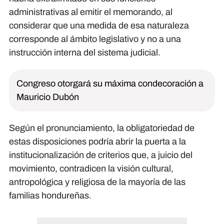
administrativas al emitir el memorando, al
considerar que una medida de esa naturaleza
corresponde al ámbito legislativo y no a una
instrucción interna del sistema judicial.
Congreso otorgará su máxima condecoración a
Mauricio Dubón
Según el pronunciamiento, la obligatoriedad de
estas disposiciones podría abrir la puerta a la
institucionalización de criterios que, a juicio del
movimiento, contradicen la visión cultural,
antropológica y religiosa de la mayoría de las
familias hondureñas.