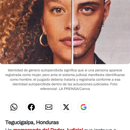
Identidad de género autopercibida significa que si una persona aparece
registrada como mujer, pero ante el sistema judicial manifiesta identificarse
como hombre, el juzgado debería tratarla y registrarla conforme a esa
identidad autopercibida dentro de las actuaciones judiciales.
Foto
referencial: LA PRENSA/Canva
Tegucigalpa, Honduras