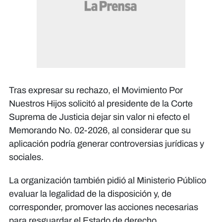
Tras expresar su rechazo, el Movimiento Por
Nuestros Hijos solicitó al presidente de la Corte
Suprema de Justicia dejar sin valor ni efecto el
Memorando No. 02-2026, al considerar que su
aplicación podría generar controversias jurídicas y
sociales.
La organización también pidió al Ministerio Público
evaluar la legalidad de la disposición y, de
corresponder, promover las acciones necesarias
para resguardar el Estado de derecho.