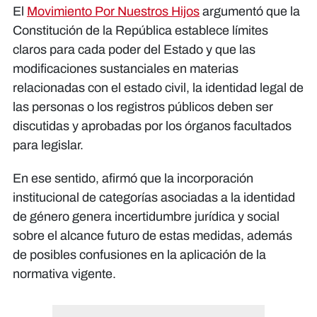
El
Movimiento Por Nuestros Hijos
argumentó que la
Constitución de la República establece límites
claros para cada poder del Estado y que las
modificaciones sustanciales en materias
relacionadas con el estado civil, la identidad legal de
las personas o los registros públicos deben ser
discutidas y aprobadas por los órganos facultados
para legislar.
En ese sentido, afirmó que la incorporación
institucional de categorías asociadas a la identidad
de género genera incertidumbre jurídica y social
sobre el alcance futuro de estas medidas, además
de posibles confusiones en la aplicación de la
normativa vigente.