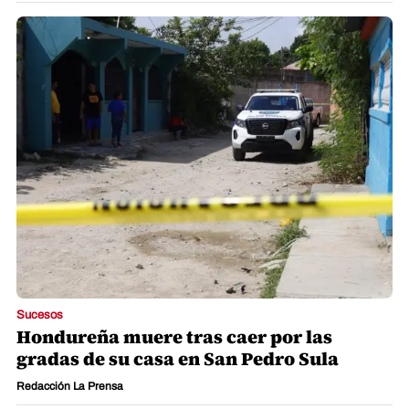
Sucesos
Hondureña muere tras caer por las
gradas de su casa en San Pedro Sula
Redacción La Prensa