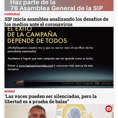
HONDURAS
SIP inicia asamblea analizando los desafíos de
los medios ante el coronavirus
MUNDO
'Las voces pueden ser silenciadas, pero la
libertad es a prueba de balas”