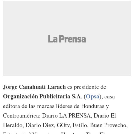
Jorge Canahuati Larach
es presidente de
Organización Publicitaria S.A
Opsa
. (
), casa
editora de las marcas líderes de Honduras y
Centroamérica: Diario LA PRENSA, Diario El
Heraldo, Diario Diez, GOtv, Estilo, Buen Provecho,