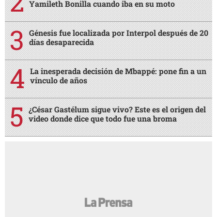
Yamileth Bonilla cuando iba en su moto
Génesis fue localizada por Interpol después de 20
días desaparecida
La inesperada decisión de Mbappé: pone fin a un
vínculo de años
¿César Gastélum sigue vivo? Este es el origen del
video donde dice que todo fue una broma