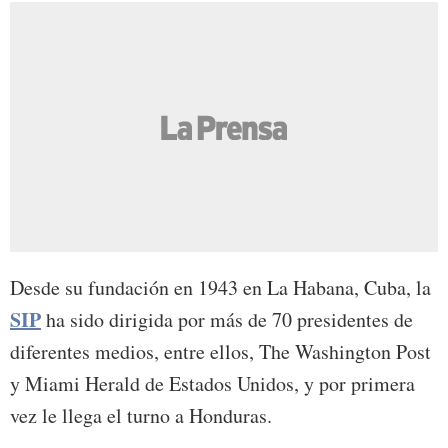
Desde su fundación en 1943 en La Habana, Cuba, la
SIP
ha sido dirigida por más de 70 presidentes de
diferentes medios, entre ellos, The Washington Post
y Miami Herald de Estados Unidos, y por primera
vez le llega el turno a Honduras.