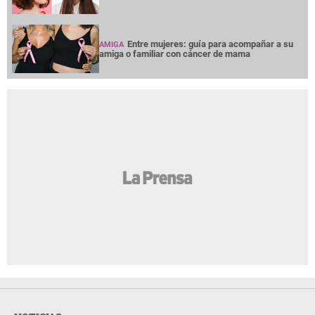
Entre mujeres: guía para acompañar a su
AMIGA
amiga o familiar con cáncer de mama