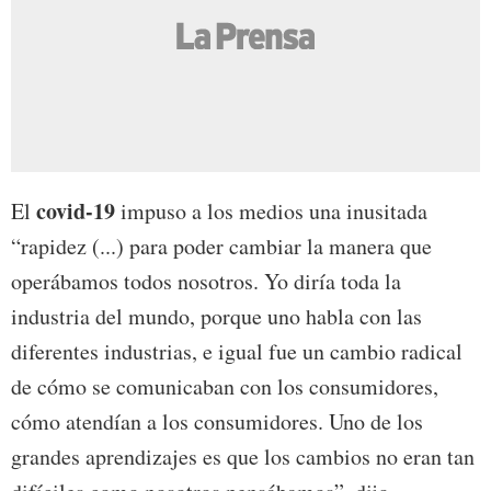
covid-19
El
impuso a los medios una inusitada
“rapidez (...) para poder cambiar la manera que
operábamos todos nosotros. Yo diría toda la
industria del mundo, porque uno habla con las
diferentes industrias, e igual fue un cambio radical
de cómo se comunicaban con los consumidores,
cómo atendían a los consumidores. Uno de los
grandes aprendizajes es que los cambios no eran tan