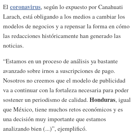
coronavirus
El
, según lo expuesto por Canahuati
Larach, está obligando a los medios a cambiar los
modelos de negocios y a repensar la forma en cómo
las redacciones históricamente han generado las
noticias.
“Estamos en un proceso de análisis ya bastante
avanzado sobre irnos a suscripciones de pago.
Nosotros no creemos que el modelo de publicidad
va a continuar con la fortaleza necesaria para poder
Honduras
sostener un periodismo de calidad.
, igual
que México, tiene muchos retos económicos y es
una decisión muy importante que estamos
analizando bien (...)”, ejemplificó.