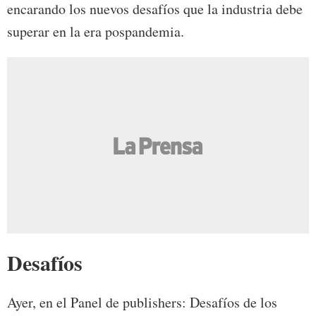
encarando los nuevos desafíos que la industria debe
superar en la era pospandemia.
Desafíos
Ayer, en el Panel de publishers: Desafíos de los