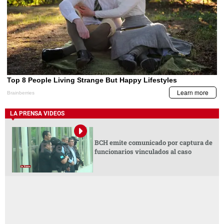
LA PRENSA VIDEOS
BCH emite comunicado por captura de
funcionarios vinculados al caso