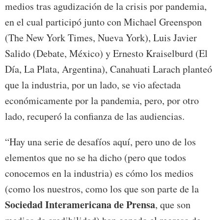
medios tras agudización de la crisis por pandemia,
en el cual participó junto con Michael Greenspon
(The New York Times, Nueva York), Luis Javier
Salido (Debate, México) y Ernesto Kraiselburd (El
Día, La Plata, Argentina), Canahuati Larach planteó
que la industria, por un lado, se vio afectada
económicamente por la pandemia, pero, por otro
lado, recuperó la confianza de las audiencias.
“Hay una serie de desafíos aquí, pero uno de los
elementos que no se ha dicho (pero que todos
conocemos en la industria) es cómo los medios
(como los nuestros, como los que son parte de la
Sociedad Interamericana de Prensa
, que son