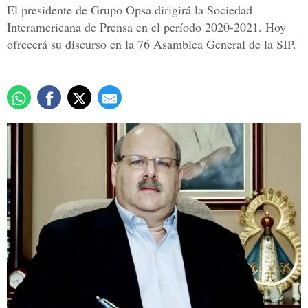
El presidente de Grupo Opsa dirigirá la Sociedad
Interamericana de Prensa en el período 2020-2021. Hoy
ofrecerá su discurso en la 76 Asamblea General de la SIP.