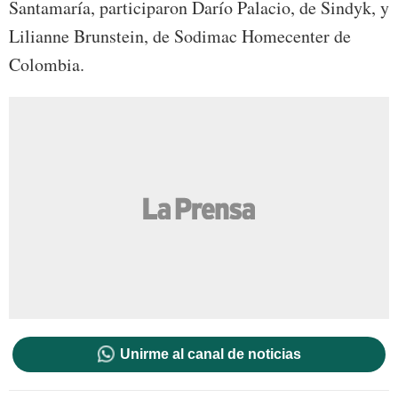
Santamaría, participaron Darío Palacio, de Sindyk, y
Lilianne Brunstein, de Sodimac Homecenter de
Colombia.
Unirme al canal de noticias