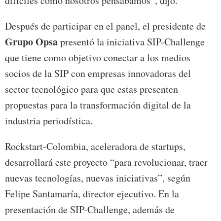
difíciles como nosotros pensábamos”, dijo.
Después de participar en el panel, el presidente de
Grupo Opsa
presentó la iniciativa SIP-Challenge
que tiene como objetivo conectar a los medios
socios de la SIP con empresas innovadoras del
sector tecnológico para que estas presenten
propuestas para la transformación digital de la
industria periodística.
Rockstart-Colombia, aceleradora de startups,
desarrollará este proyecto “para revolucionar, traer
nuevas tecnologías, nuevas iniciativas”, según
Felipe Santamaría, director ejecutivo. En la
presentación de SIP-Challenge, además de