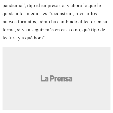
pandemia”, dijo el empresario, y ahora lo que le
queda a los medios es “reconstruir, revisar los
nuevos formatos, cómo ha cambiado el lector en su
forma, si va a seguir más en casa o no, qué tipo de
lectura y a qué hora”.