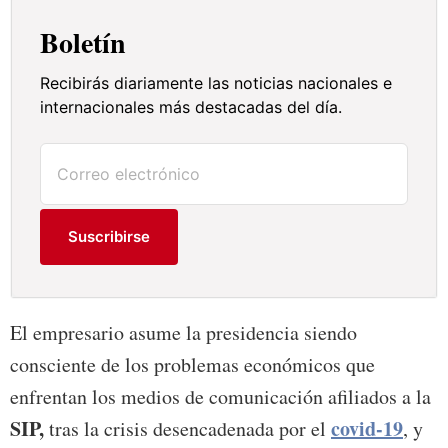
Boletín
Recibirás diariamente las noticias nacionales e
internacionales más destacadas del día.
Suscribirse
El empresario asume la presidencia siendo
consciente de los problemas económicos que
enfrentan los medios de comunicación afiliados a la
SIP,
covid-19
tras la crisis desencadenada por el
, y