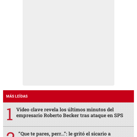
MÁS LEÍDAS
Video clave revela los últimos minutos del
empresario Roberto Becker tras ataque en SPS
“Que te pares, perr...”: le gritó el sicario a