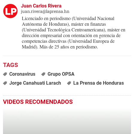
Juan Carlos Rivera
juan.rivera@laprensa.hn
Licenciado en periodismo (Universidad Nacional
Autónoma de Honduras), máster en finanzas
(Universidad Tecnológica Centroamericana), máster en
dirección empresarial con orientación en gerencia de
competencias directivas (Universidad Europea de
Madrid). Más de 25 años en periodismo.
Coronavirus
Grupo OPSA
Jorge Canahuati Larach
La Prensa de Honduras
VIDEOS RECOMENDADOS