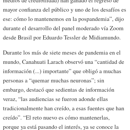
medios de credibilidad) han ganado el regreso de
mayor confianza del público y uno de los desafíos es
ese: cómo lo mantenemos en la pospandemia”, dijo
durante el desarrollo del panel moderado vía Zoom
desde Brasil por Eduardo Tessler de Midiamundo.
Durante los más de siete meses de pandemia en el
mundo, Canahuati Larach observó una “cantidad de
información (...) importante” que obligó a muchas
personas a “quemar muchas neuronas”; sin
embargo, destacó que sedientas de información
veraz, “las audiencias se fueron adonde ellas
tradicionalmente han creído, a esas fuentes que han
creído”. “El reto nuevo es cómo mantenerlas,
porque ya está pasando el interés, ya se conoce la