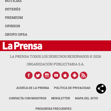
NOTICIAS
INTERÉS
PREMIUM
OPINION
GRUPO OPSA
LA PRENSA TODOS LOS DERECHOS RESERVADOS ©
2026
ORGANIZACIÓN PUBLICITARIA S.A.
ACERCA DE LA PRENSA
POLÍTICA DE PRIVACIDAD
CONTACTA CON NOSOTROS
NEWSLETTER
MAPA DEL SITIO
PREGUNTAS FRECUENTES