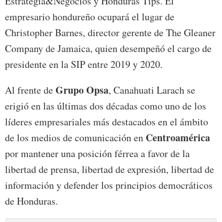
Estrategia&Negocios y Honduras Tips. El
empresario hondureño ocupará el lugar de
Christopher Barnes, director gerente de The Gleaner
Company de Jamaica, quien desempeñó el cargo de
presidente en la SIP entre 2019 y 2020.
Grupo Opsa
Al frente de
, Canahuati Larach se
erigió en las últimas dos décadas como uno de los
líderes empresariales más destacados en el ámbito
Centroamérica
de los medios de comunicación en
por mantener una posición férrea a favor de la
libertad de prensa, libertad de expresión, libertad de
información y defender los principios democráticos
de Honduras.