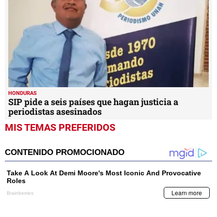
HONDURAS
SIP pide a seis países que hagan justicia a
periodistas asesinados
MIS TEMAS PREFERIDOS