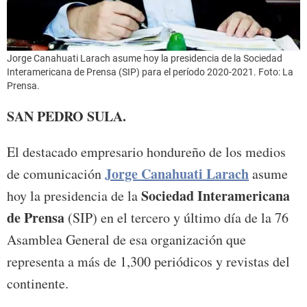
Jorge Canahuati Larach asume hoy la presidencia de la Sociedad
Interamericana de Prensa (SIP) para el período 2020-2021. Foto: La
Prensa.
SAN PEDRO SULA.
El destacado empresario hondureño de los medios
Jorge Canahuati Larach
de comunicación
asume
Sociedad Interamericana
hoy la presidencia de la
de Prensa
(SIP) en el tercero y último día de la 76
Asamblea General de esa organización que
representa a más de 1,300 periódicos y revistas del
continente.