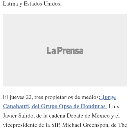
Latina y Estados Unidos.
Jorge
El jueves 22, tres propietarios de medios;
Canahauti, del Grupo Opsa de Honduras
; Luis
Javier Salido, de la cadena Debate de México y el
vicepresidente de la SIP, Michael Greenspon, de The