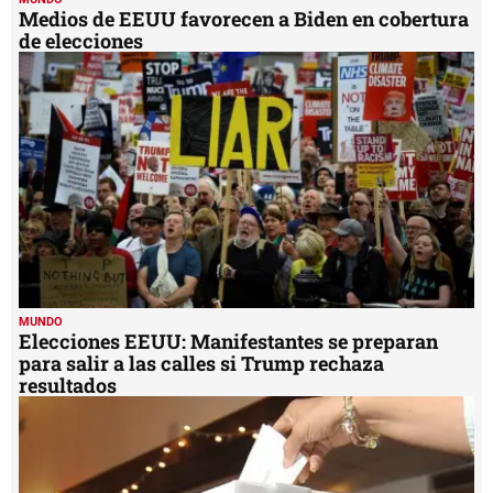
Medios de EEUU favorecen a Biden en cobertura
de elecciones
MUNDO
Elecciones EEUU: Manifestantes se preparan
para salir a las calles si Trump rechaza
resultados