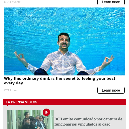
LA PRENSA VIDEOS
BCH emite comunicado por captura de
funcionarios vinculados al caso