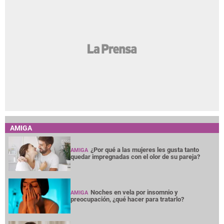
AMIGA
¿Por qué a las mujeres les gusta tanto
AMIGA
quedar impregnadas con el olor de su pareja?
Noches en vela por insomnio y
AMIGA
preocupación, ¿qué hacer para tratarlo?