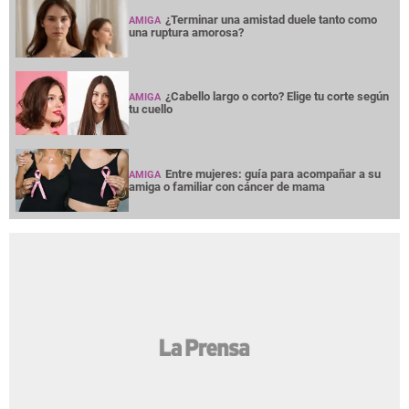
¿Terminar una amistad duele tanto como
AMIGA
una ruptura amorosa?
¿Cabello largo o corto? Elige tu corte según
AMIGA
tu cuello
Entre mujeres: guía para acompañar a su
AMIGA
amiga o familiar con cáncer de mama