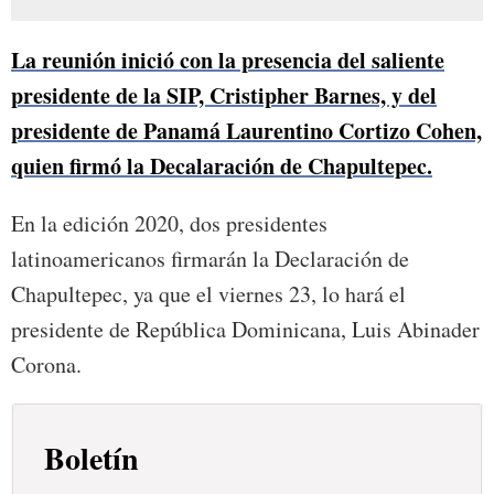
La reunión inició con la presencia del saliente
presidente de la SIP, Cristipher Barnes, y del
presidente de Panamá Laurentino Cortizo Cohen,
quien firmó la Decalaración de Chapultepec.
En la edición 2020, dos presidentes
latinoamericanos firmarán la Declaración de
Chapultepec, ya que el viernes 23, lo hará el
presidente de República Dominicana, Luis Abinader
Corona.
Boletín