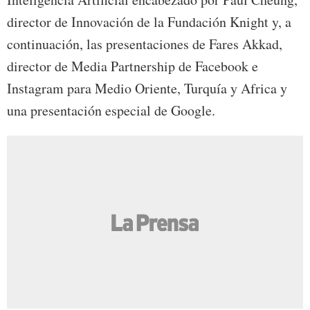
director de Innovación de la Fundación Knight y, a
continuación, las presentaciones de Fares Akkad,
director de Media Partnership de Facebook e
Instagram para Medio Oriente, Turquía y Africa y
una presentación especial de Google.