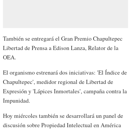
También se entregará el Gran Premio Chapultepec
Libertad de Prensa a Edison Lanza, Relator de la
OEA.
El organismo estrenará dos iniciativas: 'El Índice de
Chapultepec', medidor regional de Libertad de
Expresión y 'Lápices Inmortales', campaña contra la
Impunidad.
Hoy miércoles también se desarrollará un panel de
discusión sobre Propiedad Intelectual en América