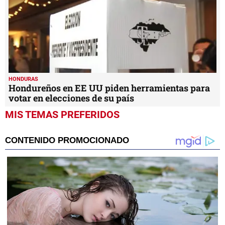
HONDURAS
Hondureños en EE UU piden herramientas para
votar en elecciones de su país
MIS TEMAS PREFERIDOS