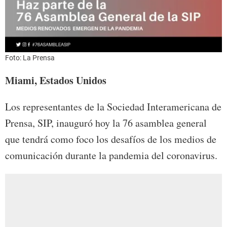
Foto: La Prensa
Miami, Estados Unidos
Los representantes de la Sociedad Interamericana de
Prensa, SIP, inauguró hoy la 76 asamblea general
que tendrá como foco los desafíos de los medios de
comunicación durante la pandemia del coronavirus.