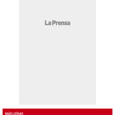
MÁS LEÍDAS