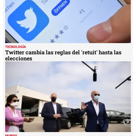
TECNOLOGÍA
Twitter cambia las reglas del 'retuit' hasta las
elecciones
MUNDO