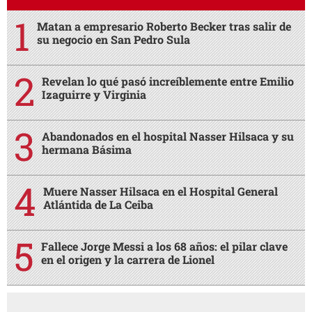
Matan a empresario Roberto Becker tras salir de
su negocio en San Pedro Sula
Revelan lo qué pasó increíblemente entre Emilio
Izaguirre y Virginia
Abandonados en el hospital Nasser Hilsaca y su
hermana Básima
Muere Nasser Hilsaca en el Hospital General
Atlántida de La Ceiba
Fallece Jorge Messi a los 68 años: el pilar clave
en el origen y la carrera de Lionel