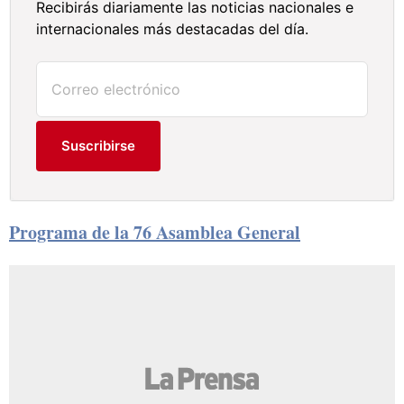
Recibirás diariamente las noticias nacionales e
internacionales más destacadas del día.
Suscribirse
Programa de la 76 Asamblea General