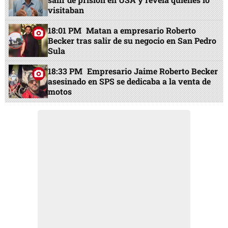
visitaban
18:01 PM
Matan a empresario Roberto
Becker tras salir de su negocio en San Pedro
Sula
18:33 PM
Empresario Jaime Roberto Becker
asesinado en SPS se dedicaba a la venta de
motos