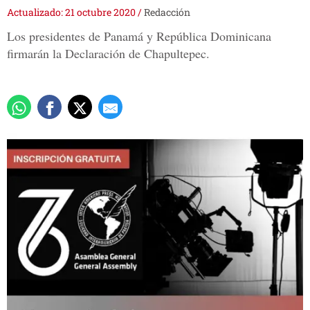
Actualizado: 21 octubre 2020
/
Redacción
Los presidentes de Panamá y República Dominicana
firmarán la Declaración de Chapultepec.