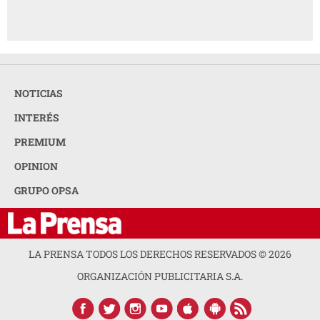
NOTICIAS
INTERÉS
PREMIUM
OPINION
GRUPO OPSA
LA PRENSA TODOS LOS DERECHOS RESERVADOS ©
2026
ORGANIZACIÓN PUBLICITARIA S.A.