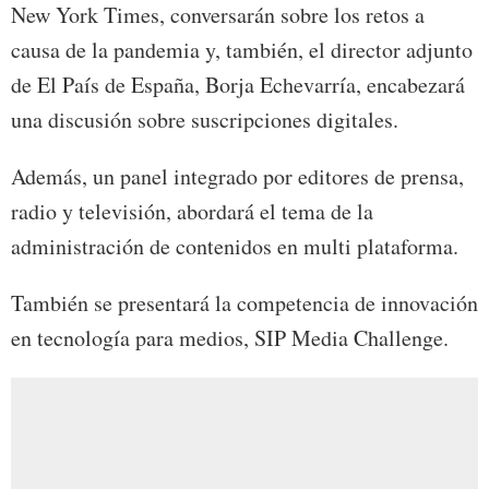
New York Times, conversarán sobre los retos a
causa de la pandemia y, también, el director adjunto
de El País de España, Borja Echevarría, encabezará
una discusión sobre suscripciones digitales.
Además, un panel integrado por editores de prensa,
radio y televisión, abordará el tema de la
administración de contenidos en multi plataforma.
También se presentará la competencia de innovación
en tecnología para medios, SIP Media Challenge.