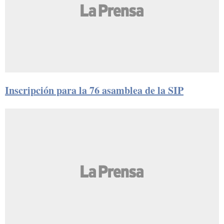
Inscripción para la 76 asamblea de la SIP