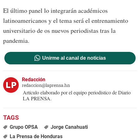
El último panel lo integrarán académicos
latinoamericanos y el tema será el entrenamiento
universitario de os nuevos periodistas tras la
pandemia.
Unirme al canal de noticias
Redacción
redaccion@laprensa.hn
Artículo elaborado por el equipo periodístico de Diario
LA PRENSA.
Grupo OPSA
Jorge Canahuati
La Prensa de Honduras