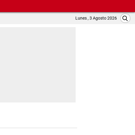
Lunes , 3 Agosto 2026