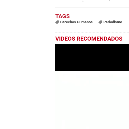
Derechos Humanos
Periodismo
VIDEOS RECOMENDADOS