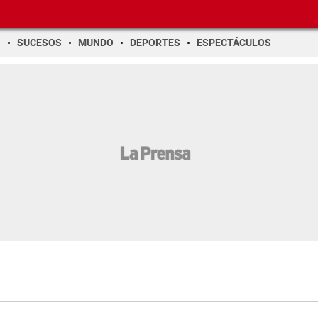
O
SUCESOS
MUNDO
DEPORTES
ESPECTÁCULOS