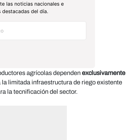
te las noticias nacionales e
 destacadas del día.
roductores agrícolas dependen
exclusivamente
a la limitada infraestructura de riego existente
ra la tecnificación del sector.