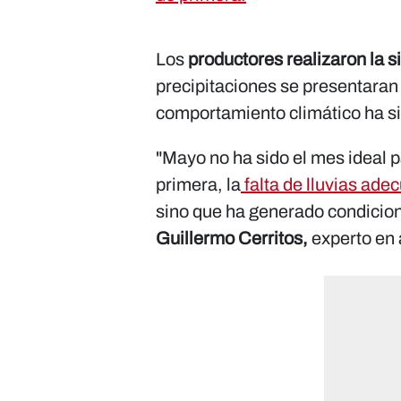
Los
productores realizaron la 
precipitaciones se presentaran 
comportamiento climático ha sid
"Mayo no ha sido el mes ideal p
primera, la
falta de lluvias ad
sino que ha generado condicion
Guillermo Cerritos,
experto en 