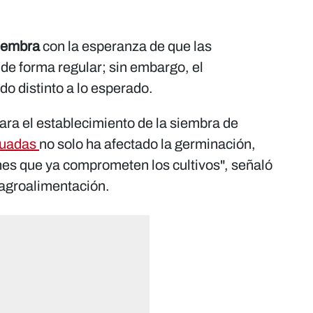
siembra
con la esperanza de que las
de forma regular; sin embargo, el
o distinto a lo esperado.
ara el establecimiento de la siembra de
ecuadas
no solo ha afectado la germinación,
es que ya comprometen los cultivos", señaló
agroalimentación.