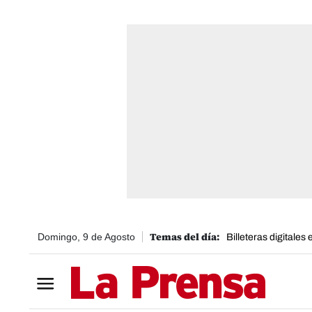
Domingo, 9 de Agosto
Billeteras digitales