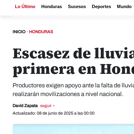
Lo Último
Honduras
Sucesos
Deportes
Mundo
INICIO
·
HONDURAS
Escasez de lluvi
primera en Hon
Productores exigen apoyo ante la falta de llu
realizarán movilizaciones a nivel nacional.
David Zapata
seguir +
Actualizado: 08 de junio de 2025 a las 00:00