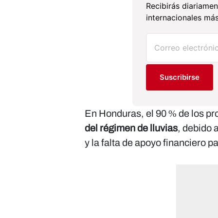
Recibirás diariamen
internacionales más
Suscribirse
En Honduras, el 90 % de los p
del régimen de lluvias
, debido 
y la falta de apoyo financiero pa