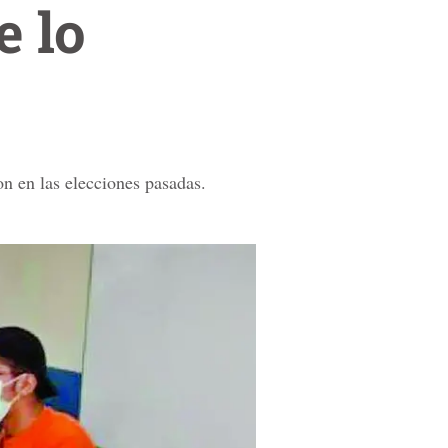
 lo
on en las elecciones pasadas.