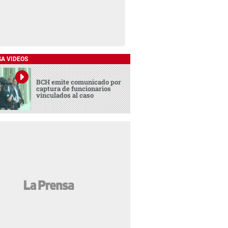
SA VIDEOS
BCH emite comunicado por
captura de funcionarios
vinculados al caso