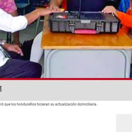
logró que los hondureños hicieran su actualización domiciliaria.