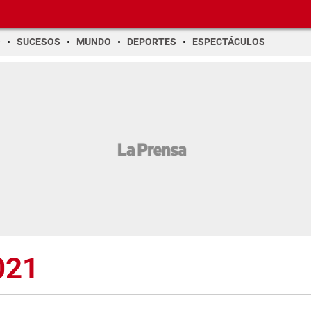
O
SUCESOS
MUNDO
DEPORTES
ESPECTÁCULOS
021