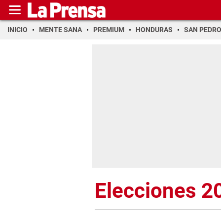
INICIO
MENTE SANA
PREMIUM
HONDURAS
SAN PEDR
Elecciones 2