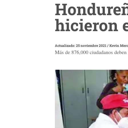
Hondureñ
hicieron 
Actualizado: 25 noviembre 2021
/
Kevin Mer
Más de 876,000 ciudadanos deben re