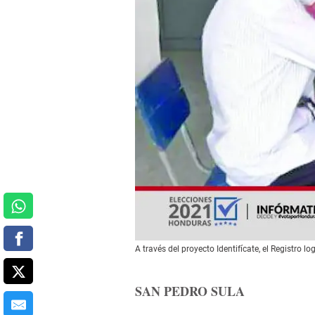
A través del proyecto Identifícate, el Registro 
SAN PEDRO SULA