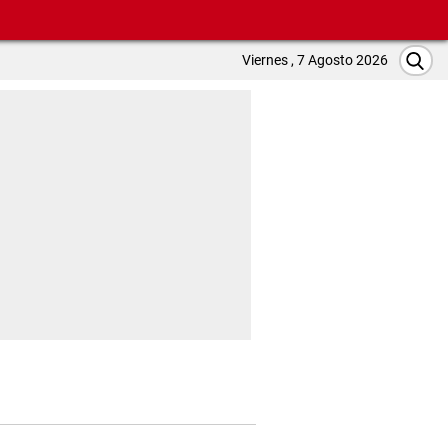
Viernes , 7 Agosto 2026