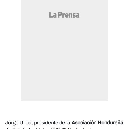
Jorge Ulloa, presidente de la
Asociación Hondureña