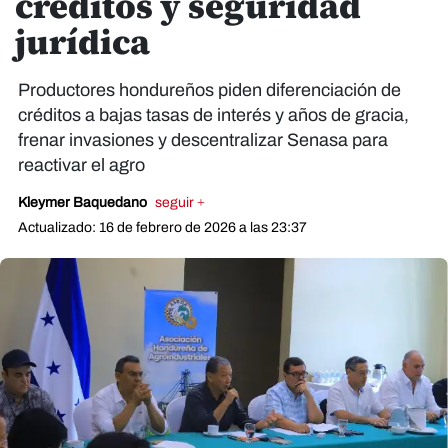
créditos y seguridad
jurídica
Productores hondureños piden diferenciación de
créditos a bajas tasas de interés y años de gracia,
frenar invasiones y descentralizar Senasa para
reactivar el agro
Kleymer Baquedano
seguir +
Actualizado: 16 de febrero de 2026 a las 23:37