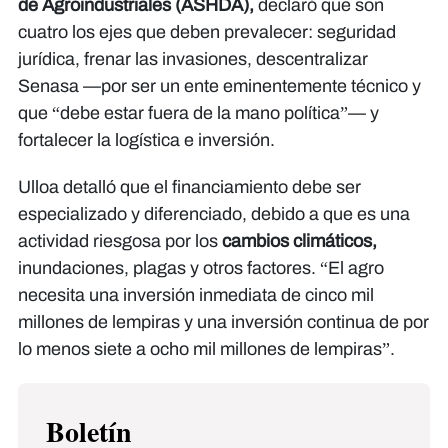
de Agroindustriales (ASHDA),
declaró que son
cuatro los ejes que deben prevalecer: seguridad
jurídica, frenar las invasiones, descentralizar
Senasa —por ser un ente eminentemente técnico y
que “debe estar fuera de la mano política”— y
fortalecer la logística e inversión.
Ulloa detalló que el financiamiento debe ser
especializado y diferenciado, debido a que es una
actividad riesgosa por los
cambios climáticos,
inundaciones, plagas y otros factores. “El agro
necesita una inversión inmediata de cinco mil
millones de lempiras y una inversión continua de por
lo menos siete a ocho mil millones de lempiras”.
Boletín