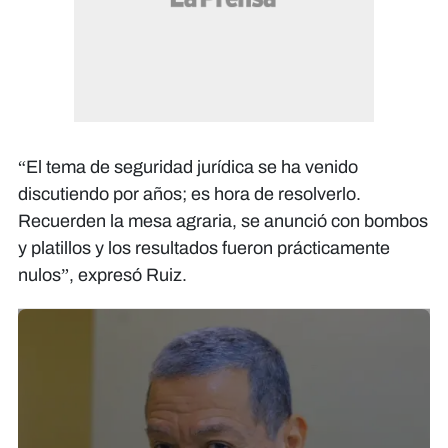
“El tema de seguridad jurídica se ha venido
discutiendo por años; es hora de resolverlo.
Recuerden la mesa agraria, se anunció con bombos
y platillos y los resultados fueron prácticamente
nulos”, expresó Ruiz.