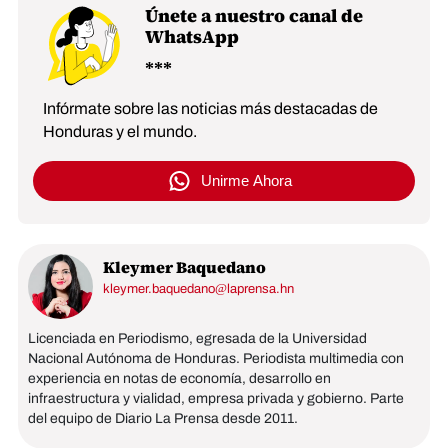
Únete a nuestro canal de
WhatsApp
Infórmate sobre las noticias más destacadas de
Honduras y el mundo.
Unirme Ahora
Kleymer Baquedano
kleymer.baquedano@laprensa.hn
Licenciada en Periodismo, egresada de la Universidad
Nacional Autónoma de Honduras. Periodista multimedia con
experiencia en notas de economía, desarrollo en
infraestructura y vialidad, empresa privada y gobierno. Parte
del equipo de Diario La Prensa desde 2011.