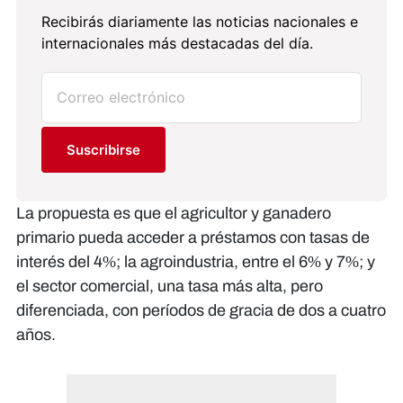
Recibirás diariamente las noticias nacionales e
internacionales más destacadas del día.
Suscribirse
La propuesta es que el agricultor y ganadero
primario pueda acceder a préstamos con tasas de
interés del 4%; la agroindustria, entre el 6% y 7%; y
el sector comercial, una tasa más alta, pero
diferenciada, con períodos de gracia de dos a cuatro
años.