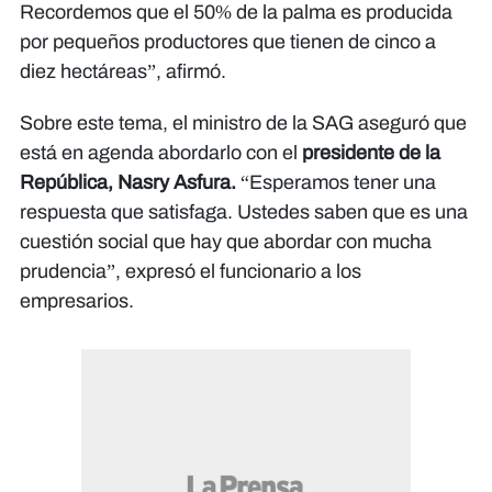
Recordemos que el 50% de la palma es producida
por pequeños productores que tienen de cinco a
diez hectáreas”, afirmó.
Sobre este tema, el ministro de la SAG aseguró que
está en agenda abordarlo con el
presidente de la
República, Nasry Asfura.
“Esperamos tener una
respuesta que satisfaga. Ustedes saben que es una
cuestión social que hay que abordar con mucha
prudencia”, expresó el funcionario a los
empresarios.