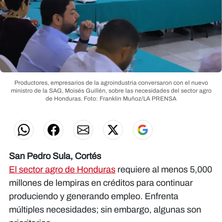
Productores, empresarios de la agroindustria conversaron con el nuevo
ministro de la SAG, Moisés Guillén, sobre las necesidades del sector agro
de Honduras.
Foto: Franklin Muñoz/LA PRENSA
San Pedro Sula, Cortés
El sector agro de Honduras
requiere al menos 5,000
millones de lempiras en créditos para continuar
produciendo y generando empleo. Enfrenta
múltiples necesidades; sin embargo, algunas son