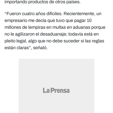
importando productos de otros países.
“Fueron cuatro años difíciles. Recientemente, un
empresario me decía que tuvo que pagar 10
millones de lempiras en multas en aduanas porque
no le agilizaron el desaduanaje; todavía está en
pleito legal, algo que no debe suceder si las reglas
están claras”, señaló.