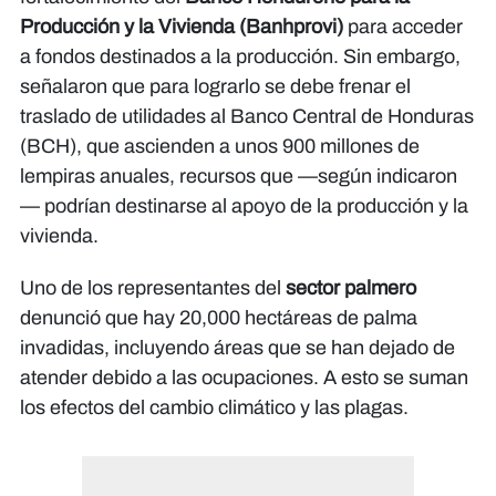
Producción y la Vivienda (Banhprovi)
para acceder
a fondos destinados a la producción. Sin embargo,
señalaron que para lograrlo se debe frenar el
traslado de utilidades al Banco Central de Honduras
(BCH), que ascienden a unos 900 millones de
lempiras anuales, recursos que —según indicaron
— podrían destinarse al apoyo de la producción y la
vivienda.
Uno de los representantes del
sector palmero
denunció que hay 20,000 hectáreas de palma
invadidas, incluyendo áreas que se han dejado de
atender debido a las ocupaciones. A esto se suman
los efectos del cambio climático y las plagas.