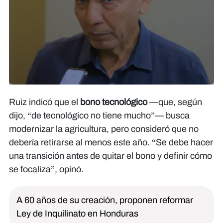
Ruiz indicó que el
bono tecnológico
—que, según
dijo, “de tecnológico no tiene mucho”— busca
modernizar la agricultura, pero consideró que no
debería retirarse al menos este año. “Se debe hacer
una transición antes de quitar el bono y definir cómo
se focaliza”, opinó.
A 60 años de su creación, proponen reformar
Ley de Inquilinato en Honduras