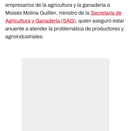
empresarios de la agricultura y la ganadería a
Moisés Molina Guillén, ministro de la
Secretaría de
Agricultura y Ganadería (SAG),
quien aseguró estar
anuente a atender la problemática de productores y
agroindustriales.