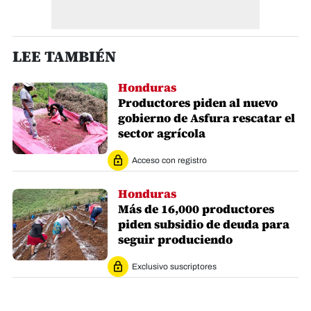
LEE TAMBIÉN
Honduras
Productores piden al nuevo
gobierno de Asfura rescatar el
sector agrícola
Acceso con registro
Honduras
Más de 16,000 productores
piden subsidio de deuda para
seguir produciendo
Exclusivo suscriptores