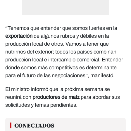
“Tenemos que entender que somos fuertes en la
exportación
de algunos rubros y débiles en la
producción local de otros. Vamos a tener que
nutrirnos del exterior; todos los países combinan
producción local e intercambio comercial. Entender
dónde somos más competitivos es determinante
para el futuro de las negociaciones”, manifestó.
El ministro informó que la próxima semana se
reunirá con
productores de maíz
para abordar sus
solicitudes y temas pendientes.