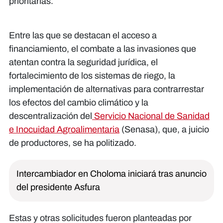
prioritarias.
Entre las que se destacan el acceso a
financiamiento, el combate a las invasiones que
atentan contra la seguridad jurídica, el
fortalecimiento de los sistemas de riego, la
implementación de alternativas para contrarrestar
los efectos del cambio climático y la
descentralización del
Servicio Nacional de Sanidad
e Inocuidad Agroalimentaria
(Senasa), que, a juicio
de productores, se ha politizado.
Intercambiador en Choloma iniciará tras anuncio
del presidente Asfura
Estas y otras solicitudes fueron planteadas por