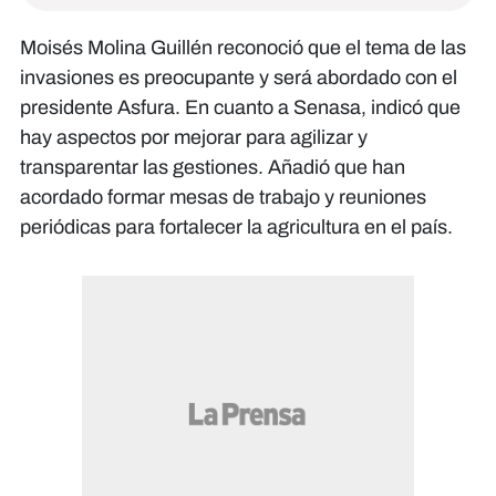
Moisés Molina Guillén reconoció que el tema de las
invasiones es preocupante y será abordado con el
presidente Asfura. En cuanto a Senasa, indicó que
hay aspectos por mejorar para agilizar y
transparentar las gestiones. Añadió que han
acordado formar mesas de trabajo y reuniones
periódicas para fortalecer la agricultura en el país.