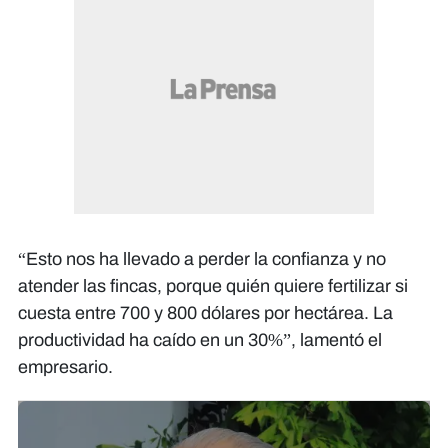
“Esto nos ha llevado a perder la confianza y no
atender las fincas, porque quién quiere fertilizar si
cuesta entre 700 y 800 dólares por hectárea. La
productividad ha caído en un 30%”, lamentó el
empresario.