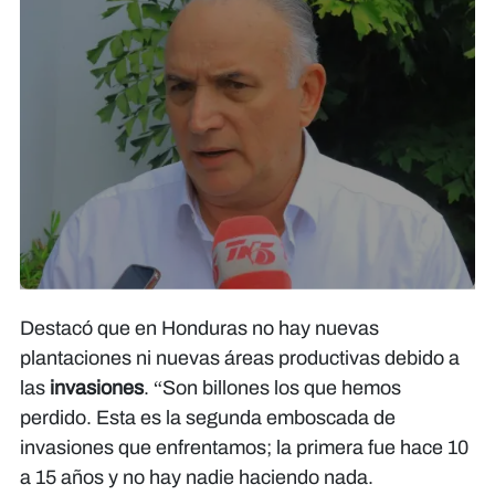
Destacó que en Honduras no hay nuevas
plantaciones ni nuevas áreas productivas debido a
las
invasiones
. “Son billones los que hemos
perdido. Esta es la segunda emboscada de
invasiones que enfrentamos; la primera fue hace 10
a 15 años y no hay nadie haciendo nada.