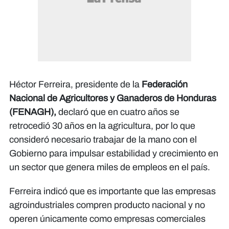
Héctor Ferreira, presidente de la
Federación
Nacional de Agricultores y Ganaderos de Honduras
(FENAGH),
declaró que en cuatro años se
retrocedió 30 años en la agricultura, por lo que
consideró necesario trabajar de la mano con el
Gobierno para impulsar estabilidad y crecimiento en
un sector que genera miles de empleos en el país.
Ferreira indicó que es importante que las empresas
agroindustriales compren producto nacional y no
operen únicamente como empresas comerciales