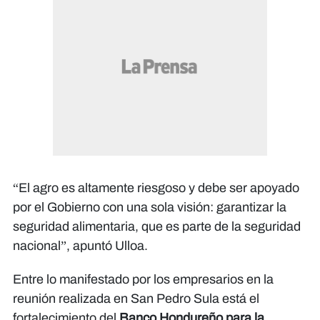
“El agro es altamente riesgoso y debe ser apoyado
por el Gobierno con una sola visión: garantizar la
seguridad alimentaria, que es parte de la seguridad
nacional”, apuntó Ulloa.
Entre lo manifestado por los empresarios en la
reunión realizada en San Pedro Sula está el
fortalecimiento del
Banco Hondureño para la