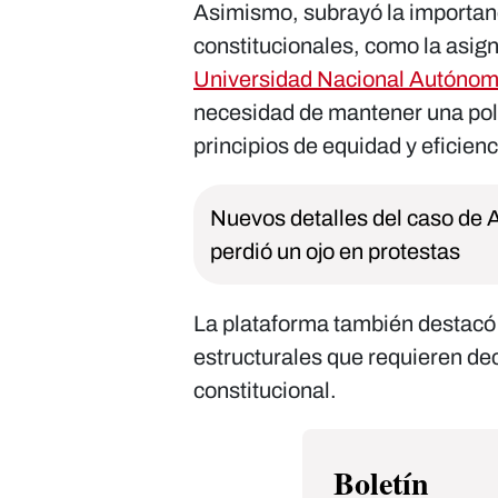
Asimismo, subrayó la importanc
constitucionales, como la asig
Universidad Nacional Autónom
necesidad de mantener una polí
principios de equidad y eficienc
Nuevos detalles del caso de 
perdió un ojo en protestas
La plataforma también destacó
estructurales que requieren de
constitucional.
Boletín