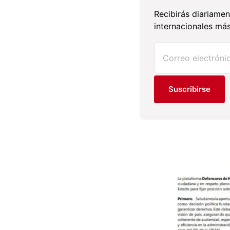
Recibirás diariamen
internacionales más
Suscribirse