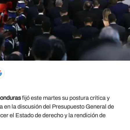
Honduras
fijó este martes su postura crítica y
ia en la discusión del Presupuesto General de
ecer el Estado de derecho y la rendición de