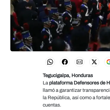
Tegucigalpa, Honduras
La
plataforma Defensores de 
llamó a garantizar transparenc
la República, así como a fortal
cuentas.