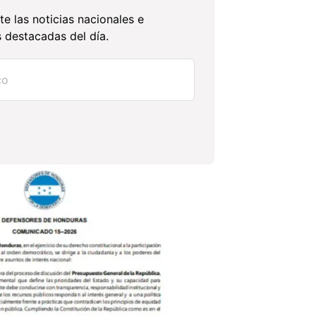
te las noticias nacionales e
 destacadas del día.