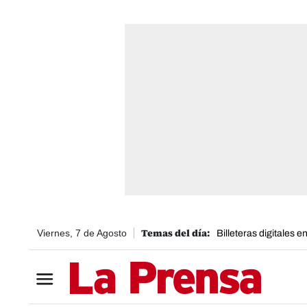
Viernes, 7 de Agosto
Billeteras digitales 