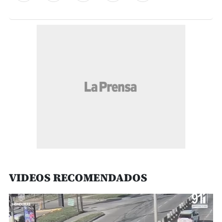
VIDEOS RECOMENDADOS