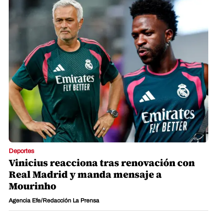
Deportes
Vinicius reacciona tras renovación con
Real Madrid y manda mensaje a
Mourinho
Agencia Efe/Redacción La Prensa