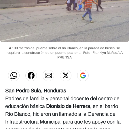
A 100 metros del puente sobre el río Blanco, en la parada de buses, se
requiere la construcción de un puente peatonal.
Foto: Franklyn Muñoz/LA
PRENSA
San Pedro Sula, Honduras
Padres de familia y personal docente del centro de
educación básica
Dionisio de Herrera
, en el barrio
Río Blanco, hicieron un llamado a la Gerencia de
Infraestructura Municipal para que les apoye con la