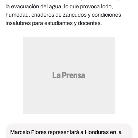
la evacuación del agua, lo que provoca lodo,
humedad, criaderos de zancudos y condiciones
insalubres para estudiantes y docentes.
Marcelo Flores representará a Honduras en la