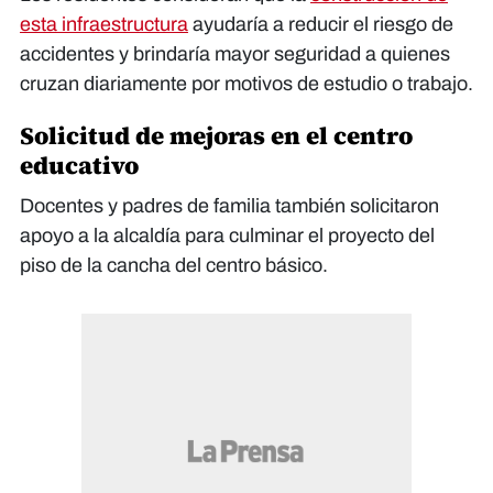
esta infraestructura
ayudaría a reducir el riesgo de
accidentes y brindaría mayor seguridad a quienes
cruzan diariamente por motivos de estudio o trabajo.
Solicitud de mejoras en el centro
educativo
Docentes y padres de familia también solicitaron
apoyo a la alcaldía para culminar el proyecto del
piso de la cancha del centro básico.