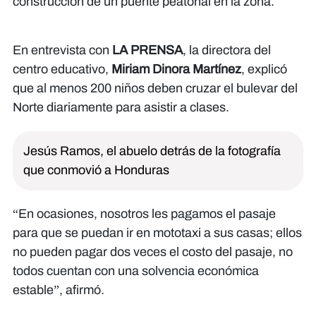
construcción de un puente peatonal en la zona.
En entrevista con
LA PRENSA
, la directora del
centro educativo,
Miriam Dinora Martínez
, explicó
que al menos 200 niños deben cruzar el bulevar del
Norte diariamente para asistir a clases.
Jesús Ramos, el abuelo detrás de la fotografía
que conmovió a Honduras
“En ocasiones, nosotros les pagamos el pasaje
para que se puedan ir en mototaxi a sus casas; ellos
no pueden pagar dos veces el costo del pasaje, no
todos cuentan con una solvencia económica
estable”, afirmó.