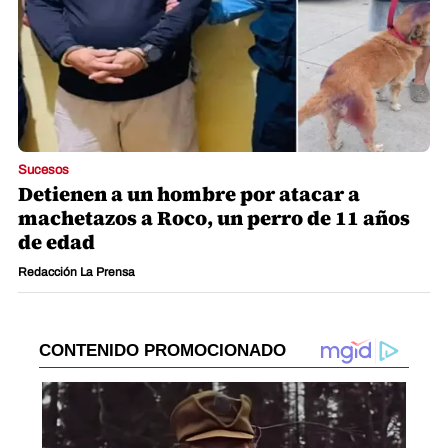
Sucesos
Detienen a un hombre por atacar a
machetazos a Roco, un perro de 11 años
de edad
Redacción La Prensa