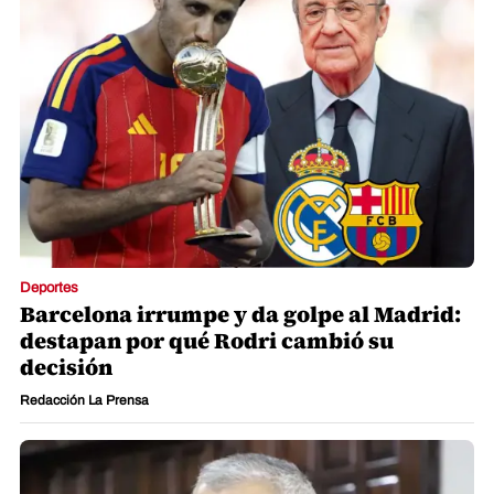
Deportes
Barcelona irrumpe y da golpe al Madrid:
destapan por qué Rodri cambió su
decisión
Redacción La Prensa