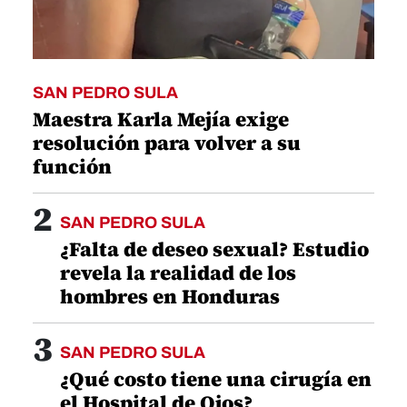
SAN PEDRO SULA
Maestra Karla Mejía exige
resolución para volver a su
función
2
SAN PEDRO SULA
¿Falta de deseo sexual? Estudio
revela la realidad de los
hombres en Honduras
3
SAN PEDRO SULA
¿Qué costo tiene una cirugía en
el Hospital de Ojos?