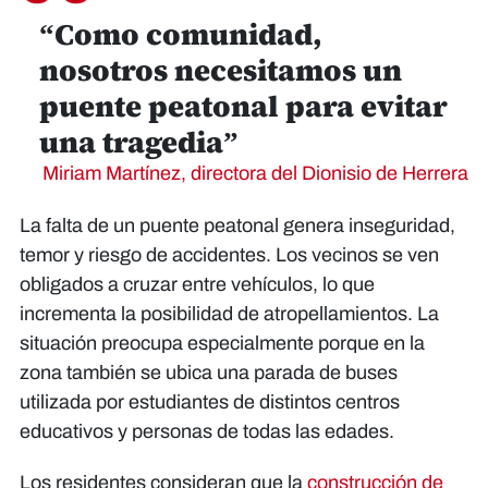
“Como comunidad,
nosotros necesitamos un
puente peatonal para evitar
una tragedia”
Miriam Martínez, directora del Dionisio de Herrera
La falta de un puente peatonal genera inseguridad,
temor y riesgo de accidentes. Los vecinos se ven
obligados a cruzar entre vehículos, lo que
incrementa la posibilidad de atropellamientos. La
situación preocupa especialmente porque en la
zona también se ubica una parada de buses
utilizada por estudiantes de distintos centros
educativos y personas de todas las edades.
Los residentes consideran que la
construcción de