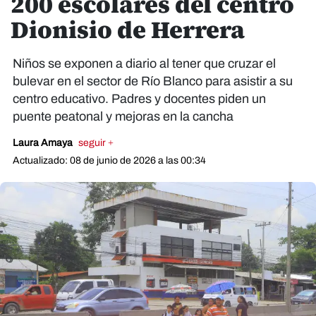
200 escolares del centro
Dionisio de Herrera
Niños se exponen a diario al tener que cruzar el
bulevar en el sector de Río Blanco para asistir a su
centro educativo. Padres y docentes piden un
puente peatonal y mejoras en la cancha
Laura Amaya
seguir +
Actualizado: 08 de junio de 2026 a las 00:34