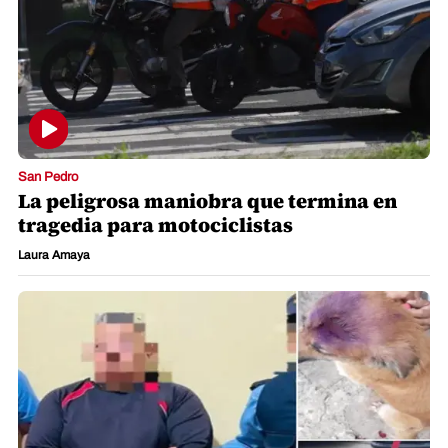
San Pedro
La peligrosa maniobra que termina en
tragedia para motociclistas
Laura Amaya