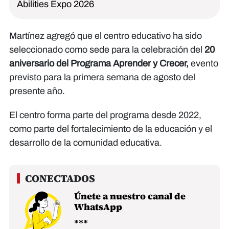
Abilities Expo 2026
Martínez agregó que el centro educativo ha sido
seleccionado como sede para la celebración del
20
aniversario del Programa Aprender y Crecer,
evento
previsto para la primera semana de agosto del
presente año.
El centro forma parte del programa desde 2022,
como parte del fortalecimiento de la educación y el
desarrollo de la comunidad educativa.
Únete a nuestro canal de
WhatsApp