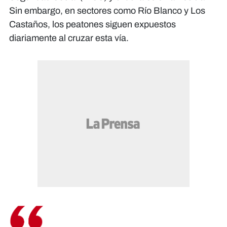
Sin embargo, en sectores como Río Blanco y Los
Castaños, los peatones siguen expuestos
diariamente al cruzar esta vía.