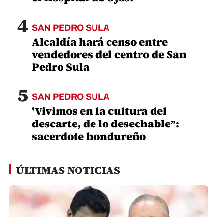
4
SAN PEDRO SULA
Alcaldía hará censo entre
vendedores del centro de San
Pedro Sula
5
SAN PEDRO SULA
'Vivimos en la cultura del
descarte, de lo desechable”:
sacerdote hondureño
ÚLTIMAS NOTICIAS