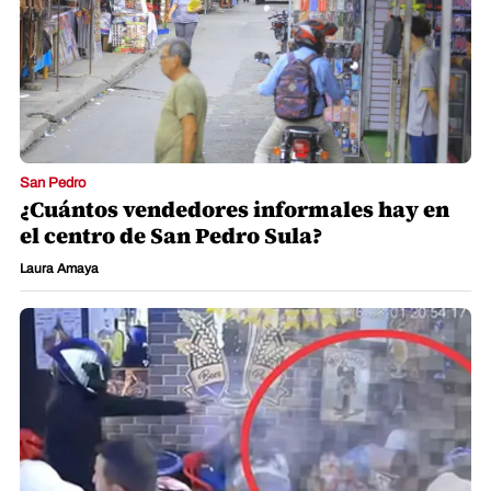
San Pedro
¿Cuántos vendedores informales hay en
el centro de San Pedro Sula?
Laura Amaya