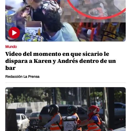
Mundo
Video del momento en que sicario le
dispara a Karen y Andrés dentro de un
bar
Redacción La Prensa