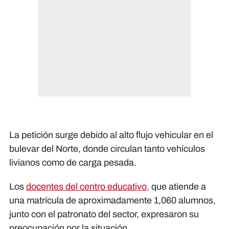
La petición surge debido al alto flujo vehicular en el
bulevar del Norte, donde circulan tanto vehículos
livianos como de carga pesada.
Los
docentes del centro educativo,
que atiende a
una matrícula de aproximadamente 1,060 alumnos,
junto con el patronato del sector, expresaron su
preocupación por la situación.