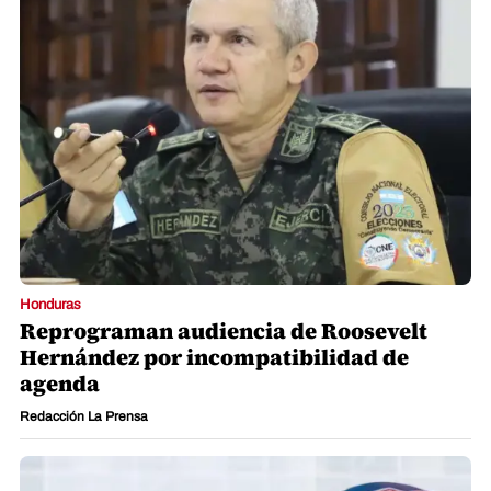
Honduras
Reprograman audiencia de Roosevelt
Hernández por incompatibilidad de
agenda
Redacción La Prensa