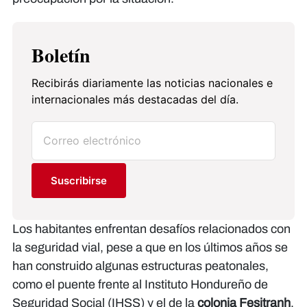
Boletín
Recibirás diariamente las noticias nacionales e
internacionales más destacadas del día.
Suscribirse
Los habitantes enfrentan desafíos relacionados con
la seguridad vial, pese a que en los últimos años se
han construido algunas estructuras peatonales,
como el puente frente al Instituto Hondureño de
Seguridad Social (IHSS) y el de la
colonia Fesitranh
.