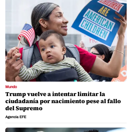
Mundo
Trump vuelve a intentar limitar la
ciudadanía por nacimiento pese al fallo
del Supremo
Agencia EFE