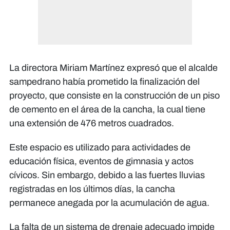
La directora Miriam Martínez expresó que el alcalde
sampedrano había prometido la finalización del
proyecto, que consiste en la construcción de un piso
de cemento en el área de la cancha, la cual tiene
una extensión de 476 metros cuadrados.
Este espacio es utilizado para actividades de
educación física, eventos de gimnasia y actos
cívicos. Sin embargo, debido a las fuertes lluvias
registradas en los últimos días, la cancha
permanece anegada por la acumulación de agua.
La falta de un sistema de drenaje adecuado impide