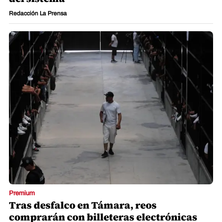
Redacción La Prensa
Premium
Tras desfalco en Támara, reos
comprarán con billeteras electrónicas