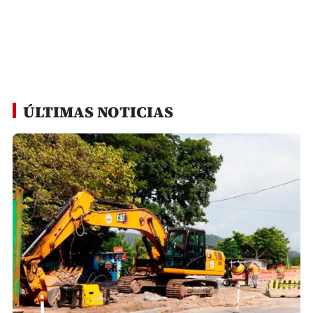
ÚLTIMAS NOTICIAS