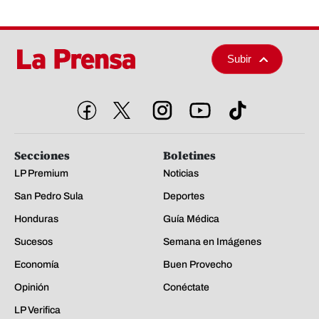
Subir
Secciones
Boletines
LP Premium
Noticias
San Pedro Sula
Deportes
Honduras
Guía Médica
Sucesos
Semana en Imágenes
Economía
Buen Provecho
Opinión
Conéctate
LP Verifica