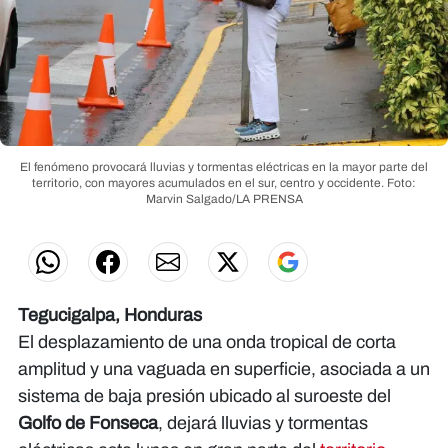
El fenómeno provocará lluvias y tormentas eléctricas en la mayor parte del
territorio, con mayores acumulados en el sur, centro y occidente.
Foto:
Marvin Salgado/LA PRENSA
Tegucigalpa, Honduras
El desplazamiento de una onda tropical de corta
amplitud y una vaguada en superficie, asociada a un
sistema de baja presión ubicado al suroeste del
Golfo de Fonseca
, dejará lluvias y tormentas