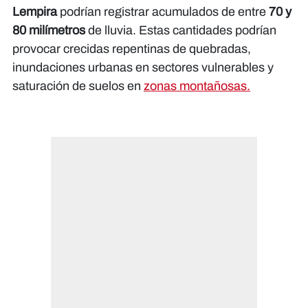
Lempira
podrían registrar acumulados de entre
70 y
80 milímetros
de lluvia. Estas cantidades podrían
provocar crecidas repentinas de quebradas,
inundaciones urbanas en sectores vulnerables y
saturación de suelos en
zonas montañosas.