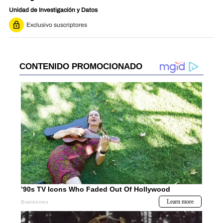
Unidad de Investigación y Datos
Exclusivo suscriptores