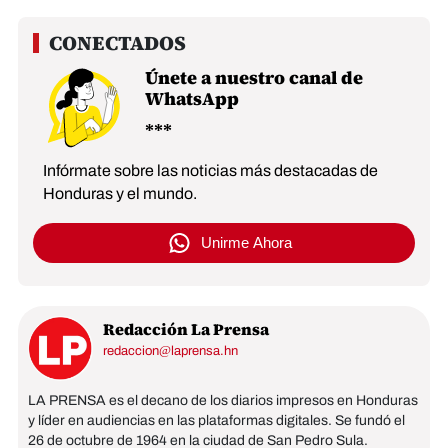
Únete a nuestro canal de
WhatsApp
Infórmate sobre las noticias más destacadas de
Honduras y el mundo.
Unirme Ahora
Redacción La Prensa
redaccion@laprensa.hn
LA PRENSA es el decano de los diarios impresos en Honduras
y líder en audiencias en las plataformas digitales. Se fundó el
26 de octubre de 1964 en la ciudad de San Pedro Sula.