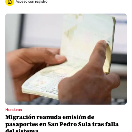
Acceso con registro
Honduras
Migración reanuda emisión de
pasaportes en San Pedro Sula tras falla
del sistema