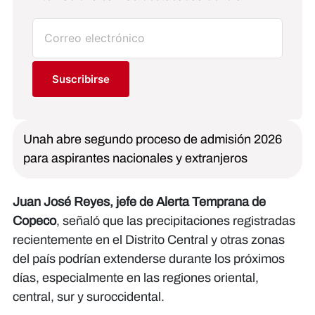
Suscribirse
Unah abre segundo proceso de admisión 2026
para aspirantes nacionales y extranjeros
Juan José Reyes, jefe de Alerta Temprana de
Copeco
, señaló que las precipitaciones registradas
recientemente en el Distrito Central y otras zonas
del país podrían extenderse durante los próximos
días, especialmente en las regiones oriental,
central, sur y suroccidental.