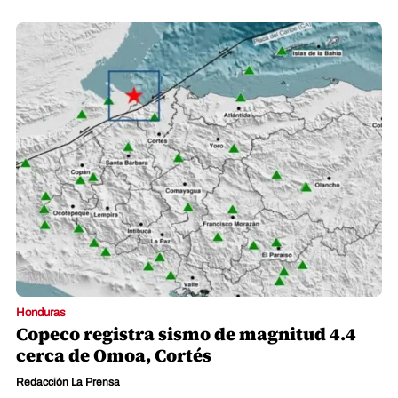
Honduras
Copeco registra sismo de magnitud 4.4
cerca de Omoa, Cortés
Redacción La Prensa