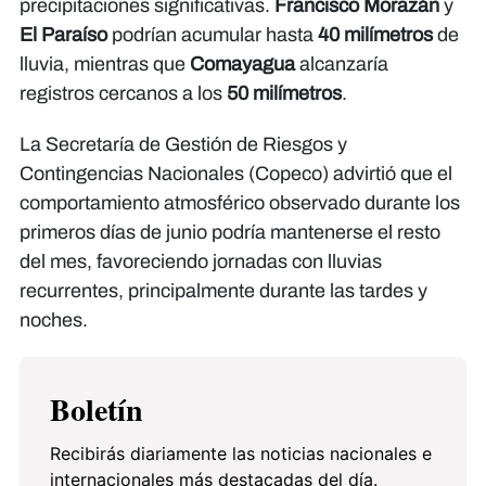
precipitaciones significativas.
Francisco Morazán
y
El Paraíso
podrían acumular hasta
40 milímetros
de
lluvia, mientras que
Comayagua
alcanzaría
registros cercanos a los
50 milímetros
.
La Secretaría de Gestión de Riesgos y
Contingencias Nacionales (Copeco) advirtió que el
comportamiento atmosférico observado durante los
primeros días de junio podría mantenerse el resto
del mes, favoreciendo jornadas con lluvias
recurrentes, principalmente durante las tardes y
noches.
Boletín
Recibirás diariamente las noticias nacionales e
internacionales más destacadas del día.