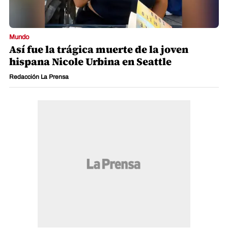
Mundo
Así fue la trágica muerte de la joven
hispana Nicole Urbina en Seattle
Redacción La Prensa