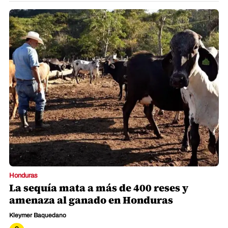
Honduras
La sequía mata a más de 400 reses y
amenaza al ganado en Honduras
Kleymer Baquedano