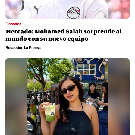
Deportes
Mercado: Mohamed Salah sorprende al
mundo con su nuevo equipo
Redacción La Prensa