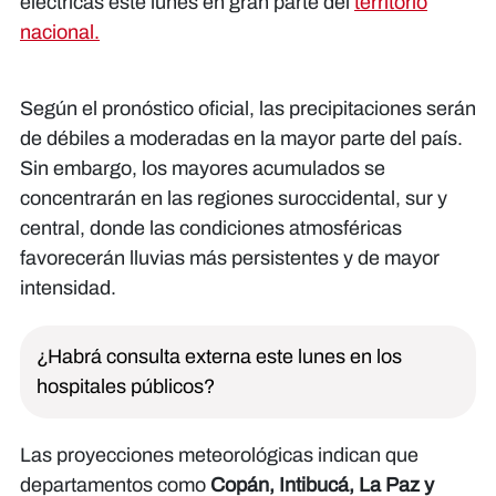
eléctricas este lunes en gran parte del
territorio
nacional.
Según el pronóstico oficial, las precipitaciones serán
de débiles a moderadas en la mayor parte del país.
Sin embargo, los mayores acumulados se
concentrarán en las regiones suroccidental, sur y
central, donde las condiciones atmosféricas
favorecerán lluvias más persistentes y de mayor
intensidad.
¿Habrá consulta externa este lunes en los
hospitales públicos?
Las proyecciones meteorológicas indican que
departamentos como
Copán, Intibucá, La Paz y