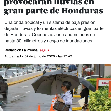
provocarán lluvias en
gran parte de Honduras
Una onda tropical y un sistema de baja presión
dejarán lluvias y tormentas eléctricas en gran parte
de Honduras. Copeco advierte acumulados de
hasta 80 milímetros y riesgo de inundaciones
Redacción La Prensa
seguir +
Actualizado: 07 de junio de 2026 a las 17:43