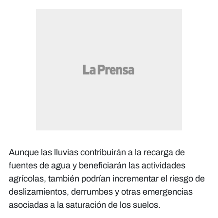
Aunque las lluvias contribuirán a la recarga de
fuentes de agua y beneficiarán las actividades
agrícolas, también podrían incrementar el riesgo de
deslizamientos, derrumbes y otras emergencias
asociadas a la saturación de los suelos.