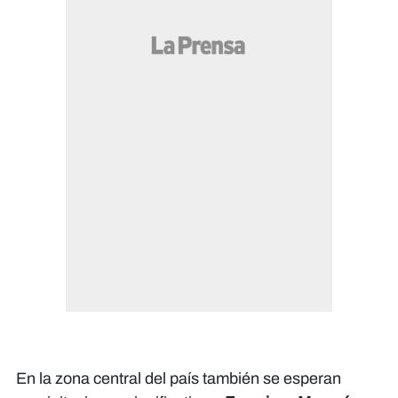
En la zona central del país también se esperan