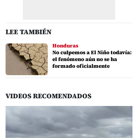
LEE TAMBIÉN
Honduras
No culpemos a El Niño todavía:
el fenómeno aún no se ha
formado oficialmente
VIDEOS RECOMENDADOS