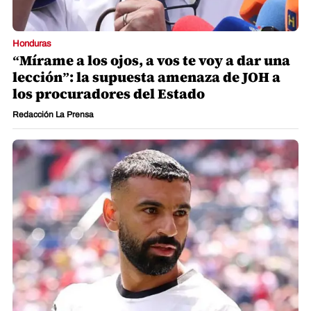
Honduras
“Mírame a los ojos, a vos te voy a dar una
lección”: la supuesta amenaza de JOH a
los procuradores del Estado
Redacción La Prensa