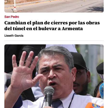
San Pedro
Cambian el plan de cierres por las obras
del túnel en el bulevar a Armenta
Lisseth García