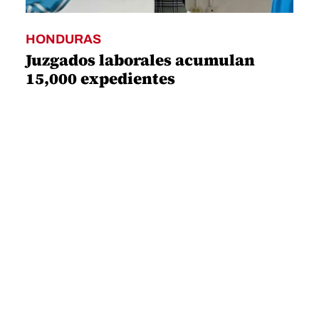
HONDURAS
Juzgados laborales acumulan
15,000 expedientes