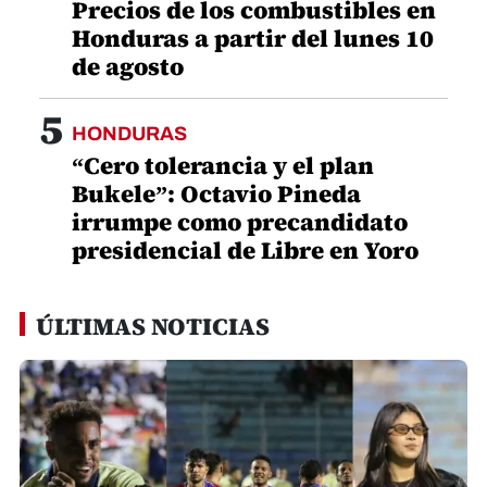
Precios de los combustibles en
Honduras a partir del lunes 10
de agosto
5
HONDURAS
“Cero tolerancia y el plan
Bukele”: Octavio Pineda
irrumpe como precandidato
presidencial de Libre en Yoro
ÚLTIMAS NOTICIAS