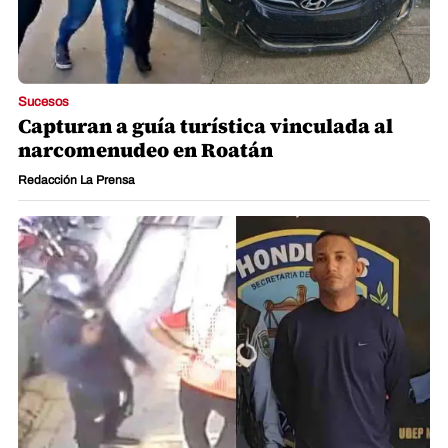
Sucesos
Capturan a guía turística vinculada al
narcomenudeo en Roatán
Redacción La Prensa