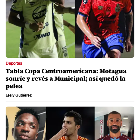
Deportes
Tabla Copa Centroamericana: Motagua
sonríe y revés a Municipal; así quedó la
pelea
Lesly Gutiérrez