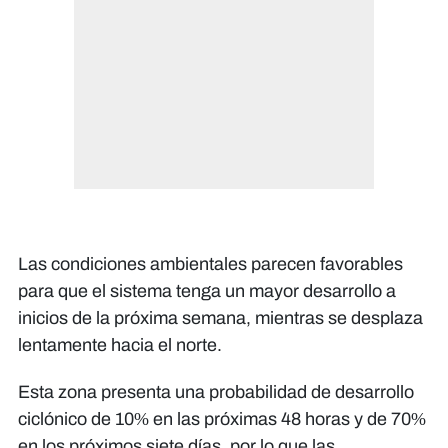
Las condiciones ambientales parecen favorables
para que el sistema tenga un mayor desarrollo a
inicios de la próxima semana, mientras se desplaza
lentamente hacia el norte.
Esta zona presenta una probabilidad de desarrollo
ciclónico de 10% en las próximas 48 horas y de 70%
en los próximos siete días, por lo que las