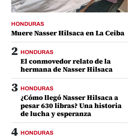
HONDURAS
Muere Nasser Hilsaca en La Ceiba
2
HONDURAS
El conmovedor relato de la
hermana de Nasser Hilsaca
3
HONDURAS
¿Cómo llegó Nasser Hilsaca a
pesar 630 libras? Una historia
de lucha y esperanza
4
HONDURAS