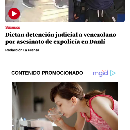
Sucesos
Dictan detención judicial a venezolano
por asesinato de expolicía en Danlí
Redacción La Prensa