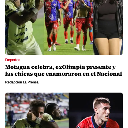
Deportes
Motagua celebra, exOlimpia presente y
las chicas que enamoraron en el Nacional
Redacción La Prensa