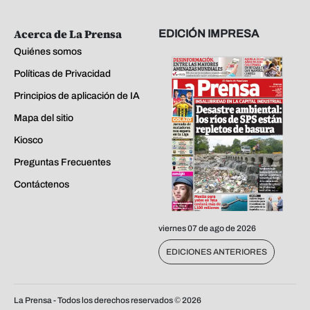
Acerca de La Prensa
EDICIÓN IMPRESA
Quiénes somos
Políticas de Privacidad
Principios de aplicación de IA
Mapa del sitio
Kiosco
Preguntas Frecuentes
Contáctenos
viernes 07 de ago de 2026
EDICIONES ANTERIORES
La Prensa - Todos los derechos reservados ©
2026