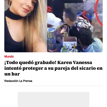
Mundo
¡Todo quedó grabado! Karen Vanessa
intentó proteger a su pareja del sicario en
un bar
Redacción La Prensa