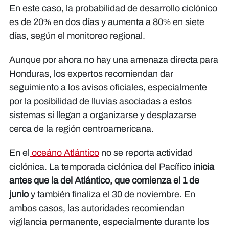
En este caso, la probabilidad de desarrollo ciclónico
es de 20% en dos días y aumenta a 80% en siete
días, según el monitoreo regional.
Aunque por ahora no hay una amenaza directa para
Honduras, los expertos recomiendan dar
seguimiento a los avisos oficiales, especialmente
por la posibilidad de lluvias asociadas a estos
sistemas si llegan a organizarse y desplazarse
cerca de la región centroamericana.
En el
oceáno Atlántico
no se reporta actividad
ciclónica. La temporada ciclónica del Pacífico
inicia
antes que la del Atlántico, que comienza el 1 de
junio
y también finaliza el 30 de noviembre. En
ambos casos, las autoridades recomiendan
vigilancia permanente, especialmente durante los