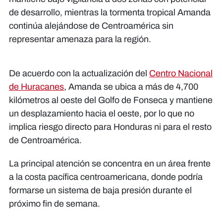
de desarrollo, mientras la tormenta tropical Amanda
continúa alejándose de Centroamérica sin
representar amenaza para la región.
De acuerdo con la actualización del
Centro Nacional
de Huracanes
, Amanda se ubica a más de 4,700
kilómetros al oeste del Golfo de Fonseca y mantiene
un desplazamiento hacia el oeste, por lo que no
implica riesgo directo para Honduras ni para el resto
de Centroamérica.
La principal atención se concentra en un área frente
a la costa pacífica centroamericana, donde podría
formarse un sistema de baja presión durante el
próximo fin de semana.