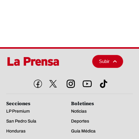
Subir
Secciones
Boletines
LP Premium
Noticias
San Pedro Sula
Deportes
Honduras
Guía Médica