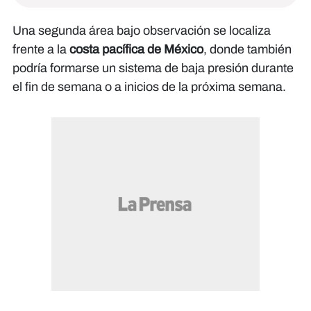
Una segunda área bajo observación se localiza
frente a la
costa pacífica de México
, donde también
podría formarse un sistema de baja presión durante
el fin de semana o a inicios de la próxima semana.