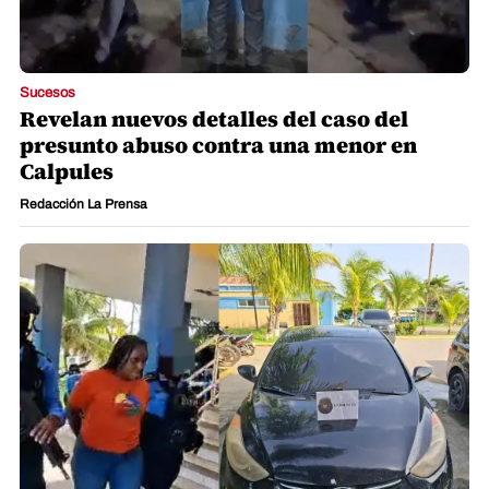
Sucesos
Revelan nuevos detalles del caso del
presunto abuso contra una menor en
Calpules
Redacción La Prensa