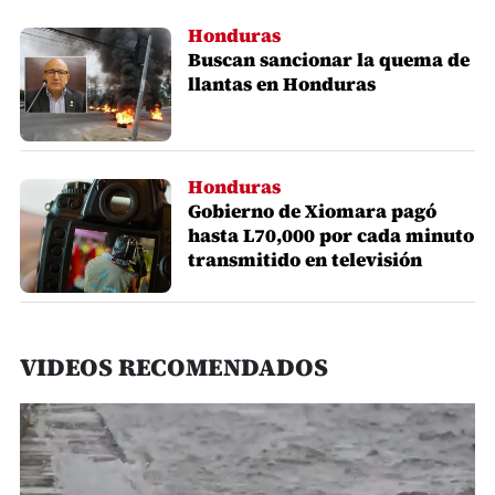
Honduras
Buscan sancionar la quema de
llantas en Honduras
Honduras
Gobierno de Xiomara pagó
hasta L70,000 por cada minuto
transmitido en televisión
VIDEOS RECOMENDADOS