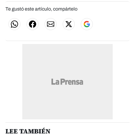
Te gustó este artículo, compártelo
LEE TAMBIÉN