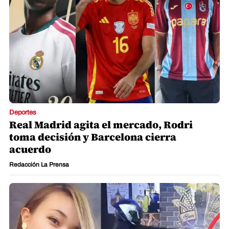
Deportes
Real Madrid agita el mercado, Rodri
toma decisión y Barcelona cierra
acuerdo
Redacción La Prensa