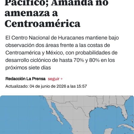
Pacífico; Amanda no
amenaza a
Centroamérica
El Centro Nacional de Huracanes mantiene bajo
observación dos áreas frente a las costas de
Centroamérica y México, con probabilidades de
desarrollo ciclónico de hasta 70% y 80% en los
próximos siete días
Redacción La Prensa
seguir +
Actualizado: 04 de junio de 2026 a las 15:57