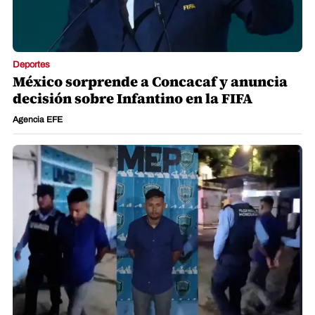
Deportes
México sorprende a Concacaf y anuncia
decisión sobre Infantino en la FIFA
Agencia EFE