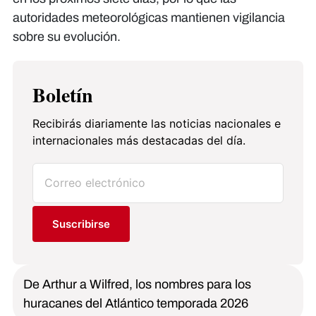
autoridades meteorológicas mantienen vigilancia
sobre su evolución.
Boletín
Recibirás diariamente las noticias nacionales e
internacionales más destacadas del día.
Suscribirse
De Arthur a Wilfred, los nombres para los
huracanes del Atlántico temporada 2026