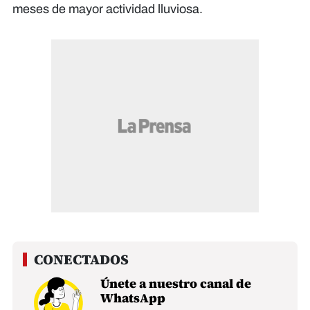
meses de mayor actividad lluviosa.
Únete a nuestro canal de
WhatsApp