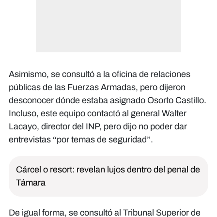
Asimismo, se consultó a la oficina de relaciones
públicas de las Fuerzas Armadas, pero dijeron
desconocer dónde estaba asignado Osorto Castillo.
Incluso, este equipo contactó al general Walter
Lacayo, director del INP, pero dijo no poder dar
entrevistas “por temas de seguridad”.
Cárcel o resort: revelan lujos dentro del penal de
Támara
De igual forma, se consultó al Tribunal Superior de