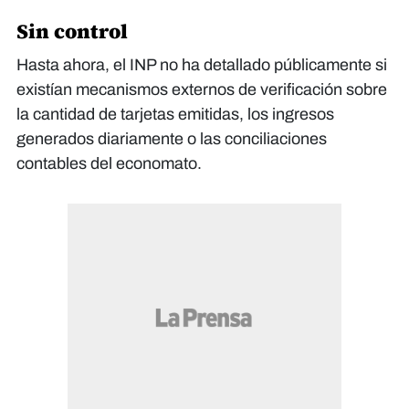
Sin control
Hasta ahora, el INP no ha detallado públicamente si
existían mecanismos externos de verificación sobre
la cantidad de tarjetas emitidas, los ingresos
generados diariamente o las conciliaciones
contables del economato.