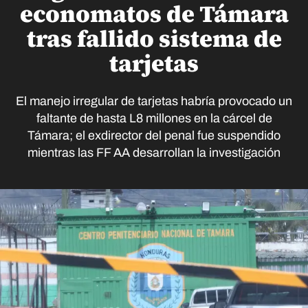
economatos de Támara
tras fallido sistema de
tarjetas
El manejo irregular de tarjetas habría provocado un
faltante de hasta L8 millones en la cárcel de
Támara; el exdirector del penal fue suspendido
mientras las FF AA desarrollan la investigación