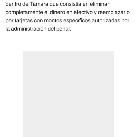
dentro de Támara que consistía en eliminar
completamente el dinero en efectivo y reemplazarlo
por tarjetas con montos específicos autorizadas por
la administración del penal.