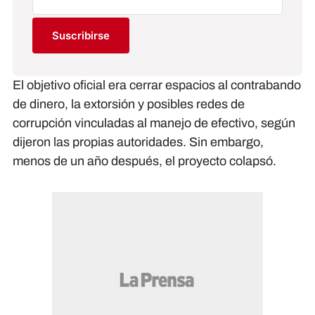
Suscribirse
El objetivo oficial era cerrar espacios al contrabando
de dinero, la extorsión y posibles redes de
corrupción vinculadas al manejo de efectivo, según
dijeron las propias autoridades. Sin embargo,
menos de un año después, el proyecto colapsó.