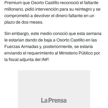
Premium que Osorto Castillo reconoció el faltante
millonario, pidió intervención para su reintegro y se
comprometió a devolver el dinero faltante en un
plazo de dos meses.
Sin embargo, este medio conoció que esta semana
le estarían dando de baja a Osorto Castillo en las
Fuerzas Armadas y, posteriormente, se estaría
enviando el requerimiento al Ministerio Público por
la fiscal adjunta del INP.