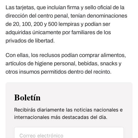
Las tarjetas, que incluían firma y sello oficial de la
dirección del centro penal, tenían denominaciones
de 20, 100, 200 y 500 lempiras y podían ser
adquiridas únicamente por familiares de los
privados de libertad.
Con ellas, los reclusos podían comprar alimentos,
artículos de higiene personal, bebidas, snacks y
otros insumos permitidos dentro del recinto.
Boletín
Recibirás diariamente las noticias nacionales e
internacionales más destacadas del día.