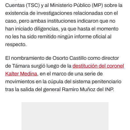
Cuentas (TSC) y al Ministerio Público (MP) sobre la
existencia de investigaciones relacionadas con el
caso, pero ambas instituciones indicaron que no
han iniciado diligencias, ya que hasta el momento
no les ha sido remitido ningún informe oficial al
respecto.
El nombramiento de Osorto Castillo como director
de Támara surgió luego de la
destitución del coronel
Kalter Medina
, en el marco de una serie de
movimientos en la cúpula del sistema penitenciario
tras la salida del general Ramiro Muñoz del INP.