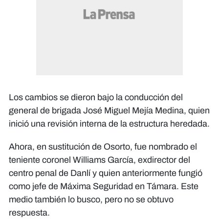
Los cambios se dieron bajo la conducción del
general de brigada José Miguel Mejía Medina, quien
inició una revisión interna de la estructura heredada.
Ahora, en sustitución de Osorto, fue nombrado el
teniente coronel Williams García, exdirector del
centro penal de Danlí y quien anteriormente fungió
como jefe de Máxima Seguridad en Támara. Este
medio también lo busco, pero no se obtuvo
respuesta.