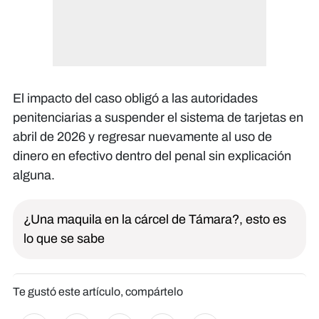
El impacto del caso obligó a las autoridades
penitenciarias a suspender el sistema de tarjetas en
abril de 2026 y regresar nuevamente al uso de
dinero en efectivo dentro del penal sin explicación
alguna.
¿Una maquila en la cárcel de Támara?, esto es
lo que se sabe
Te gustó este artículo, compártelo