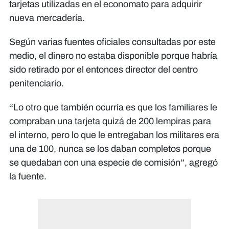
tarjetas utilizadas en el economato para adquirir
nueva mercadería.
Según varias fuentes oficiales consultadas por este
medio, el dinero no estaba disponible porque habría
sido retirado por el entonces director del centro
penitenciario.
“Lo otro que también ocurría es que los familiares le
compraban una tarjeta quizá de 200 lempiras para
el interno, pero lo que le entregaban los militares era
una de 100, nunca se los daban completos porque
se quedaban con una especie de comisión”, agregó
la fuente.