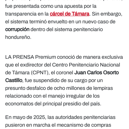
fue presentada como una apuesta por la
transparencia en la
cárcel de Támara
. Sin embargo,
el sistema terminó envuelto en un nuevo caso de
corrupción
dentro del sistema penitenciario
hondureño.
LA PRENSA Premium conoció de manera exclusiva
que el exdirector del Centro Penitenciario Nacional
de Támara (CPNT), el coronel
Juan Carlos Osorto
Castillo
, fue suspendido de su cargo por un
presunto desfalco de ocho millones de lempiras
relacionado con el manejo irregular de los
economatos del principal presidio del país.
En mayo de 2025, las autoridades penitenciarias
pusieron en marcha el mecanismo de compras