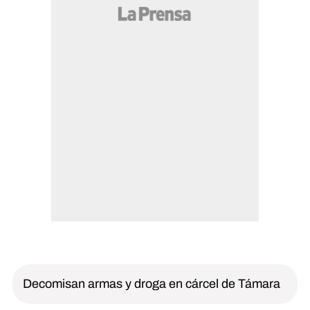
Decomisan armas y droga en cárcel de Támara