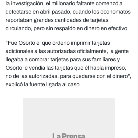
la investigación, el millonario faltante comenzó a
detectarse en abril pasado, cuando los economatos
reportaban grandes cantidades de tarjetas
circulando, pero sin respaldo en dinero en efectivo.
"Fue Osorto el que ordenó imprimir tarjetas
adicionales a las autorizadas oficialmente, la gente
llegaba a comprar tarjetas para sus familiares y
Osorto le vendía las tarjetas que él había impreso,
no de las autorizadas, para quedarse con el dinero",
explicó la fuente ligada al caso.