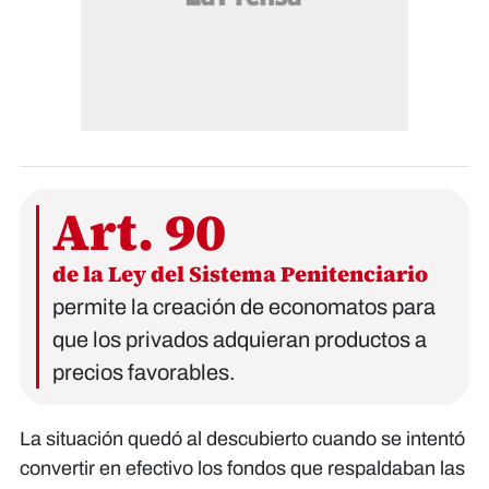
Art. 90
de la Ley del Sistema Penitenciario
permite la creación de economatos para
que los privados adquieran productos a
precios favorables.
La situación quedó al descubierto cuando se intentó
convertir en efectivo los fondos que respaldaban las