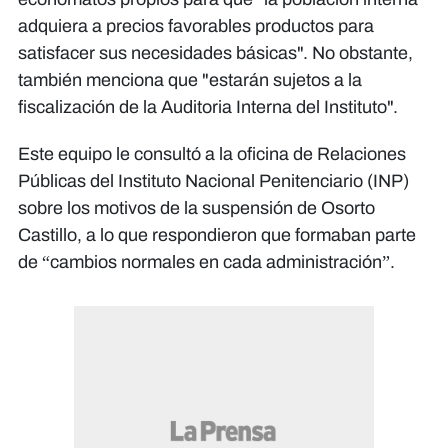
adquiera a precios favorables productos para
satisfacer sus necesidades básicas". No obstante,
también menciona que "estarán sujetos a la
fiscalización de la Auditoria Interna del Instituto".
Este equipo le consultó a la oficina de Relaciones
Públicas del Instituto Nacional Penitenciario (INP)
sobre los motivos de la suspensión de Osorto
Castillo, a lo que respondieron que formaban parte
de “cambios normales en cada administración”.