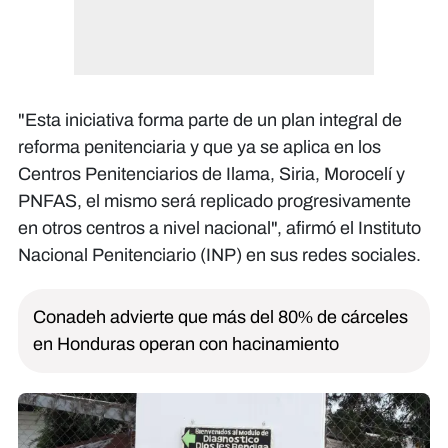
"Esta iniciativa forma parte de un plan integral de
reforma penitenciaria y que ya se aplica en los
Centros Penitenciarios de Ilama, Siria, Morocelí y
PNFAS, el mismo será replicado progresivamente
en otros centros a nivel nacional", afirmó el Instituto
Nacional Penitenciario (INP) en sus redes sociales.
Conadeh advierte que más del 80% de cárceles
en Honduras operan con hacinamiento