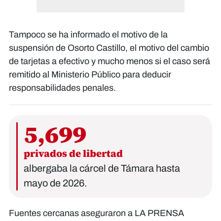
Tampoco se ha informado el motivo de la
suspensión de Osorto Castillo, el motivo del cambio
de tarjetas a efectivo y mucho menos si el caso será
remitido al Ministerio Público para deducir
responsabilidades penales.
5,699
privados de libertad
albergaba la cárcel de Támara hasta
mayo de 2026.
Fuentes cercanas aseguraron a LA PRENSA