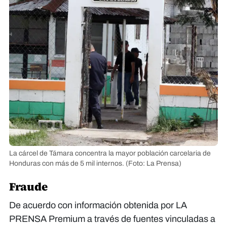
La cárcel de Támara concentra la mayor población carcelaria de
Honduras con más de 5 mil internos.
(Foto: La Prensa)
Fraude
De acuerdo con información obtenida por LA
PRENSA Premium a través de fuentes vinculadas a