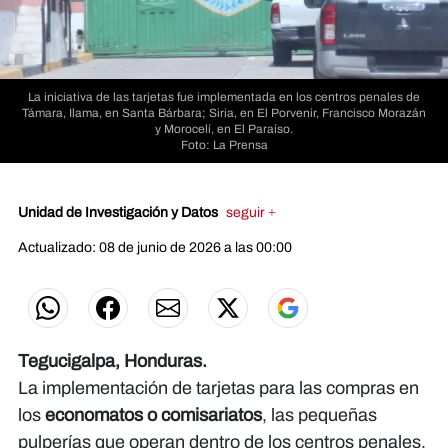
La iniciativa de las tarjetas fue implementada en los centros penales de
Támara, Ilama, en Santa Bárbara; Siria, en El Porvenir, Francisco Morazán
y Morocelí, en El Paraíso.
Foto: La Prensa
Unidad de Investigación y Datos
seguir +
Actualizado: 08 de junio de 2026 a las 00:00
Tegucigalpa, Honduras.
La implementación de tarjetas para las compras en
los
economatos o comisariatos
, las pequeñas
pulperías que operan dentro de los centros penales,