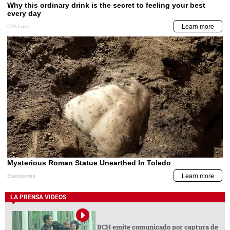
LA PRENSA VIDEOS
BCH emite comunicado por captura de