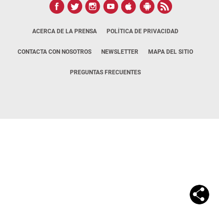
ACERCA DE LA PRENSA
POLÍTICA DE PRIVACIDAD
CONTACTA CON NOSOTROS
NEWSLETTER
MAPA DEL SITIO
PREGUNTAS FRECUENTES