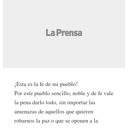
¡Esta es la fe de mi pueblo!
Por este pueblo sencillo, noble y de fe vale
la pena darlo todo, sin importar las
amenazas de aquellos que quieren
robarnos la paz o que se oponen a la