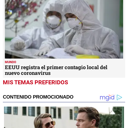
MUNDO
EEUU registra el primer contagio local del
nuevo coronavirus
MIS TEMAS PREFERIDOS