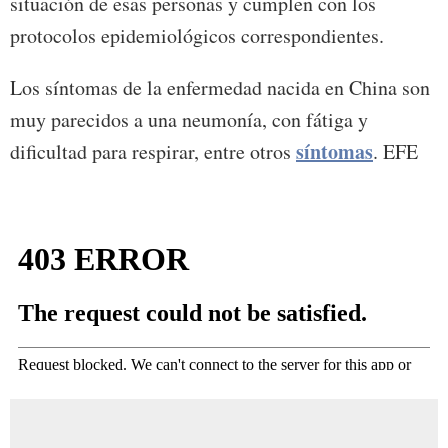
situación de esas personas y cumplen con los
protocolos epidemiológicos correspondientes.
Los síntomas de la enfermedad nacida en China son
muy parecidos a una neumonía, con fátiga y
síntomas
dificultad para respirar, entre otros
. EFE