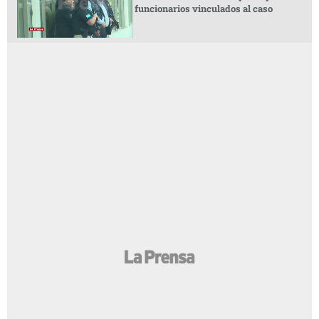
funcionarios vinculados al caso