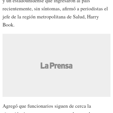
y un estadounidense que ingresaron al país
recientemente, sin síntomas, afirmó a periodistas el
jefe de la región metropolitana de Salud, Harry
Book.
Agregó que funcionarios siguen de cerca la