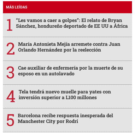
MÁS LEÍDAS
“Les vamos a caer a golpes”: El relato de Bryan
Sánchez, hondureño deportado de EE UU a África
María Antonieta Mejía arremete contra Juan
Orlando Hernández por la reelección
Cae auxiliar de enfermería por la muerte de su
esposo en un autolavado
Tela tendrá nuevo muelle para yates con
inversión superior a L100 millones
Barcelona recibe respuesta inesperada del
Manchester City por Rodri