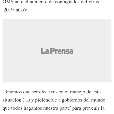
OMS ante el aumento de contagiados del virus
'2019-nCoV'.
'Tenemos que ser efectivos en el manejo de esta
situación (...) y pidiéndole a gobiernos del mundo
que todos hagamos nuestra parte' para prevenir la