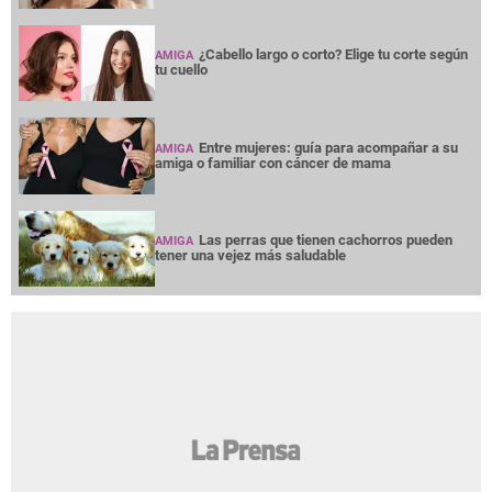
¿Cabello largo o corto? Elige tu corte según
AMIGA
tu cuello
Entre mujeres: guía para acompañar a su
AMIGA
amiga o familiar con cáncer de mama
Las perras que tienen cachorros pueden
AMIGA
tener una vejez más saludable