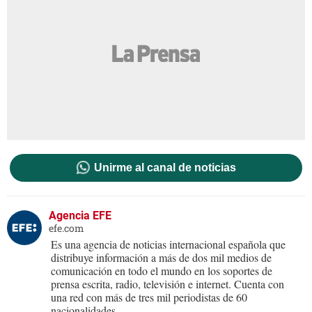
Unirme al canal de noticias
Agencia EFE
efe.com
Es una agencia de noticias internacional española que
distribuye información a más de dos mil medios de
comunicación en todo el mundo en los soportes de
prensa escrita, radio, televisión e internet. Cuenta con
una red con más de tres mil periodistas de 60
nacionalidades.