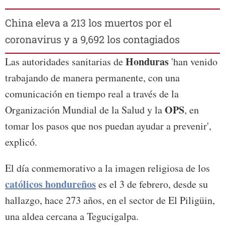
China eleva a 213 los muertos por el
coronavirus y a 9,692 los contagiados
Honduras
Las autoridades sanitarias de
'han venido
trabajando de manera permanente, con una
comunicación en tiempo real a través de la
OPS
Organización Mundial de la Salud y la
, en
tomar los pasos que nos puedan ayudar a prevenir',
explicó.
El día conmemorativo a la imagen religiosa de los
católicos hondureños
es el 3 de febrero, desde su
hallazgo, hace 273 años, en el sector de El Piligüin,
una aldea cercana a Tegucigalpa.