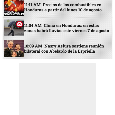
11:11 AM
Precios de los combustibles en
Honduras a partir del lunes 10 de agosto
11:04 AM
Clima en Honduras: en estas
zonas habrá lluvias este viernes 7 de agosto
10:09 AM
Nasry Asfura sostiene reunión
bilateral con Abelardo de la Espriella