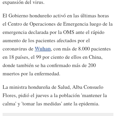
expansión del virus.
El Gobierno hondureño activó en las últimas horas
el Centro de Operaciones de Emergencia luego de la
emergencia declarada por la OMS ante el rápido
aumento de los pacientes afectados por el
Wuhan
coronavirus de
, con más de 8.000 pacientes
en 18 países, el 99 por ciento de ellos en China,
donde también se ha confirmado más de 200
muertos por la enfermedad.
La ministra hondureña de Salud, Alba Consuelo
Flores, pidió el jueves a la población 'mantener la
calma' y 'tomar las medidas' ante la epidemia.