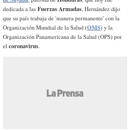
Fuerzas Armadas
dedicada a las
, Hernández dijo
que su país trabaja de 'manera permanente' con la
OMS
Organización Mundial de la Salud (
) y la
Organización Panamericana de la Salud (OPS) por
coronavirus
el
.