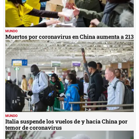
MUNDO
Muertos por coronavirus en China aumenta a 213
MUNDO
Italia suspende los vuelos de y hacia China por
temor de coronavirus