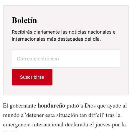
Boletín
Recibirás diariamente las noticias nacionales e
internacionales más destacadas del día.
Suscribirse
hondureño
El gobernante
pidió a Dios que ayude al
mundo a 'detener esta situación tan difícil' tras la
emergencia internacional declarada el jueves por la