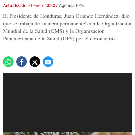
Actualizado: 31 enero 2020
/
Agencia EFE
El Presidente de Honduras, Juan Orlando Hernández, dijo
que se trabaja de 'manera permanente' con la Organización
Mundial de la Salud (OMS) y la Organización
Panamericana de la Salud (OPS) por el coronavirus.