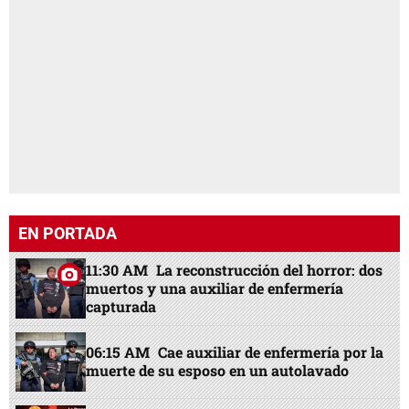
EN PORTADA
11:30 AM
La reconstrucción del horror: dos
muertos y una auxiliar de enfermería
capturada
06:15 AM
Cae auxiliar de enfermería por la
muerte de su esposo en un autolavado