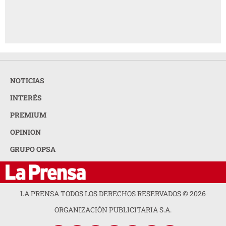
NOTICIAS
INTERÉS
PREMIUM
OPINION
GRUPO OPSA
LA PRENSA TODOS LOS DERECHOS RESERVADOS ©
2026
ORGANIZACIÓN PUBLICITARIA S.A.