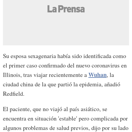
Su esposa sexagenaria había sido identificada como
el primer caso confirmado del nuevo coronavirus en
Wuhan
Illinois, tras viajar recientemente a
, la
ciudad china de la que partió la epidemia, añadió
Redfield.
El paciente, que no viajó al país asiático, se
encuentra en situación 'estable' pero complicada por
algunos problemas de salud previos, dijo por su lado