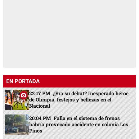
EN PORTADA
22:17 PM
¿Era su debut? Inesperado héroe
de Olimpia, festejos y bellezas en el
Nacional
20:04 PM
Falla en el sistema de frenos
habría provocado accidente en colonia Los
Pinos