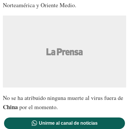
Norteamérica y Oriente Medio.
No se ha atribuido ninguna muerte al virus fuera de
China
por el momento.
Unirme al canal de noticias