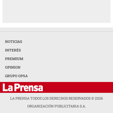
NOTICIAS
INTERÉS
PREMIUM
OPINION
GRUPO OPSA
LA PRENSA TODOS LOS DERECHOS RESERVADOS ©
2026
ORGANIZACIÓN PUBLICITARIA S.A.