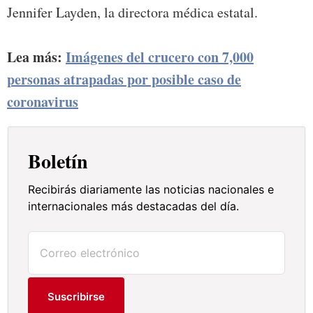
Jennifer Layden, la directora médica estatal.
Lea más:
Imágenes del crucero con 7,000
personas atrapadas por posible caso de
coronavirus
Boletín
Recibirás diariamente las noticias nacionales e
internacionales más destacadas del día.
Suscribirse