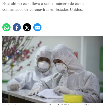
Este último caso lleva a seis el número de casos
confirmados de coronavirus en Estados Unidos.