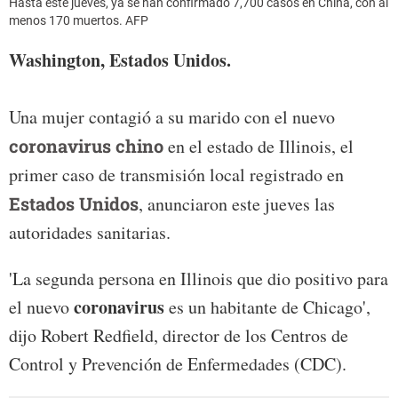
Hasta este jueves, ya se han confirmado 7,700 casos en China, con al
menos 170 muertos. AFP
Washington, Estados Unidos.
Una mujer contagió a su marido con el nuevo
coronavirus chino
en el estado de Illinois, el
primer caso de transmisión local registrado en
Estados Unidos
, anunciaron este jueves las
autoridades sanitarias.
'La segunda persona en Illinois que dio positivo para
coronavirus
el nuevo
es un habitante de Chicago',
dijo Robert Redfield, director de los Centros de
Control y Prevención de Enfermedades (CDC).