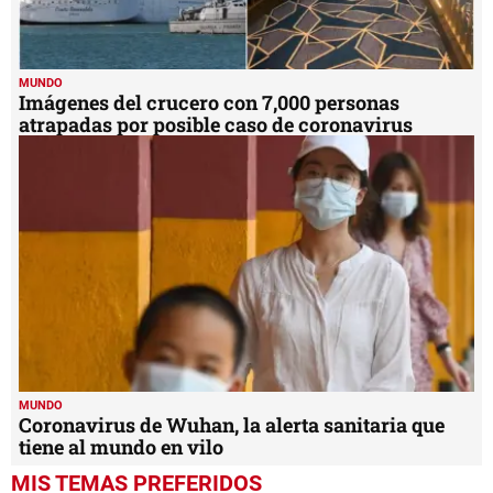
MUNDO
Imágenes del crucero con 7,000 personas
atrapadas por posible caso de coronavirus
MUNDO
Coronavirus de Wuhan, la alerta sanitaria que
tiene al mundo en vilo
MIS TEMAS PREFERIDOS