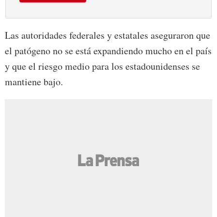
Las autoridades federales y estatales aseguraron que
el patógeno no se está expandiendo mucho en el país
y que el riesgo medio para los estadounidenses se
mantiene bajo.