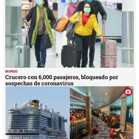
MUNDO
Crucero con 6,000 pasajeros, bloqueado por
sospechas de coronavirus