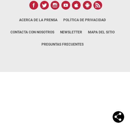
ACERCA DE LA PRENSA
POLÍTICA DE PRIVACIDAD
CONTACTA CON NOSOTROS
NEWSLETTER
MAPA DEL SITIO
PREGUNTAS FRECUENTES