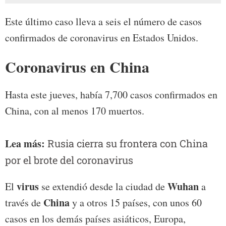
Este último caso lleva a seis el número de casos
confirmados de coronavirus en Estados Unidos.
Coronavirus en China
Hasta este jueves, había 7,700 casos confirmados en
China, con al menos 170 muertos.
Lea más:
Rusia cierra su frontera con China
por el brote del coronavirus
virus
Wuhan
El
se extendió desde la ciudad de
a
China
través de
y a otros 15 países, con unos 60
casos en los demás países asiáticos, Europa,