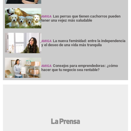
Las perras que tienen cachorros pueden
AMIGA
tener una vejez más saludable
La nueva feminidad: entre la independencia
AMIGA
y el deseo de una vida más tranquila
Consejos para emprendedoras: ¿cómo
AMIGA
hacer que tu negocio sea rentable?