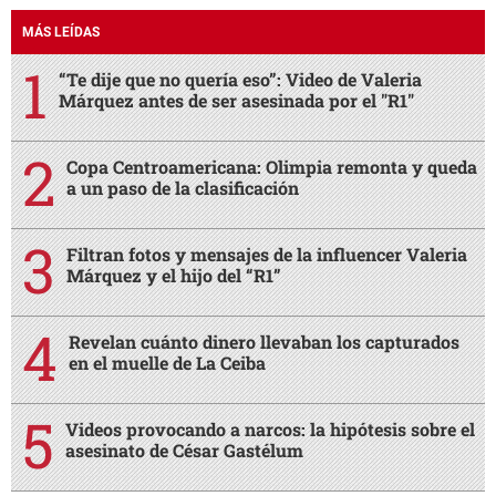
MÁS LEÍDAS
“Te dije que no quería eso”: Video de Valeria
Márquez antes de ser asesinada por el "R1"
Copa Centroamericana: Olimpia remonta y queda
a un paso de la clasificación
Filtran fotos y mensajes de la influencer Valeria
Márquez y el hijo del “R1”
Revelan cuánto dinero llevaban los capturados
en el muelle de La Ceiba
Videos provocando a narcos: la hipótesis sobre el
asesinato de César Gastélum