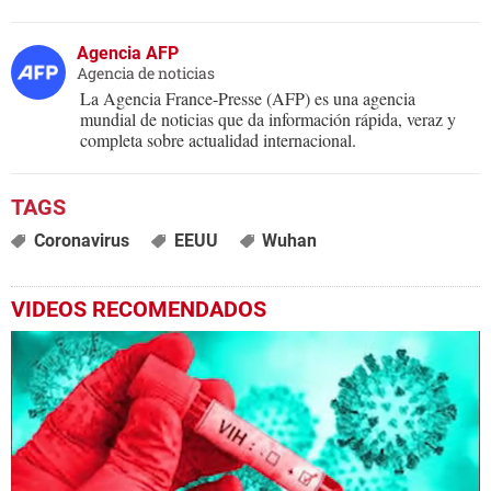
Agencia AFP
Agencia de noticias
La Agencia France-Presse (AFP) es una agencia
mundial de noticias que da información rápida, veraz y
completa sobre actualidad internacional.
Coronavirus
EEUU
Wuhan
VIDEOS RECOMENDADOS