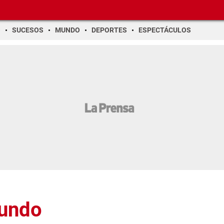
O
SUCESOS
MUNDO
DEPORTES
ESPECTÁCULOS
Mundo