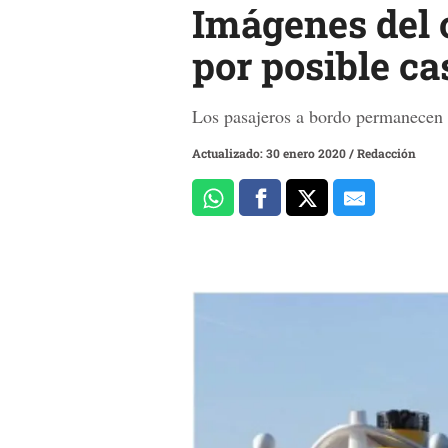
Imágenes del 
por posible ca
Los pasajeros a bordo
permanecen b
Actualizado: 30 enero 2020
/
Redacción