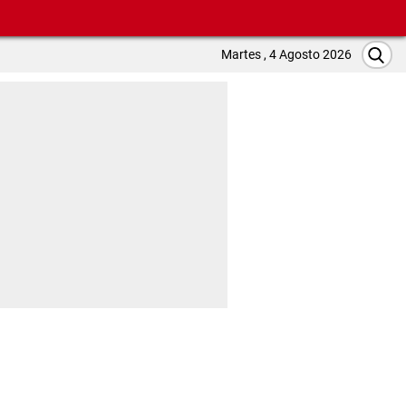
Martes , 4 Agosto 2026